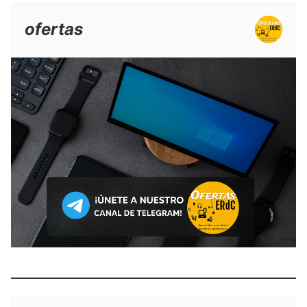
ofertas