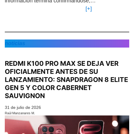
información termina confirmándose,…
[+]
noticias
REDMI K100 PRO MAX SE DEJA VER
OFICIALMENTE ANTES DE SU
LANZAMIENTO: SNAPDRAGON 8 ELITE
GEN 5 Y COLOR CABERNET
SAUVIGNON
31 de julio de 2026
Raúl Manzanares M.