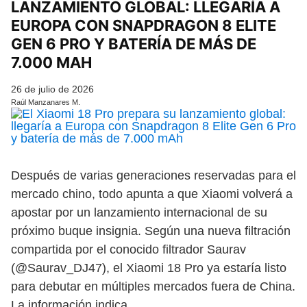
LANZAMIENTO GLOBAL: LLEGARÍA A
EUROPA CON SNAPDRAGON 8 ELITE
GEN 6 PRO Y BATERÍA DE MÁS DE
7.000 MAH
26 de julio de 2026
Raúl Manzanares M.
Después de varias generaciones reservadas para el
mercado chino, todo apunta a que Xiaomi volverá a
apostar por un lanzamiento internacional de su
próximo buque insignia. Según una nueva filtración
compartida por el conocido filtrador Saurav
(@Saurav_DJ47), el Xiaomi 18 Pro ya estaría listo
para debutar en múltiples mercados fuera de China.
La información indica…