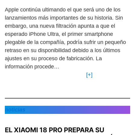
Apple continúa ultimando el que será uno de los
lanzamientos más importantes de su historia. Sin
embargo, una nueva filtración apunta a que el
esperado iPhone Ultra, el primer smartphone
plegable de la compañía, podría sufrir un pequeño
retraso en su disponibilidad debido a los últimos
ajustes en su proceso de fabricación. La
información procede…
[+]
noticias
EL XIAOMI 18 PRO PREPARA SU