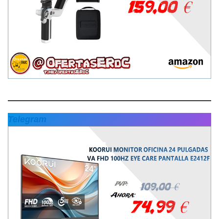
Telegram