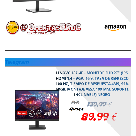
Telegram