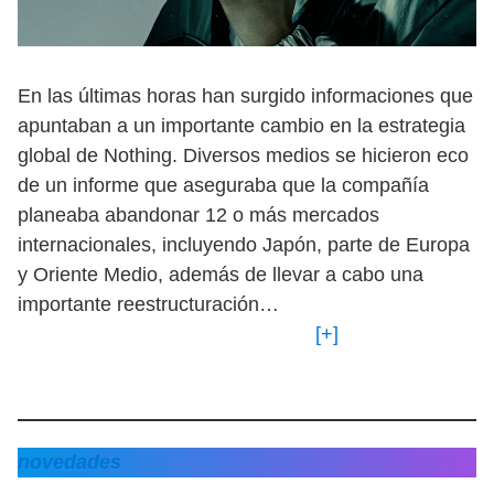
En las últimas horas han surgido informaciones que
apuntaban a un importante cambio en la estrategia
global de Nothing. Diversos medios se hicieron eco
de un informe que aseguraba que la compañía
planeaba abandonar 12 o más mercados
internacionales, incluyendo Japón, parte de Europa
y Oriente Medio, además de llevar a cabo una
importante reestructuración…
[+]
novedades