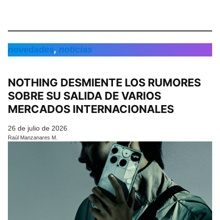
novedades
, 
noticias
NOTHING DESMIENTE LOS RUMORES
SOBRE SU SALIDA DE VARIOS
MERCADOS INTERNACIONALES
26 de julio de 2026
Raúl Manzanares M.