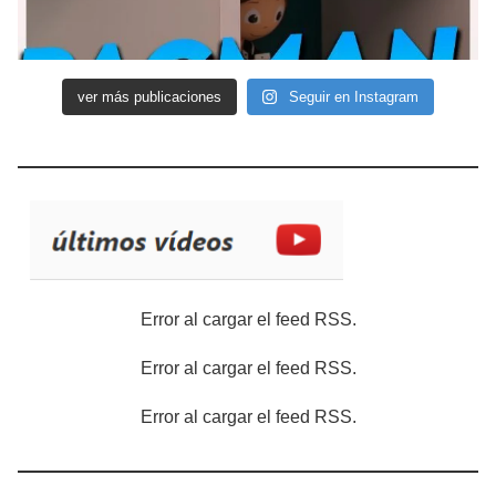
ver más publicaciones
Seguir en Instagram
Error al cargar el feed RSS.
Error al cargar el feed RSS.
Error al cargar el feed RSS.