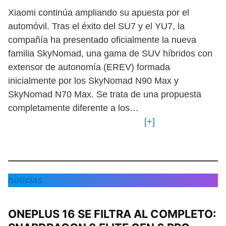
Xiaomi continúa ampliando su apuesta por el
automóvil. Tras el éxito del SU7 y el YU7, la
compañía ha presentado oficialmente la nueva
familia SkyNomad, una gama de SUV híbridos con
extensor de autonomía (EREV) formada
inicialmente por los SkyNomad N90 Max y
SkyNomad N70 Max. Se trata de una propuesta
completamente diferente a los…
[+]
noticias
ONEPLUS 16 SE FILTRA AL COMPLETO: