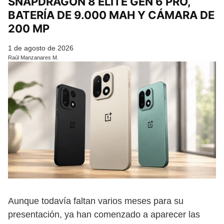
SNAPDRAGON 8 ELITE GEN 6 PRO,
BATERÍA DE 9.000 MAH Y CÁMARA DE
200 MP
1 de agosto de 2026
Raúl Manzanares M.
Aunque todavía faltan varios meses para su
presentación, ya han comenzado a aparecer las