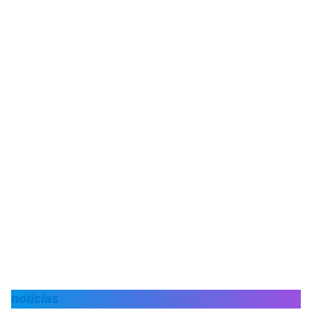
noticias