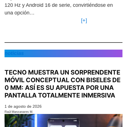
120 Hz y Android 16 de serie, convirtiéndose en
una opción…
[+]
noticias
TECNO MUESTRA UN SORPRENDENTE
MÓVIL CONCEPTUAL CON BISELES DE
0 MM: ASÍ ES SU APUESTA POR UNA
PANTALLA TOTALMENTE INMERSIVA
1 de agosto de 2026
Raúl Manzanares M.