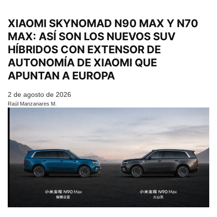
XIAOMI SKYNOMAD N90 MAX Y N70
MAX: ASÍ SON LOS NUEVOS SUV
HÍBRIDOS CON EXTENSOR DE
AUTONOMÍA DE XIAOMI QUE
APUNTAN A EUROPA
2 de agosto de 2026
Raúl Manzanares M.