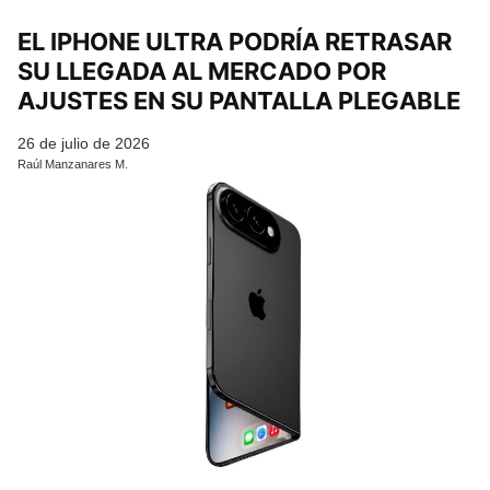
EL IPHONE ULTRA PODRÍA RETRASAR
SU LLEGADA AL MERCADO POR
AJUSTES EN SU PANTALLA PLEGABLE
26 de julio de 2026
Raúl Manzanares M.