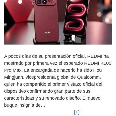
A pocos días de su presentación oficial, REDMI ha
mostrado por primera vez el esperado REDMI K100
Pro Max. La encargada de hacerlo ha sido Hou
Mingjuan, vicepresidenta global de Qualcomm,
quien ha compartido el primer vistazo oficial del
dispositivo confirmando gran parte de sus
características y su renovado diseño. El nuevo
buque insignia de…
[+]