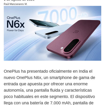
Raúl Manzanares M.
OnePlus ha presentado oficialmente en India el
nuevo OnePlus N6x, un smartphone de gama de
entrada que apuesta por ofrecer una enorme
autonomía, una pantalla fluida y características
poco habituales en este segmento. El dispositivo
llega con una batería de 7.000 mAh, pantalla de