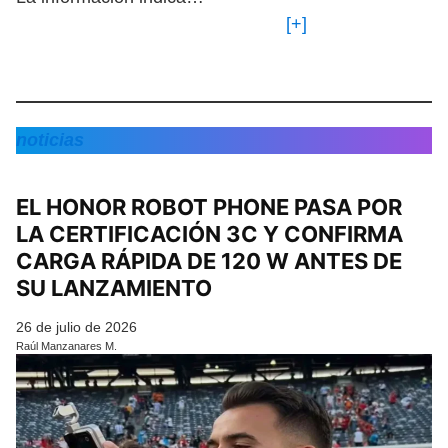
[+]
noticias
EL HONOR ROBOT PHONE PASA POR
LA CERTIFICACIÓN 3C Y CONFIRMA
CARGA RÁPIDA DE 120 W ANTES DE
SU LANZAMIENTO
26 de julio de 2026
Raúl Manzanares M.