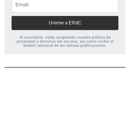
Al suscribirte, estás aceptando nuestra política de
privacidad y términos del servicio, así como recibir el
boletín semanal de las últimas publicaciones.