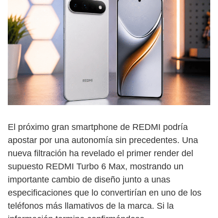
El próximo gran smartphone de REDMI podría
apostar por una autonomía sin precedentes. Una
nueva filtración ha revelado el primer render del
supuesto REDMI Turbo 6 Max, mostrando un
importante cambio de diseño junto a unas
especificaciones que lo convertirían en uno de los
teléfonos más llamativos de la marca. Si la