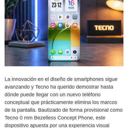
La innovación en el diseño de smartphones sigue
avanzando y Tecno ha querido demostrar hasta
dónde puede llegar con un nuevo teléfono
conceptual que prácticamente elimina los marcos
de la pantalla. Bautizado de forma provisional como
Tecno 0 mm Bezelless Concept Phone, este
dispositivo apuesta por una experiencia visual