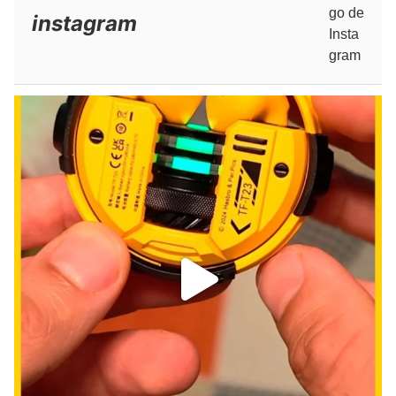
instagram