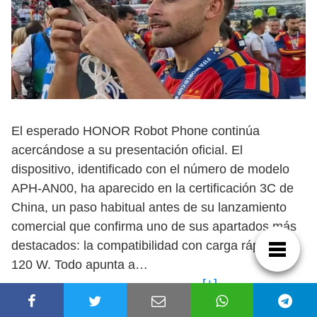
El esperado HONOR Robot Phone continúa
acercándose a su presentación oficial. El
dispositivo, identificado con el número de modelo
APH-AN00, ha aparecido en la certificación 3C de
China, un paso habitual antes de su lanzamiento
comercial que confirma uno de sus apartados más
destacados: la compatibilidad con carga rápida de
120 W. Todo apunta a…
[+]