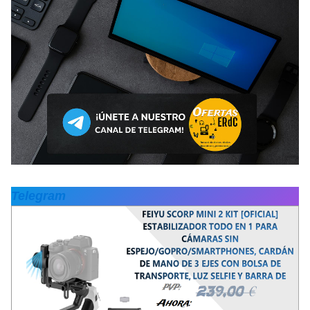
Telegram