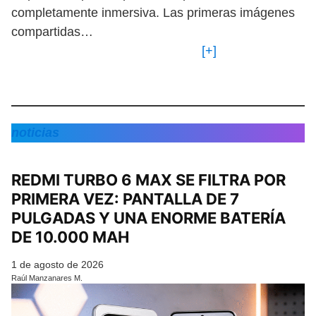
completamente inmersiva. Las primeras imágenes
compartidas…
[+]
noticias
REDMI TURBO 6 MAX SE FILTRA POR
PRIMERA VEZ: PANTALLA DE 7
PULGADAS Y UNA ENORME BATERÍA
DE 10.000 MAH
1 de agosto de 2026
Raúl Manzanares M.