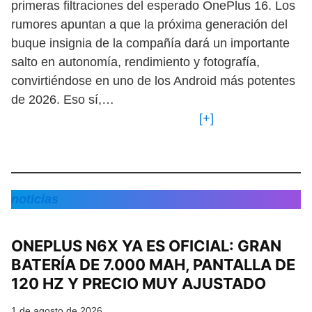
primeras filtraciones del esperado OnePlus 16. Los
rumores apuntan a que la próxima generación del
buque insignia de la compañía dará un importante
salto en autonomía, rendimiento y fotografía,
convirtiéndose en uno de los Android más potentes
de 2026. Eso sí,…
[+]
noticias
ONEPLUS N6X YA ES OFICIAL: GRAN
BATERÍA DE 7.000 MAH, PANTALLA DE
120 HZ Y PRECIO MUY AJUSTADO
1 de agosto de 2026