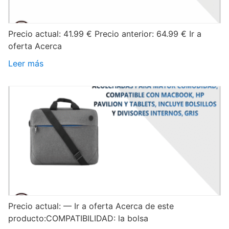
Precio actual: 41.99 € Precio anterior: 64.99 € Ir a
oferta Acerca
Leer más
Precio actual: — Ir a oferta Acerca de este
producto:COMPATIBILIDAD: la bolsa