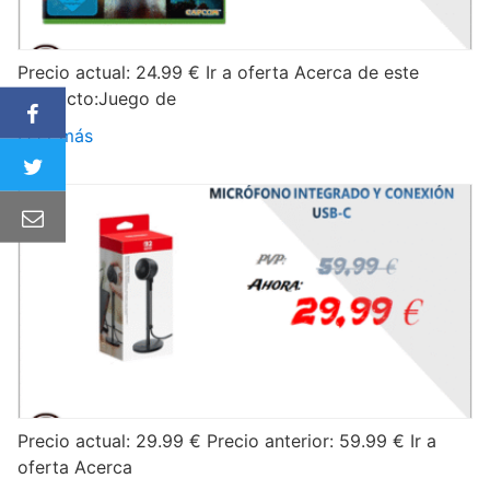
Precio actual: 24.99 € Ir a oferta Acerca de este
producto:Juego de
Leer más
Precio actual: 29.99 € Precio anterior: 59.99 € Ir a
oferta Acerca