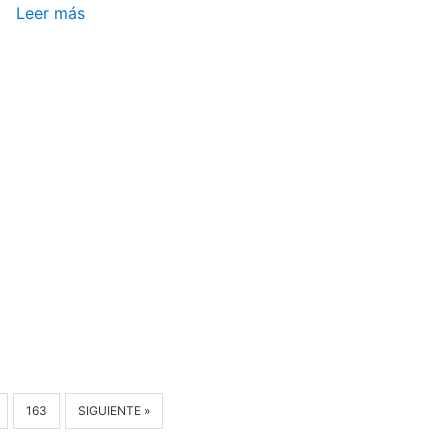
Leer más
163
SIGUIENTE »