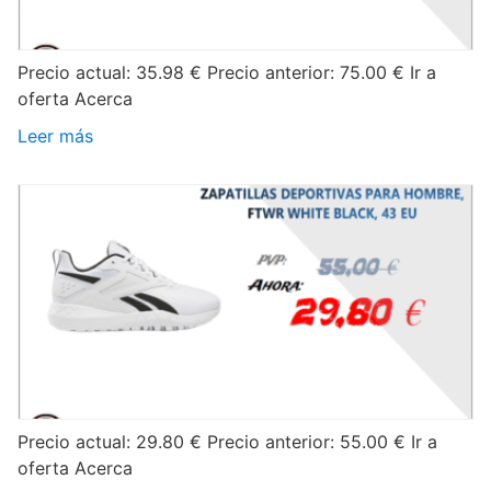
Precio actual: 35.98 € Precio anterior: 75.00 € Ir a
oferta Acerca
Leer más
Precio actual: 29.80 € Precio anterior: 55.00 € Ir a
oferta Acerca