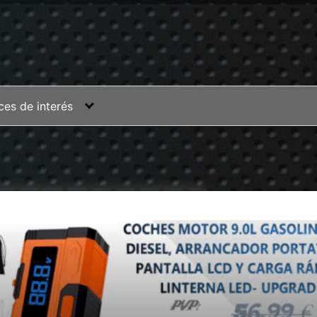
ces de interés