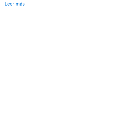
Leer más