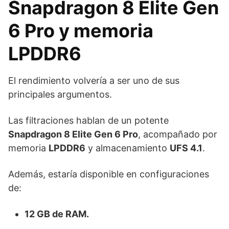
Snapdragon 8 Elite Gen
6 Pro y memoria
LPDDR6
El rendimiento volvería a ser uno de sus
principales argumentos.
Las filtraciones hablan de un potente
Snapdragon 8 Elite Gen 6 Pro
, acompañado por
memoria
LPDDR6
y almacenamiento
UFS 4.1
.
Además, estaría disponible en configuraciones
de:
12 GB de RAM.