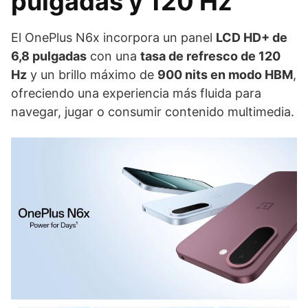
pulgadas y 120 Hz
El OnePlus N6x incorpora un panel
LCD HD+ de
6,8 pulgadas
con una
tasa de refresco de 120
Hz
y un brillo máximo de
900 nits en modo HBM
,
ofreciendo una experiencia más fluida para
navegar, jugar o consumir contenido multimedia.