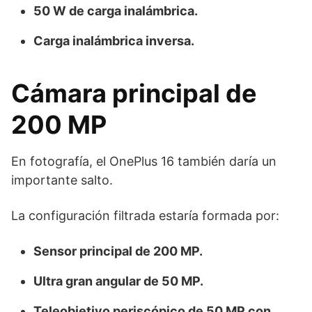
50 W de carga inalámbrica.
Carga inalámbrica inversa.
Cámara principal de
200 MP
En fotografía, el OnePlus 16 también daría un
importante salto.
La configuración filtrada estaría formada por:
Sensor principal de 200 MP.
Ultra gran angular de 50 MP.
Teleobjetivo periscópico de 50 MP con