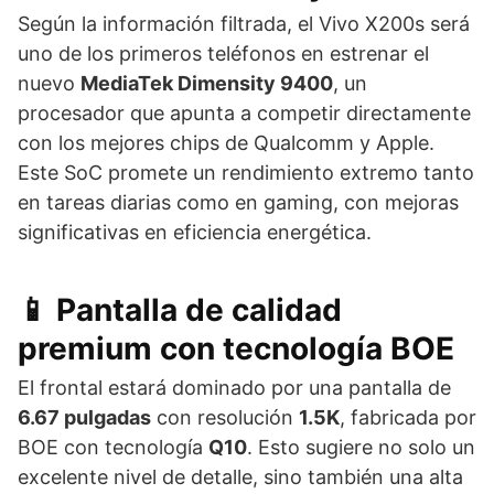
Según la información filtrada, el Vivo X200s será
uno de los primeros teléfonos en estrenar el
nuevo
MediaTek Dimensity 9400
, un
procesador que apunta a competir directamente
con los mejores chips de Qualcomm y Apple.
Este SoC promete un rendimiento extremo tanto
en tareas diarias como en gaming, con mejoras
significativas en eficiencia energética.
📱 Pantalla de calidad
premium con tecnología BOE
El frontal estará dominado por una pantalla de
6.67 pulgadas
con resolución
1.5K
, fabricada por
BOE con tecnología
Q10
. Esto sugiere no solo un
excelente nivel de detalle, sino también una alta