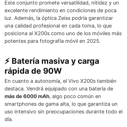
Este conjunto promete versatilidad, nitidez y un
excelente rendimiento en condiciones de poca
luz. Además, la óptica Zeiss podría garantizar
una calidad profesional en cada toma, lo que
posiciona al X200s como uno de los móviles más
potentes para fotografía móvil en 2025.
⚡ Batería masiva y carga
rápida de 90W
En cuanto a autonomía, el Vivo X200s también
destaca. Vendrá equipado con una batería de
más de 6000 mAh
, algo poco común en
smartphones de gama alta, lo que garantiza un
uso intensivo sin preocupaciones durante todo el
día.