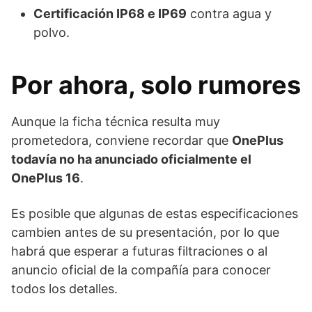
Certificación IP68 e IP69
contra agua y
polvo.
Por ahora, solo rumores
Aunque la ficha técnica resulta muy
prometedora, conviene recordar que
OnePlus
todavía no ha anunciado oficialmente el
OnePlus 16
.
Es posible que algunas de estas especificaciones
cambien antes de su presentación, por lo que
habrá que esperar a futuras filtraciones o al
anuncio oficial de la compañía para conocer
todos los detalles.