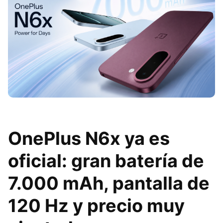
OnePlus N6x ya es
oficial: gran batería de
7.000 mAh, pantalla de
120 Hz y precio muy