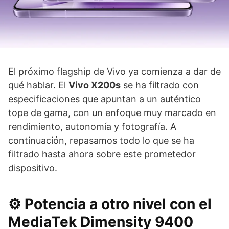
El próximo flagship de Vivo ya comienza a dar de
qué hablar. El
Vivo X200s
se ha filtrado con
especificaciones que apuntan a un auténtico
tope de gama, con un enfoque muy marcado en
rendimiento, autonomía y fotografía. A
continuación, repasamos todo lo que se ha
filtrado hasta ahora sobre este prometedor
dispositivo.
⚙️ Potencia a otro nivel con el
MediaTek Dimensity 9400