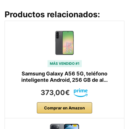
Productos relacionados:
MÁS VENDIDO #1
Samsung Galaxy A56 5G, teléfono
inteligente Android, 256 GB de al…
373,00€
Comprar en Amazon