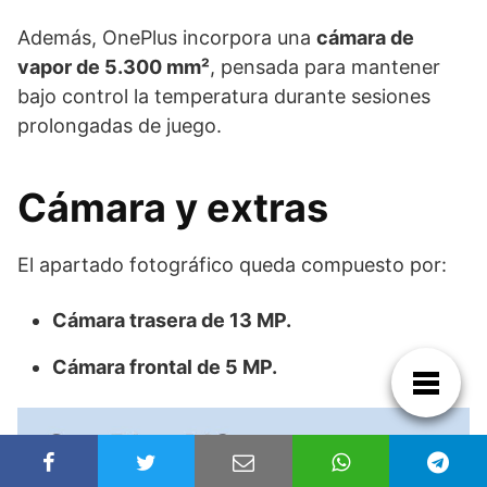
Además, OnePlus incorpora una
cámara de
vapor de 5.300 mm²
, pensada para mantener
bajo control la temperatura durante sesiones
prolongadas de juego.
Cámara y extras
El apartado fotográfico queda compuesto por:
Cámara trasera de 13 MP.
Cámara frontal de 5 MP.