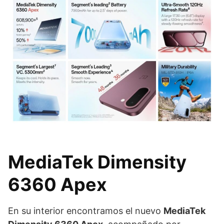
MediaTek Dimensity
6360 Apex
En su interior encontramos el nuevo
MediaTek