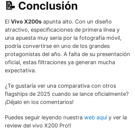
📝 Conclusión
El
Vivo X200s
apunta alto. Con un diseño
atractivo, especificaciones de primera línea y
una apuesta muy seria por la fotografía móvil,
podría convertirse en uno de los grandes
protagonistas del año. A falta de su presentación
oficial, estas filtraciones ya generan mucha
expectativa.
¿Te gustaría ver una comparativa con otros
flagships de 2025 cuando se lance oficialmente?
¡Déjalo en los comentarios!
Puedes seguir leyendo nuestra
web aquí
y ver la
review del vivo X200 Pro!!