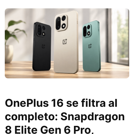
OnePlus 16 se filtra al
completo: Snapdragon
8 Elite Gen 6 Pro,