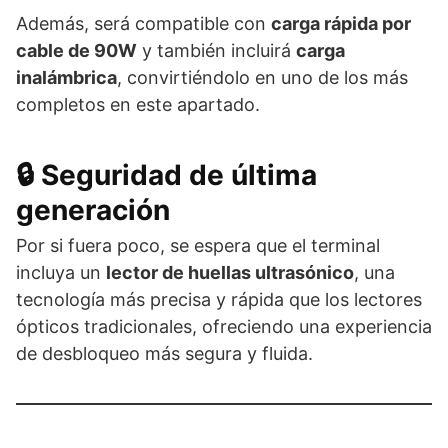
Además, será compatible con
carga rápida por
cable de 90W
y también incluirá
carga
inalámbrica
, convirtiéndolo en uno de los más
completos en este apartado.
🔒 Seguridad de última
generación
Por si fuera poco, se espera que el terminal
incluya un
lector de huellas ultrasónico
, una
tecnología más precisa y rápida que los lectores
ópticos tradicionales, ofreciendo una experiencia
de desbloqueo más segura y fluida.