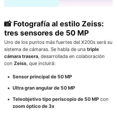
📸 Fotografía al estilo Zeiss:
tres sensores de 50 MP
Uno de los puntos más fuertes del X200s será su
sistema de cámaras. Se habla de una
triple
cámara trasera
, desarrollada en colaboración
con
Zeiss
, que incluirá:
Sensor principal de 50 MP
Ultra gran angular de 50 MP
Teleobjetivo tipo periscopio de 50 MP
con
zoom óptico de 3x