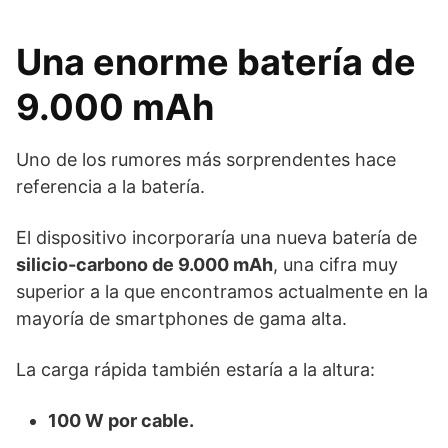
Una enorme batería de
9.000 mAh
Uno de los rumores más sorprendentes hace
referencia a la batería.
El dispositivo incorporaría una nueva batería de
silicio-carbono de 9.000 mAh
, una cifra muy
superior a la que encontramos actualmente en la
mayoría de smartphones de gama alta.
La carga rápida también estaría a la altura:
100 W por cable.