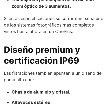
zoom óptico de 3 aumentos.
Si estas especificaciones se confirman, sería uno
de los sistemas fotográficos más completos
vistos hasta ahora en un OnePlus.
Diseño premium y
certificación IP69
Las filtraciones también apuntan a un diseño de
gama alta con:
Chasis de aluminio y cristal.
Altavoces estéreo.