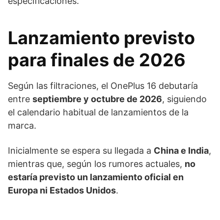
especificaciones.
Lanzamiento previsto
para finales de 2026
Según las filtraciones, el OnePlus 16 debutaría
entre
septiembre y octubre de 2026
, siguiendo
el calendario habitual de lanzamientos de la
marca.
Inicialmente se espera su llegada a
China e India
,
mientras que, según los rumores actuales,
no
estaría previsto un lanzamiento oficial en
Europa ni Estados Unidos
.