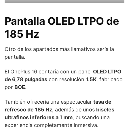
Pantalla OLED LTPO de
185 Hz
Otro de los apartados más llamativos sería la
pantalla.
El OnePlus 16 contaría con un panel
OLED LTPO
de 6,78 pulgadas
con resolución
1.5K
, fabricado
por
BOE
.
También ofrecería una espectacular
tasa de
refresco de 185 Hz
, además de unos
biseles
ultrafinos inferiores a 1 mm
, buscando una
experiencia completamente inmersiva.