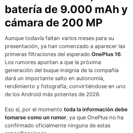
batería de 9.000 mAh y
cámara de 200 MP
Aunque todavía faltan varios meses para su
presentación, ya han comenzado a aparecer las
primeras filtraciones del esperado
OnePlus 16
.
Los rumores apuntan a que la próxima
generación del buque insignia de la compañía
dará un importante salto en autonomía,
rendimiento y fotografía, convirtiéndose en uno
de los Android más potentes de 2026.
Eso sí, por el momento
toda la información debe
tomarse como un rumor
, ya que OnePlus no ha
confirmado oficialmente ninguna de estas