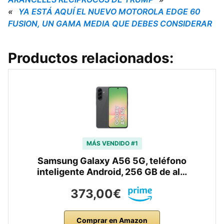
«
YA ESTÁ AQUÍ EL NUEVO MOTOROLA EDGE 60
FUSION, UN GAMA MEDIA QUE DEBES CONSIDERAR
Productos relacionados:
MÁS VENDIDO #1
Samsung Galaxy A56 5G, teléfono
inteligente Android, 256 GB de al…
373,00€
Comprar en Amazon