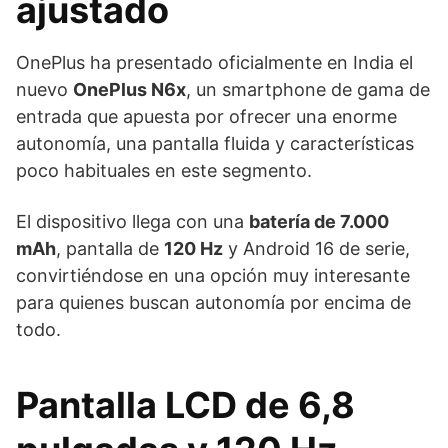
ajustado
OnePlus ha presentado oficialmente en India el
nuevo
OnePlus N6x
, un smartphone de gama de
entrada que apuesta por ofrecer una enorme
autonomía, una pantalla fluida y características
poco habituales en este segmento.
El dispositivo llega con una
batería de 7.000
mAh
, pantalla de
120 Hz
y Android 16 de serie,
convirtiéndose en una opción muy interesante
para quienes buscan autonomía por encima de
todo.
Pantalla LCD de 6,8