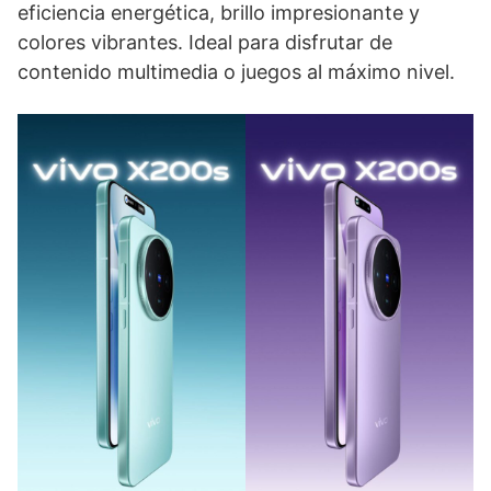
eficiencia energética, brillo impresionante y
colores vibrantes. Ideal para disfrutar de
contenido multimedia o juegos al máximo nivel.