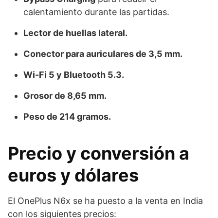
calentamiento durante las partidas.
Lector de huellas lateral.
Conector para auriculares de 3,5 mm.
Wi-Fi 5 y Bluetooth 5.3.
Grosor de 8,65 mm.
Peso de 214 gramos.
Precio y conversión a
euros y dólares
El OnePlus N6x se ha puesto a la venta en India
con los siguientes precios: