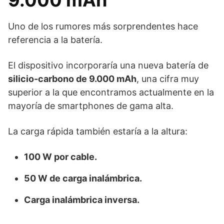
9.000 mAh
Uno de los rumores más sorprendentes hace
referencia a la batería.
El dispositivo incorporaría una nueva batería de
silicio-carbono de 9.000 mAh
, una cifra muy
superior a la que encontramos actualmente en la
mayoría de smartphones de gama alta.
La carga rápida también estaría a la altura:
100 W por cable.
50 W de carga inalámbrica.
Carga inalámbrica inversa.