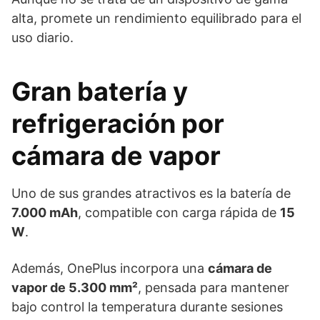
alta, promete un rendimiento equilibrado para el
uso diario.
Gran batería y
refrigeración por
cámara de vapor
Uno de sus grandes atractivos es la batería de
7.000 mAh
, compatible con carga rápida de
15
W
.
Además, OnePlus incorpora una
cámara de
vapor de 5.300 mm²
, pensada para mantener
bajo control la temperatura durante sesiones