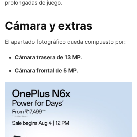
prolongadas de juego.
Cámara y extras
El apartado fotográfico queda compuesto por:
Cámara trasera de 13 MP.
Cámara frontal de 5 MP.