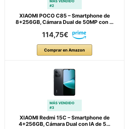
MÁS VENDIDO
#2
XIAOMI POCO C85 – Smartphone de
8+256GB, Cámara Dual de 50MP con …
114,75€
Comprar en Amazon
MÁS VENDIDO
#3
XIAOMI Redmi 15C – Smartphone de
4+256GB, Cámara Dual con IA de 5…