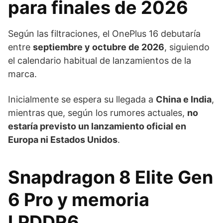
para finales de 2026
Según las filtraciones, el OnePlus 16 debutaría
entre
septiembre y octubre de 2026
, siguiendo
el calendario habitual de lanzamientos de la
marca.
Inicialmente se espera su llegada a
China e India
,
mientras que, según los rumores actuales,
no
estaría previsto un lanzamiento oficial en
Europa ni Estados Unidos
.
Snapdragon 8 Elite Gen
6 Pro y memoria
LPDDR6