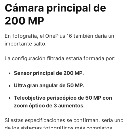
Cámara principal de
200 MP
En fotografía, el OnePlus 16 también daría un
importante salto.
La configuración filtrada estaría formada por:
Sensor principal de 200 MP.
Ultra gran angular de 50 MP.
Teleobjetivo periscópico de 50 MP con
zoom óptico de 3 aumentos.
Si estas especificaciones se confirman, sería uno
de los sistemas fotográficos más completos