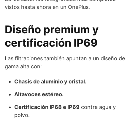
vistos hasta ahora en un OnePlus.
Diseño premium y
certificación IP69
Las filtraciones también apuntan a un diseño de
gama alta con:
Chasis de aluminio y cristal.
Altavoces estéreo.
Certificación IP68 e IP69
contra agua y
polvo.