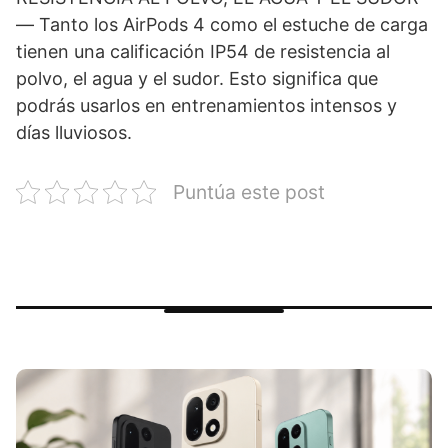
— Tanto los AirPods 4 como el estuche de carga
tienen una calificación IP54 de resistencia al
polvo, el agua y el sudor. Esto significa que
podrás usarlos en entrenamientos intensos y
días lluviosos.
Puntúa este post