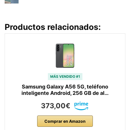
Productos relacionados:
MÁS VENDIDO #1
Samsung Galaxy A56 5G, teléfono
inteligente Android, 256 GB de al…
373,00€
Comprar en Amazon