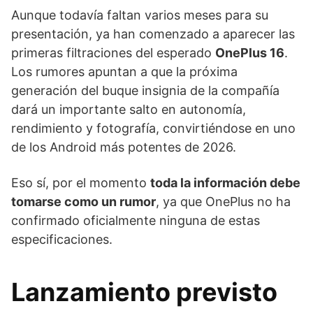
Aunque todavía faltan varios meses para su
presentación, ya han comenzado a aparecer las
primeras filtraciones del esperado
OnePlus 16
.
Los rumores apuntan a que la próxima
generación del buque insignia de la compañía
dará un importante salto en autonomía,
rendimiento y fotografía, convirtiéndose en uno
de los Android más potentes de 2026.
Eso sí, por el momento
toda la información debe
tomarse como un rumor
, ya que OnePlus no ha
confirmado oficialmente ninguna de estas
especificaciones.
Lanzamiento previsto