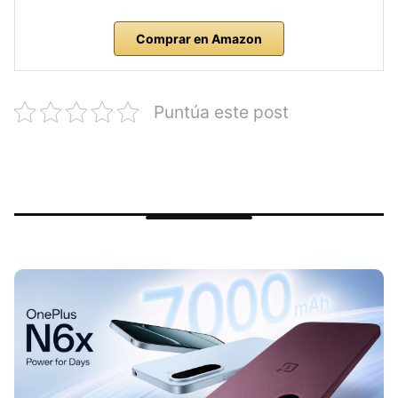
Comprar en Amazon
Puntúa este post