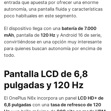
entrada que apuesta por ofrecer una enorme
autonomía, una pantalla fluida y características
poco habituales en este segmento.
El dispositivo llega con una
batería de 7.000
mAh
, pantalla de
120 Hz
y Android 16 de serie,
convirtiéndose en una opción muy interesante
para quienes buscan autonomía por encima de
todo.
Pantalla LCD de 6,8
pulgadas y 120 Hz
El OnePlus N6x incorpora un panel
LCD HD+ de
6,8 pulgadas
con una
tasa de refresco de 120