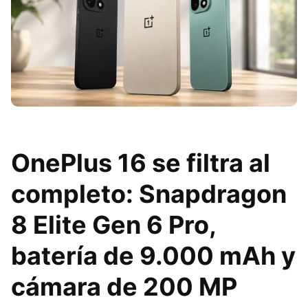
OnePlus 16 se filtra al
completo: Snapdragon
8 Elite Gen 6 Pro,
batería de 9.000 mAh y
cámara de 200 MP