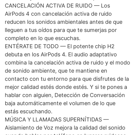
CANCELACIÓN ACTIVA DE RUIDO — Los
AirPods 4 con cancelación activa de ruido
reducen los sonidos ambientales antes de que
lleguen a tus oídos para que te sumerjas por
completo en lo que escuchas.
ENTÉRATE DE TODO — El potente chip H2
debuta en los AirPods 4. El audio adaptativo
combina la cancelación activa de ruido y el modo
de sonido ambiente, que te mantiene en
contacto con tu entorno para que disfrutes de la
mejor calidad estés donde estés. Y si te pones a
hablar con alguien, Detección de Conversación
baja automáticamente el volumen de lo que
estás escuchando.
MÚSICA Y LLAMADAS SUPERNÍTIDAS —
Aislamiento de Voz mejora la calidad del sonido