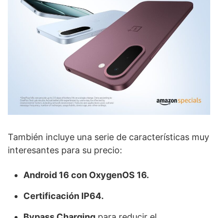
También incluye una serie de características muy
interesantes para su precio:
Android 16 con OxygenOS 16.
Certificación IP64.
Bypass Charging
para reducir el