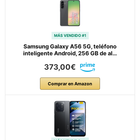
MÁS VENDIDO #1
Samsung Galaxy A56 5G, teléfono
inteligente Android, 256 GB de al…
373,00€
Comprar en Amazon