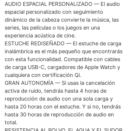
AUDIO ESPACIAL PERSONALIZADO — El audio
espacial personalizado con seguimiento
dinámico de la cabeza convierte la música, las
series, las películas o los juegos en una
experiencia acústica de cine.
ESTUCHE REDISEÑADO — El estuche de carga
inalámbrica es el más pequeño que encontrarás
con esta funcionalidad. Compatible con cables
de carga USB-C, cargadores de Apple Watch y
cualquiera con certificación Qi.
GRAN AUTONOMÍA — Si usas la cancelación
activa de ruido, tendrás hasta 4 horas de
reproducción de audio con una sola carga y
hasta 20 horas con el estuche. Y si no, tendrás
hasta 30 horas de reproducción de audio en
total.
RESISTENCIA AL POLVO, EL AGUA Y EL SUDOR