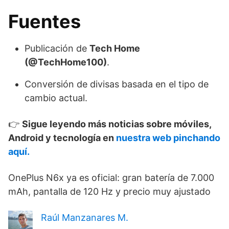
Fuentes
Publicación de
Tech Home
(@TechHome100)
.
Conversión de divisas basada en el tipo de
cambio actual.
👉
Sigue leyendo más noticias sobre móviles,
Android y tecnología en
nuestra web pinchando
aquí.
OnePlus N6x ya es oficial: gran batería de 7.000
mAh, pantalla de 120 Hz y precio muy ajustado
Raúl Manzanares M.