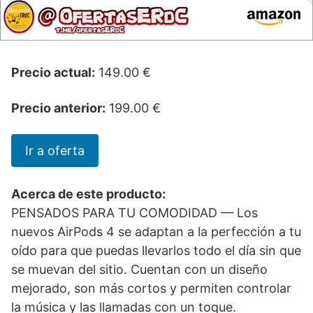
Precio actual:
149.00 €
Precio anterior:
199.00 €
Ir a oferta
Acerca de este producto:
PENSADOS PARA TU COMODIDAD — Los
nuevos AirPods 4 se adaptan a la perfección a tu
oído para que puedas llevarlos todo el día sin que
se muevan del sitio. Cuentan con un diseño
mejorado, son más cortos y permiten controlar
la música y las llamadas con un toque.