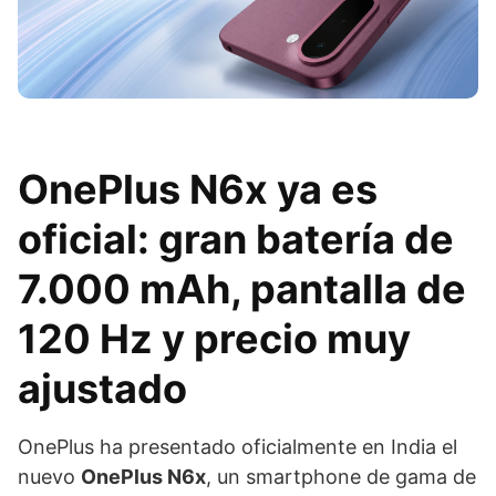
OnePlus N6x ya es
oficial: gran batería de
7.000 mAh, pantalla de
120 Hz y precio muy
ajustado
OnePlus ha presentado oficialmente en India el
nuevo
OnePlus N6x
, un smartphone de gama de