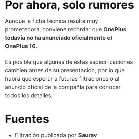
Por ahora, solo rumores
Aunque la ficha técnica resulta muy
prometedora, conviene recordar que
OnePlus
todavía no ha anunciado oficialmente el
OnePlus 16
.
Es posible que algunas de estas especificaciones
cambien antes de su presentación, por lo que
habrá que esperar a futuras filtraciones o al
anuncio oficial de la compañía para conocer
todos los detalles.
Fuentes
Filtración publicada por
Saurav