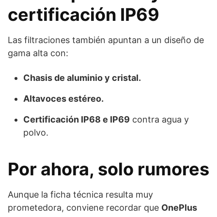
certificación IP69
Las filtraciones también apuntan a un diseño de
gama alta con:
Chasis de aluminio y cristal.
Altavoces estéreo.
Certificación IP68 e IP69
contra agua y
polvo.
Por ahora, solo rumores
Aunque la ficha técnica resulta muy
prometedora, conviene recordar que
OnePlus