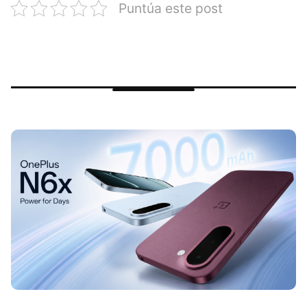
Puntúa este post