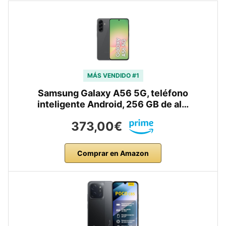
MÁS VENDIDO #1
Samsung Galaxy A56 5G, teléfono
inteligente Android, 256 GB de al…
373,00€
Comprar en Amazon