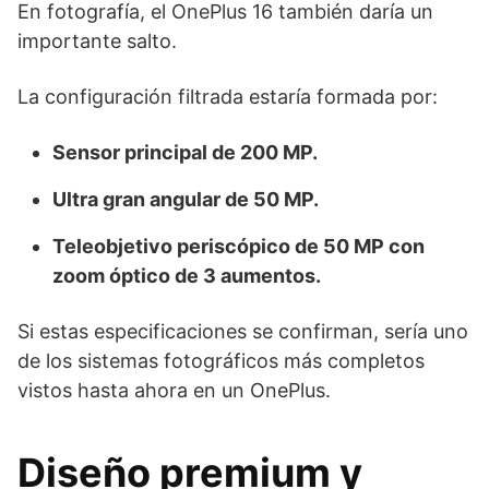
En fotografía, el OnePlus 16 también daría un
importante salto.
La configuración filtrada estaría formada por:
Sensor principal de 200 MP.
Ultra gran angular de 50 MP.
Teleobjetivo periscópico de 50 MP con
zoom óptico de 3 aumentos.
Si estas especificaciones se confirman, sería uno
de los sistemas fotográficos más completos
vistos hasta ahora en un OnePlus.
Diseño premium y