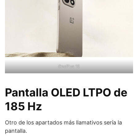
OnePlus 15
Pantalla OLED LTPO de
185 Hz
Otro de los apartados más llamativos sería la
pantalla.