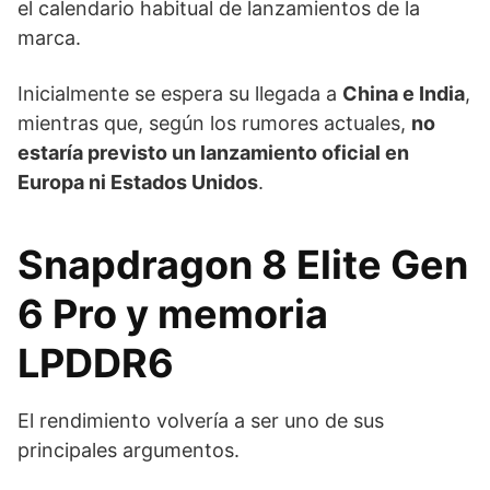
el calendario habitual de lanzamientos de la
marca.
Inicialmente se espera su llegada a
China e India
,
mientras que, según los rumores actuales,
no
estaría previsto un lanzamiento oficial en
Europa ni Estados Unidos
.
Snapdragon 8 Elite Gen
6 Pro y memoria
LPDDR6
El rendimiento volvería a ser uno de sus
principales argumentos.