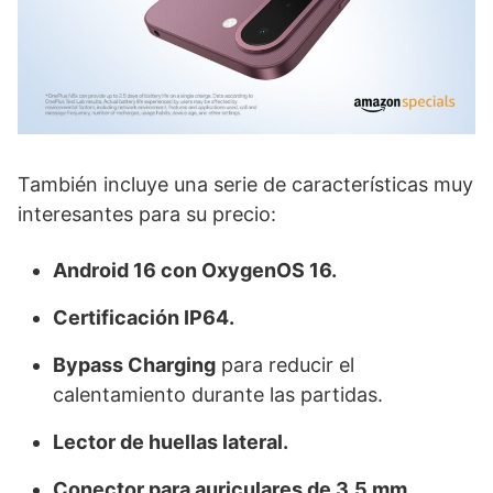
También incluye una serie de características muy
interesantes para su precio:
Android 16 con OxygenOS 16.
Certificación IP64.
Bypass Charging
para reducir el
calentamiento durante las partidas.
Lector de huellas lateral.
Conector para auriculares de 3,5 mm.