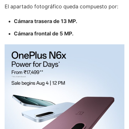
El apartado fotográfico queda compuesto por:
Cámara trasera de 13 MP.
Cámara frontal de 5 MP.