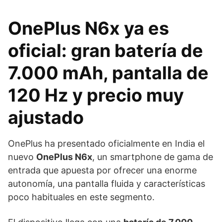
OnePlus N6x ya es
oficial: gran batería de
7.000 mAh, pantalla de
120 Hz y precio muy
ajustado
OnePlus ha presentado oficialmente en India el
nuevo
OnePlus N6x
, un smartphone de gama de
entrada que apuesta por ofrecer una enorme
autonomía, una pantalla fluida y características
poco habituales en este segmento.