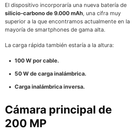
El dispositivo incorporaría una nueva batería de
silicio-carbono de 9.000 mAh
, una cifra muy
superior a la que encontramos actualmente en la
mayoría de smartphones de gama alta.
La carga rápida también estaría a la altura:
100 W por cable.
50 W de carga inalámbrica.
Carga inalámbrica inversa.
Cámara principal de
200 MP