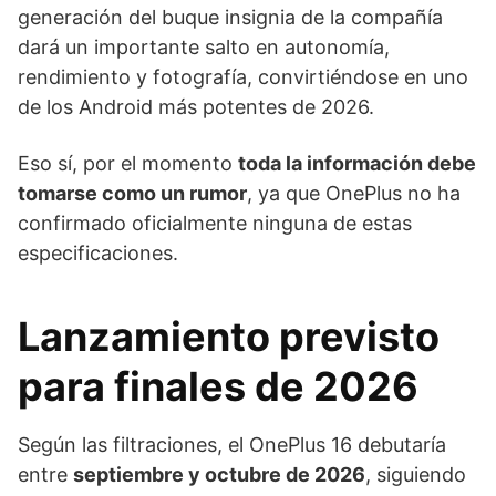
generación del buque insignia de la compañía
dará un importante salto en autonomía,
rendimiento y fotografía, convirtiéndose en uno
de los Android más potentes de 2026.
Eso sí, por el momento
toda la información debe
tomarse como un rumor
, ya que OnePlus no ha
confirmado oficialmente ninguna de estas
especificaciones.
Lanzamiento previsto
para finales de 2026
Según las filtraciones, el OnePlus 16 debutaría
entre
septiembre y octubre de 2026
, siguiendo