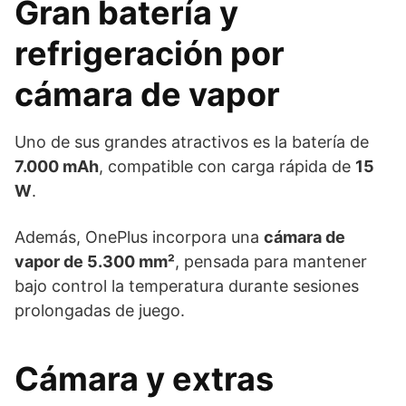
Gran batería y
refrigeración por
cámara de vapor
Uno de sus grandes atractivos es la batería de
7.000 mAh
, compatible con carga rápida de
15
W
.
Además, OnePlus incorpora una
cámara de
vapor de 5.300 mm²
, pensada para mantener
bajo control la temperatura durante sesiones
prolongadas de juego.
Cámara y extras