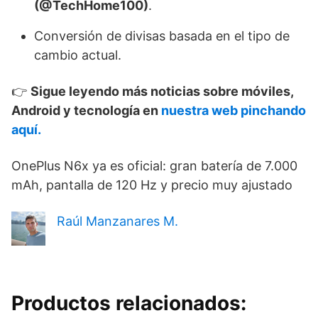
(@TechHome100)
.
Conversión de divisas basada en el tipo de
cambio actual.
👉
Sigue leyendo más noticias sobre móviles,
Android y tecnología en
nuestra web pinchando
aquí.
OnePlus N6x ya es oficial: gran batería de 7.000
mAh, pantalla de 120 Hz y precio muy ajustado
Raúl Manzanares M.
Productos relacionados: