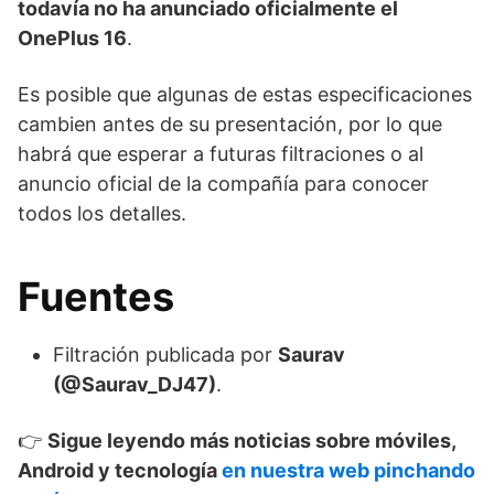
todavía no ha anunciado oficialmente el
OnePlus 16
.
Es posible que algunas de estas especificaciones
cambien antes de su presentación, por lo que
habrá que esperar a futuras filtraciones o al
anuncio oficial de la compañía para conocer
todos los detalles.
Fuentes
Filtración publicada por
Saurav
(@Saurav_DJ47)
.
👉
Sigue leyendo más noticias sobre móviles,
Android y tecnología
en nuestra web pinchando