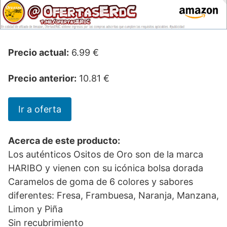
Precio actual:
6.99 €
Precio anterior:
10.81 €
Ir a oferta
Acerca de este producto:
Los auténticos Ositos de Oro son de la marca
HARIBO y vienen con su icónica bolsa dorada
Caramelos de goma de 6 colores y sabores
diferentes: Fresa, Frambuesa, Naranja, Manzana,
Limon y Piña
Sin recubrimiento