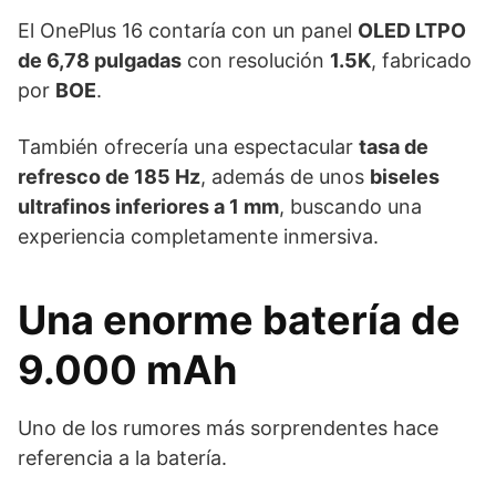
El OnePlus 16 contaría con un panel
OLED LTPO
de 6,78 pulgadas
con resolución
1.5K
, fabricado
por
BOE
.
También ofrecería una espectacular
tasa de
refresco de 185 Hz
, además de unos
biseles
ultrafinos inferiores a 1 mm
, buscando una
experiencia completamente inmersiva.
Una enorme batería de
9.000 mAh
Uno de los rumores más sorprendentes hace
referencia a la batería.