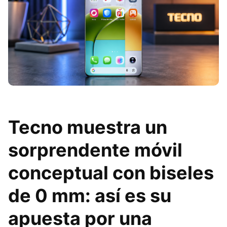
Tecno muestra un
sorprendente móvil
conceptual con biseles
de 0 mm: así es su
apuesta por una