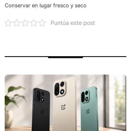
Conservar en lugar fresco y seco
Puntúa este post