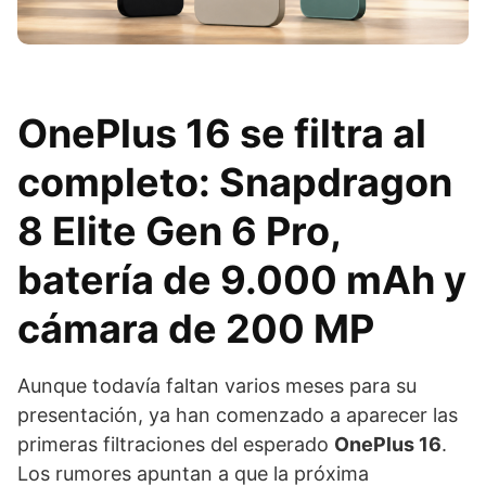
OnePlus 16 se filtra al
completo: Snapdragon
8 Elite Gen 6 Pro,
batería de 9.000 mAh y
cámara de 200 MP
Aunque todavía faltan varios meses para su
presentación, ya han comenzado a aparecer las
primeras filtraciones del esperado
OnePlus 16
.
Los rumores apuntan a que la próxima