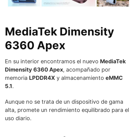
MediaTek Dimensity
6360 Apex
En su interior encontramos el nuevo
MediaTek
Dimensity 6360 Apex
, acompañado por
memoria
LPDDR4X
y almacenamiento
eMMC
5.1
.
Aunque no se trata de un dispositivo de gama
alta, promete un rendimiento equilibrado para el
uso diario.