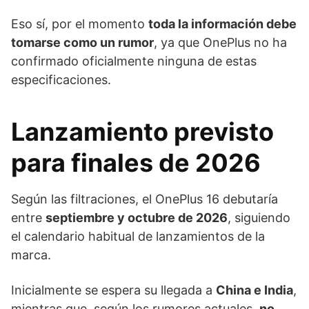
Eso sí, por el momento
toda la información debe
tomarse como un rumor
, ya que OnePlus no ha
confirmado oficialmente ninguna de estas
especificaciones.
Lanzamiento previsto
para finales de 2026
Según las filtraciones, el OnePlus 16 debutaría
entre
septiembre y octubre de 2026
, siguiendo
el calendario habitual de lanzamientos de la
marca.
Inicialmente se espera su llegada a
China e India
,
mientras que, según los rumores actuales,
no