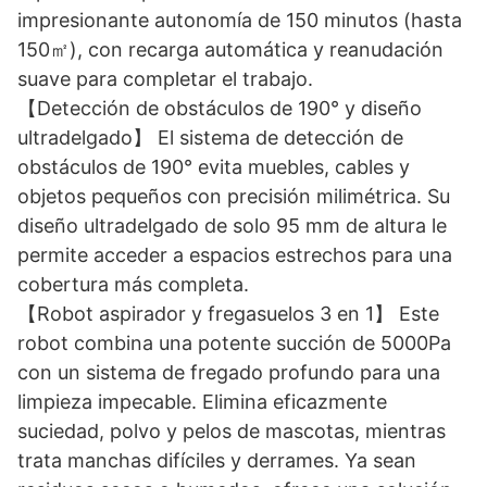
impresionante autonomía de 150 minutos (hasta
150㎡), con recarga automática y reanudación
suave para completar el trabajo.
【Detección de obstáculos de 190° y diseño
ultradelgado】 El sistema de detección de
obstáculos de 190° evita muebles, cables y
objetos pequeños con precisión milimétrica. Su
diseño ultradelgado de solo 95 mm de altura le
permite acceder a espacios estrechos para una
cobertura más completa.
【Robot aspirador y fregasuelos 3 en 1】 Este
robot combina una potente succión de 5000Pa
con un sistema de fregado profundo para una
limpieza impecable. Elimina eficazmente
suciedad, polvo y pelos de mascotas, mientras
trata manchas difíciles y derrames. Ya sean