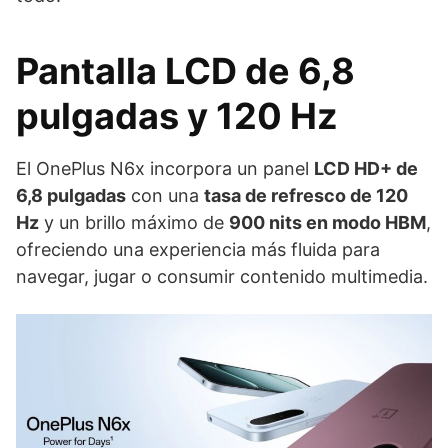
Pantalla LCD de 6,8
pulgadas y 120 Hz
El OnePlus N6x incorpora un panel
LCD HD+ de
6,8 pulgadas
con una
tasa de refresco de 120
Hz
y un brillo máximo de
900 nits en modo HBM
,
ofreciendo una experiencia más fluida para
navegar, jugar o consumir contenido multimedia.