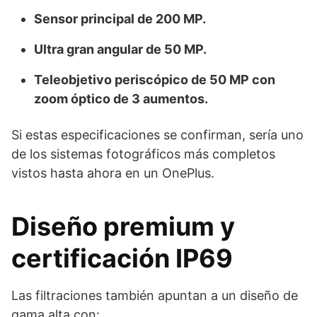
Sensor principal de 200 MP.
Ultra gran angular de 50 MP.
Teleobjetivo periscópico de 50 MP con
zoom óptico de 3 aumentos.
Si estas especificaciones se confirman, sería uno
de los sistemas fotográficos más completos
vistos hasta ahora en un OnePlus.
Diseño premium y
certificación IP69
Las filtraciones también apuntan a un diseño de
gama alta con: