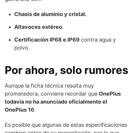
Chasis de aluminio y cristal.
Altavoces estéreo.
Certificación IP68 e IP69
contra agua y
polvo.
Por ahora, solo rumores
Aunque la ficha técnica resulta muy
prometedora, conviene recordar que
OnePlus
todavía no ha anunciado oficialmente el
OnePlus 16
.
Es posible que algunas de estas especificaciones
cambien antes de su presentación, por lo que