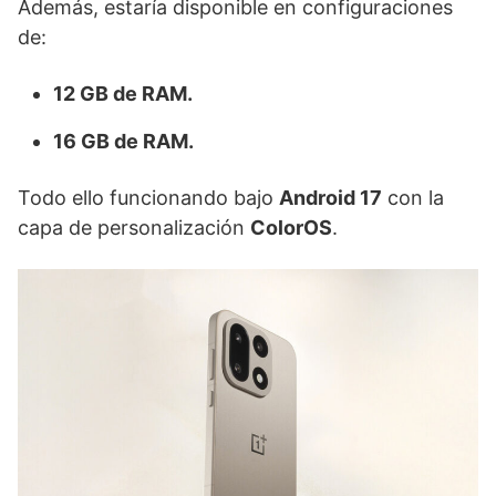
Además, estaría disponible en configuraciones
de:
12 GB de RAM.
16 GB de RAM.
Todo ello funcionando bajo
Android 17
con la
capa de personalización
ColorOS
.