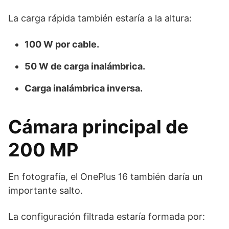
La carga rápida también estaría a la altura:
100 W por cable.
50 W de carga inalámbrica.
Carga inalámbrica inversa.
Cámara principal de
200 MP
En fotografía, el OnePlus 16 también daría un
importante salto.
La configuración filtrada estaría formada por: