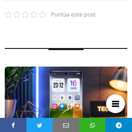
Puntúa este post