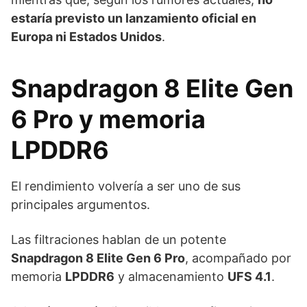
estaría previsto un lanzamiento oficial en
Europa ni Estados Unidos
.
Snapdragon 8 Elite Gen
6 Pro y memoria
LPDDR6
El rendimiento volvería a ser uno de sus
principales argumentos.
Las filtraciones hablan de un potente
Snapdragon 8 Elite Gen 6 Pro
, acompañado por
memoria
LPDDR6
y almacenamiento
UFS 4.1
.