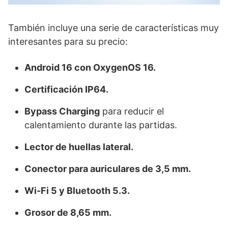
También incluye una serie de características muy
interesantes para su precio:
Android 16 con OxygenOS 16.
Certificación IP64.
Bypass Charging
para reducir el
calentamiento durante las partidas.
Lector de huellas lateral.
Conector para auriculares de 3,5 mm.
Wi-Fi 5 y Bluetooth 5.3.
Grosor de 8,65 mm.