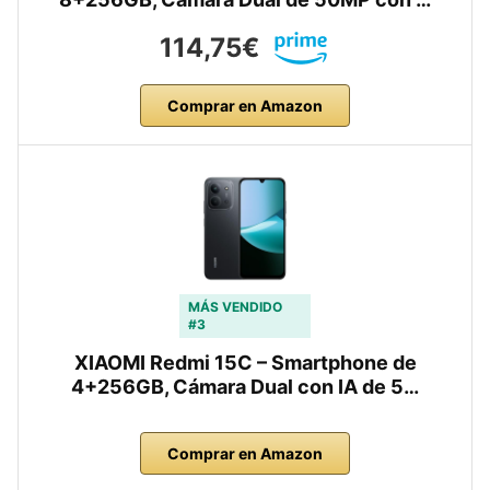
114,75€
Comprar en Amazon
MÁS VENDIDO
#3
XIAOMI Redmi 15C – Smartphone de
4+256GB, Cámara Dual con IA de 5…
Comprar en Amazon