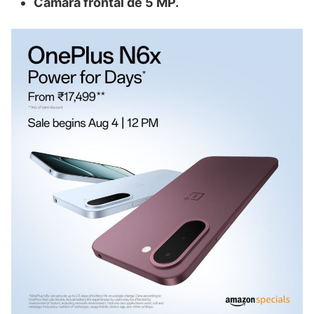
Cámara frontal de 5 MP.