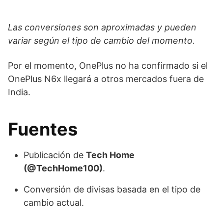
Las conversiones son aproximadas y pueden
variar según el tipo de cambio del momento.
Por el momento, OnePlus no ha confirmado si el
OnePlus N6x llegará a otros mercados fuera de
India.
Fuentes
Publicación de
Tech Home
(@TechHome100)
.
Conversión de divisas basada en el tipo de
cambio actual.