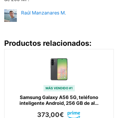
Raúl Manzanares M.
Productos relacionados:
MÁS VENDIDO #1
Samsung Galaxy A56 5G, teléfono
inteligente Android, 256 GB de al…
373,00€