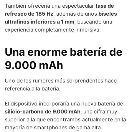
También ofrecería una espectacular
tasa de
refresco de 185 Hz
, además de unos
biseles
ultrafinos inferiores a 1 mm
, buscando una
experiencia completamente inmersiva.
Una enorme batería de
9.000 mAh
Uno de los rumores más sorprendentes hace
referencia a la batería.
El dispositivo incorporaría una nueva batería de
silicio-carbono de 9.000 mAh
, una cifra muy
superior a la que encontramos actualmente en la
mayoría de smartphones de gama alta.