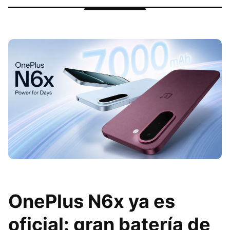
OnePlus N6x ya es
oficial: gran batería de