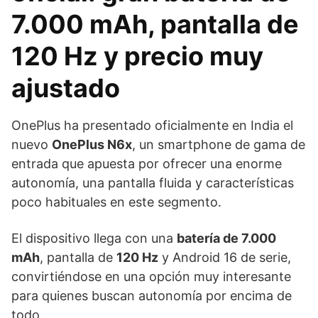
7.000 mAh, pantalla de
120 Hz y precio muy
ajustado
OnePlus ha presentado oficialmente en India el
nuevo
OnePlus N6x
, un smartphone de gama de
entrada que apuesta por ofrecer una enorme
autonomía, una pantalla fluida y características
poco habituales en este segmento.
El dispositivo llega con una
batería de 7.000
mAh
, pantalla de
120 Hz
y Android 16 de serie,
convirtiéndose en una opción muy interesante
para quienes buscan autonomía por encima de
todo.