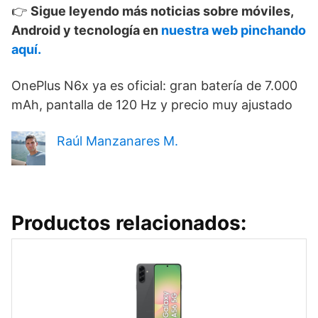
👉
Sigue leyendo más noticias sobre móviles,
Android y tecnología en
nuestra web pinchando
aquí.
OnePlus N6x ya es oficial: gran batería de 7.000
mAh, pantalla de 120 Hz y precio muy ajustado
Raúl Manzanares M.
Productos relacionados: