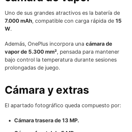
Uno de sus grandes atractivos es la batería de
7.000 mAh
, compatible con carga rápida de
15
W
.
Además, OnePlus incorpora una
cámara de
vapor de 5.300 mm²
, pensada para mantener
bajo control la temperatura durante sesiones
prolongadas de juego.
Cámara y extras
El apartado fotográfico queda compuesto por:
Cámara trasera de 13 MP.