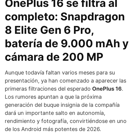
OnePlus 16 se filtra al
completo: Snapdragon
8 Elite Gen 6 Pro,
batería de 9.000 mAh y
cámara de 200 MP
Aunque todavía faltan varios meses para su
presentación, ya han comenzado a aparecer las
primeras filtraciones del esperado
OnePlus 16
.
Los rumores apuntan a que la próxima
generación del buque insignia de la compañía
dará un importante salto en autonomía,
rendimiento y fotografía, convirtiéndose en uno
de los Android más potentes de 2026.