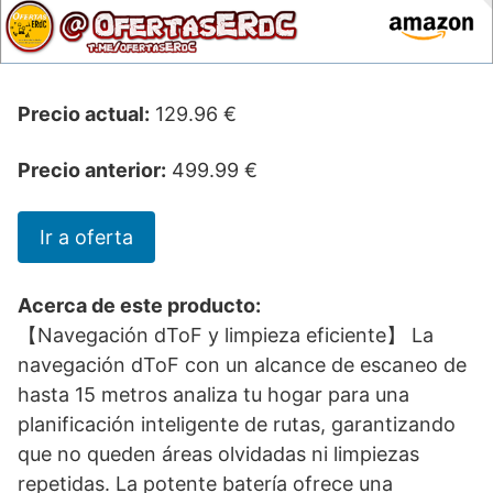
Precio actual:
129.96 €
Precio anterior:
499.99 €
Ir a oferta
Acerca de este producto:
【Navegación dToF y limpieza eficiente】 La
navegación dToF con un alcance de escaneo de
hasta 15 metros analiza tu hogar para una
planificación inteligente de rutas, garantizando
que no queden áreas olvidadas ni limpiezas
repetidas. La potente batería ofrece una