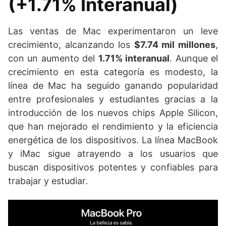
(+1.71% Interanual)
Las ventas de Mac experimentaron un leve
crecimiento, alcanzando los
$7.74 mil millones
,
con un aumento del
1.71% interanual
. Aunque el
crecimiento en esta categoría es modesto, la
línea de Mac ha seguido ganando popularidad
entre profesionales y estudiantes gracias a la
introducción de los nuevos chips Apple Silicon,
que han mejorado el rendimiento y la eficiencia
energética de los dispositivos. La línea MacBook
y iMac sigue atrayendo a los usuarios que
buscan dispositivos potentes y confiables para
trabajar y estudiar.