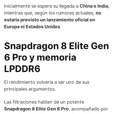
Inicialmente se espera su llegada a
China e India
,
mientras que, según los rumores actuales,
no
estaría previsto un lanzamiento oficial en
Europa ni Estados Unidos
.
Snapdragon 8 Elite Gen
6 Pro y memoria
LPDDR6
El rendimiento volvería a ser uno de sus
principales argumentos.
Las filtraciones hablan de un potente
Snapdragon 8 Elite Gen 6 Pro
, acompañado por