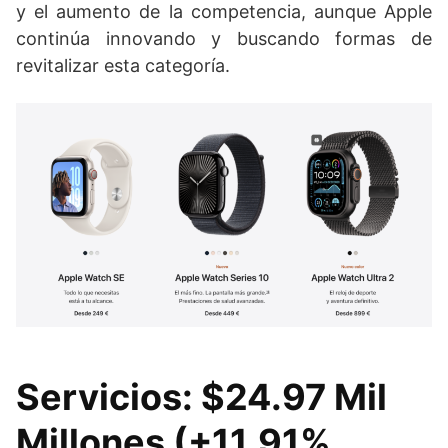
y el aumento de la competencia, aunque Apple
continúa innovando y buscando formas de
revitalizar esta categoría.
Servicios: $24.97 Mil
Millones (+11.91%