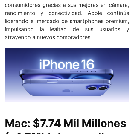
consumidores gracias a sus mejoras en cámara,
rendimiento y conectividad. Apple continúa
liderando el mercado de smartphones premium,
impulsando la lealtad de sus usuarios y
atrayendo a nuevos compradores.
Mac: $7.74 Mil Millones