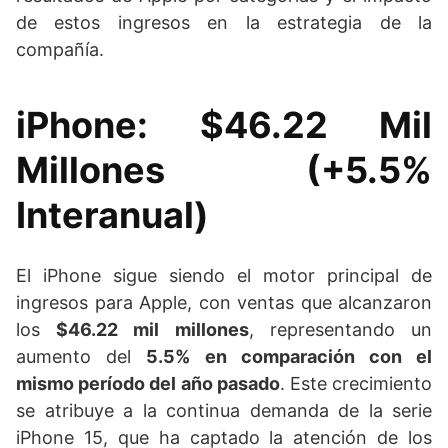
de estos ingresos en la estrategia de la
compañía.
iPhone: $46.22 Mil
Millones (+5.5%
Interanual)
El iPhone sigue siendo el motor principal de
ingresos para Apple, con ventas que alcanzaron
los
$46.22 mil millones
, representando un
aumento del
5.5% en comparación con el
mismo período del año pasado
. Este crecimiento
se atribuye a la continua demanda de la serie
iPhone 15, que ha captado la atención de los