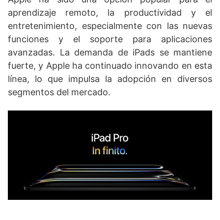
aprendizaje remoto, la productividad y el
entretenimiento, especialmente con las nuevas
funciones y el soporte para aplicaciones
avanzadas. La demanda de iPads se mantiene
fuerte, y Apple ha continuado innovando en esta
línea, lo que impulsa la adopción en diversos
segmentos del mercado.