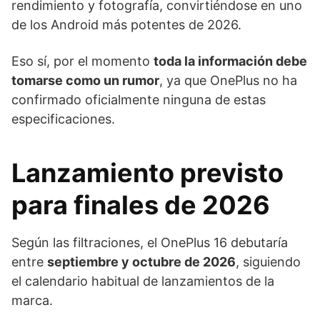
rendimiento y fotografía, convirtiéndose en uno
de los Android más potentes de 2026.
Eso sí, por el momento
toda la información debe
tomarse como un rumor
, ya que OnePlus no ha
confirmado oficialmente ninguna de estas
especificaciones.
Lanzamiento previsto
para finales de 2026
Según las filtraciones, el OnePlus 16 debutaría
entre
septiembre y octubre de 2026
, siguiendo
el calendario habitual de lanzamientos de la
marca.