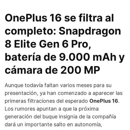
OnePlus 16 se filtra al
completo: Snapdragon
8 Elite Gen 6 Pro,
batería de 9.000 mAh y
cámara de 200 MP
Aunque todavía faltan varios meses para su
presentación, ya han comenzado a aparecer las
primeras filtraciones del esperado
OnePlus 16
.
Los rumores apuntan a que la próxima
generación del buque insignia de la compañía
dará un importante salto en autonomía,