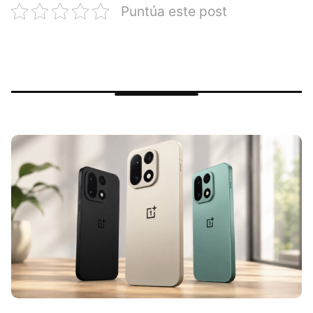
Puntúa este post