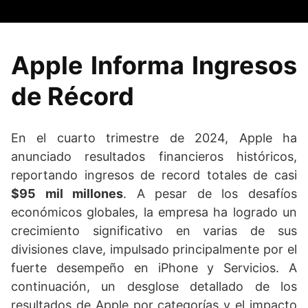
Apple Informa Ingresos
de Récord
En el cuarto trimestre de 2024, Apple ha
anunciado resultados financieros históricos,
reportando ingresos de record totales de casi
$95 mil millones
. A pesar de los desafíos
económicos globales, la empresa ha logrado un
crecimiento significativo en varias de sus
divisiones clave, impulsado principalmente por el
fuerte desempeño en iPhone y Servicios. A
continuación, un desglose detallado de los
resultados de Apple por categorías y el impacto