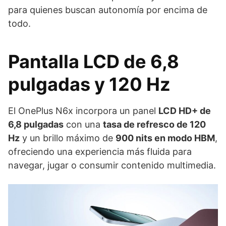
para quienes buscan autonomía por encima de
todo.
Pantalla LCD de 6,8
pulgadas y 120 Hz
El OnePlus N6x incorpora un panel
LCD HD+ de
6,8 pulgadas
con una
tasa de refresco de 120
Hz
y un brillo máximo de
900 nits en modo HBM
,
ofreciendo una experiencia más fluida para
navegar, jugar o consumir contenido multimedia.