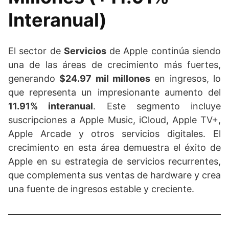
Interanual)
El sector de
Servicios
de Apple continúa siendo
una de las áreas de crecimiento más fuertes,
generando
$24.97 mil millones
en ingresos, lo
que representa un impresionante aumento del
11.91% interanual
. Este segmento incluye
suscripciones a Apple Music, iCloud, Apple TV+,
Apple Arcade y otros servicios digitales. El
crecimiento en esta área demuestra el éxito de
Apple en su estrategia de servicios recurrentes,
que complementa sus ventas de hardware y crea
una fuente de ingresos estable y creciente.