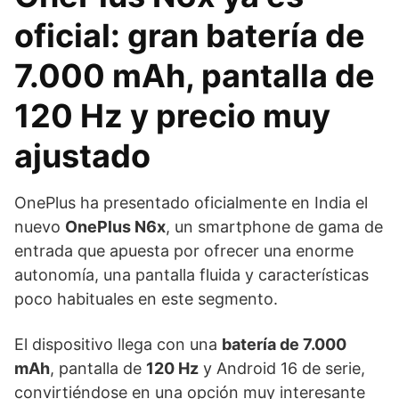
oficial: gran batería de
7.000 mAh, pantalla de
120 Hz y precio muy
ajustado
OnePlus ha presentado oficialmente en India el
nuevo
OnePlus N6x
, un smartphone de gama de
entrada que apuesta por ofrecer una enorme
autonomía, una pantalla fluida y características
poco habituales en este segmento.
El dispositivo llega con una
batería de 7.000
mAh
, pantalla de
120 Hz
y Android 16 de serie,
convirtiéndose en una opción muy interesante