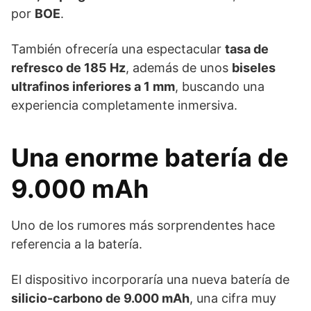
por
BOE
.
También ofrecería una espectacular
tasa de
refresco de 185 Hz
, además de unos
biseles
ultrafinos inferiores a 1 mm
, buscando una
experiencia completamente inmersiva.
Una enorme batería de
9.000 mAh
Uno de los rumores más sorprendentes hace
referencia a la batería.
El dispositivo incorporaría una nueva batería de
silicio-carbono de 9.000 mAh
, una cifra muy