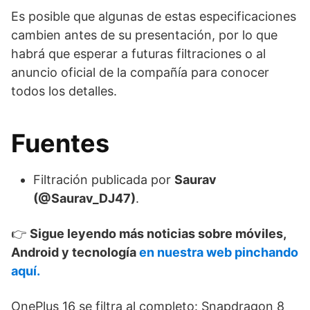
Es posible que algunas de estas especificaciones
cambien antes de su presentación, por lo que
habrá que esperar a futuras filtraciones o al
anuncio oficial de la compañía para conocer
todos los detalles.
Fuentes
Filtración publicada por
Saurav
(@Saurav_DJ47)
.
👉
Sigue leyendo más noticias sobre móviles,
Android y tecnología
en nuestra web pinchando
aquí.
OnePlus 16 se filtra al completo: Snapdragon 8