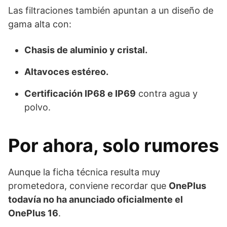
Las filtraciones también apuntan a un diseño de
gama alta con:
Chasis de aluminio y cristal.
Altavoces estéreo.
Certificación IP68 e IP69
contra agua y
polvo.
Por ahora, solo rumores
Aunque la ficha técnica resulta muy
prometedora, conviene recordar que
OnePlus
todavía no ha anunciado oficialmente el
OnePlus 16
.