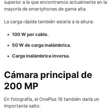
superior a la que encontramos actualmente en la
mayoría de smartphones de gama alta.
La carga rápida también estaría a la altura:
100 W por cable.
50 W de carga inalámbrica.
Carga inalámbrica inversa.
Cámara principal de
200 MP
En fotografía, el OnePlus 16 también daría un
importante salto.