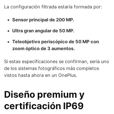
La configuración filtrada estaría formada por:
Sensor principal de 200 MP.
Ultra gran angular de 50 MP.
Teleobjetivo periscópico de 50 MP con
zoom óptico de 3 aumentos.
Si estas especificaciones se confirman, sería uno
de los sistemas fotográficos más completos
vistos hasta ahora en un OnePlus.
Diseño premium y
certificación IP69