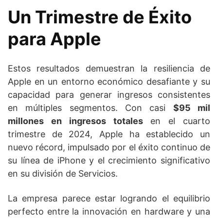
Un Trimestre de Éxito
para Apple
Estos resultados demuestran la resiliencia de
Apple en un entorno económico desafiante y su
capacidad para generar ingresos consistentes
en múltiples segmentos. Con casi
$95 mil
millones en ingresos totales
en el cuarto
trimestre de 2024, Apple ha establecido un
nuevo récord, impulsado por el éxito continuo de
su línea de iPhone y el crecimiento significativo
en su división de Servicios.
La empresa parece estar logrando el equilibrio
perfecto entre la innovación en hardware y una