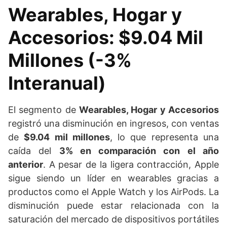
Wearables, Hogar y
Accesorios: $9.04 Mil
Millones (-3%
Interanual)
El segmento de
Wearables, Hogar y Accesorios
registró una disminución en ingresos, con ventas
de
$9.04 mil millones
, lo que representa una
caída del
3% en comparación con el año
anterior
. A pesar de la ligera contracción, Apple
sigue siendo un líder en wearables gracias a
productos como el Apple Watch y los AirPods. La
disminución puede estar relacionada con la
saturación del mercado de dispositivos portátiles