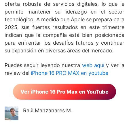
oferta robusta de servicios digitales, lo que le
permite mantener su liderazgo en el sector
tecnológico. A medida que Apple se prepara para
2025, sus fuertes resultados en este trimestre
indican que la compañía está bien posicionada
para enfrentar los desafíos futuros y continuar
su expansión en diversas áreas del mercado.
Puedes seguir leyendo nuestra
web aquí
y ver la
review del
iPhone 16 PRO MAX en youtube
Ver iPhone 16 Pro Max en YouTube
Raúl Manzanares M.