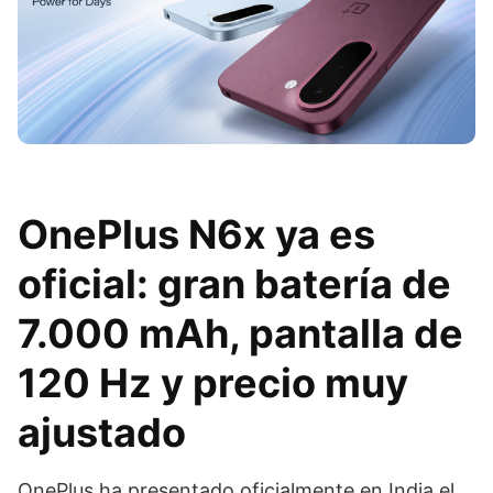
OnePlus N6x ya es
oficial: gran batería de
7.000 mAh, pantalla de
120 Hz y precio muy
ajustado
OnePlus ha presentado oficialmente en India el