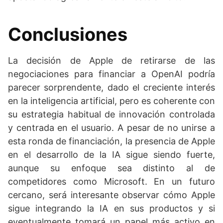
Conclusiones
La decisión de Apple de retirarse de las
negociaciones para financiar a OpenAI podría
parecer sorprendente, dado el creciente interés
en la inteligencia artificial, pero es coherente con
su estrategia habitual de innovación controlada
y centrada en el usuario. A pesar de no unirse a
esta ronda de financiación, la presencia de Apple
en el desarrollo de la IA sigue siendo fuerte,
aunque su enfoque sea distinto al de
competidores como Microsoft. En un futuro
cercano, será interesante observar cómo Apple
sigue integrando la IA en sus productos y si
eventualmente tomará un papel más activo en