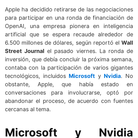
Apple ha decidido retirarse de las negociaciones
para participar en una ronda de financiación de
OpenAI, una empresa pionera en inteligencia
artificial que se espera recaude alrededor de
6.500 millones de dólares, según reportó el
Wall
Street Journal
el pasado viernes. La ronda de
inversión, que debía concluir la próxima semana,
contaba con la participación de varios gigantes
tecnológicos, incluidos
Microsoft
y
Nvidia
. No
obstante, Apple, que había estado en
conversaciones para involucrarse, optó por
abandonar el proceso, de acuerdo con fuentes
cercanas al tema.
Microsoft y Nvidia