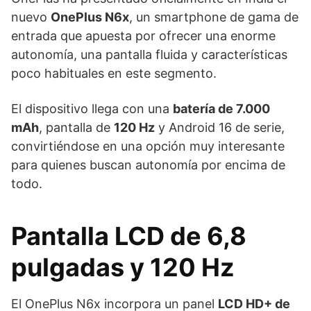
nuevo
OnePlus N6x
, un smartphone de gama de
entrada que apuesta por ofrecer una enorme
autonomía, una pantalla fluida y características
poco habituales en este segmento.
El dispositivo llega con una
batería de 7.000
mAh
, pantalla de
120 Hz
y Android 16 de serie,
convirtiéndose en una opción muy interesante
para quienes buscan autonomía por encima de
todo.
Pantalla LCD de 6,8
pulgadas y 120 Hz
El OnePlus N6x incorpora un panel
LCD HD+ de