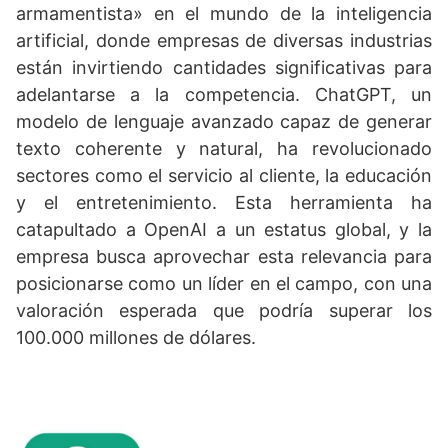
armamentista» en el mundo de la inteligencia
artificial, donde empresas de diversas industrias
están invirtiendo cantidades significativas para
adelantarse a la competencia. ChatGPT, un
modelo de lenguaje avanzado capaz de generar
texto coherente y natural, ha revolucionado
sectores como el servicio al cliente, la educación
y el entretenimiento. Esta herramienta ha
catapultado a OpenAI a un estatus global, y la
empresa busca aprovechar esta relevancia para
posicionarse como un líder en el campo, con una
valoración esperada que podría superar los
100.000 millones de dólares.