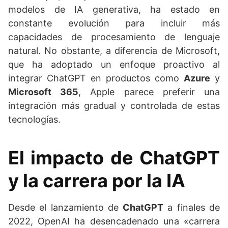
modelos de IA generativa, ha estado en
constante evolución para incluir más
capacidades de procesamiento de lenguaje
natural. No obstante, a diferencia de Microsoft,
que ha adoptado un enfoque proactivo al
integrar ChatGPT en productos como
Azure
y
Microsoft 365
, Apple parece preferir una
integración más gradual y controlada de estas
tecnologías.
El impacto de ChatGPT
y la carrera por la IA
Desde el lanzamiento de
ChatGPT
a finales de
2022, OpenAI ha desencadenado una «carrera