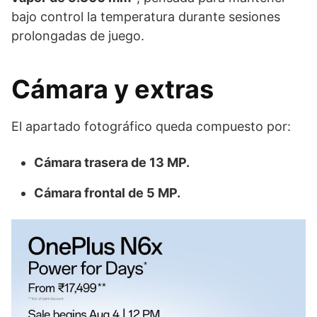
bajo control la temperatura durante sesiones
prolongadas de juego.
Cámara y extras
El apartado fotográfico queda compuesto por:
Cámara trasera de 13 MP.
Cámara frontal de 5 MP.