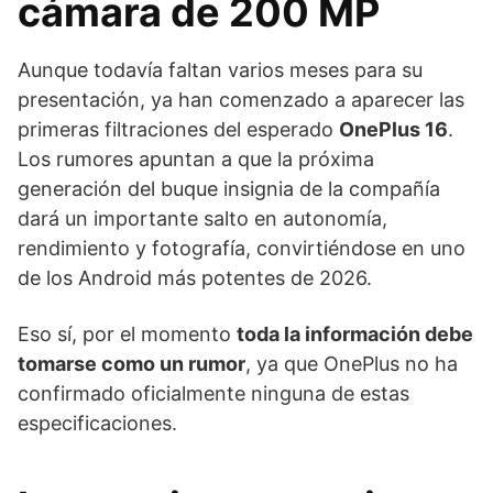
cámara de 200 MP
Aunque todavía faltan varios meses para su
presentación, ya han comenzado a aparecer las
primeras filtraciones del esperado
OnePlus 16
.
Los rumores apuntan a que la próxima
generación del buque insignia de la compañía
dará un importante salto en autonomía,
rendimiento y fotografía, convirtiéndose en uno
de los Android más potentes de 2026.
Eso sí, por el momento
toda la información debe
tomarse como un rumor
, ya que OnePlus no ha
confirmado oficialmente ninguna de estas
especificaciones.