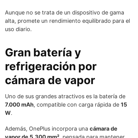
Aunque no se trata de un dispositivo de gama
alta, promete un rendimiento equilibrado para el
uso diario.
Gran batería y
refrigeración por
cámara de vapor
Uno de sus grandes atractivos es la batería de
7.000 mAh
, compatible con carga rápida de
15
W
.
Además, OnePlus incorpora una
cámara de
vapor de 5.300 mm²
, pensada para mantener