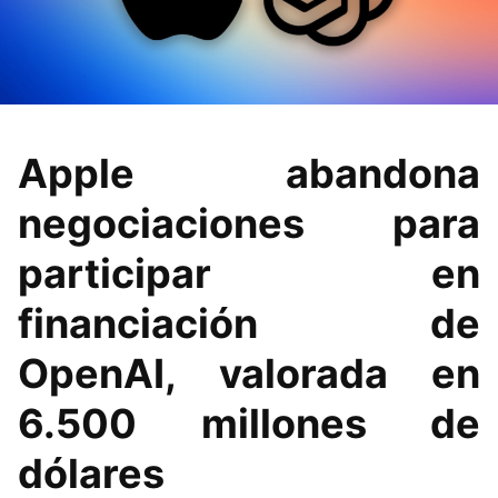
Apple abandona
negociaciones para
participar en
financiación de
OpenAI, valorada en
6.500 millones de
dólares