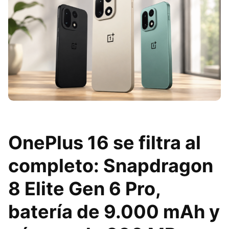
OnePlus 16 se filtra al
completo: Snapdragon
8 Elite Gen 6 Pro,
batería de 9.000 mAh y