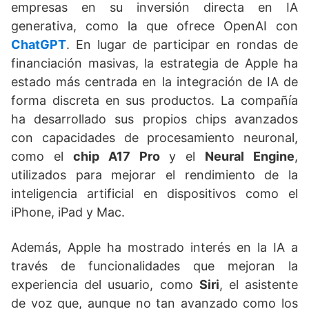
empresas en su inversión directa en IA
generativa, como la que ofrece OpenAI con
ChatGPT
. En lugar de participar en rondas de
financiación masivas, la estrategia de Apple ha
estado más centrada en la integración de IA de
forma discreta en sus productos. La compañía
ha desarrollado sus propios chips avanzados
con capacidades de procesamiento neuronal,
como el
chip A17 Pro
y el
Neural Engine
,
utilizados para mejorar el rendimiento de la
inteligencia artificial en dispositivos como el
iPhone, iPad y Mac.
Además, Apple ha mostrado interés en la IA a
través de funcionalidades que mejoran la
experiencia del usuario, como
Siri
, el asistente
de voz que, aunque no tan avanzado como los