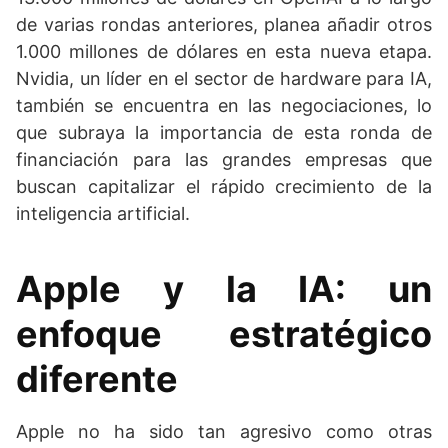
de varias rondas anteriores, planea añadir otros
1.000 millones de dólares en esta nueva etapa.
Nvidia, un líder en el sector de hardware para IA,
también se encuentra en las negociaciones, lo
que subraya la importancia de esta ronda de
financiación para las grandes empresas que
buscan capitalizar el rápido crecimiento de la
inteligencia artificial.
Apple y la IA: un
enfoque estratégico
diferente
Apple no ha sido tan agresivo como otras