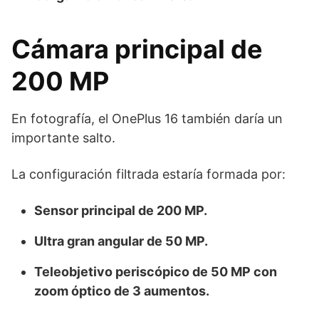
Cámara principal de
200 MP
En fotografía, el OnePlus 16 también daría un
importante salto.
La configuración filtrada estaría formada por:
Sensor principal de 200 MP.
Ultra gran angular de 50 MP.
Teleobjetivo periscópico de 50 MP con
zoom óptico de 3 aumentos.