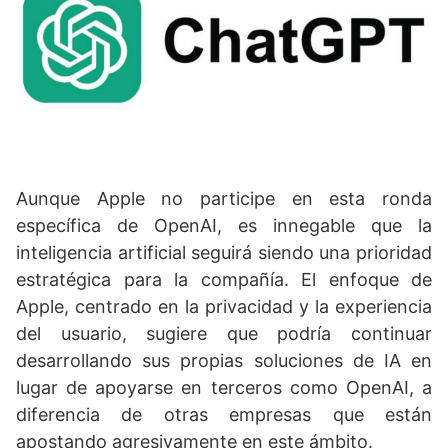
Aunque Apple no participe en esta ronda
específica de OpenAI, es innegable que la
inteligencia artificial seguirá siendo una prioridad
estratégica para la compañía. El enfoque de
Apple, centrado en la privacidad y la experiencia
del usuario, sugiere que podría continuar
desarrollando sus propias soluciones de IA en
lugar de apoyarse en terceros como OpenAI, a
diferencia de otras empresas que están
apostando agresivamente en este ámbito.