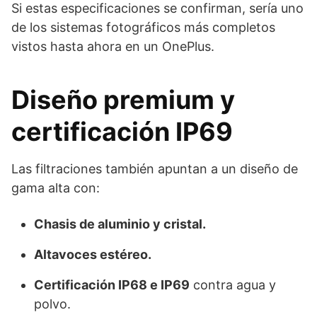
Si estas especificaciones se confirman, sería uno
de los sistemas fotográficos más completos
vistos hasta ahora en un OnePlus.
Diseño premium y
certificación IP69
Las filtraciones también apuntan a un diseño de
gama alta con:
Chasis de aluminio y cristal.
Altavoces estéreo.
Certificación IP68 e IP69
contra agua y
polvo.