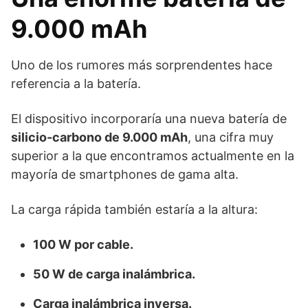
9.000 mAh
Uno de los rumores más sorprendentes hace
referencia a la batería.
El dispositivo incorporaría una nueva batería de
silicio-carbono de 9.000 mAh
, una cifra muy
superior a la que encontramos actualmente en la
mayoría de smartphones de gama alta.
La carga rápida también estaría a la altura:
100 W por cable.
50 W de carga inalámbrica.
Carga inalámbrica inversa.