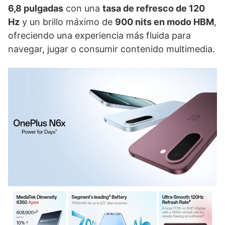
6,8 pulgadas
con una
tasa de refresco de 120
Hz
y un brillo máximo de
900 nits en modo HBM
,
ofreciendo una experiencia más fluida para
navegar, jugar o consumir contenido multimedia.