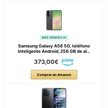
MÁS VENDIDO #1
Samsung Galaxy A56 5G, teléfono
inteligente Android, 256 GB de al…
373,00€
Comprar en Amazon