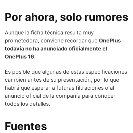
Por ahora, solo rumores
Aunque la ficha técnica resulta muy
prometedora, conviene recordar que
OnePlus
todavía no ha anunciado oficialmente el
OnePlus 16
.
Es posible que algunas de estas especificaciones
cambien antes de su presentación, por lo que
habrá que esperar a futuras filtraciones o al
anuncio oficial de la compañía para conocer
todos los detalles.
Fuentes