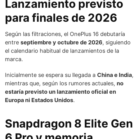
Lanzamiento previsto
para finales de 2026
Según las filtraciones, el OnePlus 16 debutaría
entre
septiembre y octubre de 2026
, siguiendo
el calendario habitual de lanzamientos de la
marca.
Inicialmente se espera su llegada a
China e India
,
mientras que, según los rumores actuales,
no
estaría previsto un lanzamiento oficial en
Europa ni Estados Unidos
.
Snapdragon 8 Elite Gen
6 Pro y memoria