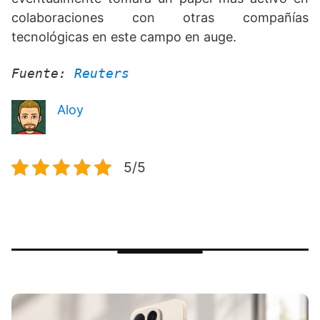
colaboraciones con otras compañías
tecnológicas en este campo en auge.
Fuente: 
Reuters
Aloy
5/5