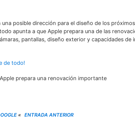
 una posible dirección para el diseño de los próximos
 todo apunta a que Apple prepara una de las renovac
ámaras, pantallas, diseño exterior y capacidades de i
e de todo!
: Apple prepara una renovación importante
 GOOGLE
«
ENTRADA ANTERIOR