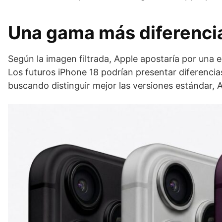
Una gama más diferenci
Según la imagen filtrada, Apple apostaría por una
Los futuros iPhone 18 podrían presentar diferenc
buscando distinguir mejor las versiones estándar, A