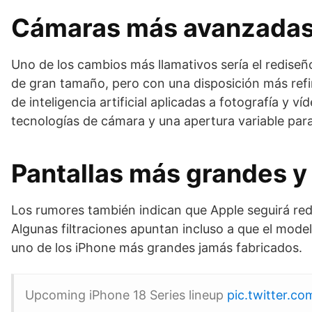
Cámaras más avanzadas 
Uno de los cambios más llamativos sería el rediseñ
de gran tamaño, pero con una disposición más refin
de inteligencia artificial aplicadas a fotografía y
tecnologías de cámara y una apertura variable para
Pantallas más grandes y
Los rumores también indican que Apple seguirá redu
Algunas filtraciones apuntan incluso a que el mode
uno de los iPhone más grandes jamás fabricados.
Upcoming iPhone 18 Series lineup
pic.twitter.