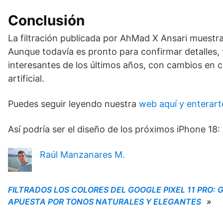
Conclusión
La filtración publicada por AhMad X Ansari muestra
Aunque todavía es pronto para confirmar detalles,
interesantes de los últimos años, con cambios en c
artificial.
Puedes seguir leyendo nuestra
web aquí y enterart
Así podría ser el diseño de los próximos iPhone 18
Raúl Manzanares M.
FILTRADOS LOS COLORES DEL GOOGLE PIXEL 11 PRO:
APUESTA POR TONOS NATURALES Y ELEGANTES
»