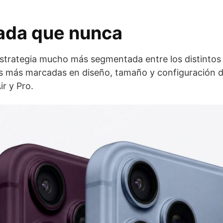
ada que nunca
 estrategia mucho más segmentada entre los distintos
ias más marcadas en diseño, tamaño y configuración 
ir y Pro.