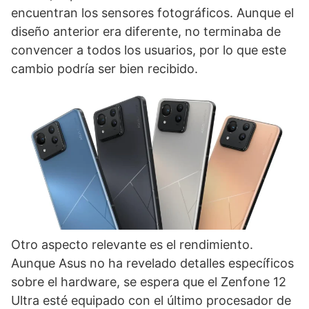
encuentran los sensores fotográficos. Aunque el
diseño anterior era diferente, no terminaba de
convencer a todos los usuarios, por lo que este
cambio podría ser bien recibido.
Otro aspecto relevante es el rendimiento.
Aunque Asus no ha revelado detalles específicos
sobre el hardware, se espera que el Zenfone 12
Ultra esté equipado con el último procesador de