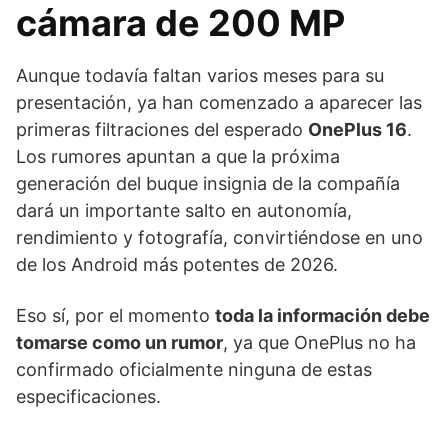
cámara de 200 MP
Aunque todavía faltan varios meses para su
presentación, ya han comenzado a aparecer las
primeras filtraciones del esperado
OnePlus 16
.
Los rumores apuntan a que la próxima
generación del buque insignia de la compañía
dará un importante salto en autonomía,
rendimiento y fotografía, convirtiéndose en uno
de los Android más potentes de 2026.
Eso sí, por el momento
toda la información debe
tomarse como un rumor
, ya que OnePlus no ha
confirmado oficialmente ninguna de estas
especificaciones.