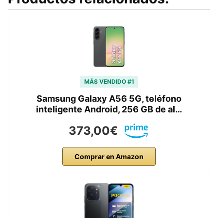
MÁS VENDIDO #1
Samsung Galaxy A56 5G, teléfono
inteligente Android, 256 GB de al…
373,00€
Comprar en Amazon