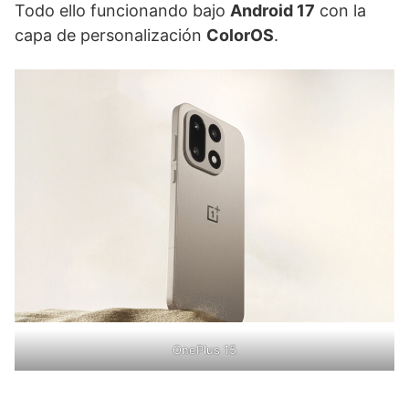
Todo ello funcionando bajo
Android 17
con la
capa de personalización
ColorOS
.
OnePlus 15