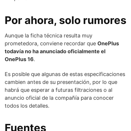
Por ahora, solo rumores
Aunque la ficha técnica resulta muy
prometedora, conviene recordar que
OnePlus
todavía no ha anunciado oficialmente el
OnePlus 16
.
Es posible que algunas de estas especificaciones
cambien antes de su presentación, por lo que
habrá que esperar a futuras filtraciones o al
anuncio oficial de la compañía para conocer
todos los detalles.
Fuentes