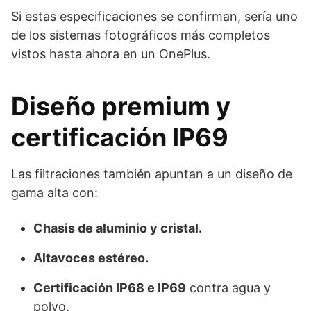
Si estas especificaciones se confirman, sería uno
de los sistemas fotográficos más completos
vistos hasta ahora en un OnePlus.
Diseño premium y
certificación IP69
Las filtraciones también apuntan a un diseño de
gama alta con:
Chasis de aluminio y cristal.
Altavoces estéreo.
Certificación IP68 e IP69
contra agua y
polvo.