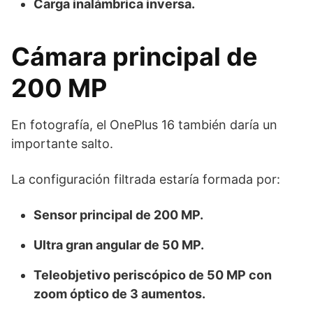
Carga inalámbrica inversa.
Cámara principal de
200 MP
En fotografía, el OnePlus 16 también daría un
importante salto.
La configuración filtrada estaría formada por:
Sensor principal de 200 MP.
Ultra gran angular de 50 MP.
Teleobjetivo periscópico de 50 MP con
zoom óptico de 3 aumentos.