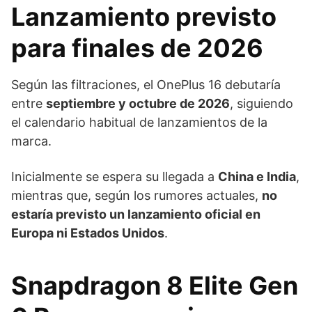
Lanzamiento previsto
para finales de 2026
Según las filtraciones, el OnePlus 16 debutaría
entre
septiembre y octubre de 2026
, siguiendo
el calendario habitual de lanzamientos de la
marca.
Inicialmente se espera su llegada a
China e India
,
mientras que, según los rumores actuales,
no
estaría previsto un lanzamiento oficial en
Europa ni Estados Unidos
.
Snapdragon 8 Elite Gen