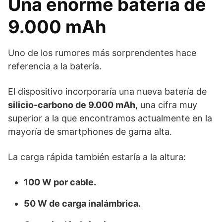
Una enorme batería de
9.000 mAh
Uno de los rumores más sorprendentes hace
referencia a la batería.
El dispositivo incorporaría una nueva batería de
silicio-carbono de 9.000 mAh
, una cifra muy
superior a la que encontramos actualmente en la
mayoría de smartphones de gama alta.
La carga rápida también estaría a la altura:
100 W por cable.
50 W de carga inalámbrica.