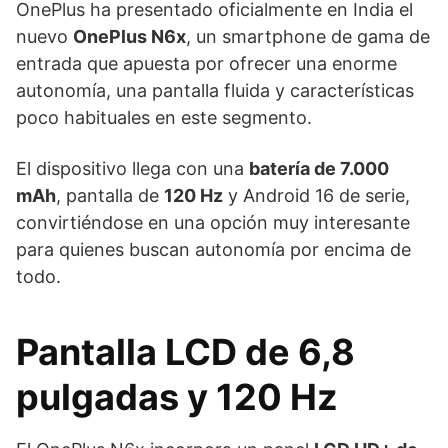
OnePlus ha presentado oficialmente en India el
nuevo
OnePlus N6x
, un smartphone de gama de
entrada que apuesta por ofrecer una enorme
autonomía, una pantalla fluida y características
poco habituales en este segmento.
El dispositivo llega con una
batería de 7.000
mAh
, pantalla de
120 Hz
y Android 16 de serie,
convirtiéndose en una opción muy interesante
para quienes buscan autonomía por encima de
todo.
Pantalla LCD de 6,8
pulgadas y 120 Hz