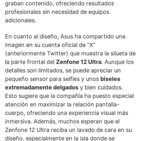
graban contenido, ofreciendo resultados
profesionales sin necesidad de equipos
adicionales.
En cuanto al diseño, Asus ha compartido una
imagen en su cuenta oficial de “X”
(anteriormente Twitter) que muestra la silueta de
la parte frontal del
Zenfone 12 Ultra
. Aunque los
detalles son limitados, se puede apreciar un
pequeño sensor para selfies y unos
biseles
extremadamente delgados
y bien cuidados.
Esto sugiere que la compañía ha puesto especial
atención en maximizar la relación pantalla-
cuerpo, ofreciendo una experiencia visual más
inmersiva. Además, muchos esperan que el
Zenfone 12 Ultra reciba un lavado de cara en su
diseño, especialmente en la isla donde se