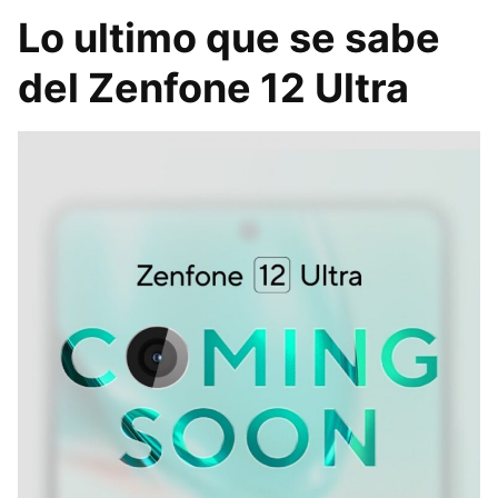
Lo ultimo que se sabe
del Zenfone 12 Ultra