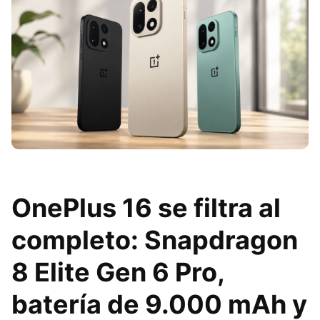
OnePlus 16 se filtra al
completo: Snapdragon
8 Elite Gen 6 Pro,
batería de 9.000 mAh y