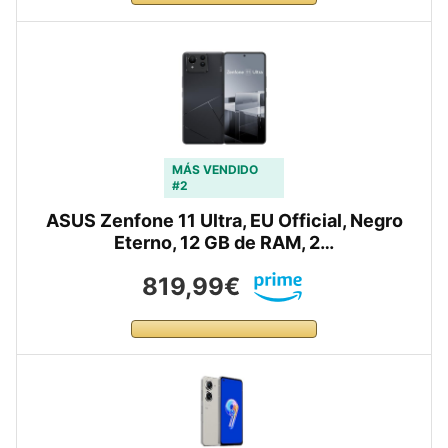
MÁS VENDIDO
#2
ASUS Zenfone 11 Ultra, EU Official, Negro
Eterno, 12 GB de RAM, 2…
819,99€