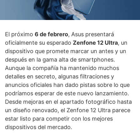
El próximo
6 de febrero
, Asus presentará
oficialmente su esperado
Zenfone 12 Ultra
, un
dispositivo que promete marcar un antes y un
después en la gama alta de smartphones.
Aunque la compañía ha mantenido muchos
detalles en secreto, algunas filtraciones y
anuncios oficiales han dado pistas sobre lo que
podríamos esperar de este nuevo lanzamiento.
Desde mejoras en el apartado fotográfico hasta
un diseño renovado, el Zenfone 12 Ultra parece
estar listo para competir con los mejores
dispositivos del mercado.