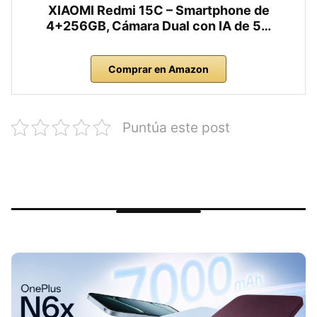
XIAOMI Redmi 15C – Smartphone de
4+256GB, Cámara Dual con IA de 5…
Comprar en Amazon
Puntúa este post