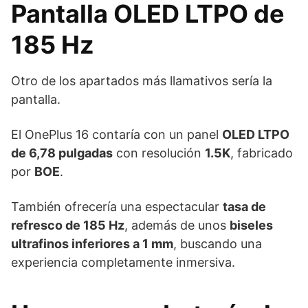
Pantalla OLED LTPO de
185 Hz
Otro de los apartados más llamativos sería la
pantalla.
El OnePlus 16 contaría con un panel
OLED LTPO
de 6,78 pulgadas
con resolución
1.5K
, fabricado
por
BOE
.
También ofrecería una espectacular
tasa de
refresco de 185 Hz
, además de unos
biseles
ultrafinos inferiores a 1 mm
, buscando una
experiencia completamente inmersiva.