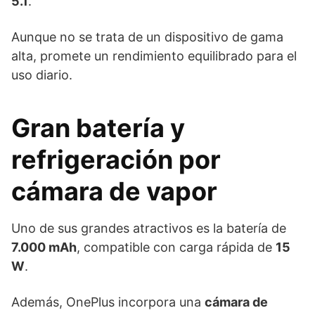
5.1
.
Aunque no se trata de un dispositivo de gama
alta, promete un rendimiento equilibrado para el
uso diario.
Gran batería y
refrigeración por
cámara de vapor
Uno de sus grandes atractivos es la batería de
7.000 mAh
, compatible con carga rápida de
15
W
.
Además, OnePlus incorpora una
cámara de