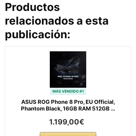
Productos
relacionados a esta
publicación:
MÁS VENDIDO #1
ASUS ROG Phone 8 Pro, EU Official,
Phantom Black, 16GB RAM 512GB …
1.199,00€