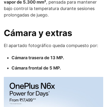
vapor de 5.300 mm²
, pensada para mantener
bajo control la temperatura durante sesiones
prolongadas de juego.
Cámara y extras
El apartado fotográfico queda compuesto por:
Cámara trasera de 13 MP.
Cámara frontal de 5 MP.