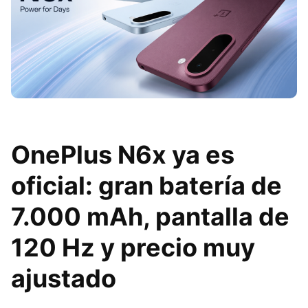
OnePlus N6x ya es
oficial: gran batería de
7.000 mAh, pantalla de
120 Hz y precio muy
ajustado