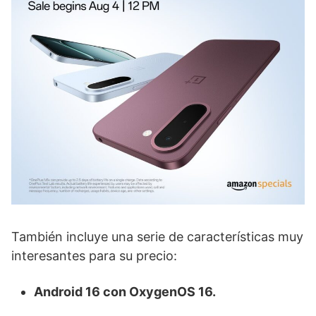
También incluye una serie de características muy
interesantes para su precio:
Android 16 con OxygenOS 16.