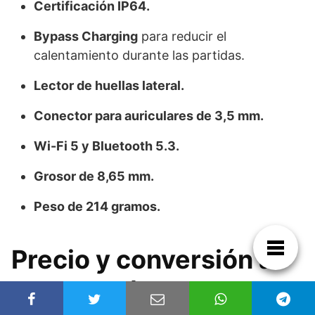
Certificación IP64.
Bypass Charging
para reducir el
calentamiento durante las partidas.
Lector de huellas lateral.
Conector para auriculares de 3,5 mm.
Wi-Fi 5 y Bluetooth 5.3.
Grosor de 8,65 mm.
Peso de 214 gramos.
Precio y conversión a
euros y dólares