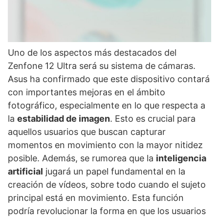
Uno de los aspectos más destacados del
Zenfone 12 Ultra será su sistema de cámaras.
Asus ha confirmado que este dispositivo contará
con importantes mejoras en el ámbito
fotográfico, especialmente en lo que respecta a
la
estabilidad de imagen
. Esto es crucial para
aquellos usuarios que buscan capturar
momentos en movimiento con la mayor nitidez
posible. Además, se rumorea que la
inteligencia
artificial
jugará un papel fundamental en la
creación de vídeos, sobre todo cuando el sujeto
principal está en movimiento. Esta función
podría revolucionar la forma en que los usuarios