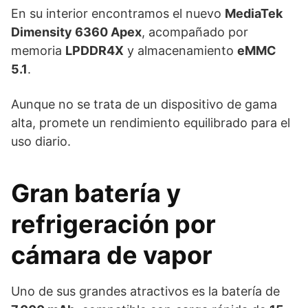
En su interior encontramos el nuevo
MediaTek
Dimensity 6360 Apex
, acompañado por
memoria
LPDDR4X
y almacenamiento
eMMC
5.1
.
Aunque no se trata de un dispositivo de gama
alta, promete un rendimiento equilibrado para el
uso diario.
Gran batería y
refrigeración por
cámara de vapor
Uno de sus grandes atractivos es la batería de