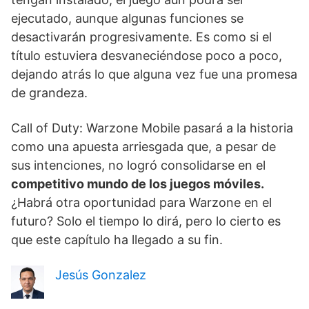
ejecutado, aunque algunas funciones se
desactivarán progresivamente. Es como si el
título estuviera desvaneciéndose poco a poco,
dejando atrás lo que alguna vez fue una promesa
de grandeza.
Call of Duty: Warzone Mobile pasará a la historia
como una apuesta arriesgada que, a pesar de
sus intenciones, no logró consolidarse en el
competitivo mundo de los juegos móviles.
¿Habrá otra oportunidad para Warzone en el
futuro? Solo el tiempo lo dirá, pero lo cierto es
que este capítulo ha llegado a su fin.
Jesús Gonzalez