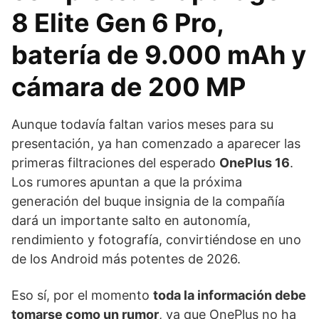
8 Elite Gen 6 Pro,
batería de 9.000 mAh y
cámara de 200 MP
Aunque todavía faltan varios meses para su
presentación, ya han comenzado a aparecer las
primeras filtraciones del esperado
OnePlus 16
.
Los rumores apuntan a que la próxima
generación del buque insignia de la compañía
dará un importante salto en autonomía,
rendimiento y fotografía, convirtiéndose en uno
de los Android más potentes de 2026.
Eso sí, por el momento
toda la información debe
tomarse como un rumor
, ya que OnePlus no ha