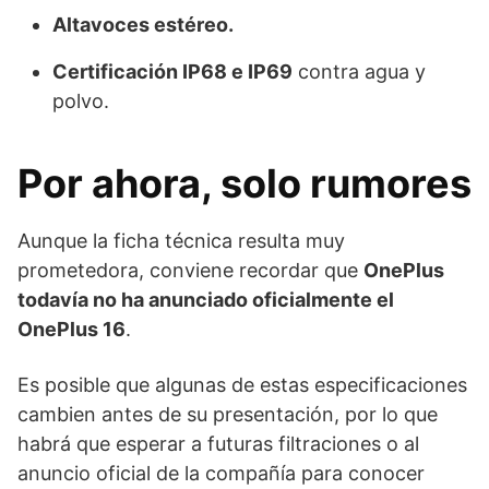
Altavoces estéreo.
Certificación IP68 e IP69
contra agua y
polvo.
Por ahora, solo rumores
Aunque la ficha técnica resulta muy
prometedora, conviene recordar que
OnePlus
todavía no ha anunciado oficialmente el
OnePlus 16
.
Es posible que algunas de estas especificaciones
cambien antes de su presentación, por lo que
habrá que esperar a futuras filtraciones o al
anuncio oficial de la compañía para conocer