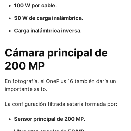
100 W por cable.
50 W de carga inalámbrica.
Carga inalámbrica inversa.
Cámara principal de
200 MP
En fotografía, el OnePlus 16 también daría un
importante salto.
La configuración filtrada estaría formada por:
Sensor principal de 200 MP.