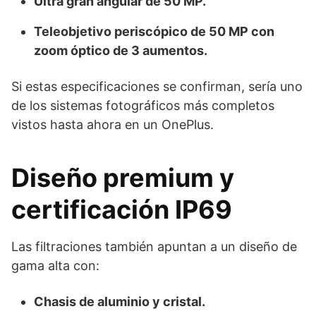
Ultra gran angular de 50 MP.
Teleobjetivo periscópico de 50 MP con
zoom óptico de 3 aumentos.
Si estas especificaciones se confirman, sería uno
de los sistemas fotográficos más completos
vistos hasta ahora en un OnePlus.
Diseño premium y
certificación IP69
Las filtraciones también apuntan a un diseño de
gama alta con:
Chasis de aluminio y cristal.