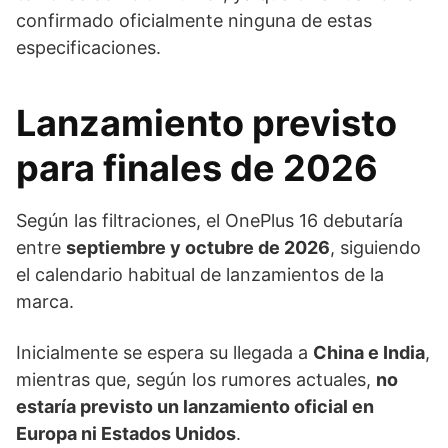
confirmado oficialmente ninguna de estas
especificaciones.
Lanzamiento previsto
para finales de 2026
Según las filtraciones, el OnePlus 16 debutaría
entre
septiembre y octubre de 2026
, siguiendo
el calendario habitual de lanzamientos de la
marca.
Inicialmente se espera su llegada a
China e India
,
mientras que, según los rumores actuales,
no
estaría previsto un lanzamiento oficial en
Europa ni Estados Unidos
.