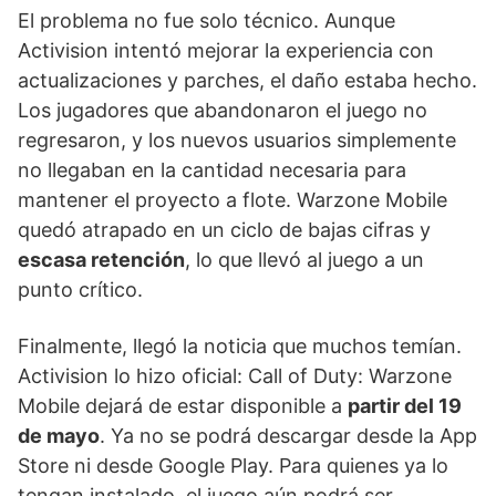
El problema no fue solo técnico. Aunque
Activision intentó mejorar la experiencia con
actualizaciones y parches, el daño estaba hecho.
Los jugadores que abandonaron el juego no
regresaron, y los nuevos usuarios simplemente
no llegaban en la cantidad necesaria para
mantener el proyecto a flote. Warzone Mobile
quedó atrapado en un ciclo de bajas cifras y
escasa retención
, lo que llevó al juego a un
punto crítico.
Finalmente, llegó la noticia que muchos temían.
Activision lo hizo oficial: Call of Duty: Warzone
Mobile dejará de estar disponible a
partir del 19
de mayo
. Ya no se podrá descargar desde la App
Store ni desde Google Play. Para quienes ya lo
tengan instalado, el juego aún podrá ser