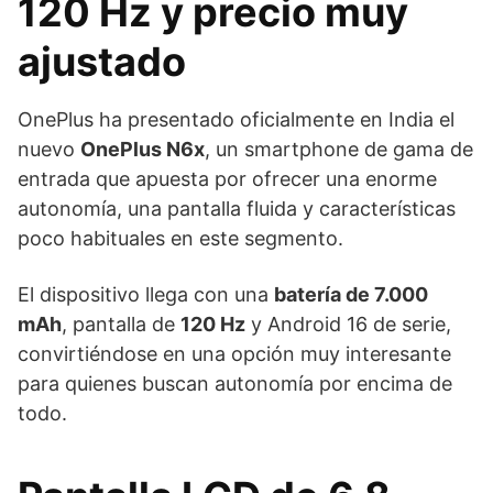
120 Hz y precio muy
ajustado
OnePlus ha presentado oficialmente en India el
nuevo
OnePlus N6x
, un smartphone de gama de
entrada que apuesta por ofrecer una enorme
autonomía, una pantalla fluida y características
poco habituales en este segmento.
El dispositivo llega con una
batería de 7.000
mAh
, pantalla de
120 Hz
y Android 16 de serie,
convirtiéndose en una opción muy interesante
para quienes buscan autonomía por encima de
todo.