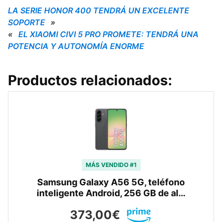
LA SERIE HONOR 400 TENDRÁ UN EXCELENTE
SOPORTE
»
«
EL XIAOMI CIVI 5 PRO PROMETE: TENDRÁ UNA
POTENCIA Y AUTONOMÍA ENORME
Productos relacionados:
MÁS VENDIDO #1
Samsung Galaxy A56 5G, teléfono
inteligente Android, 256 GB de al…
373,00€