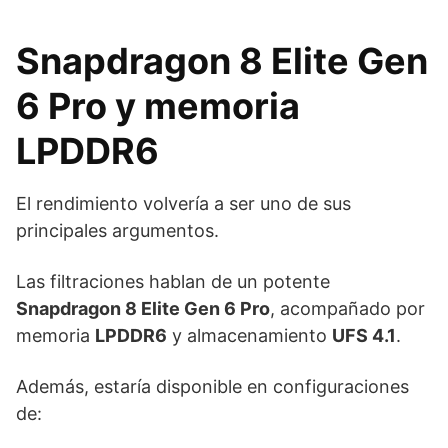
Snapdragon 8 Elite Gen
6 Pro y memoria
LPDDR6
El rendimiento volvería a ser uno de sus
principales argumentos.
Las filtraciones hablan de un potente
Snapdragon 8 Elite Gen 6 Pro
, acompañado por
memoria
LPDDR6
y almacenamiento
UFS 4.1
.
Además, estaría disponible en configuraciones
de: