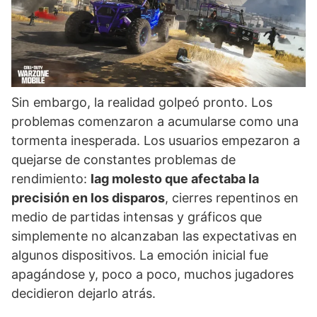
Sin embargo, la realidad golpeó pronto. Los
problemas comenzaron a acumularse como una
tormenta inesperada. Los usuarios empezaron a
quejarse de constantes problemas de
rendimiento:
lag molesto que afectaba la
precisión en los disparos
, cierres repentinos en
medio de partidas intensas y gráficos que
simplemente no alcanzaban las expectativas en
algunos dispositivos. La emoción inicial fue
apagándose y, poco a poco, muchos jugadores
decidieron dejarlo atrás.