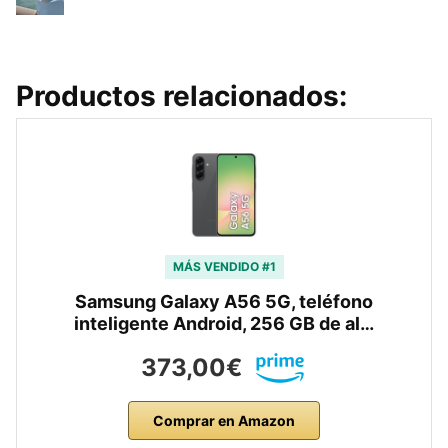
Productos relacionados:
MÁS VENDIDO #1
Samsung Galaxy A56 5G, teléfono
inteligente Android, 256 GB de al…
373,00€
Comprar en Amazon