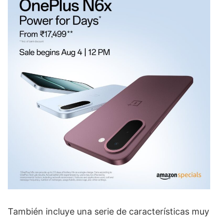
También incluye una serie de características muy