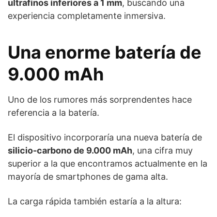
ultrafinos inferiores a 1 mm
, buscando una
experiencia completamente inmersiva.
Una enorme batería de
9.000 mAh
Uno de los rumores más sorprendentes hace
referencia a la batería.
El dispositivo incorporaría una nueva batería de
silicio-carbono de 9.000 mAh
, una cifra muy
superior a la que encontramos actualmente en la
mayoría de smartphones de gama alta.
La carga rápida también estaría a la altura: