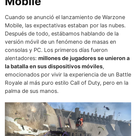
Mobile
Cuando se anunció el lanzamiento de Warzone
Mobile, las expectativas estaban por las nubes.
Después de todo, estábamos hablando de la
versión móvil de un fenómeno de masas en
consolas y PC. Los primeros días fueron
alentadores:
millones de jugadores se unieron a
la batalla en sus dispositivos móviles
,
emocionados por vivir la experiencia de un Battle
Royale al más puro estilo Call of Duty, pero en la
palma de sus manos.