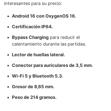
interesantes para su precio:
Android 16 con OxygenOS 16.
Certificación IP64.
Bypass Charging
para reducir el
calentamiento durante las partidas.
Lector de huellas lateral.
Conector para auriculares de 3,5 mm.
Wi-Fi 5 y Bluetooth 5.3.
Grosor de 8,65 mm.
Peso de 214 gramos.