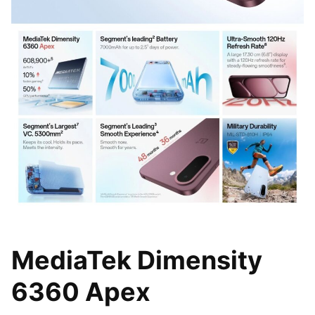
MediaTek Dimensity
6360 Apex