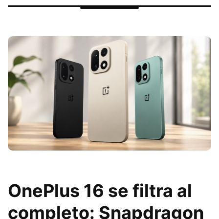
OnePlus 16 se filtra al
completo: Snapdragon