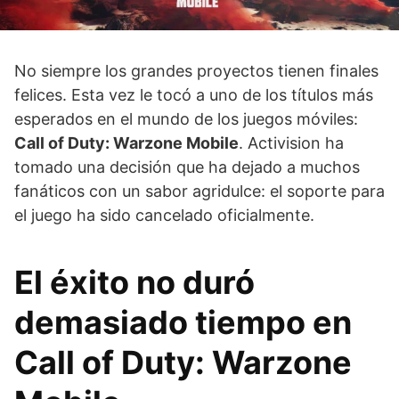
No siempre los grandes proyectos tienen finales
felices. Esta vez le tocó a uno de los títulos más
esperados en el mundo de los juegos móviles:
Call of Duty: Warzone Mobile
. Activision ha
tomado una decisión que ha dejado a muchos
fanáticos con un sabor agridulce: el soporte para
el juego ha sido cancelado oficialmente.
El éxito no duró
demasiado tiempo en
Call of Duty: Warzone