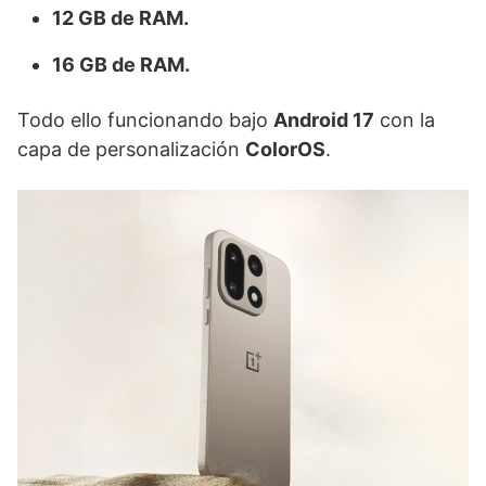
12 GB de RAM.
16 GB de RAM.
Todo ello funcionando bajo
Android 17
con la
capa de personalización
ColorOS
.