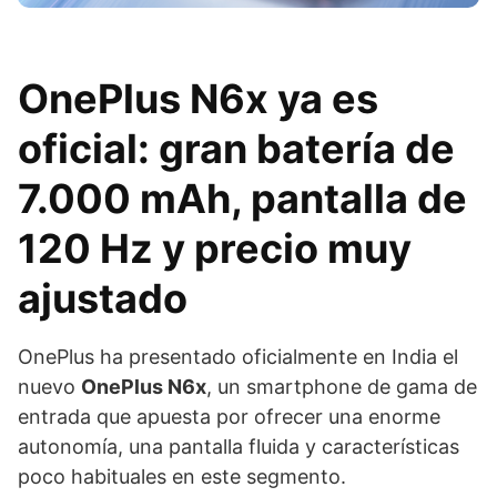
OnePlus N6x ya es
oficial: gran batería de
7.000 mAh, pantalla de
120 Hz y precio muy
ajustado
OnePlus ha presentado oficialmente en India el
nuevo
OnePlus N6x
, un smartphone de gama de
entrada que apuesta por ofrecer una enorme
autonomía, una pantalla fluida y características
poco habituales en este segmento.