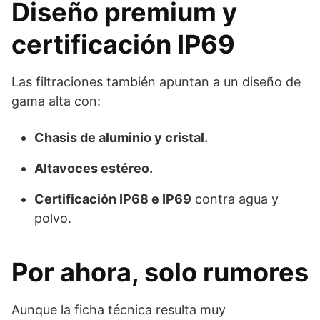
Diseño premium y
certificación IP69
Las filtraciones también apuntan a un diseño de
gama alta con:
Chasis de aluminio y cristal.
Altavoces estéreo.
Certificación IP68 e IP69
contra agua y
polvo.
Por ahora, solo rumores
Aunque la ficha técnica resulta muy