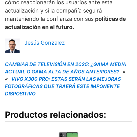
cómo reaccionarán los usuarios ante esta
actualización y si la compañía seguirá
manteniendo la confianza con sus
políticas de
actualización en el futuro.
Jesús Gonzalez
CAMBIAR DE TELEVISIÓN EN 2025: ¿GAMA MEDIA
ACTUAL O GAMA ALTA DE AÑOS ANTERIORES?
»
«
VIVO X300 PRO: ESTAS SERÁN LAS MEJORAS
FOTOGRÁFICAS QUE TRAERÁ ESTE IMPONENTE
DISPOSITIVO
Productos relacionados: