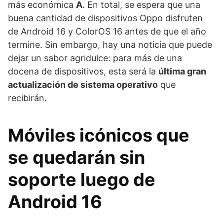
más económica
A
. En total, se espera que una
buena cantidad de dispositivos Oppo disfruten
de Android 16 y ColorOS 16 antes de que el año
termine. Sin embargo, hay una noticia que puede
dejar un sabor agridulce: para más de una
docena de dispositivos, esta será la
última gran
actualización de sistema operativo
que
recibirán.
Móviles icónicos que
se quedarán sin
soporte luego de
Android 16