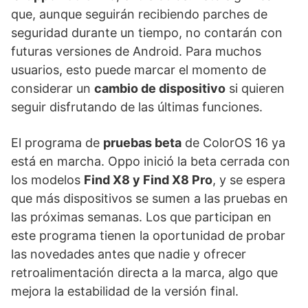
que, aunque seguirán recibiendo parches de
seguridad durante un tiempo, no contarán con
futuras versiones de Android. Para muchos
usuarios, esto puede marcar el momento de
considerar un
cambio de dispositivo
si quieren
seguir disfrutando de las últimas funciones.
El programa de
pruebas beta
de ColorOS 16 ya
está en marcha. Oppo inició la beta cerrada con
los modelos
Find X8 y Find X8 Pro
, y se espera
que más dispositivos se sumen a las pruebas en
las próximas semanas. Los que participan en
este programa tienen la oportunidad de probar
las novedades antes que nadie y ofrecer
retroalimentación directa a la marca, algo que
mejora la estabilidad de la versión final.