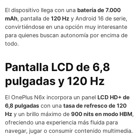
El dispositivo llega con una
batería de 7.000
mAh
, pantalla de
120 Hz
y Android 16 de serie,
convirtiéndose en una opción muy interesante
para quienes buscan autonomía por encima de
todo.
Pantalla LCD de 6,8
pulgadas y 120 Hz
El OnePlus N6x incorpora un panel
LCD HD+ de
6,8 pulgadas
con una
tasa de refresco de 120
Hz
y un brillo máximo de
900 nits en modo HBM
,
ofreciendo una experiencia más fluida para
navegar, jugar o consumir contenido multimedia.