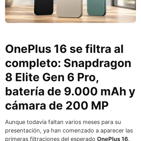
OnePlus 16 se filtra al
completo: Snapdragon
8 Elite Gen 6 Pro,
batería de 9.000 mAh y
cámara de 200 MP
Aunque todavía faltan varios meses para su
presentación, ya han comenzado a aparecer las
primeras filtraciones del esperado
OnePlus 16
.