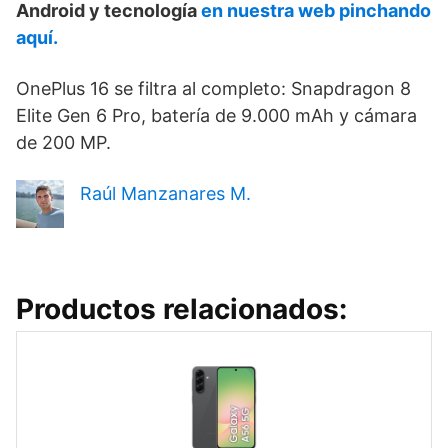
Android y tecnología
en nuestra web pinchando
aquí.
OnePlus 16 se filtra al completo: Snapdragon 8
Elite Gen 6 Pro, batería de 9.000 mAh y cámara
de 200 MP.
Raúl Manzanares M.
Productos relacionados: