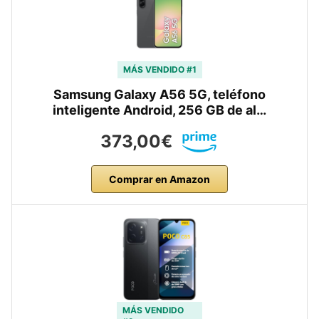
MÁS VENDIDO #1
Samsung Galaxy A56 5G, teléfono
inteligente Android, 256 GB de al…
373,00€
Comprar en Amazon
MÁS VENDIDO