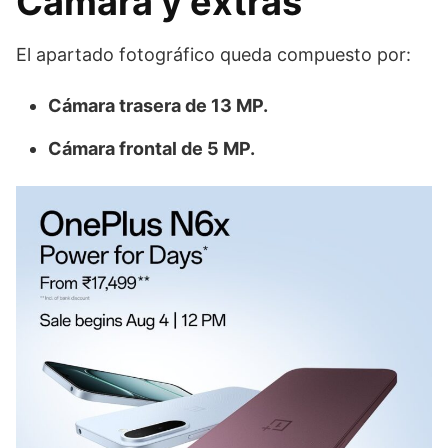
Cámara y extras
El apartado fotográfico queda compuesto por:
Cámara trasera de 13 MP.
Cámara frontal de 5 MP.