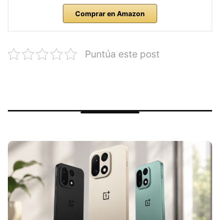
Comprar en Amazon
Puntúa este post