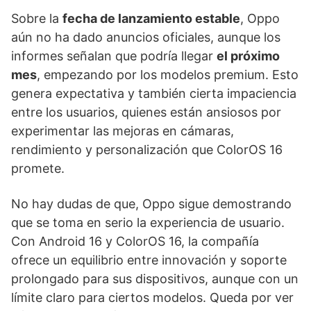
Sobre la
fecha de lanzamiento estable
, Oppo
aún no ha dado anuncios oficiales, aunque los
informes señalan que podría llegar
el próximo
mes
, empezando por los modelos premium. Esto
genera expectativa y también cierta impaciencia
entre los usuarios, quienes están ansiosos por
experimentar las mejoras en cámaras,
rendimiento y personalización que ColorOS 16
promete.
No hay dudas de que, Oppo sigue demostrando
que se toma en serio la experiencia de usuario.
Con Android 16 y ColorOS 16, la compañía
ofrece un equilibrio entre innovación y soporte
prolongado para sus dispositivos, aunque con un
límite claro para ciertos modelos. Queda por ver