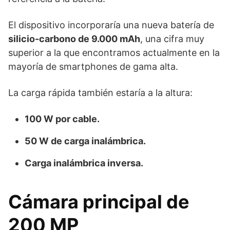
El dispositivo incorporaría una nueva batería de
silicio-carbono de 9.000 mAh
, una cifra muy
superior a la que encontramos actualmente en la
mayoría de smartphones de gama alta.
La carga rápida también estaría a la altura:
100 W por cable.
50 W de carga inalámbrica.
Carga inalámbrica inversa.
Cámara principal de
200 MP