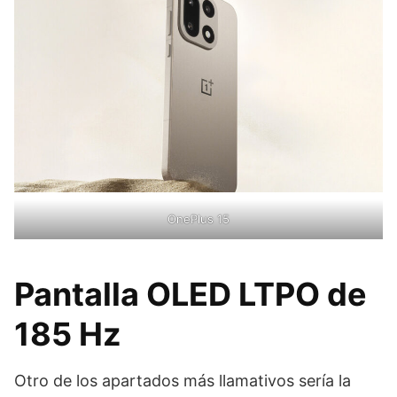
OnePlus 15
Pantalla OLED LTPO de
185 Hz
Otro de los apartados más llamativos sería la