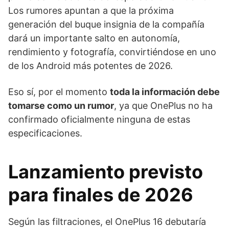
Los rumores apuntan a que la próxima
generación del buque insignia de la compañía
dará un importante salto en autonomía,
rendimiento y fotografía, convirtiéndose en uno
de los Android más potentes de 2026.
Eso sí, por el momento
toda la información debe
tomarse como un rumor
, ya que OnePlus no ha
confirmado oficialmente ninguna de estas
especificaciones.
Lanzamiento previsto
para finales de 2026
Según las filtraciones, el OnePlus 16 debutaría