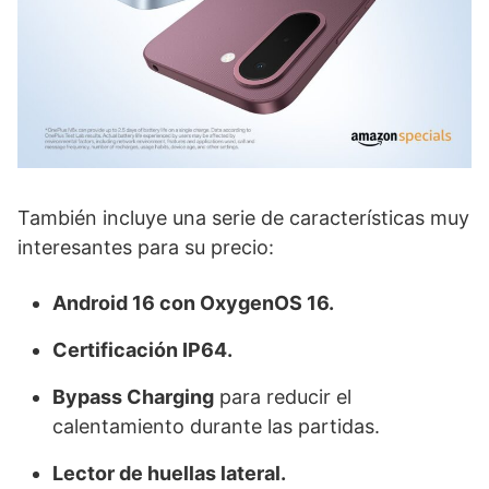
También incluye una serie de características muy
interesantes para su precio:
Android 16 con OxygenOS 16.
Certificación IP64.
Bypass Charging
para reducir el
calentamiento durante las partidas.
Lector de huellas lateral.