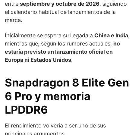
entre
septiembre y octubre de 2026
, siguiendo
el calendario habitual de lanzamientos de la
marca.
Inicialmente se espera su llegada a
China e India
,
mientras que, según los rumores actuales,
no
estaría previsto un lanzamiento oficial en
Europa ni Estados Unidos
.
Snapdragon 8 Elite Gen
6 Pro y memoria
LPDDR6
El rendimiento volvería a ser uno de sus
principales argumentos.