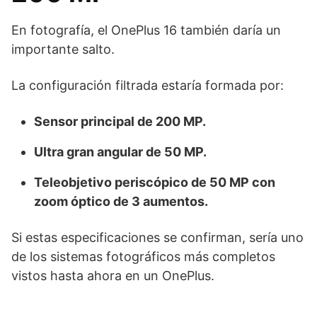
En fotografía, el OnePlus 16 también daría un
importante salto.
La configuración filtrada estaría formada por:
Sensor principal de 200 MP.
Ultra gran angular de 50 MP.
Teleobjetivo periscópico de 50 MP con
zoom óptico de 3 aumentos.
Si estas especificaciones se confirman, sería uno
de los sistemas fotográficos más completos
vistos hasta ahora en un OnePlus.