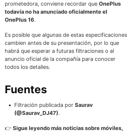
prometedora, conviene recordar que
OnePlus
todavía no ha anunciado oficialmente el
OnePlus 16
.
Es posible que algunas de estas especificaciones
cambien antes de su presentación, por lo que
habrá que esperar a futuras filtraciones o al
anuncio oficial de la compañía para conocer
todos los detalles.
Fuentes
Filtración publicada por
Saurav
(@Saurav_DJ47)
.
👉
Sigue leyendo más noticias sobre móviles,