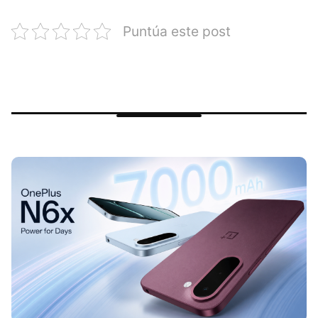
Puntúa este post