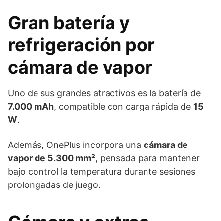
Gran batería y
refrigeración por
cámara de vapor
Uno de sus grandes atractivos es la batería de
7.000 mAh
, compatible con carga rápida de
15
W
.
Además, OnePlus incorpora una
cámara de
vapor de 5.300 mm²
, pensada para mantener
bajo control la temperatura durante sesiones
prolongadas de juego.