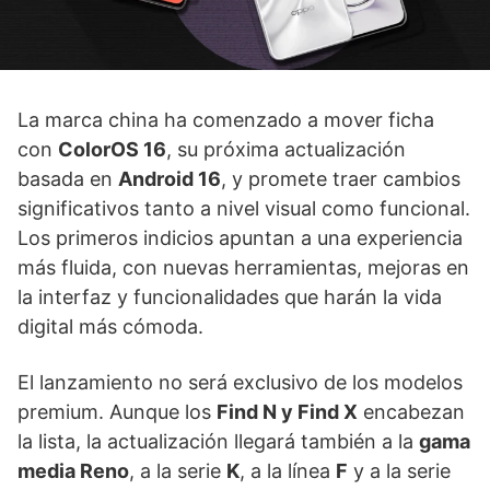
La marca china ha comenzado a mover ficha
con
ColorOS 16
, su próxima actualización
basada en
Android 16
, y promete traer cambios
significativos tanto a nivel visual como funcional.
Los primeros indicios apuntan a una experiencia
más fluida, con nuevas herramientas, mejoras en
la interfaz y funcionalidades que harán la vida
digital más cómoda.
El lanzamiento no será exclusivo de los modelos
premium. Aunque los
Find N y Find X
encabezan
la lista, la actualización llegará también a la
gama
media Reno
, a la serie
K
, a la línea
F
y a la serie