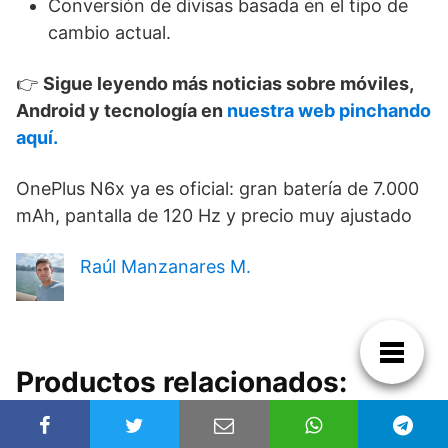
Conversión de divisas basada en el tipo de
cambio actual.
👉
Sigue leyendo más noticias sobre móviles,
Android y tecnología en
nuestra web pinchando
aquí.
OnePlus N6x ya es oficial: gran batería de 7.000
mAh, pantalla de 120 Hz y precio muy ajustado
Raúl Manzanares M.
Productos relacionados: