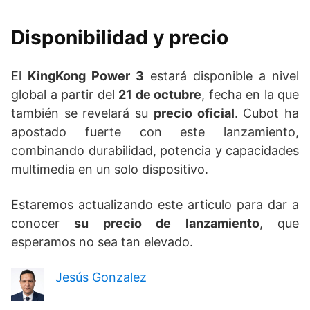
Disponibilidad y precio
El
KingKong Power 3
estará disponible a nivel
global a partir del
21 de octubre
, fecha en la que
también se revelará su
precio oficial
. Cubot ha
apostado fuerte con este lanzamiento,
combinando durabilidad, potencia y capacidades
multimedia en un solo dispositivo.
Estaremos actualizando este articulo para dar a
conocer
su precio de lanzamiento
, que
esperamos no sea tan elevado.
Jesús Gonzalez