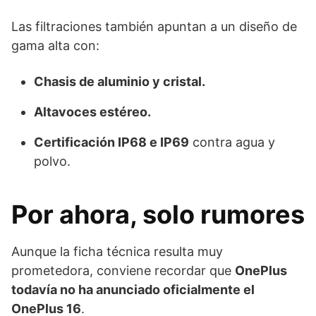
Las filtraciones también apuntan a un diseño de
gama alta con:
Chasis de aluminio y cristal.
Altavoces estéreo.
Certificación IP68 e IP69
contra agua y
polvo.
Por ahora, solo rumores
Aunque la ficha técnica resulta muy
prometedora, conviene recordar que
OnePlus
todavía no ha anunciado oficialmente el
OnePlus 16
.