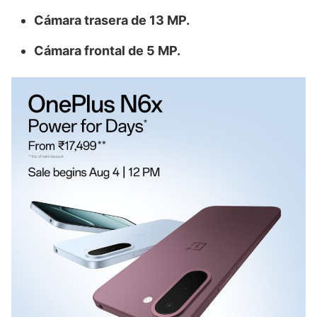
Cámara trasera de 13 MP.
Cámara frontal de 5 MP.