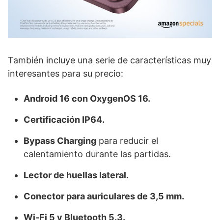
También incluye una serie de características muy
interesantes para su precio:
Android 16 con OxygenOS 16.
Certificación IP64.
Bypass Charging
para reducir el
calentamiento durante las partidas.
Lector de huellas lateral.
Conector para auriculares de 3,5 mm.
Wi-Fi 5 y Bluetooth 5.3.