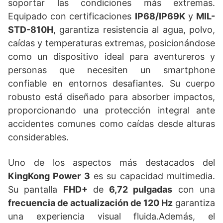
soportar las condiciones más extremas.
Equipado con certificaciones
IP68/IP69K
y
MIL-
STD-810H
, garantiza resistencia al agua, polvo,
caídas y temperaturas extremas, posicionándose
como un dispositivo ideal para aventureros y
personas que necesiten un smartphone
confiable en entornos desafiantes. Su cuerpo
robusto está diseñado para absorber impactos,
proporcionando una protección integral ante
accidentes comunes como caídas desde alturas
considerables.
Uno de los aspectos más destacados del
KingKong Power 3
es su capacidad multimedia.
Su pantalla
FHD+
de
6,72 pulgadas
con una
frecuencia de actualización de 120 Hz
garantiza
una experiencia visual fluida.Además, el