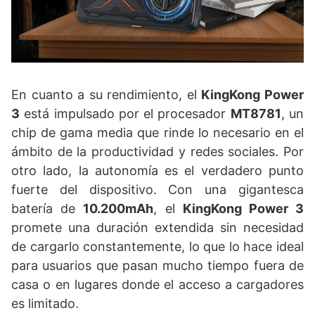
En cuanto a su rendimiento, el
KingKong Power
3
está impulsado por el procesador
MT8781
, un
chip de gama media que rinde lo necesario en el
ámbito de la productividad y redes sociales. Por
otro lado, la autonomía es el verdadero punto
fuerte del dispositivo. Con una gigantesca
batería de
10.200mAh
, el
KingKong Power 3
promete una duración extendida sin necesidad
de cargarlo constantemente, lo que lo hace ideal
para usuarios que pasan mucho tiempo fuera de
casa o en lugares donde el acceso a cargadores
es limitado.