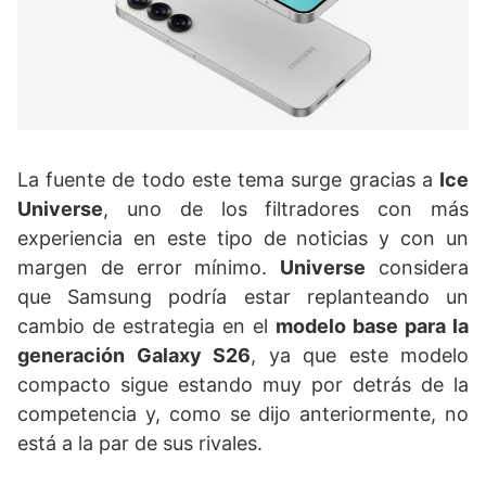
La fuente de todo este tema surge gracias a
Ice
Universe
, uno de los filtradores con más
experiencia en este tipo de noticias y con un
margen de error mínimo.
Universe
considera
que Samsung podría estar replanteando un
cambio de estrategia en el
modelo base para la
generación Galaxy S26
, ya que este modelo
compacto sigue estando muy por detrás de la
competencia y, como se dijo anteriormente, no
está a la par de sus rivales.