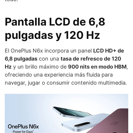
Pantalla LCD de 6,8
pulgadas y 120 Hz
El OnePlus N6x incorpora un panel
LCD HD+ de
6,8 pulgadas
con una
tasa de refresco de 120
Hz
y un brillo máximo de
900 nits en modo HBM
,
ofreciendo una experiencia más fluida para
navegar, jugar o consumir contenido multimedia.