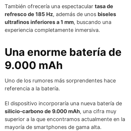
También ofrecería una espectacular
tasa de
refresco de 185 Hz
, además de unos
biseles
ultrafinos inferiores a 1 mm
, buscando una
experiencia completamente inmersiva.
Una enorme batería de
9.000 mAh
Uno de los rumores más sorprendentes hace
referencia a la batería.
El dispositivo incorporaría una nueva batería de
silicio-carbono de 9.000 mAh
, una cifra muy
superior a la que encontramos actualmente en la
mayoría de smartphones de gama alta.