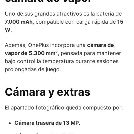
Uno de sus grandes atractivos es la batería de
7.000 mAh
, compatible con carga rápida de
15
W
.
Además, OnePlus incorpora una
cámara de
vapor de 5.300 mm²
, pensada para mantener
bajo control la temperatura durante sesiones
prolongadas de juego.
Cámara y extras
El apartado fotográfico queda compuesto por:
Cámara trasera de 13 MP.