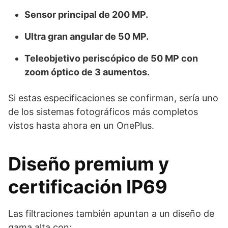
Sensor principal de 200 MP.
Ultra gran angular de 50 MP.
Teleobjetivo periscópico de 50 MP con
zoom óptico de 3 aumentos.
Si estas especificaciones se confirman, sería uno
de los sistemas fotográficos más completos
vistos hasta ahora en un OnePlus.
Diseño premium y
certificación IP69
Las filtraciones también apuntan a un diseño de
gama alta con: