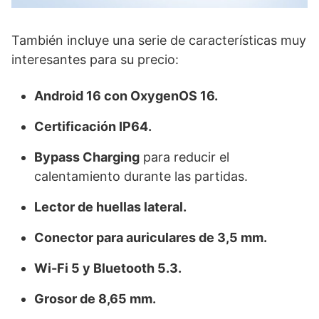
También incluye una serie de características muy
interesantes para su precio:
Android 16 con OxygenOS 16.
Certificación IP64.
Bypass Charging
para reducir el
calentamiento durante las partidas.
Lector de huellas lateral.
Conector para auriculares de 3,5 mm.
Wi-Fi 5 y Bluetooth 5.3.
Grosor de 8,65 mm.