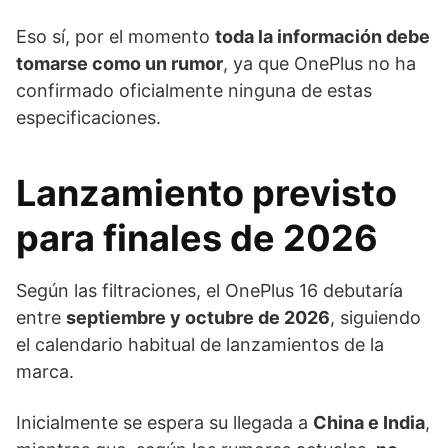
Eso sí, por el momento
toda la información debe
tomarse como un rumor
, ya que OnePlus no ha
confirmado oficialmente ninguna de estas
especificaciones.
Lanzamiento previsto
para finales de 2026
Según las filtraciones, el OnePlus 16 debutaría
entre
septiembre y octubre de 2026
, siguiendo
el calendario habitual de lanzamientos de la
marca.
Inicialmente se espera su llegada a
China e India
,