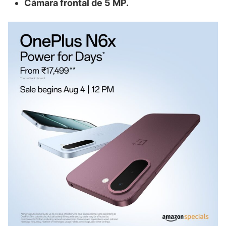
Cámara frontal de 5 MP.