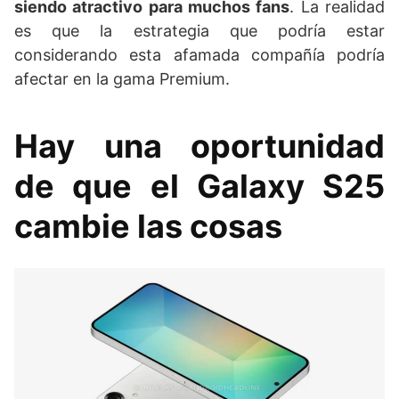
siendo atractivo para muchos fans
. La realidad
es que la estrategia que podría estar
considerando esta afamada compañía podría
afectar en la gama Premium.
Hay una oportunidad
de que el Galaxy S25
cambie las cosas