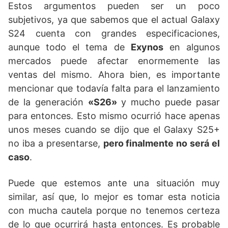
Estos argumentos pueden ser un poco
subjetivos, ya que sabemos que el actual Galaxy
S24 cuenta con grandes especificaciones,
aunque todo el tema de
Exynos
en algunos
mercados puede afectar enormemente las
ventas del mismo. Ahora bien, es importante
mencionar que todavía falta para el lanzamiento
de la generación
«S26»
y mucho puede pasar
para entonces. Esto mismo ocurrió hace apenas
unos meses cuando se dijo que el Galaxy S25+
no iba a presentarse,
pero finalmente no será el
caso
.
Puede que estemos ante una situación muy
similar, así que, lo mejor es tomar esta noticia
con mucha cautela porque no tenemos certeza
de lo que ocurrirá hasta entonces. Es probable