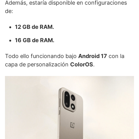
Además, estaría disponible en configuraciones
de:
12 GB de RAM.
16 GB de RAM.
Todo ello funcionando bajo
Android 17
con la
capa de personalización
ColorOS
.