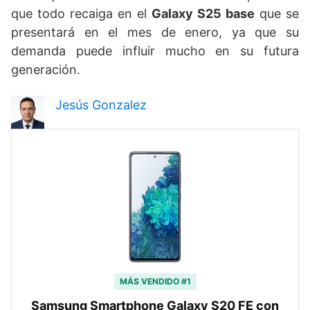
que todo recaiga en el
Galaxy S25 base
que se
presentará en el mes de enero, ya que su
demanda puede influir mucho en su futura
generación.
Jesús Gonzalez
MÁS VENDIDO #1
Samsung Smartphone Galaxy S20 FE con