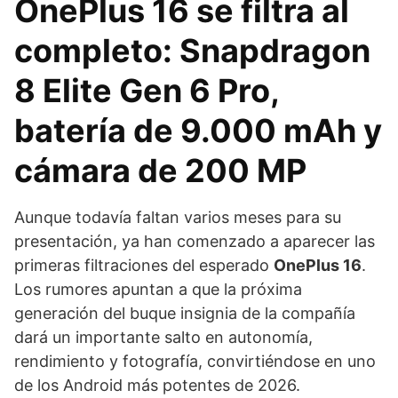
OnePlus 16 se filtra al
completo: Snapdragon
8 Elite Gen 6 Pro,
batería de 9.000 mAh y
cámara de 200 MP
Aunque todavía faltan varios meses para su
presentación, ya han comenzado a aparecer las
primeras filtraciones del esperado
OnePlus 16
.
Los rumores apuntan a que la próxima
generación del buque insignia de la compañía
dará un importante salto en autonomía,
rendimiento y fotografía, convirtiéndose en uno
de los Android más potentes de 2026.