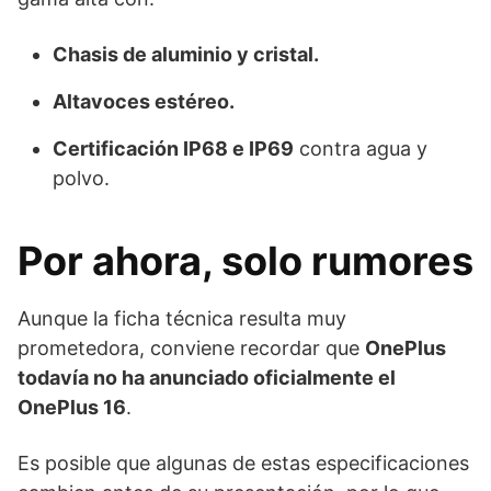
Chasis de aluminio y cristal.
Altavoces estéreo.
Certificación IP68 e IP69
contra agua y
polvo.
Por ahora, solo rumores
Aunque la ficha técnica resulta muy
prometedora, conviene recordar que
OnePlus
todavía no ha anunciado oficialmente el
OnePlus 16
.
Es posible que algunas de estas especificaciones