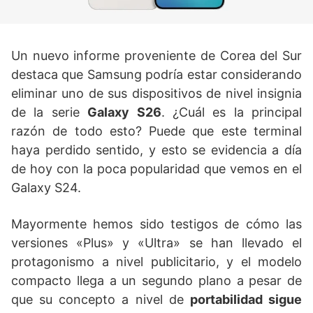
Un nuevo informe proveniente de Corea del Sur
destaca que Samsung podría estar considerando
eliminar uno de sus dispositivos de nivel insignia
de la serie
Galaxy S26
. ¿Cuál es la principal
razón de todo esto? Puede que este terminal
haya perdido sentido, y esto se evidencia a día
de hoy con la poca popularidad que vemos en el
Galaxy S24.
Mayormente hemos sido testigos de cómo las
versiones «Plus» y «Ultra» se han llevado el
protagonismo a nivel publicitario, y el modelo
compacto llega a un segundo plano a pesar de
que su concepto a nivel de
portabilidad sigue