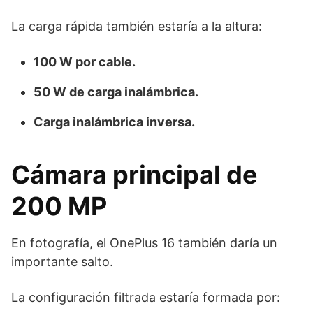
La carga rápida también estaría a la altura:
100 W por cable.
50 W de carga inalámbrica.
Carga inalámbrica inversa.
Cámara principal de
200 MP
En fotografía, el OnePlus 16 también daría un
importante salto.
La configuración filtrada estaría formada por: