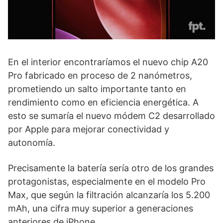
En el interior encontraríamos el nuevo chip A20
Pro fabricado en proceso de 2 nanómetros,
prometiendo un salto importante tanto en
rendimiento como en eficiencia energética. A
esto se sumaría el nuevo módem C2 desarrollado
por Apple para mejorar conectividad y
autonomía.
Precisamente la batería sería otro de los grandes
protagonistas, especialmente en el modelo Pro
Max, que según la filtración alcanzaría los 5.200
mAh, una cifra muy superior a generaciones
anteriores de iPhone.