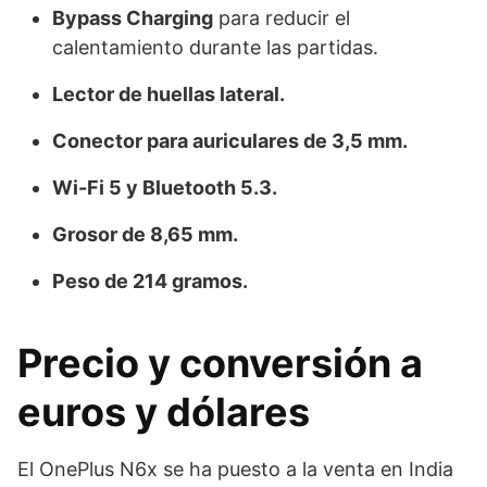
Bypass Charging
para reducir el
calentamiento durante las partidas.
Lector de huellas lateral.
Conector para auriculares de 3,5 mm.
Wi-Fi 5 y Bluetooth 5.3.
Grosor de 8,65 mm.
Peso de 214 gramos.
Precio y conversión a
euros y dólares
El OnePlus N6x se ha puesto a la venta en India