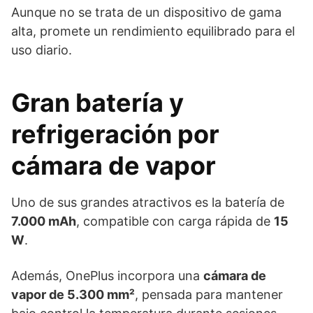
Aunque no se trata de un dispositivo de gama
alta, promete un rendimiento equilibrado para el
uso diario.
Gran batería y
refrigeración por
cámara de vapor
Uno de sus grandes atractivos es la batería de
7.000 mAh
, compatible con carga rápida de
15
W
.
Además, OnePlus incorpora una
cámara de
vapor de 5.300 mm²
, pensada para mantener