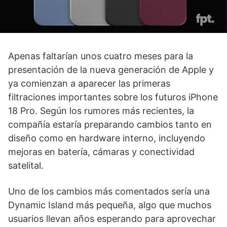
Apenas faltarían unos cuatro meses para la
presentación de la nueva generación de Apple y
ya comienzan a aparecer las primeras
filtraciones importantes sobre los futuros iPhone
18 Pro. Según los rumores más recientes, la
compañía estaría preparando cambios tanto en
diseño como en hardware interno, incluyendo
mejoras en batería, cámaras y conectividad
satelital.
Uno de los cambios más comentados sería una
Dynamic Island más pequeña, algo que muchos
usuarios llevan años esperando para aprovechar