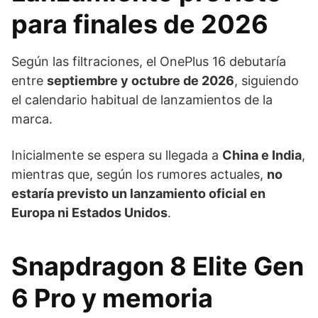
para finales de 2026
Según las filtraciones, el OnePlus 16 debutaría
entre
septiembre y octubre de 2026
, siguiendo
el calendario habitual de lanzamientos de la
marca.
Inicialmente se espera su llegada a
China e India
,
mientras que, según los rumores actuales,
no
estaría previsto un lanzamiento oficial en
Europa ni Estados Unidos
.
Snapdragon 8 Elite Gen
6 Pro y memoria