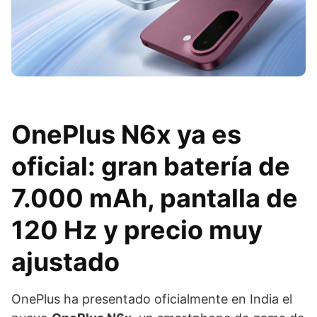
OnePlus N6x ya es
oficial: gran batería de
7.000 mAh, pantalla de
120 Hz y precio muy
ajustado
OnePlus ha presentado oficialmente en India el