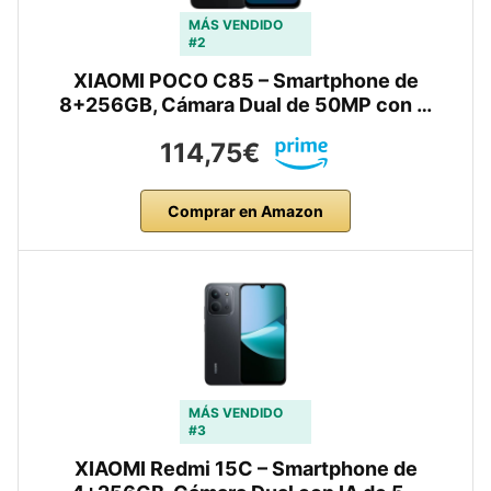
MÁS VENDIDO
#2
XIAOMI POCO C85 – Smartphone de
8+256GB, Cámara Dual de 50MP con …
114,75€
Comprar en Amazon
MÁS VENDIDO
#3
XIAOMI Redmi 15C – Smartphone de