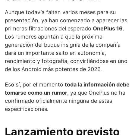
Aunque todavía faltan varios meses para su
presentación, ya han comenzado a aparecer las
primeras filtraciones del esperado
OnePlus 16
.
Los rumores apuntan a que la próxima
generación del buque insignia de la compañía
dará un importante salto en autonomía,
rendimiento y fotografía, convirtiéndose en uno
de los Android más potentes de 2026.
Eso sí, por el momento
toda la información debe
tomarse como un rumor
, ya que OnePlus no ha
confirmado oficialmente ninguna de estas
especificaciones.
Lanzamiento previsto