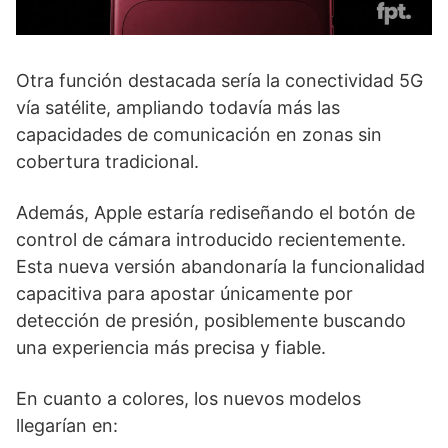
Otra función destacada sería la conectividad 5G
vía satélite, ampliando todavía más las
capacidades de comunicación en zonas sin
cobertura tradicional.
Además, Apple estaría rediseñando el botón de
control de cámara introducido recientemente.
Esta nueva versión abandonaría la funcionalidad
capacitiva para apostar únicamente por
detección de presión, posiblemente buscando
una experiencia más precisa y fiable.
En cuanto a colores, los nuevos modelos
llegarían en: