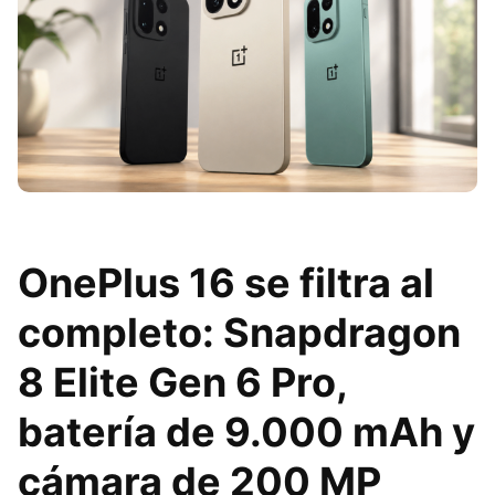
OnePlus 16 se filtra al
completo: Snapdragon
8 Elite Gen 6 Pro,
batería de 9.000 mAh y
cámara de 200 MP