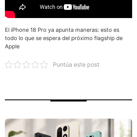
El iPhone 18 Pro ya apunta maneras: esto es
todo lo que se espera del próximo flagship de
Apple
Puntúa este post