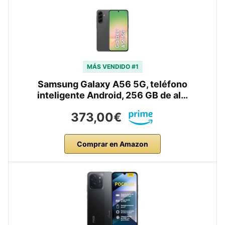
MÁS VENDIDO #1
Samsung Galaxy A56 5G, teléfono
inteligente Android, 256 GB de al…
373,00€
Comprar en Amazon