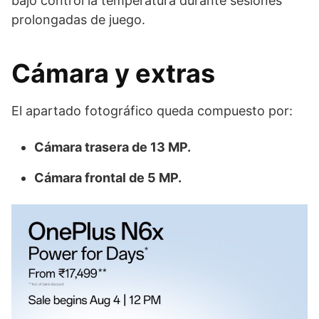
bajo control la temperatura durante sesiones
prolongadas de juego.
Cámara y extras
El apartado fotográfico queda compuesto por:
Cámara trasera de 13 MP.
Cámara frontal de 5 MP.