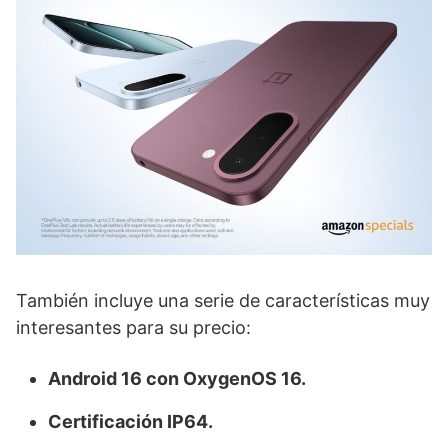
También incluye una serie de características muy
interesantes para su precio:
Android 16 con OxygenOS 16.
Certificación IP64.