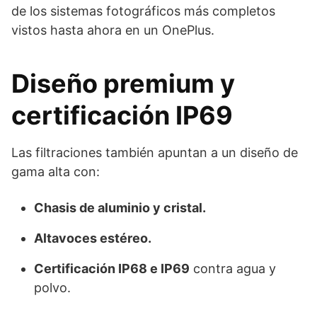
de los sistemas fotográficos más completos
vistos hasta ahora en un OnePlus.
Diseño premium y
certificación IP69
Las filtraciones también apuntan a un diseño de
gama alta con:
Chasis de aluminio y cristal.
Altavoces estéreo.
Certificación IP68 e IP69
contra agua y
polvo.