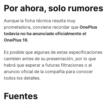
Por ahora, solo rumores
Aunque la ficha técnica resulta muy
prometedora, conviene recordar que
OnePlus
todavía no ha anunciado oficialmente el
OnePlus 16
.
Es posible que algunas de estas especificaciones
cambien antes de su presentación, por lo que
habrá que esperar a futuras filtraciones o al
anuncio oficial de la compañía para conocer
todos los detalles.
Fuentes