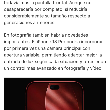
todavía más la pantalla frontal. Aunque no
desaparecería por completo, sí reduciría
considerablemente su tamaño respecto a
generaciones anteriores.
En fotografía también habría novedades
importantes. El iPhone 18 Pro podría incorporar
por primera vez una cámara principal con
apertura variable, permitiendo adaptar mejor la
entrada de luz según cada situación y ofreciendo
un control más avanzado en fotografía y vídeo.