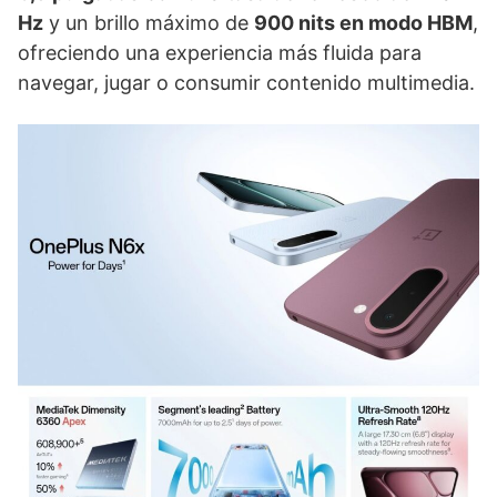
Hz
y un brillo máximo de
900 nits en modo HBM
,
ofreciendo una experiencia más fluida para
navegar, jugar o consumir contenido multimedia.