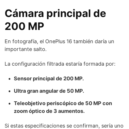
Cámara principal de
200 MP
En fotografía, el OnePlus 16 también daría un
importante salto.
La configuración filtrada estaría formada por:
Sensor principal de 200 MP.
Ultra gran angular de 50 MP.
Teleobjetivo periscópico de 50 MP con
zoom óptico de 3 aumentos.
Si estas especificaciones se confirman, sería uno