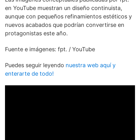
en YouTube muestran un diseño continuista,
aunque con pequeños refinamientos estéticos y
nuevos acabados que podrían convertirse en
protagonistas este año.
Fuente e imágenes: fpt. / YouTube
Puedes seguir leyendo
nuestra web aquí y
enterarte de todo!