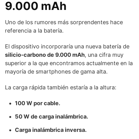
9.000 mAh
Uno de los rumores más sorprendentes hace
referencia a la batería.
El dispositivo incorporaría una nueva batería de
silicio-carbono de 9.000 mAh
, una cifra muy
superior a la que encontramos actualmente en la
mayoría de smartphones de gama alta.
La carga rápida también estaría a la altura:
100 W por cable.
50 W de carga inalámbrica.
Carga inalámbrica inversa.