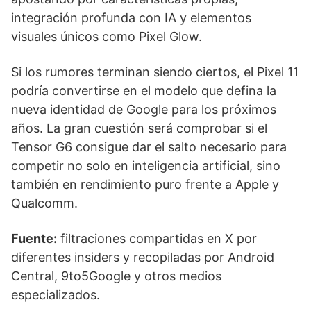
integración profunda con IA y elementos
visuales únicos como Pixel Glow.
Si los rumores terminan siendo ciertos, el Pixel 11
podría convertirse en el modelo que defina la
nueva identidad de Google para los próximos
años. La gran cuestión será comprobar si el
Tensor G6 consigue dar el salto necesario para
competir no solo en inteligencia artificial, sino
también en rendimiento puro frente a Apple y
Qualcomm.
Fuente:
filtraciones compartidas en X por
diferentes insiders y recopiladas por Android
Central, 9to5Google y otros medios
especializados.