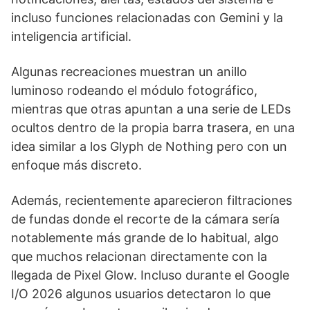
incluso funciones relacionadas con Gemini y la
inteligencia artificial.
Algunas recreaciones muestran un anillo
luminoso rodeando el módulo fotográfico,
mientras que otras apuntan a una serie de LEDs
ocultos dentro de la propia barra trasera, en una
idea similar a los Glyph de Nothing pero con un
enfoque más discreto.
Además, recientemente aparecieron filtraciones
de fundas donde el recorte de la cámara sería
notablemente más grande de lo habitual, algo
que muchos relacionan directamente con la
llegada de Pixel Glow. Incluso durante el Google
I/O 2026 algunos usuarios detectaron lo que