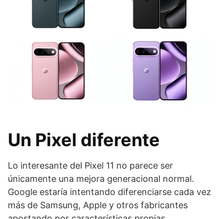
Un Pixel diferente
Lo interesante del Pixel 11 no parece ser
únicamente una mejora generacional normal.
Google estaría intentando diferenciarse cada vez
más de Samsung, Apple y otros fabricantes
apostando por características propias,