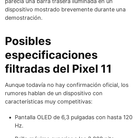
parecía una barra trasera iluminada en un
dispositivo mostrado brevemente durante una
demostración.
Posibles
especificaciones
filtradas del Pixel 11
Aunque todavía no hay confirmación oficial, los
rumores hablan de un dispositivo con
características muy competitivas:
Pantalla OLED de 6,3 pulgadas con hasta 120
Hz.