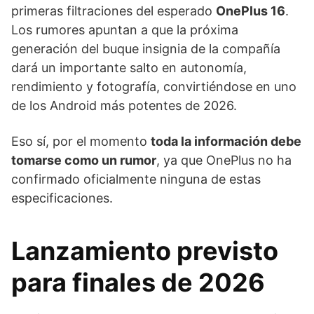
primeras filtraciones del esperado
OnePlus 16
.
Los rumores apuntan a que la próxima
generación del buque insignia de la compañía
dará un importante salto en autonomía,
rendimiento y fotografía, convirtiéndose en uno
de los Android más potentes de 2026.
Eso sí, por el momento
toda la información debe
tomarse como un rumor
, ya que OnePlus no ha
confirmado oficialmente ninguna de estas
especificaciones.
Lanzamiento previsto
para finales de 2026