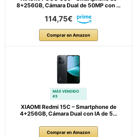
8+256GB, Cámara Dual de 50MP con …
114,75€
Comprar en Amazon
MÁS VENDIDO
#3
XIAOMI Redmi 15C – Smartphone de
4+256GB, Cámara Dual con IA de 5…
Comprar en Amazon