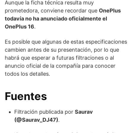
Aunque la ficha técnica resulta muy
prometedora, conviene recordar que
OnePlus
todavía no ha anunciado oficialmente el
OnePlus 16
.
Es posible que algunas de estas especificaciones
cambien antes de su presentación, por lo que
habrá que esperar a futuras filtraciones o al
anuncio oficial de la compañía para conocer
todos los detalles.
Fuentes
Filtración publicada por
Saurav
(@Saurav_DJ47)
.