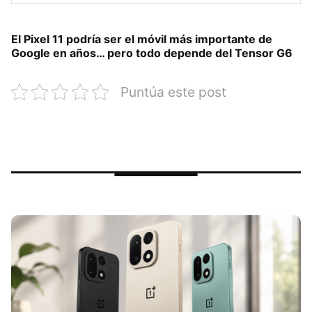
El Pixel 11 podría ser el móvil más importante de
Google en años… pero todo depende del Tensor G6
Puntúa este post