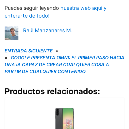
Puedes seguir leyendo
nuestra web aquí y
enterarte de todo!
Raúl Manzanares M.
ENTRADA SIGUIENTE
»
«
GOOGLE PRESENTA OMNI: EL PRIMER PASO HACIA
UNA IA CAPAZ DE CREAR CUALQUIER COSA A
PARTIR DE CUALQUIER CONTENIDO
Productos relacionados: