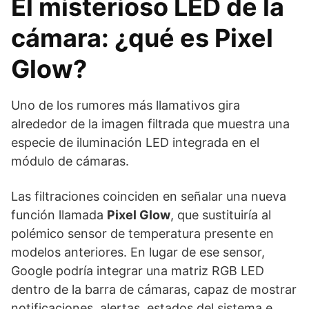
El misterioso LED de la
cámara: ¿qué es Pixel
Glow?
Uno de los rumores más llamativos gira
alrededor de la imagen filtrada que muestra una
especie de iluminación LED integrada en el
módulo de cámaras.
Las filtraciones coinciden en señalar una nueva
función llamada
Pixel Glow
, que sustituiría al
polémico sensor de temperatura presente en
modelos anteriores. En lugar de ese sensor,
Google podría integrar una matriz RGB LED
dentro de la barra de cámaras, capaz de mostrar
notificaciones, alertas, estados del sistema e