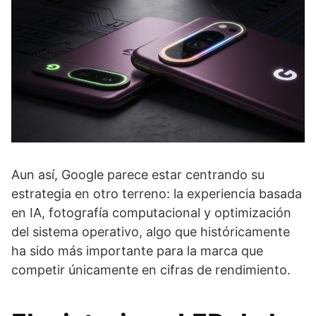
Aun así, Google parece estar centrando su
estrategia en otro terreno: la experiencia basada
en IA, fotografía computacional y optimización
del sistema operativo, algo que históricamente
ha sido más importante para la marca que
competir únicamente en cifras de rendimiento.