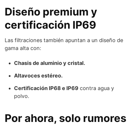
Diseño premium y
certificación IP69
Las filtraciones también apuntan a un diseño de
gama alta con:
Chasis de aluminio y cristal.
Altavoces estéreo.
Certificación IP68 e IP69
contra agua y
polvo.
Por ahora, solo rumores