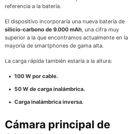
referencia a la batería.
El dispositivo incorporaría una nueva batería de
silicio-carbono de 9.000 mAh
, una cifra muy
superior a la que encontramos actualmente en la
mayoría de smartphones de gama alta.
La carga rápida también estaría a la altura:
100 W por cable.
50 W de carga inalámbrica.
Carga inalámbrica inversa.
Cámara principal de