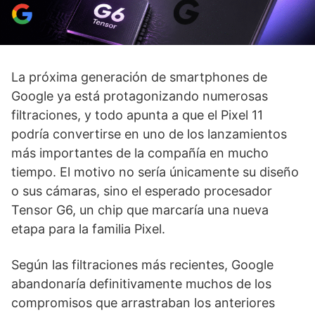
La próxima generación de smartphones de
Google ya está protagonizando numerosas
filtraciones, y todo apunta a que el Pixel 11
podría convertirse en uno de los lanzamientos
más importantes de la compañía en mucho
tiempo. El motivo no sería únicamente su diseño
o sus cámaras, sino el esperado procesador
Tensor G6, un chip que marcaría una nueva
etapa para la familia Pixel.
Según las filtraciones más recientes, Google
abandonaría definitivamente muchos de los
compromisos que arrastraban los anteriores