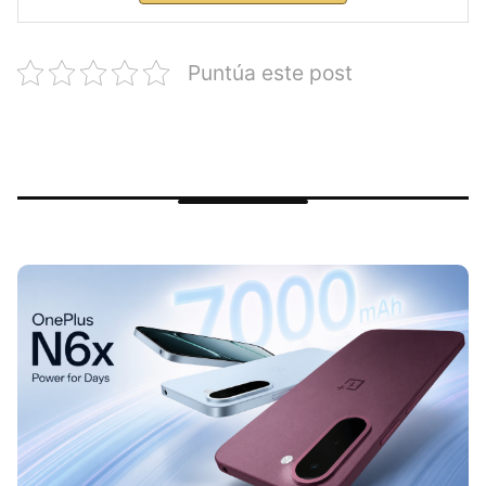
Puntúa este post