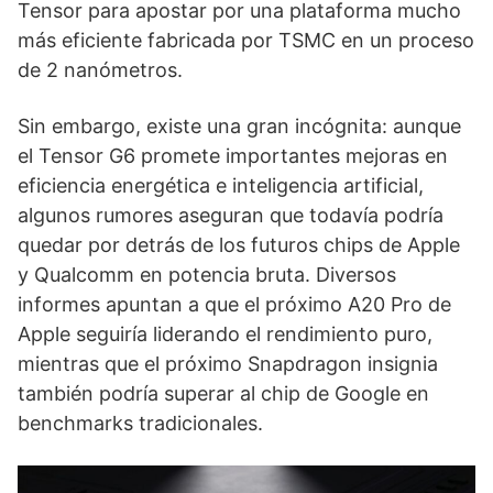
Tensor para apostar por una plataforma mucho
más eficiente fabricada por TSMC en un proceso
de 2 nanómetros.
Sin embargo, existe una gran incógnita: aunque
el Tensor G6 promete importantes mejoras en
eficiencia energética e inteligencia artificial,
algunos rumores aseguran que todavía podría
quedar por detrás de los futuros chips de Apple
y Qualcomm en potencia bruta. Diversos
informes apuntan a que el próximo A20 Pro de
Apple seguiría liderando el rendimiento puro,
mientras que el próximo Snapdragon insignia
también podría superar al chip de Google en
benchmarks tradicionales.