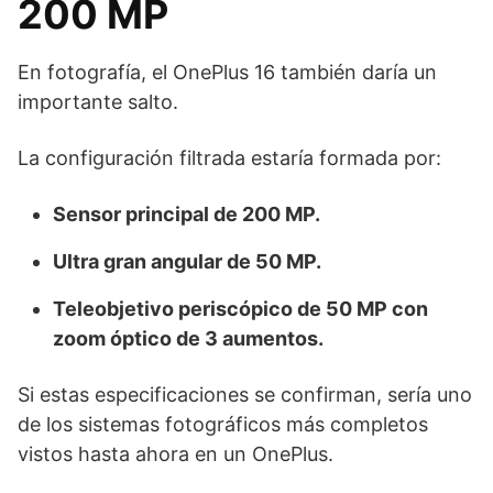
200 MP
En fotografía, el OnePlus 16 también daría un
importante salto.
La configuración filtrada estaría formada por:
Sensor principal de 200 MP.
Ultra gran angular de 50 MP.
Teleobjetivo periscópico de 50 MP con
zoom óptico de 3 aumentos.
Si estas especificaciones se confirman, sería uno
de los sistemas fotográficos más completos
vistos hasta ahora en un OnePlus.