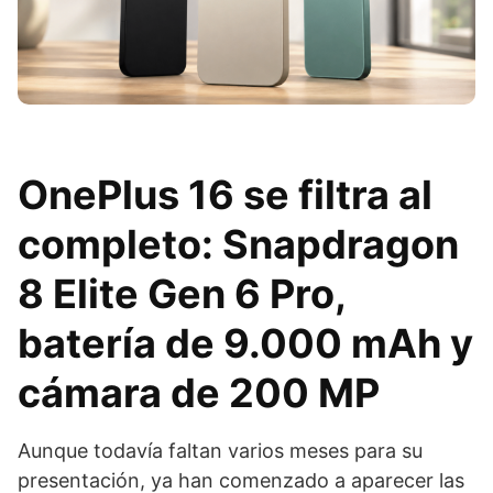
OnePlus 16 se filtra al
completo: Snapdragon
8 Elite Gen 6 Pro,
batería de 9.000 mAh y
cámara de 200 MP
Aunque todavía faltan varios meses para su
presentación, ya han comenzado a aparecer las