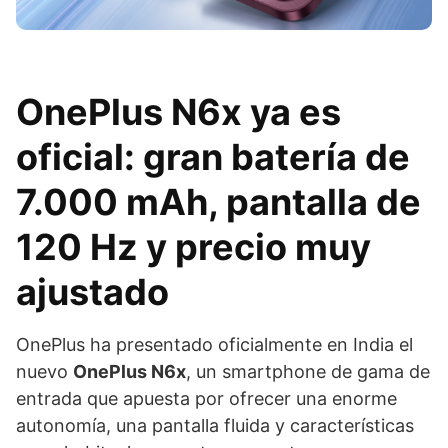
OnePlus N6x ya es
oficial: gran batería de
7.000 mAh, pantalla de
120 Hz y precio muy
ajustado
OnePlus ha presentado oficialmente en India el
nuevo
OnePlus N6x
, un smartphone de gama de
entrada que apuesta por ofrecer una enorme
autonomía, una pantalla fluida y características