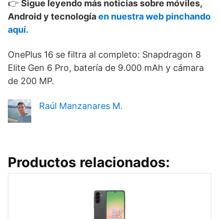
👉
Sigue leyendo más noticias sobre móviles,
Android y tecnología
en nuestra web pinchando
aquí.
OnePlus 16 se filtra al completo: Snapdragon 8
Elite Gen 6 Pro, batería de 9.000 mAh y cámara
de 200 MP.
Raúl Manzanares M.
Productos relacionados: