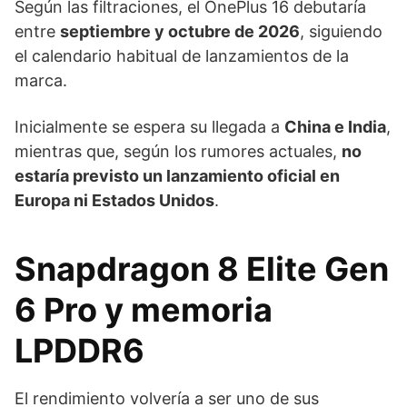
Según las filtraciones, el OnePlus 16 debutaría
entre
septiembre y octubre de 2026
, siguiendo
el calendario habitual de lanzamientos de la
marca.
Inicialmente se espera su llegada a
China e India
,
mientras que, según los rumores actuales,
no
estaría previsto un lanzamiento oficial en
Europa ni Estados Unidos
.
Snapdragon 8 Elite Gen
6 Pro y memoria
LPDDR6
El rendimiento volvería a ser uno de sus