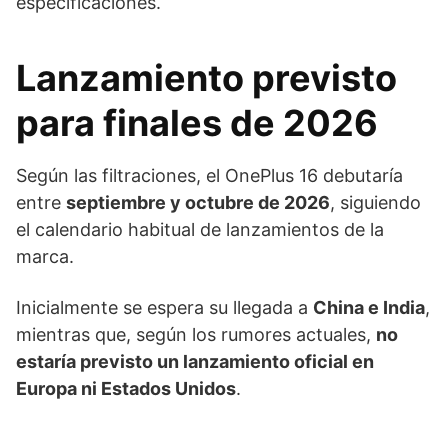
especificaciones.
Lanzamiento previsto
para finales de 2026
Según las filtraciones, el OnePlus 16 debutaría
entre
septiembre y octubre de 2026
, siguiendo
el calendario habitual de lanzamientos de la
marca.
Inicialmente se espera su llegada a
China e India
,
mientras que, según los rumores actuales,
no
estaría previsto un lanzamiento oficial en
Europa ni Estados Unidos
.