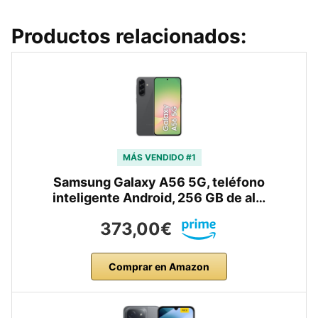
Productos relacionados:
MÁS VENDIDO #1
Samsung Galaxy A56 5G, teléfono
inteligente Android, 256 GB de al…
373,00€
Comprar en Amazon