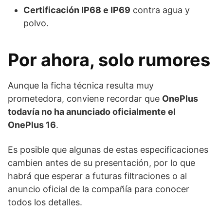
Certificación IP68 e IP69
contra agua y
polvo.
Por ahora, solo rumores
Aunque la ficha técnica resulta muy
prometedora, conviene recordar que
OnePlus
todavía no ha anunciado oficialmente el
OnePlus 16
.
Es posible que algunas de estas especificaciones
cambien antes de su presentación, por lo que
habrá que esperar a futuras filtraciones o al
anuncio oficial de la compañía para conocer
todos los detalles.