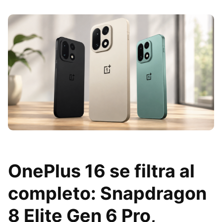
OnePlus 16 se filtra al
completo: Snapdragon
8 Elite Gen 6 Pro,