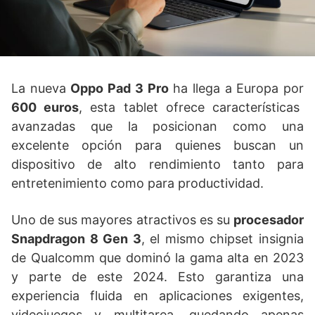
La nueva
Oppo Pad 3 Pro
ha llega a Europa por
600 euros
, esta tablet ofrece características
avanzadas que la posicionan como una
excelente opción para quienes buscan un
dispositivo de alto rendimiento tanto para
entretenimiento como para productividad.
Uno de sus mayores atractivos es su
procesador
Snapdragon 8 Gen 3
, el mismo chipset insignia
de Qualcomm que dominó la gama alta en 2023
y parte de este 2024. Esto garantiza una
experiencia fluida en aplicaciones exigentes,
videojuegos y multitarea, quedando apenas