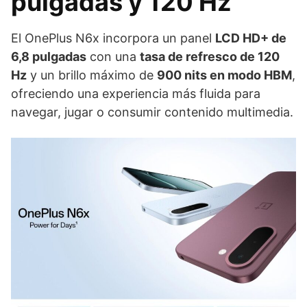
pulgadas y 120 Hz
El OnePlus N6x incorpora un panel
LCD HD+ de
6,8 pulgadas
con una
tasa de refresco de 120
Hz
y un brillo máximo de
900 nits en modo HBM
,
ofreciendo una experiencia más fluida para
navegar, jugar o consumir contenido multimedia.