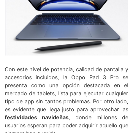
Con este nivel de potencia, calidad de pantalla y
accesorios incluidos, la Oppo Pad 3 Pro se
presenta como una opción destacada en el
mercado de tablets, lista para ejecutar cualquier
tipo de app sin tantos problemas. Por otro lado,
es evidente que llega justo para aprovechar las
festividades navideñas
, donde millones de
usuarios esperan para poder adquirir aquello que