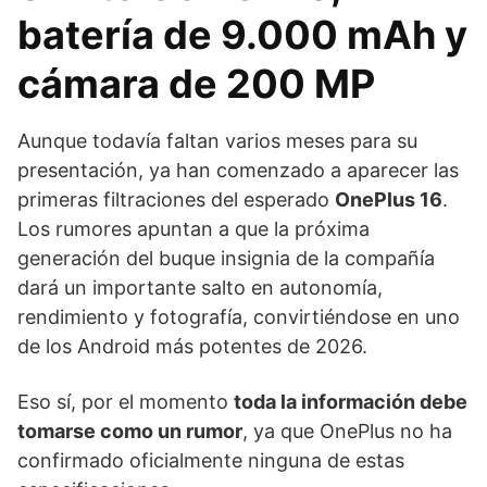
batería de 9.000 mAh y
cámara de 200 MP
Aunque todavía faltan varios meses para su
presentación, ya han comenzado a aparecer las
primeras filtraciones del esperado
OnePlus 16
.
Los rumores apuntan a que la próxima
generación del buque insignia de la compañía
dará un importante salto en autonomía,
rendimiento y fotografía, convirtiéndose en uno
de los Android más potentes de 2026.
Eso sí, por el momento
toda la información debe
tomarse como un rumor
, ya que OnePlus no ha
confirmado oficialmente ninguna de estas