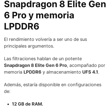
Snapdragon 8 Elite Gen
6 Pro y memoria
LPDDR6
El rendimiento volvería a ser uno de sus
principales argumentos.
Las filtraciones hablan de un potente
Snapdragon 8 Elite Gen 6 Pro
, acompañado por
memoria
LPDDR6
y almacenamiento
UFS 4.1
.
Además, estaría disponible en configuraciones
de:
12 GB de RAM.