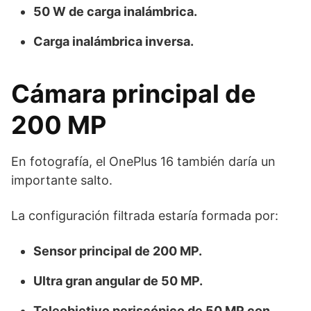
50 W de carga inalámbrica.
Carga inalámbrica inversa.
Cámara principal de
200 MP
En fotografía, el OnePlus 16 también daría un
importante salto.
La configuración filtrada estaría formada por:
Sensor principal de 200 MP.
Ultra gran angular de 50 MP.
Teleobjetivo periscópico de 50 MP con