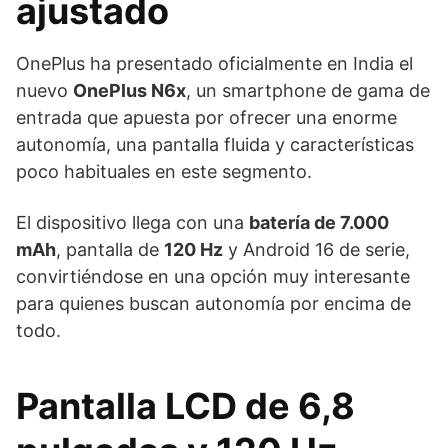
ajustado
OnePlus ha presentado oficialmente en India el
nuevo
OnePlus N6x
, un smartphone de gama de
entrada que apuesta por ofrecer una enorme
autonomía, una pantalla fluida y características
poco habituales en este segmento.
El dispositivo llega con una
batería de 7.000
mAh
, pantalla de
120 Hz
y Android 16 de serie,
convirtiéndose en una opción muy interesante
para quienes buscan autonomía por encima de
todo.
Pantalla LCD de 6,8