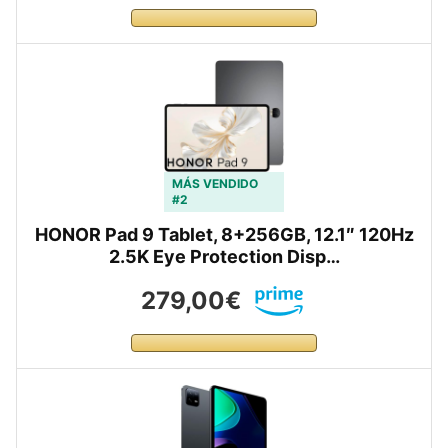
MÁS VENDIDO
#2
HONOR Pad 9 Tablet, 8+256GB, 12.1″ 120Hz
2.5K Eye Protection Disp…
279,00€