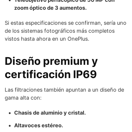
zoom óptico de 3 aumentos.
Si estas especificaciones se confirman, sería uno
de los sistemas fotográficos más completos
vistos hasta ahora en un OnePlus.
Diseño premium y
certificación IP69
Las filtraciones también apuntan a un diseño de
gama alta con:
Chasis de aluminio y cristal.
Altavoces estéreo.