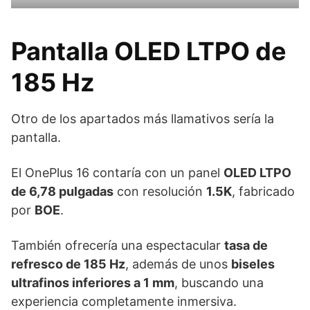
Pantalla OLED LTPO de
185 Hz
Otro de los apartados más llamativos sería la
pantalla.
El OnePlus 16 contaría con un panel
OLED LTPO
de 6,78 pulgadas
con resolución
1.5K
, fabricado
por
BOE
.
También ofrecería una espectacular
tasa de
refresco de 185 Hz
, además de unos
biseles
ultrafinos inferiores a 1 mm
, buscando una
experiencia completamente inmersiva.