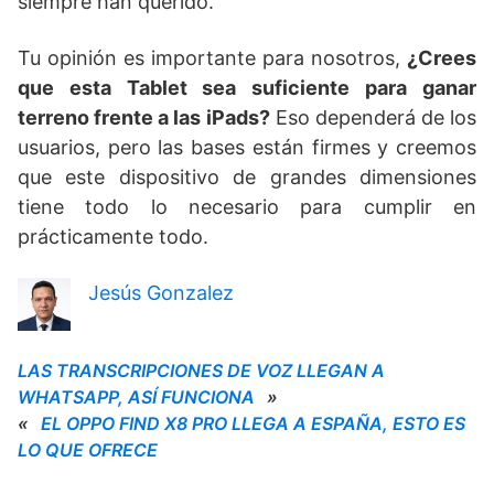
siempre han querido.
Tu opinión es importante para nosotros,
¿Crees
que esta Tablet sea suficiente para ganar
terreno frente a las iPads?
Eso dependerá de los
usuarios, pero las bases están firmes y creemos
que este dispositivo de grandes dimensiones
tiene todo lo necesario para cumplir en
prácticamente todo.
Jesús Gonzalez
LAS TRANSCRIPCIONES DE VOZ LLEGAN A
WHATSAPP, ASÍ FUNCIONA
»
«
EL OPPO FIND X8 PRO LLEGA A ESPAÑA, ESTO ES
LO QUE OFRECE