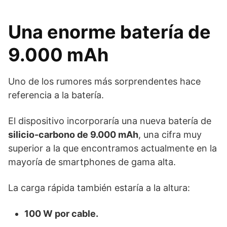
Una enorme batería de
9.000 mAh
Uno de los rumores más sorprendentes hace
referencia a la batería.
El dispositivo incorporaría una nueva batería de
silicio-carbono de 9.000 mAh
, una cifra muy
superior a la que encontramos actualmente en la
mayoría de smartphones de gama alta.
La carga rápida también estaría a la altura:
100 W por cable.