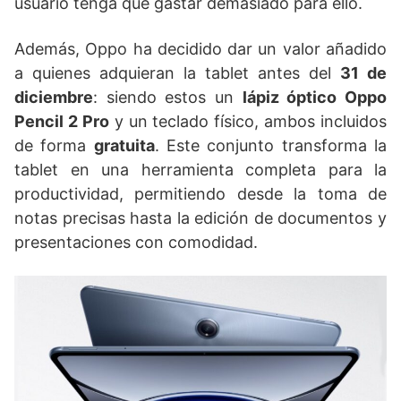
usuario tenga que gastar demasiado para ello.
Además, Oppo ha decidido dar un valor añadido
a quienes adquieran la tablet antes del
31 de
diciembre
: siendo estos un
lápiz óptico Oppo
Pencil 2 Pro
y un teclado físico, ambos incluidos
de forma
gratuita
. Este conjunto transforma la
tablet en una herramienta completa para la
productividad, permitiendo desde la toma de
notas precisas hasta la edición de documentos y
presentaciones con comodidad.