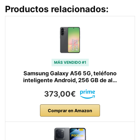
Productos relacionados:
MÁS VENDIDO #1
Samsung Galaxy A56 5G, teléfono
inteligente Android, 256 GB de al…
373,00€
Comprar en Amazon