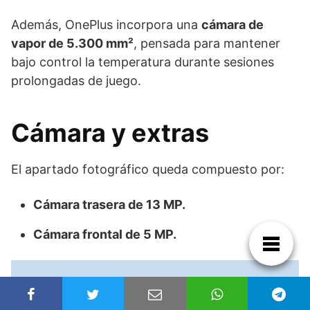
Además, OnePlus incorpora una
cámara de
vapor de 5.300 mm²
, pensada para mantener
bajo control la temperatura durante sesiones
prolongadas de juego.
Cámara y extras
El apartado fotográfico queda compuesto por:
Cámara trasera de 13 MP.
Cámara frontal de 5 MP.