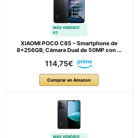
MÁS VENDIDO
#2
XIAOMI POCO C85 – Smartphone de
8+256GB, Cámara Dual de 50MP con …
114,75€
Comprar en Amazon
MÁS VENDIDO