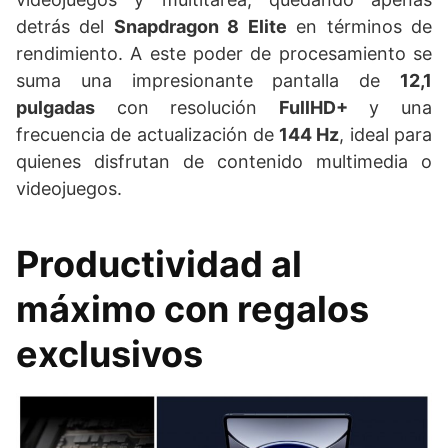
detrás del
Snapdragon 8 Elite
en términos de
rendimiento. A este poder de procesamiento se
suma una impresionante pantalla de
12,1
pulgadas
con resolución
FullHD+
y una
frecuencia de actualización de
144 Hz
, ideal para
quienes disfrutan de contenido multimedia o
videojuegos.
Productividad al
máximo con regalos
exclusivos