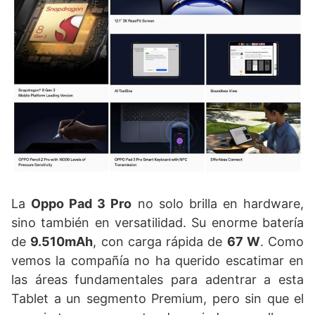
La
Oppo Pad 3 Pro
no solo brilla en hardware,
sino también en versatilidad. Su enorme batería
de
9.510mAh
, con carga rápida de
67 W
. Como
vemos la compañía no ha querido escatimar en
las áreas fundamentales para adentrar a esta
Tablet a un segmento Premium, pero sin que el