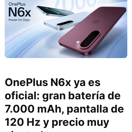
OnePlus N6x ya es
oficial: gran batería de
7.000 mAh, pantalla de
120 Hz y precio muy