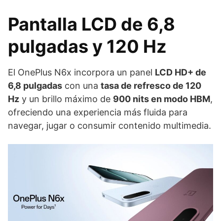
Pantalla LCD de 6,8
pulgadas y 120 Hz
El OnePlus N6x incorpora un panel
LCD HD+ de
6,8 pulgadas
con una
tasa de refresco de 120
Hz
y un brillo máximo de
900 nits en modo HBM
,
ofreciendo una experiencia más fluida para
navegar, jugar o consumir contenido multimedia.