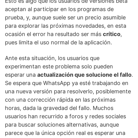
Esto es algo que los usuarios de versiones beta
aceptan al participar en los programas de
prueba, y, aunque suele ser un precio asumible
para explorar las próximas novedades, en esta
ocasión el error ha resultado ser más
crítico
,
pues limita el uso normal de la aplicación.
Ante esta situación, los usuarios que
experimentan este problema solo pueden
esperar una
actualización que solucione el fallo
.
Se espera que WhatsApp ya esté trabajando en
una nueva versión para resolverlo, posiblemente
con una corrección rápida en las próximas
horas, dada la gravedad del fallo. Muchos
usuarios han recurrido a foros y redes sociales
para buscar soluciones alternativas, aunque
parece que la única opción real es esperar una