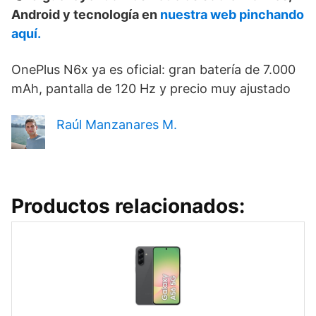
Android y tecnología en
nuestra web pinchando
aquí.
OnePlus N6x ya es oficial: gran batería de 7.000
mAh, pantalla de 120 Hz y precio muy ajustado
Raúl Manzanares M.
Productos relacionados: