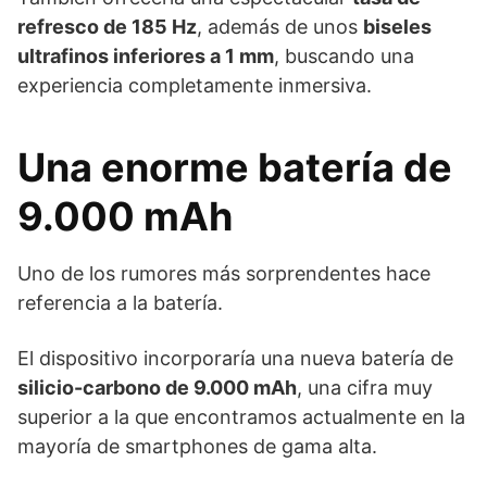
refresco de 185 Hz
, además de unos
biseles
ultrafinos inferiores a 1 mm
, buscando una
experiencia completamente inmersiva.
Una enorme batería de
9.000 mAh
Uno de los rumores más sorprendentes hace
referencia a la batería.
El dispositivo incorporaría una nueva batería de
silicio-carbono de 9.000 mAh
, una cifra muy
superior a la que encontramos actualmente en la
mayoría de smartphones de gama alta.