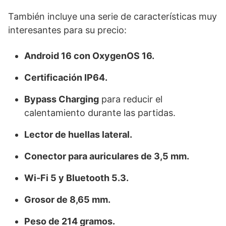
También incluye una serie de características muy
interesantes para su precio:
Android 16 con OxygenOS 16.
Certificación IP64.
Bypass Charging
para reducir el
calentamiento durante las partidas.
Lector de huellas lateral.
Conector para auriculares de 3,5 mm.
Wi-Fi 5 y Bluetooth 5.3.
Grosor de 8,65 mm.
Peso de 214 gramos.