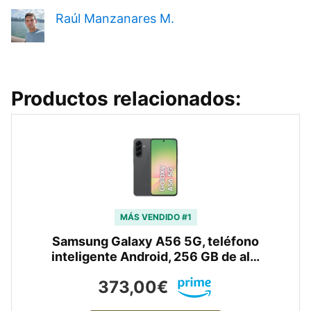
Raúl Manzanares M.
Productos relacionados:
MÁS VENDIDO #1
Samsung Galaxy A56 5G, teléfono
inteligente Android, 256 GB de al…
373,00€