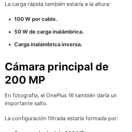
La carga rápida también estaría a la altura:
100 W por cable.
50 W de carga inalámbrica.
Carga inalámbrica inversa.
Cámara principal de
200 MP
En fotografía, el OnePlus 16 también daría un
importante salto.
La configuración filtrada estaría formada por: