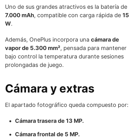
Uno de sus grandes atractivos es la batería de
7.000 mAh
, compatible con carga rápida de
15
W
.
Además, OnePlus incorpora una
cámara de
vapor de 5.300 mm²
, pensada para mantener
bajo control la temperatura durante sesiones
prolongadas de juego.
Cámara y extras
El apartado fotográfico queda compuesto por:
Cámara trasera de 13 MP.
Cámara frontal de 5 MP.