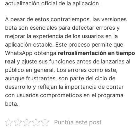
actualización oficial de la aplicación.
A pesar de estos contratiempos, las versiones
beta son esenciales para detectar errores y
mejorar la experiencia de los usuarios en la
aplicación estable. Este proceso permite que
WhatsApp obtenga
retroalimentación en tiempo
real
y ajuste sus funciones antes de lanzarlas al
público en general. Los errores como este,
aunque frustrantes, son parte del ciclo de
desarrollo y reflejan la importancia de contar
con usuarios comprometidos en el programa
beta.
Puntúa este post