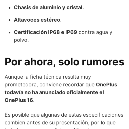
Chasis de aluminio y cristal.
Altavoces estéreo.
Certificación IP68 e IP69
contra agua y
polvo.
Por ahora, solo rumores
Aunque la ficha técnica resulta muy
prometedora, conviene recordar que
OnePlus
todavía no ha anunciado oficialmente el
OnePlus 16
.
Es posible que algunas de estas especificaciones
cambien antes de su presentación, por lo que