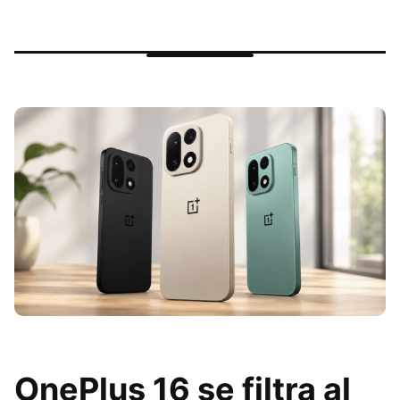
OnePlus 16 se filtra al