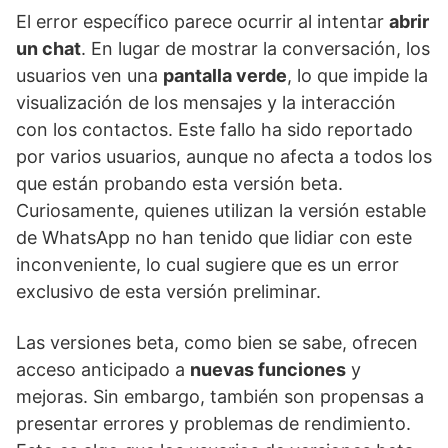
El error específico parece ocurrir al intentar
abrir
un chat
. En lugar de mostrar la conversación, los
usuarios ven una
pantalla verde
, lo que impide la
visualización de los mensajes y la interacción
con los contactos. Este fallo ha sido reportado
por varios usuarios, aunque no afecta a todos los
que están probando esta versión beta.
Curiosamente, quienes utilizan la versión estable
de WhatsApp no ​​han tenido que lidiar con este
inconveniente, lo cual sugiere que es un error
exclusivo de esta versión preliminar.
Las versiones beta, como bien se sabe, ofrecen
acceso anticipado a
nuevas funciones
y
mejoras. Sin embargo, también son propensas a
presentar errores y problemas de rendimiento.