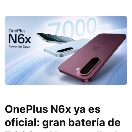
OnePlus N6x ya es
oficial: gran batería de