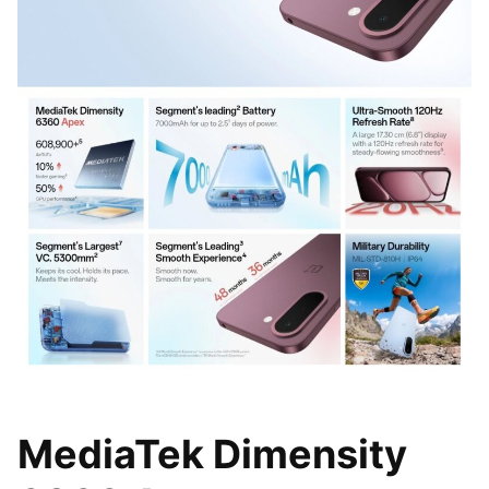
MediaTek Dimensity