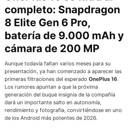
completo: Snapdragon
8 Elite Gen 6 Pro,
batería de 9.000 mAh y
cámara de 200 MP
Aunque todavía faltan varios meses para su
presentación, ya han comenzado a aparecer las
primeras filtraciones del esperado
OnePlus 16
.
Los rumores apuntan a que la próxima
generación del buque insignia de la compañía
dará un importante salto en autonomía,
rendimiento y fotografía, convirtiéndose en uno
de los Android más potentes de 2026.