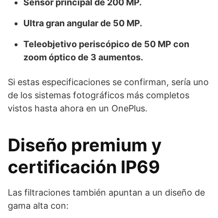
Sensor principal de 200 MP.
Ultra gran angular de 50 MP.
Teleobjetivo periscópico de 50 MP con
zoom óptico de 3 aumentos.
Si estas especificaciones se confirman, sería uno
de los sistemas fotográficos más completos
vistos hasta ahora en un OnePlus.
Diseño premium y
certificación IP69
Las filtraciones también apuntan a un diseño de
gama alta con: