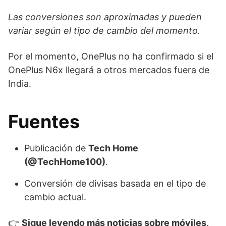
Las conversiones son aproximadas y pueden
variar según el tipo de cambio del momento.
Por el momento, OnePlus no ha confirmado si el
OnePlus N6x llegará a otros mercados fuera de
India.
Fuentes
Publicación de
Tech Home
(@TechHome100)
.
Conversión de divisas basada en el tipo de
cambio actual.
👉
Sigue leyendo más noticias sobre móviles,