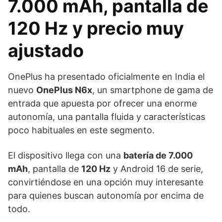
7.000 mAh, pantalla de
120 Hz y precio muy
ajustado
OnePlus ha presentado oficialmente en India el
nuevo
OnePlus N6x
, un smartphone de gama de
entrada que apuesta por ofrecer una enorme
autonomía, una pantalla fluida y características
poco habituales en este segmento.
El dispositivo llega con una
batería de 7.000
mAh
, pantalla de
120 Hz
y Android 16 de serie,
convirtiéndose en una opción muy interesante
para quienes buscan autonomía por encima de
todo.