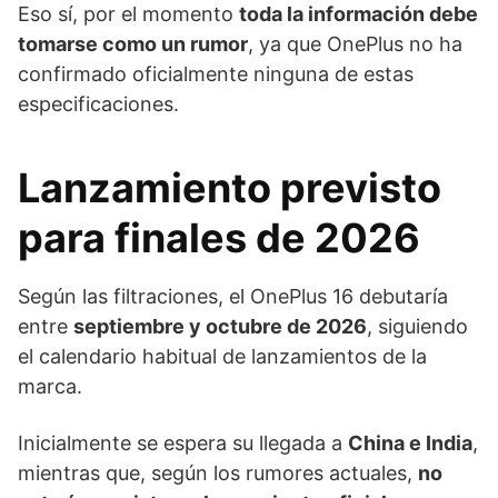
Eso sí, por el momento
toda la información debe
tomarse como un rumor
, ya que OnePlus no ha
confirmado oficialmente ninguna de estas
especificaciones.
Lanzamiento previsto
para finales de 2026
Según las filtraciones, el OnePlus 16 debutaría
entre
septiembre y octubre de 2026
, siguiendo
el calendario habitual de lanzamientos de la
marca.
Inicialmente se espera su llegada a
China e India
,
mientras que, según los rumores actuales,
no