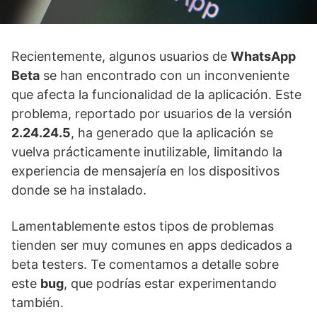
Recientemente, algunos usuarios de
WhatsApp
Beta
se han encontrado con un inconveniente
que afecta la funcionalidad de la aplicación. Este
problema, reportado por usuarios de la versión
2.24.24.5
, ha generado que la aplicación se
vuelva prácticamente inutilizable, limitando la
experiencia de mensajería en los dispositivos
donde se ha instalado.
Lamentablemente estos tipos de problemas
tienden ser muy comunes en apps dedicados a
beta testers. Te comentamos a detalle sobre
este
bug
, que podrías estar experimentando
también.