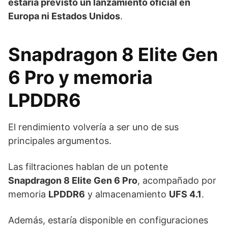
estaría previsto un lanzamiento oficial en
Europa ni Estados Unidos
.
Snapdragon 8 Elite Gen
6 Pro y memoria
LPDDR6
El rendimiento volvería a ser uno de sus
principales argumentos.
Las filtraciones hablan de un potente
Snapdragon 8 Elite Gen 6 Pro
, acompañado por
memoria
LPDDR6
y almacenamiento
UFS 4.1
.
Además, estaría disponible en configuraciones