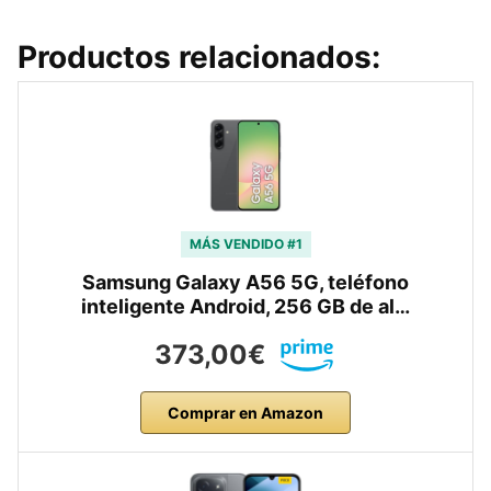
Productos relacionados:
MÁS VENDIDO #1
Samsung Galaxy A56 5G, teléfono
inteligente Android, 256 GB de al…
373,00€
Comprar en Amazon