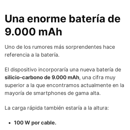
Una enorme batería de
9.000 mAh
Uno de los rumores más sorprendentes hace
referencia a la batería.
El dispositivo incorporaría una nueva batería de
silicio-carbono de 9.000 mAh
, una cifra muy
superior a la que encontramos actualmente en la
mayoría de smartphones de gama alta.
La carga rápida también estaría a la altura:
100 W por cable.