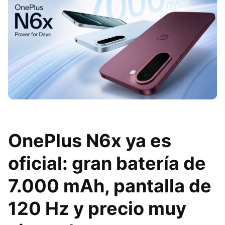
OnePlus N6x ya es
oficial: gran batería de
7.000 mAh, pantalla de
120 Hz y precio muy