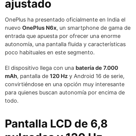
ajustado
OnePlus ha presentado oficialmente en India el
nuevo
OnePlus N6x
, un smartphone de gama de
entrada que apuesta por ofrecer una enorme
autonomía, una pantalla fluida y características
poco habituales en este segmento.
El dispositivo llega con una
batería de 7.000
mAh
, pantalla de
120 Hz
y Android 16 de serie,
convirtiéndose en una opción muy interesante
para quienes buscan autonomía por encima de
todo.
Pantalla LCD de 6,8