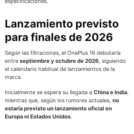
especificaciones.
Lanzamiento previsto
para finales de 2026
Según las filtraciones, el OnePlus 16 debutaría
entre
septiembre y octubre de 2026
, siguiendo
el calendario habitual de lanzamientos de la
marca.
Inicialmente se espera su llegada a
China e India
,
mientras que, según los rumores actuales,
no
estaría previsto un lanzamiento oficial en
Europa ni Estados Unidos
.