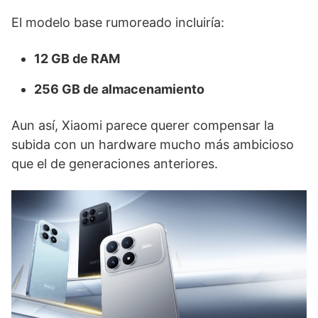
El modelo base rumoreado incluiría:
12 GB de RAM
256 GB de almacenamiento
Aun así, Xiaomi parece querer compensar la
subida con un hardware mucho más ambicioso
que el de generaciones anteriores.