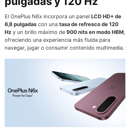
pulgadas y 120 Hz
El OnePlus N6x incorpora un panel
LCD HD+ de
6,8 pulgadas
con una
tasa de refresco de 120
Hz
y un brillo máximo de
900 nits en modo HBM
,
ofreciendo una experiencia más fluida para
navegar, jugar o consumir contenido multimedia.