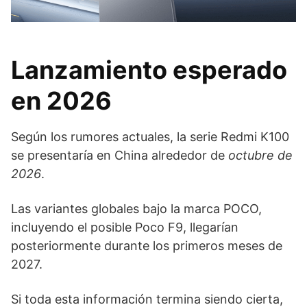
Lanzamiento esperado
en 2026
Según los rumores actuales, la serie Redmi K100
se presentaría en China alrededor de
octubre de
2026
.
Las variantes globales bajo la marca POCO,
incluyendo el posible Poco F9, llegarían
posteriormente durante los primeros meses de
2027.
Si toda esta información termina siendo cierta,