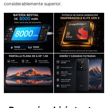
considerablemente superior.