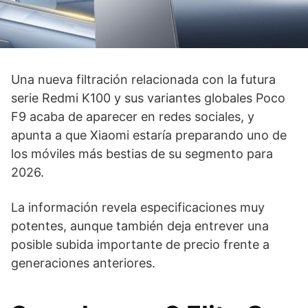
Una nueva filtración relacionada con la futura
serie Redmi K100 y sus variantes globales Poco
F9 acaba de aparecer en redes sociales, y
apunta a que Xiaomi estaría preparando uno de
los móviles más bestias de su segmento para
2026.
La información revela especificaciones muy
potentes, aunque también deja entrever una
posible subida importante de precio frente a
generaciones anteriores.