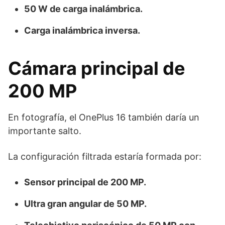
50 W de carga inalámbrica.
Carga inalámbrica inversa.
Cámara principal de
200 MP
En fotografía, el OnePlus 16 también daría un
importante salto.
La configuración filtrada estaría formada por:
Sensor principal de 200 MP.
Ultra gran angular de 50 MP.