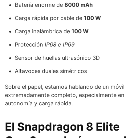
Batería enorme de
8000 mAh
Carga rápida por cable de
100 W
Carga inalámbrica de
100 W
Protección
IP68 e IP69
Sensor de huellas ultrasónico 3D
Altavoces duales simétricos
Sobre el papel, estamos hablando de un móvil
extremadamente completo, especialmente en
autonomía y carga rápida.
El Snapdragon 8 Elite