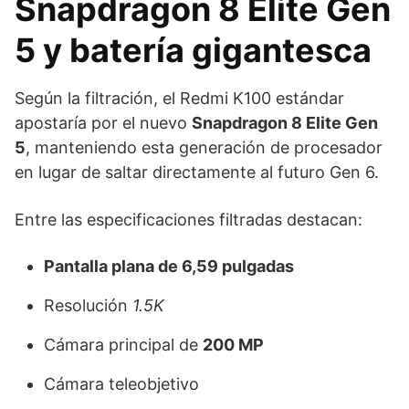
Snapdragon 8 Elite Gen
5 y batería gigantesca
Según la filtración, el Redmi K100 estándar
apostaría por el nuevo
Snapdragon 8 Elite Gen
5
, manteniendo esta generación de procesador
en lugar de saltar directamente al futuro Gen 6.
Entre las especificaciones filtradas destacan:
Pantalla plana de 6,59 pulgadas
Resolución
1.5K
Cámara principal de
200 MP
Cámara teleobjetivo