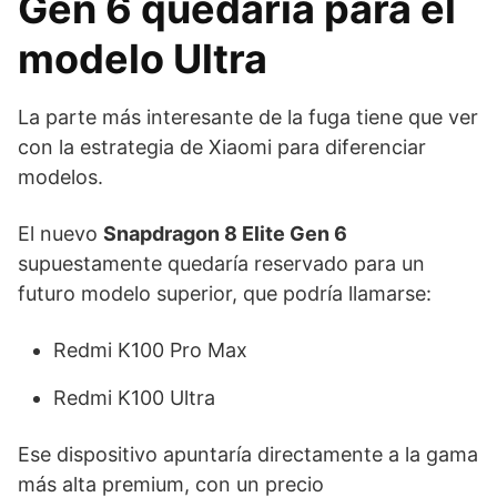
Gen 6 quedaría para el
modelo Ultra
La parte más interesante de la fuga tiene que ver
con la estrategia de Xiaomi para diferenciar
modelos.
El nuevo
Snapdragon 8 Elite Gen 6
supuestamente quedaría reservado para un
futuro modelo superior, que podría llamarse:
Redmi K100 Pro Max
Redmi K100 Ultra
Ese dispositivo apuntaría directamente a la gama
más alta premium, con un precio