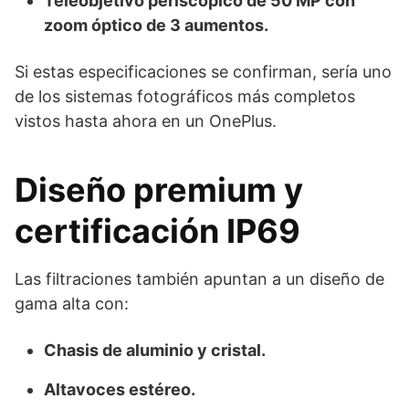
Teleobjetivo periscópico de 50 MP con
zoom óptico de 3 aumentos.
Si estas especificaciones se confirman, sería uno
de los sistemas fotográficos más completos
vistos hasta ahora en un OnePlus.
Diseño premium y
certificación IP69
Las filtraciones también apuntan a un diseño de
gama alta con:
Chasis de aluminio y cristal.
Altavoces estéreo.