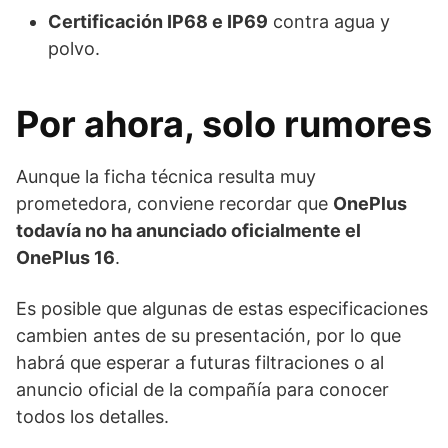
Certificación IP68 e IP69
contra agua y
polvo.
Por ahora, solo rumores
Aunque la ficha técnica resulta muy
prometedora, conviene recordar que
OnePlus
todavía no ha anunciado oficialmente el
OnePlus 16
.
Es posible que algunas de estas especificaciones
cambien antes de su presentación, por lo que
habrá que esperar a futuras filtraciones o al
anuncio oficial de la compañía para conocer
todos los detalles.