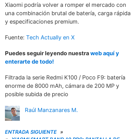
Xiaomi podría volver a romper el mercado con
una combinación brutal de batería, carga rápida
y especificaciones premium.
Fuente:
Tech Actually en X
Puedes seguir leyendo nuestra
web aquí y
enterarte de todo!
Filtrada la serie Redmi K100 / Poco F9: batería
enorme de 8000 mAh, cámara de 200 MP y
posible subida de precio
Raúl Manzanares M.
ENTRADA SIGUIENTE
»