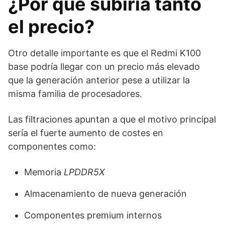
¿Por qué subiría tanto
el precio?
Otro detalle importante es que el Redmi K100
base podría llegar con un precio más elevado
que la generación anterior pese a utilizar la
misma familia de procesadores.
Las filtraciones apuntan a que el motivo principal
sería el fuerte aumento de costes en
componentes como:
Memoria
LPDDR5X
Almacenamiento de nueva generación
Componentes premium internos