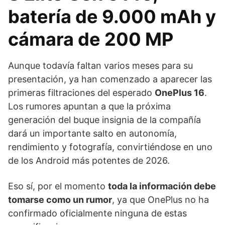
batería de 9.000 mAh y
cámara de 200 MP
Aunque todavía faltan varios meses para su
presentación, ya han comenzado a aparecer las
primeras filtraciones del esperado
OnePlus 16
.
Los rumores apuntan a que la próxima
generación del buque insignia de la compañía
dará un importante salto en autonomía,
rendimiento y fotografía, convirtiéndose en uno
de los Android más potentes de 2026.
Eso sí, por el momento
toda la información debe
tomarse como un rumor
, ya que OnePlus no ha
confirmado oficialmente ninguna de estas