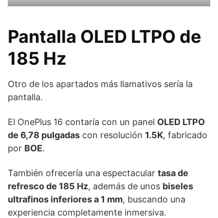
Pantalla OLED LTPO de
185 Hz
Otro de los apartados más llamativos sería la
pantalla.
El OnePlus 16 contaría con un panel
OLED LTPO
de 6,78 pulgadas
con resolución
1.5K
, fabricado
por
BOE
.
También ofrecería una espectacular
tasa de
refresco de 185 Hz
, además de unos
biseles
ultrafinos inferiores a 1 mm
, buscando una
experiencia completamente inmersiva.