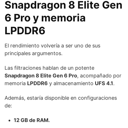
Snapdragon 8 Elite Gen
6 Pro y memoria
LPDDR6
El rendimiento volvería a ser uno de sus
principales argumentos.
Las filtraciones hablan de un potente
Snapdragon 8 Elite Gen 6 Pro
, acompañado por
memoria
LPDDR6
y almacenamiento
UFS 4.1
.
Además, estaría disponible en configuraciones
de:
12 GB de RAM.