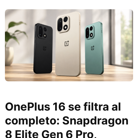
OnePlus 16 se filtra al
completo: Snapdragon
8 Elite Gen 6 Pro,