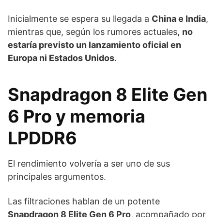
Inicialmente se espera su llegada a
China e India
,
mientras que, según los rumores actuales,
no
estaría previsto un lanzamiento oficial en
Europa ni Estados Unidos
.
Snapdragon 8 Elite Gen
6 Pro y memoria
LPDDR6
El rendimiento volvería a ser uno de sus
principales argumentos.
Las filtraciones hablan de un potente
Snapdragon 8 Elite Gen 6 Pro
, acompañado por