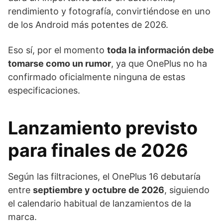
rendimiento y fotografía, convirtiéndose en uno
de los Android más potentes de 2026.
Eso sí, por el momento
toda la información debe
tomarse como un rumor
, ya que OnePlus no ha
confirmado oficialmente ninguna de estas
especificaciones.
Lanzamiento previsto
para finales de 2026
Según las filtraciones, el OnePlus 16 debutaría
entre
septiembre y octubre de 2026
, siguiendo
el calendario habitual de lanzamientos de la
marca.