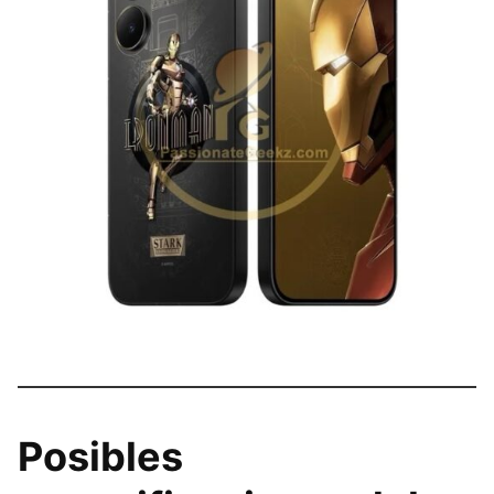
Posibles