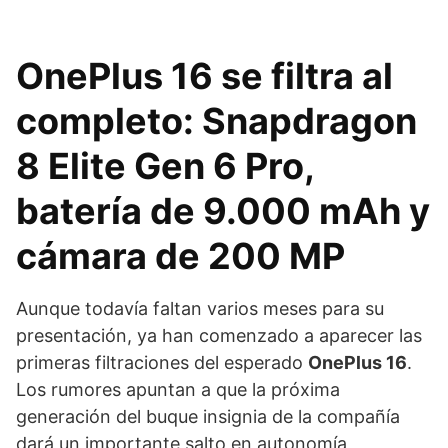
OnePlus 16 se filtra al
completo: Snapdragon
8 Elite Gen 6 Pro,
batería de 9.000 mAh y
cámara de 200 MP
Aunque todavía faltan varios meses para su
presentación, ya han comenzado a aparecer las
primeras filtraciones del esperado
OnePlus 16
.
Los rumores apuntan a que la próxima
generación del buque insignia de la compañía
dará un importante salto en autonomía,