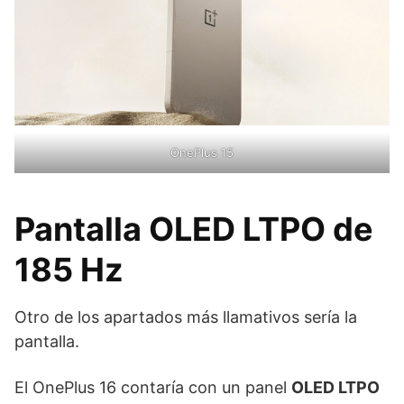
OnePlus 15
Pantalla OLED LTPO de
185 Hz
Otro de los apartados más llamativos sería la
pantalla.
El OnePlus 16 contaría con un panel
OLED LTPO