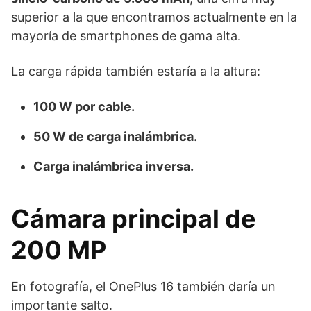
superior a la que encontramos actualmente en la
mayoría de smartphones de gama alta.
La carga rápida también estaría a la altura:
100 W por cable.
50 W de carga inalámbrica.
Carga inalámbrica inversa.
Cámara principal de
200 MP
En fotografía, el OnePlus 16 también daría un
importante salto.