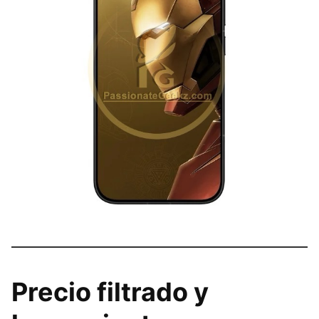
Precio filtrado y