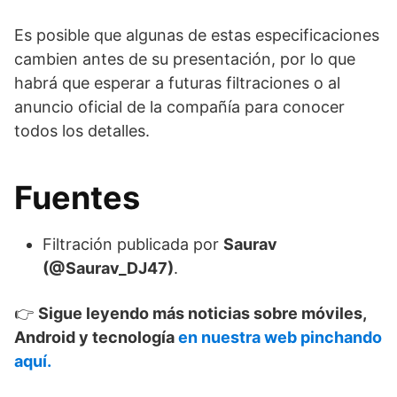
Es posible que algunas de estas especificaciones
cambien antes de su presentación, por lo que
habrá que esperar a futuras filtraciones o al
anuncio oficial de la compañía para conocer
todos los detalles.
Fuentes
Filtración publicada por
Saurav
(@Saurav_DJ47)
.
👉
Sigue leyendo más noticias sobre móviles,
Android y tecnología
en nuestra web pinchando
aquí.