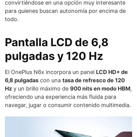
convirtiéndose en una opción muy interesante
para quienes buscan autonomía por encima de
todo.
Pantalla LCD de 6,8
pulgadas y 120 Hz
El OnePlus N6x incorpora un panel
LCD HD+ de
6,8 pulgadas
con una
tasa de refresco de 120
Hz
y un brillo máximo de
900 nits en modo HBM
,
ofreciendo una experiencia más fluida para
navegar, jugar o consumir contenido multimedia.