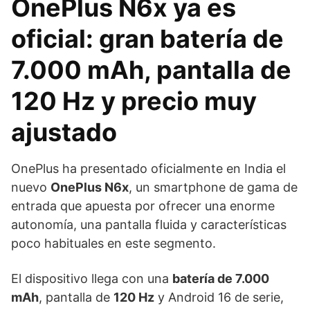
OnePlus N6x ya es
oficial: gran batería de
7.000 mAh, pantalla de
120 Hz y precio muy
ajustado
OnePlus ha presentado oficialmente en India el
nuevo
OnePlus N6x
, un smartphone de gama de
entrada que apuesta por ofrecer una enorme
autonomía, una pantalla fluida y características
poco habituales en este segmento.
El dispositivo llega con una
batería de 7.000
mAh
, pantalla de
120 Hz
y Android 16 de serie,