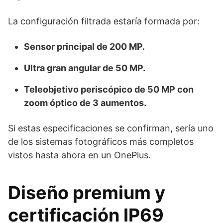
La configuración filtrada estaría formada por:
Sensor principal de 200 MP.
Ultra gran angular de 50 MP.
Teleobjetivo periscópico de 50 MP con
zoom óptico de 3 aumentos.
Si estas especificaciones se confirman, sería uno
de los sistemas fotográficos más completos
vistos hasta ahora en un OnePlus.
Diseño premium y
certificación IP69