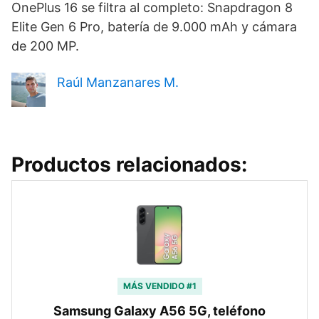
OnePlus 16 se filtra al completo: Snapdragon 8
Elite Gen 6 Pro, batería de 9.000 mAh y cámara
de 200 MP.
Raúl Manzanares M.
Productos relacionados:
MÁS VENDIDO #1
Samsung Galaxy A56 5G, teléfono