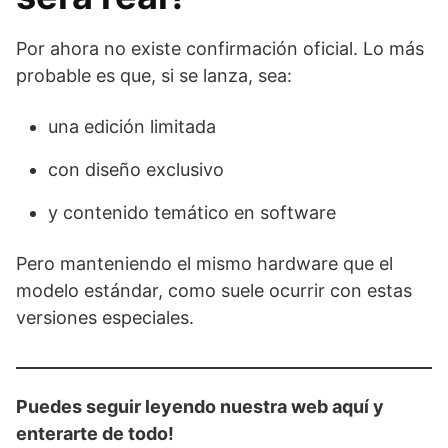
Por ahora no existe confirmación oficial. Lo más
probable es que, si se lanza, sea:
una edición limitada
con diseño exclusivo
y contenido temático en software
Pero manteniendo el mismo hardware que el
modelo estándar, como suele ocurrir con estas
versiones especiales.
Puedes seguir leyendo nuestra web aquí y
enterarte de todo!