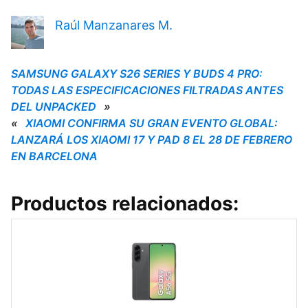
Raúl Manzanares M.
SAMSUNG GALAXY S26 SERIES Y BUDS 4 PRO:
TODAS LAS ESPECIFICACIONES FILTRADAS ANTES
DEL UNPACKED
»
«
XIAOMI CONFIRMA SU GRAN EVENTO GLOBAL:
LANZARÁ LOS XIAOMI 17 Y PAD 8 EL 28 DE FEBRERO
EN BARCELONA
Productos relacionados: