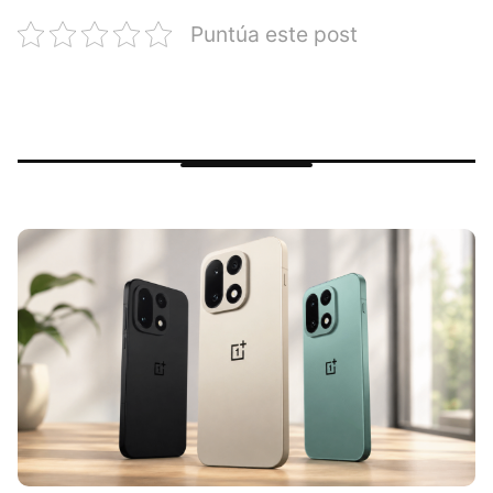
Puntúa este post