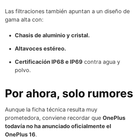
Las filtraciones también apuntan a un diseño de
gama alta con:
Chasis de aluminio y cristal.
Altavoces estéreo.
Certificación IP68 e IP69
contra agua y
polvo.
Por ahora, solo rumores
Aunque la ficha técnica resulta muy
prometedora, conviene recordar que
OnePlus
todavía no ha anunciado oficialmente el
OnePlus 16
.