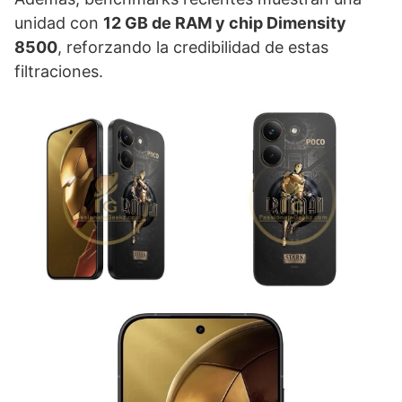
unidad con
12 GB de RAM y chip Dimensity
8500
, reforzando la credibilidad de estas
filtraciones.