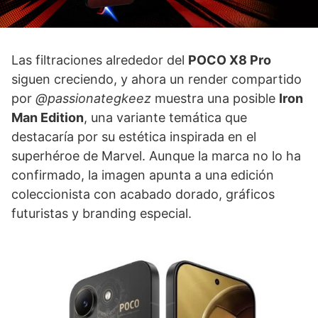
Las filtraciones alrededor del
POCO X8 Pro
siguen creciendo, y ahora un render compartido
por
@passionategkeez
muestra una posible
Iron
Man Edition
, una variante temática que
destacaría por su estética inspirada en el
superhéroe de Marvel. Aunque la marca no lo ha
confirmado, la imagen apunta a una edición
coleccionista con acabado dorado, gráficos
futuristas y branding especial.