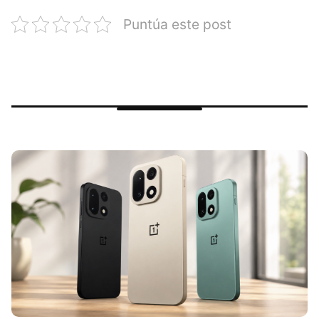
Puntúa este post