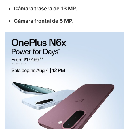
Cámara trasera de 13 MP.
Cámara frontal de 5 MP.