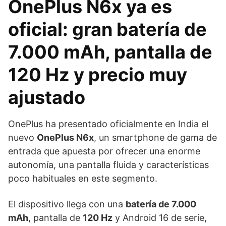
OnePlus N6x ya es
oficial: gran batería de
7.000 mAh, pantalla de
120 Hz y precio muy
ajustado
OnePlus ha presentado oficialmente en India el
nuevo
OnePlus N6x
, un smartphone de gama de
entrada que apuesta por ofrecer una enorme
autonomía, una pantalla fluida y características
poco habituales en este segmento.
El dispositivo llega con una
batería de 7.000
mAh
, pantalla de
120 Hz
y Android 16 de serie,