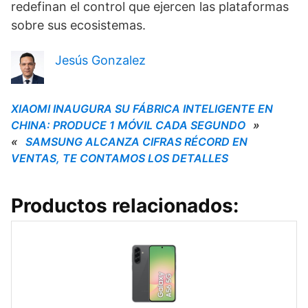
redefinan el control que ejercen las plataformas
sobre sus ecosistemas.
Jesús Gonzalez
XIAOMI INAUGURA SU FÁBRICA INTELIGENTE EN
CHINA: PRODUCE 1 MÓVIL CADA SEGUNDO
»
«
SAMSUNG ALCANZA CIFRAS RÉCORD EN
VENTAS, TE CONTAMOS LOS DETALLES
Productos relacionados: