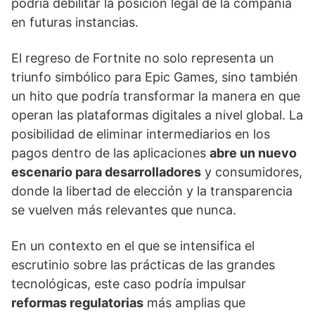
podría debilitar la posición legal de la compañía
en futuras instancias.
El regreso de Fortnite no solo representa un
triunfo simbólico para Epic Games, sino también
un hito que podría transformar la manera en que
operan las plataformas digitales a nivel global. La
posibilidad de eliminar intermediarios en los
pagos dentro de las aplicaciones
abre un nuevo
escenario para desarrolladores
y consumidores,
donde la libertad de elección y la transparencia
se vuelven más relevantes que nunca.
En un contexto en el que se intensifica el
escrutinio sobre las prácticas de las grandes
tecnológicas, este caso podría impulsar
reformas regulatorias
más amplias que