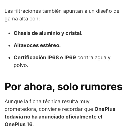
Las filtraciones también apuntan a un diseño de
gama alta con:
Chasis de aluminio y cristal.
Altavoces estéreo.
Certificación IP68 e IP69
contra agua y
polvo.
Por ahora, solo rumores
Aunque la ficha técnica resulta muy
prometedora, conviene recordar que
OnePlus
todavía no ha anunciado oficialmente el
OnePlus 16
.