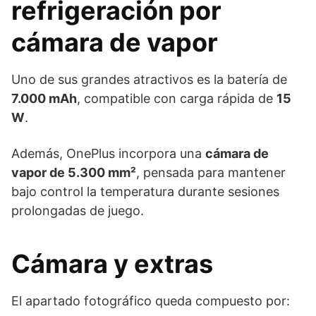
refrigeración por
cámara de vapor
Uno de sus grandes atractivos es la batería de
7.000 mAh
, compatible con carga rápida de
15
W
.
Además, OnePlus incorpora una
cámara de
vapor de 5.300 mm²
, pensada para mantener
bajo control la temperatura durante sesiones
prolongadas de juego.
Cámara y extras
El apartado fotográfico queda compuesto por: