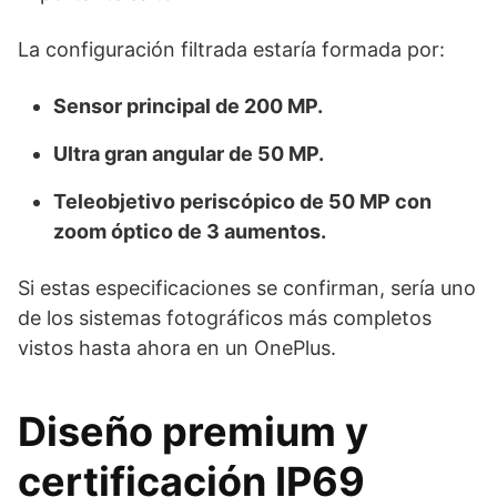
La configuración filtrada estaría formada por:
Sensor principal de 200 MP.
Ultra gran angular de 50 MP.
Teleobjetivo periscópico de 50 MP con
zoom óptico de 3 aumentos.
Si estas especificaciones se confirman, sería uno
de los sistemas fotográficos más completos
vistos hasta ahora en un OnePlus.
Diseño premium y
certificación IP69