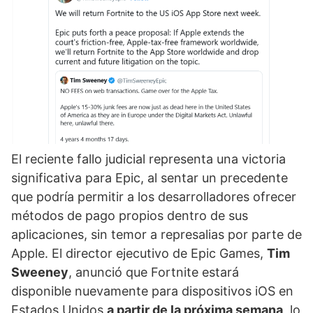
El reciente fallo judicial representa una victoria
significativa para Epic, al sentar un precedente
que podría permitir a los desarrolladores ofrecer
métodos de pago propios dentro de sus
aplicaciones, sin temor a represalias por parte de
Apple. El director ejecutivo de Epic Games,
Tim
Sweeney
, anunció que Fortnite estará
disponible nuevamente para dispositivos iOS en
Estados Unidos
a partir de la próxima semana
, lo