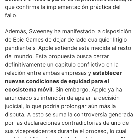
que confirma la implementación práctica del
fallo.
Además, Sweeney ha manifestado la disposición
de Epic Games de dejar de lado cualquier litigio
pendiente si Apple extiende esta medida al resto
del mundo. Esta propuesta busca cerrar
definitivamente un capítulo conflictivo en la
relación entre ambas empresas y
establecer
nuevas condiciones de equidad para el
ecosistema móvil
. Sin embargo, Apple ya ha
anunciado su intención de apelar la decisión
judicial, lo que podría prolongar aún más la
disputa. A esto se suma la controversia generada
por las declaraciones contradictorias de uno de
sus vicepresidentes durante el proceso, lo cual