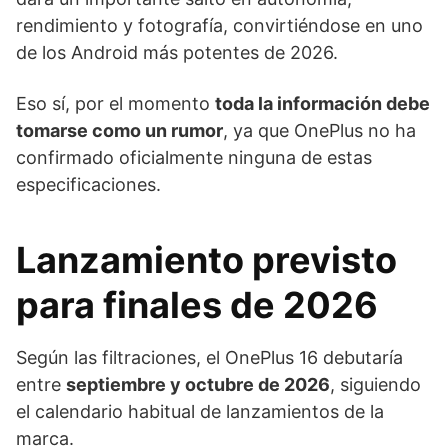
rendimiento y fotografía, convirtiéndose en uno
de los Android más potentes de 2026.
Eso sí, por el momento
toda la información debe
tomarse como un rumor
, ya que OnePlus no ha
confirmado oficialmente ninguna de estas
especificaciones.
Lanzamiento previsto
para finales de 2026
Según las filtraciones, el OnePlus 16 debutaría
entre
septiembre y octubre de 2026
, siguiendo
el calendario habitual de lanzamientos de la
marca.