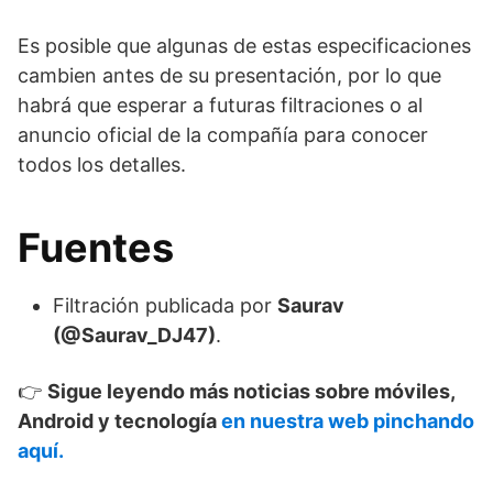
Es posible que algunas de estas especificaciones
cambien antes de su presentación, por lo que
habrá que esperar a futuras filtraciones o al
anuncio oficial de la compañía para conocer
todos los detalles.
Fuentes
Filtración publicada por
Saurav
(@Saurav_DJ47)
.
👉
Sigue leyendo más noticias sobre móviles,
Android y tecnología
en nuestra web pinchando
aquí.