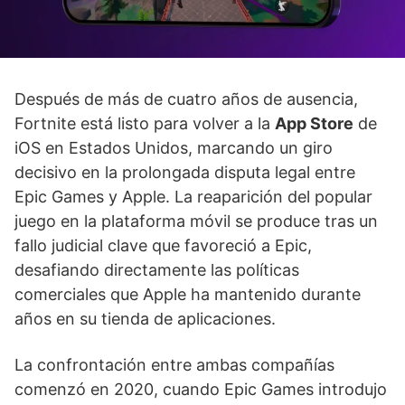
Después de más de cuatro años de ausencia,
Fortnite está listo para volver a la
App Store
de
iOS en Estados Unidos, marcando un giro
decisivo en la prolongada disputa legal entre
Epic Games y Apple. La reaparición del popular
juego en la plataforma móvil se produce tras un
fallo judicial clave que favoreció a Epic,
desafiando directamente las políticas
comerciales que Apple ha mantenido durante
años en su tienda de aplicaciones.
La confrontación entre ambas compañías
comenzó en 2020, cuando Epic Games introdujo