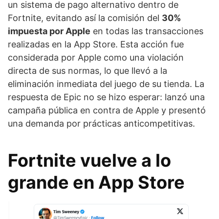
un sistema de pago alternativo dentro de
Fortnite, evitando así la comisión del
30%
impuesta por Apple
en todas las transacciones
realizadas en la App Store. Esta acción fue
considerada por Apple como una violación
directa de sus normas, lo que llevó a la
eliminación inmediata del juego de su tienda. La
respuesta de Epic no se hizo esperar: lanzó una
campaña pública en contra de Apple y presentó
una demanda por prácticas anticompetitivas.
Fortnite vuelve a lo
grande en App Store