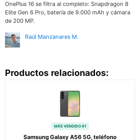
OnePlus 16 se filtra al completo: Snapdragon 8
Elite Gen 6 Pro, batería de 9.000 mAh y cámara
de 200 MP.
Raúl Manzanares M.
Productos relacionados:
MÁS VENDIDO #1
Samsung Galaxy A56 5G, teléfono