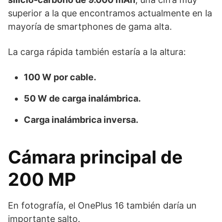
superior a la que encontramos actualmente en la
mayoría de smartphones de gama alta.
La carga rápida también estaría a la altura:
100 W por cable.
50 W de carga inalámbrica.
Carga inalámbrica inversa.
Cámara principal de
200 MP
En fotografía, el OnePlus 16 también daría un
importante salto.