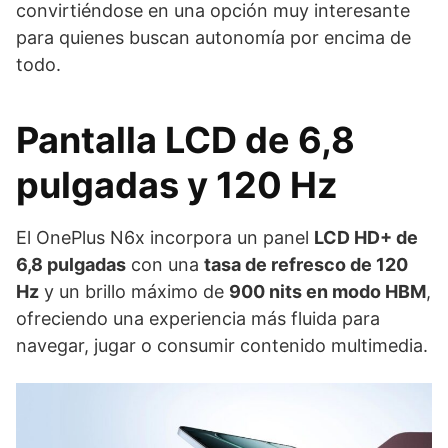
convirtiéndose en una opción muy interesante
para quienes buscan autonomía por encima de
todo.
Pantalla LCD de 6,8
pulgadas y 120 Hz
El OnePlus N6x incorpora un panel
LCD HD+ de
6,8 pulgadas
con una
tasa de refresco de 120
Hz
y un brillo máximo de
900 nits en modo HBM
,
ofreciendo una experiencia más fluida para
navegar, jugar o consumir contenido multimedia.