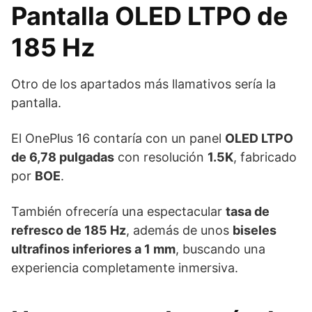
Pantalla OLED LTPO de
185 Hz
Otro de los apartados más llamativos sería la
pantalla.
El OnePlus 16 contaría con un panel
OLED LTPO
de 6,78 pulgadas
con resolución
1.5K
, fabricado
por
BOE
.
También ofrecería una espectacular
tasa de
refresco de 185 Hz
, además de unos
biseles
ultrafinos inferiores a 1 mm
, buscando una
experiencia completamente inmersiva.