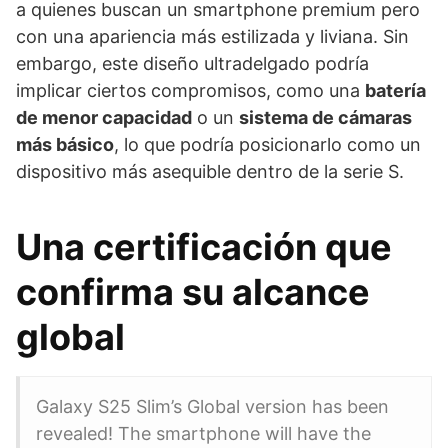
a quienes buscan un smartphone premium pero
con una apariencia más estilizada y liviana. Sin
embargo, este diseño ultradelgado podría
implicar ciertos compromisos, como una
batería
de menor capacidad
o un
sistema de cámaras
más básico
, lo que podría posicionarlo como un
dispositivo más asequible dentro de la serie S.
Una certificación que
confirma su alcance
global
Galaxy S25 Slim’s Global version has been
revealed! The smartphone will have the