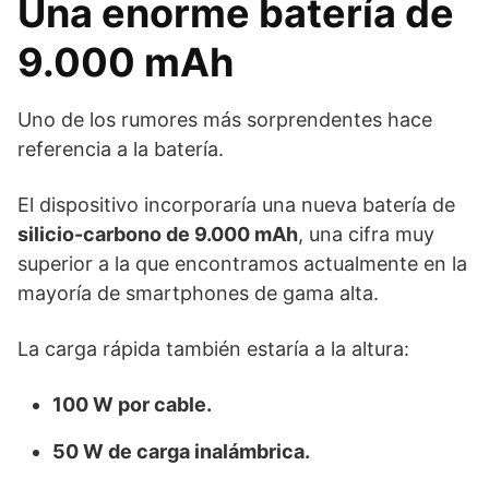
Una enorme batería de
9.000 mAh
Uno de los rumores más sorprendentes hace
referencia a la batería.
El dispositivo incorporaría una nueva batería de
silicio-carbono de 9.000 mAh
, una cifra muy
superior a la que encontramos actualmente en la
mayoría de smartphones de gama alta.
La carga rápida también estaría a la altura:
100 W por cable.
50 W de carga inalámbrica.