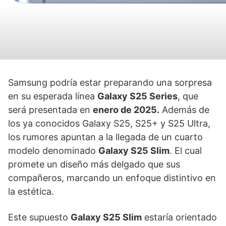
Samsung podría estar preparando una sorpresa
en su esperada línea
Galaxy S25 Series
, que
será presentada en
enero de 2025.
Además de
los ya conocidos Galaxy S25, S25+ y S25 Ultra,
los rumores apuntan a la llegada de un cuarto
modelo denominado
Galaxy S25 Slim
. El cual
promete un diseño más delgado que sus
compañeros, marcando un enfoque distintivo en
la estética.
Este supuesto
Galaxy S25 Slim
estaría orientado