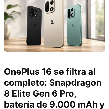
OnePlus 16 se filtra al
completo: Snapdragon
8 Elite Gen 6 Pro,
batería de 9.000 mAh y