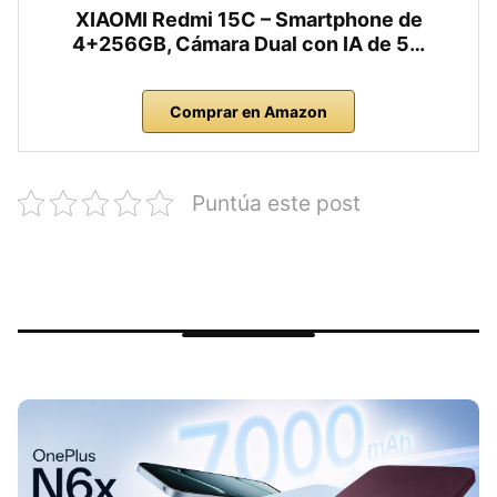
XIAOMI Redmi 15C – Smartphone de
4+256GB, Cámara Dual con IA de 5…
Comprar en Amazon
Puntúa este post