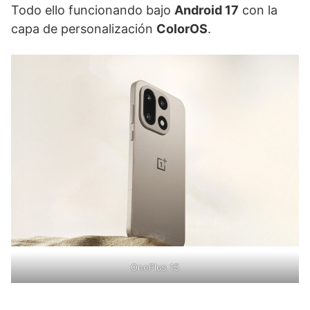
Todo ello funcionando bajo
Android 17
con la
capa de personalización
ColorOS
.
OnePlus 15