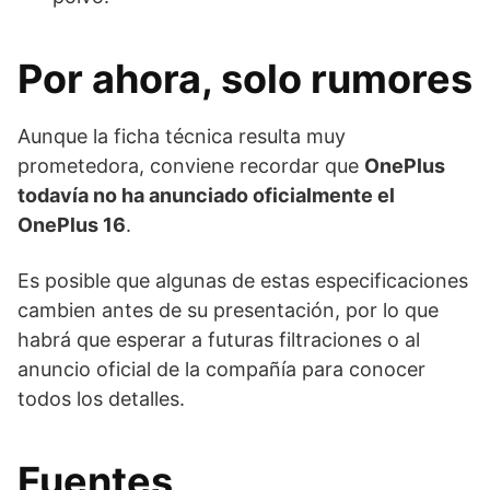
Por ahora, solo rumores
Aunque la ficha técnica resulta muy
prometedora, conviene recordar que
OnePlus
todavía no ha anunciado oficialmente el
OnePlus 16
.
Es posible que algunas de estas especificaciones
cambien antes de su presentación, por lo que
habrá que esperar a futuras filtraciones o al
anuncio oficial de la compañía para conocer
todos los detalles.
Fuentes