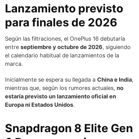
Lanzamiento previsto
para finales de 2026
Según las filtraciones, el OnePlus 16 debutaría
entre
septiembre y octubre de 2026
, siguiendo
el calendario habitual de lanzamientos de la
marca.
Inicialmente se espera su llegada a
China e India
,
mientras que, según los rumores actuales,
no
estaría previsto un lanzamiento oficial en
Europa ni Estados Unidos
.
Snapdragon 8 Elite Gen