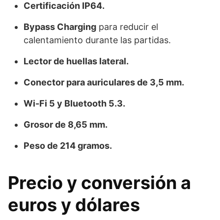
Certificación IP64.
Bypass Charging
para reducir el
calentamiento durante las partidas.
Lector de huellas lateral.
Conector para auriculares de 3,5 mm.
Wi-Fi 5 y Bluetooth 5.3.
Grosor de 8,65 mm.
Peso de 214 gramos.
Precio y conversión a
euros y dólares