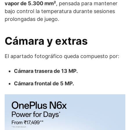
vapor de 5.300 mm²
, pensada para mantener
bajo control la temperatura durante sesiones
prolongadas de juego.
Cámara y extras
El apartado fotográfico queda compuesto por:
Cámara trasera de 13 MP.
Cámara frontal de 5 MP.