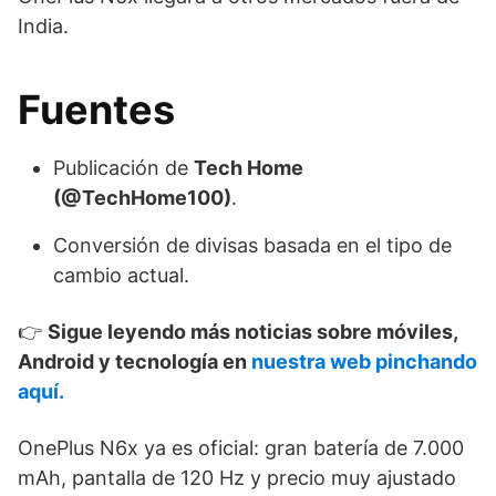
India.
Fuentes
Publicación de
Tech Home
(@TechHome100)
.
Conversión de divisas basada en el tipo de
cambio actual.
👉
Sigue leyendo más noticias sobre móviles,
Android y tecnología en
nuestra web pinchando
aquí.
OnePlus N6x ya es oficial: gran batería de 7.000
mAh, pantalla de 120 Hz y precio muy ajustado