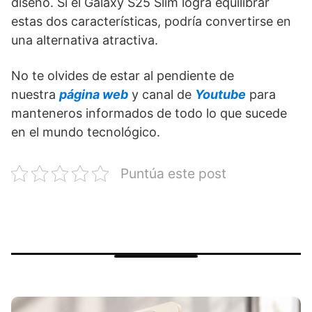
diseño. Si el Galaxy S25 Slim logra equilibrar
estas dos características, podría convertirse en
una alternativa atractiva.
No te olvides de estar al pendiente de
nuestra
página web
y canal de
Youtube
para
manteneros informados de todo lo que sucede
en el mundo tecnológico.
Puntúa este post