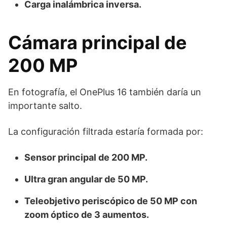
Carga inalámbrica inversa.
Cámara principal de
200 MP
En fotografía, el OnePlus 16 también daría un
importante salto.
La configuración filtrada estaría formada por:
Sensor principal de 200 MP.
Ultra gran angular de 50 MP.
Teleobjetivo periscópico de 50 MP con
zoom óptico de 3 aumentos.