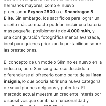
hermanos mayores, como el nuevo
procesador
Exynos 2500
o el
Snapdragon 8
Elite
. Sin embargo, los sacrificios para lograr un
diseño más compacto podrían incluir una batería
más pequeña, posiblemente de
4.000 mAh
, y
una configuración fotográfica menos avanzada,
ideal para quienes priorizan la portabilidad sobre
las prestaciones.
El concepto de un modelo Slim no es nuevo en la
industria, pero Samsung parece decidido a
diferenciarse al ofrecerlo como parte de su
línea
insignia
, lo que podría abrir una nueva categoría
de smartphones delgados y potentes. El
mercado actual muestra un creciente interés por
dispositivos que combinan funcionalidad y