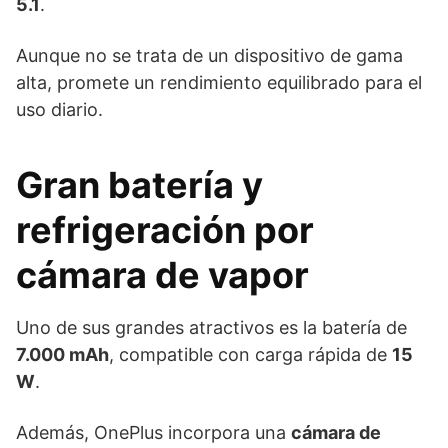
5.1
.
Aunque no se trata de un dispositivo de gama
alta, promete un rendimiento equilibrado para el
uso diario.
Gran batería y
refrigeración por
cámara de vapor
Uno de sus grandes atractivos es la batería de
7.000 mAh
, compatible con carga rápida de
15
W
.
Además, OnePlus incorpora una
cámara de