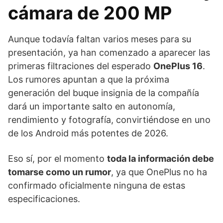
cámara de 200 MP
Aunque todavía faltan varios meses para su
presentación, ya han comenzado a aparecer las
primeras filtraciones del esperado
OnePlus 16
.
Los rumores apuntan a que la próxima
generación del buque insignia de la compañía
dará un importante salto en autonomía,
rendimiento y fotografía, convirtiéndose en uno
de los Android más potentes de 2026.
Eso sí, por el momento
toda la información debe
tomarse como un rumor
, ya que OnePlus no ha
confirmado oficialmente ninguna de estas
especificaciones.