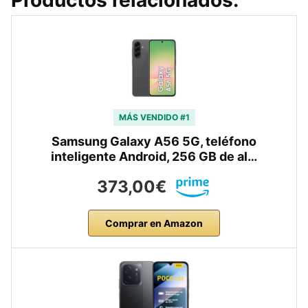
Productos relacionados:
MÁS VENDIDO #1
Samsung Galaxy A56 5G, teléfono
inteligente Android, 256 GB de al…
373,00€
Comprar en Amazon