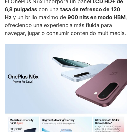
El OnePlus N6x incorpora un panel
LCD HD+ de
6,8 pulgadas
con una
tasa de refresco de 120
Hz
y un brillo máximo de
900 nits en modo HBM
,
ofreciendo una experiencia más fluida para
navegar, jugar o consumir contenido multimedia.