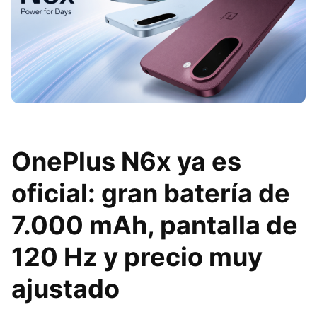
OnePlus N6x ya es
oficial: gran batería de
7.000 mAh, pantalla de
120 Hz y precio muy
ajustado