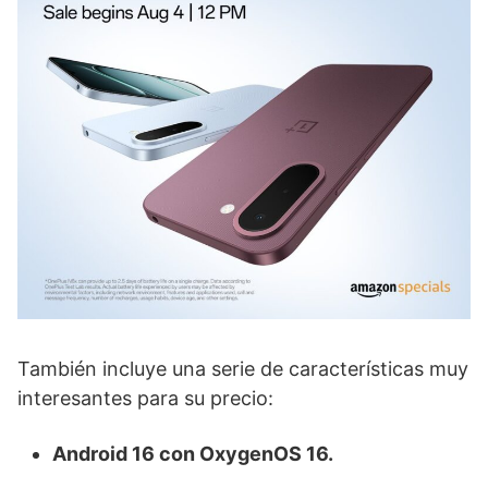
También incluye una serie de características muy
interesantes para su precio:
Android 16 con OxygenOS 16.