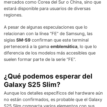
mercados como Corea del Sur o China, sino que
estará disponible para usuarios de diversas
regiones.
A pesar de algunas especulaciones que lo
relacionan con la línea “FE” de Samsung, las
siglas
SM-S9
confirman que este terminal
pertenecerá a la gama
emblemática
, lo que lo
diferencia de los modelos más accesibles que
suelen formar parte de la serie “FE”.
¿Qué podemos esperar del
Galaxy S25 Slim?
Aunque los detalles específicos del hardware aún
no están confirmados, es probable que el Galaxy
S25 Slim comparta varios elementos con sus