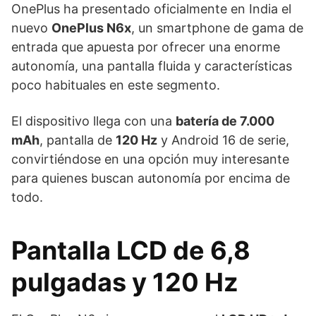
OnePlus ha presentado oficialmente en India el
nuevo
OnePlus N6x
, un smartphone de gama de
entrada que apuesta por ofrecer una enorme
autonomía, una pantalla fluida y características
poco habituales en este segmento.
El dispositivo llega con una
batería de 7.000
mAh
, pantalla de
120 Hz
y Android 16 de serie,
convirtiéndose en una opción muy interesante
para quienes buscan autonomía por encima de
todo.
Pantalla LCD de 6,8
pulgadas y 120 Hz