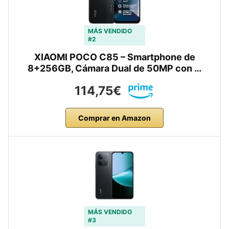
MÁS VENDIDO
#2
XIAOMI POCO C85 – Smartphone de
8+256GB, Cámara Dual de 50MP con …
114,75€
Comprar en Amazon
MÁS VENDIDO
#3