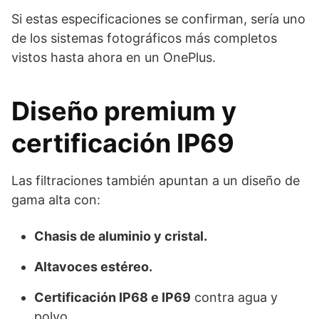
Si estas especificaciones se confirman, sería uno
de los sistemas fotográficos más completos
vistos hasta ahora en un OnePlus.
Diseño premium y
certificación IP69
Las filtraciones también apuntan a un diseño de
gama alta con:
Chasis de aluminio y cristal.
Altavoces estéreo.
Certificación IP68 e IP69
contra agua y
polvo.