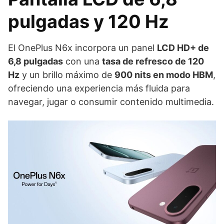
pulgadas y 120 Hz
El OnePlus N6x incorpora un panel
LCD HD+ de
6,8 pulgadas
con una
tasa de refresco de 120
Hz
y un brillo máximo de
900 nits en modo HBM
,
ofreciendo una experiencia más fluida para
navegar, jugar o consumir contenido multimedia.