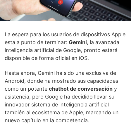
La espera para los usuarios de dispositivos Apple
está a punto de terminar:
Gemini
, la avanzada
inteligencia artificial de Google, pronto estará
disponible de forma oficial en iOS.
Hasta ahora, Gemini ha sido una exclusiva de
Android, donde ha mostrado sus capacidades
como un potente
chatbot de conversación
y
asistencia, pero Google ha decidido llevar su
innovador sistema de inteligencia artificial
también al ecosistema de Apple, marcando un
nuevo capítulo en la competencia.