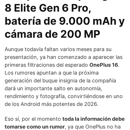
8 Elite Gen 6 Pro,
batería de 9.000 mAh y
cámara de 200 MP
Aunque todavía faltan varios meses para su
presentación, ya han comenzado a aparecer las
primeras filtraciones del esperado
OnePlus 16
.
Los rumores apuntan a que la próxima
generación del buque insignia de la compañía
dará un importante salto en autonomía,
rendimiento y fotografía, convirtiéndose en uno
de los Android más potentes de 2026.
Eso sí, por el momento
toda la información debe
tomarse como un rumor
, ya que OnePlus no ha