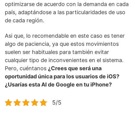
optimizarse de acuerdo con la demanda en cada
país, adaptándose a las particularidades de uso
de cada región.
Asi que, lo recomendable en este caso es tener
algo de paciencia, ya que estos movimientos
suelen ser habituales para también evitar
cualquier tipo de inconvenientes en el sistema.
Pero, cuéntanos
¿Crees que será una
oportunidad única para los usuarios de iOS?
¿Usarías esta AI de Google en tu iPhone?
5/5