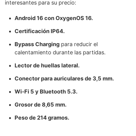
interesantes para su precio:
Android 16 con OxygenOS 16.
Certificación IP64.
Bypass Charging
para reducir el
calentamiento durante las partidas.
Lector de huellas lateral.
Conector para auriculares de 3,5 mm.
Wi-Fi 5 y Bluetooth 5.3.
Grosor de 8,65 mm.
Peso de 214 gramos.