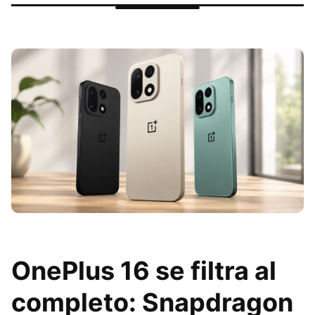
OnePlus 16 se filtra al
completo: Snapdragon