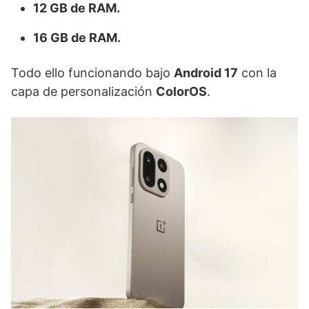
12 GB de RAM.
16 GB de RAM.
Todo ello funcionando bajo
Android 17
con la
capa de personalización
ColorOS
.