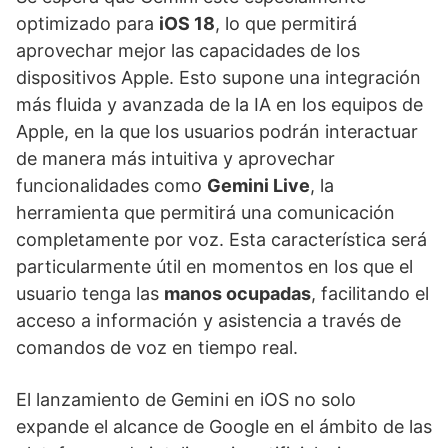
optimizado para
iOS 18
, lo que permitirá
aprovechar mejor las capacidades de los
dispositivos Apple. Esto supone una integración
más fluida y avanzada de la IA en los equipos de
Apple, en la que los usuarios podrán interactuar
de manera más intuitiva y aprovechar
funcionalidades como
Gemini Live
, la
herramienta que permitirá una comunicación
completamente por voz. Esta característica será
particularmente útil en momentos en los que el
usuario tenga las
manos ocupadas
, facilitando el
acceso a información y asistencia a través de
comandos de voz en tiempo real.
El lanzamiento de Gemini en iOS no solo
expande el alcance de Google en el ámbito de las