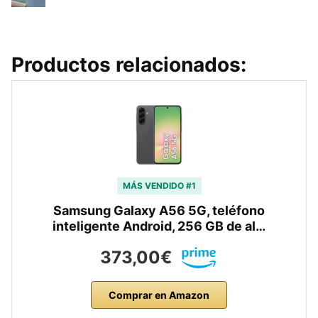
Productos relacionados:
MÁS VENDIDO #1
Samsung Galaxy A56 5G, teléfono
inteligente Android, 256 GB de al…
373,00€
Comprar en Amazon