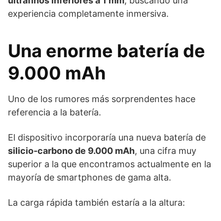
ultrafinos inferiores a 1 mm
, buscando una
experiencia completamente inmersiva.
Una enorme batería de
9.000 mAh
Uno de los rumores más sorprendentes hace
referencia a la batería.
El dispositivo incorporaría una nueva batería de
silicio-carbono de 9.000 mAh
, una cifra muy
superior a la que encontramos actualmente en la
mayoría de smartphones de gama alta.
La carga rápida también estaría a la altura: