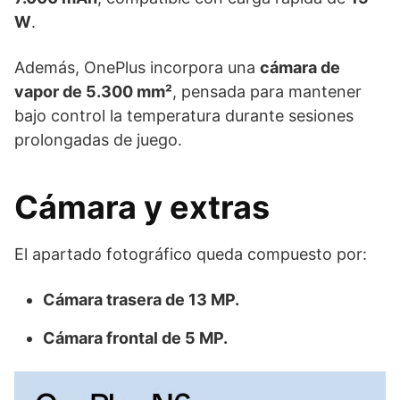
W
.
Además, OnePlus incorpora una
cámara de
vapor de 5.300 mm²
, pensada para mantener
bajo control la temperatura durante sesiones
prolongadas de juego.
Cámara y extras
El apartado fotográfico queda compuesto por:
Cámara trasera de 13 MP.
Cámara frontal de 5 MP.