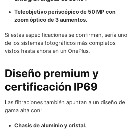
Teleobjetivo periscópico de 50 MP con
zoom óptico de 3 aumentos.
Si estas especificaciones se confirman, sería uno
de los sistemas fotográficos más completos
vistos hasta ahora en un OnePlus.
Diseño premium y
certificación IP69
Las filtraciones también apuntan a un diseño de
gama alta con:
Chasis de aluminio y cristal.