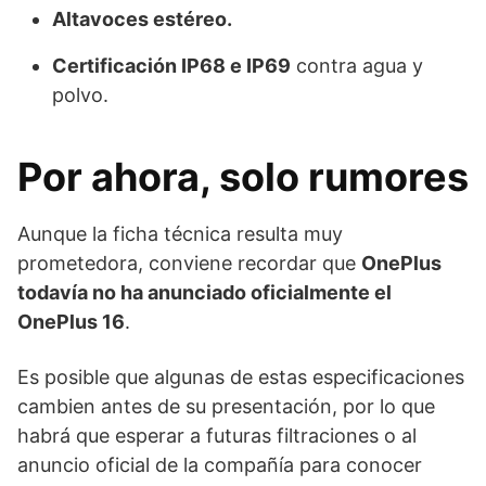
Altavoces estéreo.
Certificación IP68 e IP69
contra agua y
polvo.
Por ahora, solo rumores
Aunque la ficha técnica resulta muy
prometedora, conviene recordar que
OnePlus
todavía no ha anunciado oficialmente el
OnePlus 16
.
Es posible que algunas de estas especificaciones
cambien antes de su presentación, por lo que
habrá que esperar a futuras filtraciones o al
anuncio oficial de la compañía para conocer