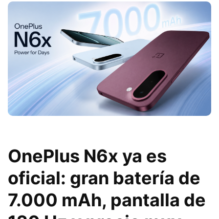
OnePlus N6x ya es
oficial: gran batería de
7.000 mAh, pantalla de