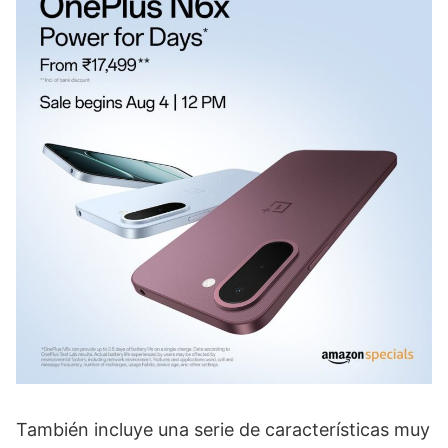
También incluye una serie de características muy