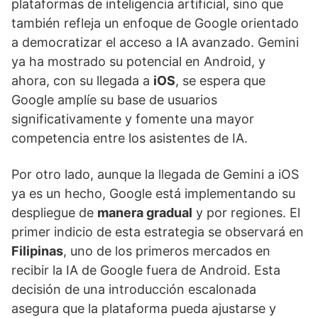
plataformas de inteligencia artificial, sino que
también refleja un enfoque de Google orientado
a democratizar el acceso a IA avanzado. Gemini
ya ha mostrado su potencial en Android, y
ahora, con su llegada a
iOS
, se espera que
Google amplíe su base de usuarios
significativamente y fomente una mayor
competencia entre los asistentes de IA.
Por otro lado, aunque la llegada de Gemini a iOS
ya es un hecho, Google está implementando su
despliegue de
manera gradual
y por regiones. El
primer indicio de esta estrategia se observará en
Filipinas
, uno de los primeros mercados en
recibir la IA de Google fuera de Android. Esta
decisión de una introducción escalonada
asegura que la plataforma pueda ajustarse y