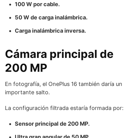
100 W por cable.
50 W de carga inalámbrica.
Carga inalámbrica inversa.
Cámara principal de
200 MP
En fotografía, el OnePlus 16 también daría un
importante salto.
La configuración filtrada estaría formada por:
Sensor principal de 200 MP.
Ultra gran angular de 50 MP.