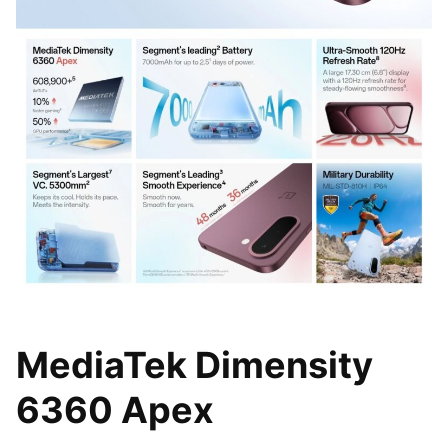
MediaTek Dimensity
6360 Apex