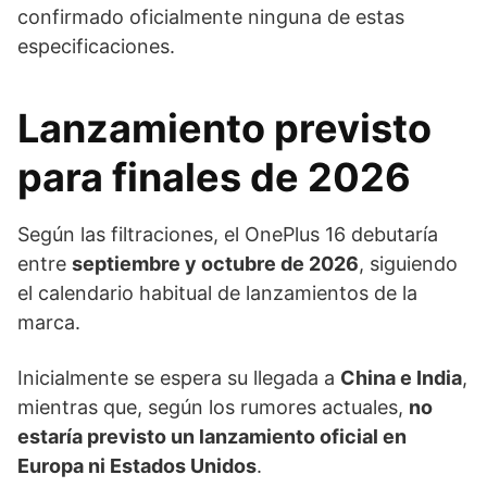
confirmado oficialmente ninguna de estas
especificaciones.
Lanzamiento previsto
para finales de 2026
Según las filtraciones, el OnePlus 16 debutaría
entre
septiembre y octubre de 2026
, siguiendo
el calendario habitual de lanzamientos de la
marca.
Inicialmente se espera su llegada a
China e India
,
mientras que, según los rumores actuales,
no
estaría previsto un lanzamiento oficial en
Europa ni Estados Unidos
.