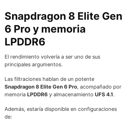
Snapdragon 8 Elite Gen
6 Pro y memoria
LPDDR6
El rendimiento volvería a ser uno de sus
principales argumentos.
Las filtraciones hablan de un potente
Snapdragon 8 Elite Gen 6 Pro
, acompañado por
memoria
LPDDR6
y almacenamiento
UFS 4.1
.
Además, estaría disponible en configuraciones
de: