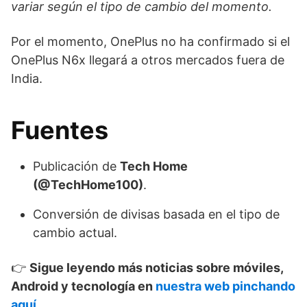
variar según el tipo de cambio del momento.
Por el momento, OnePlus no ha confirmado si el
OnePlus N6x llegará a otros mercados fuera de
India.
Fuentes
Publicación de
Tech Home
(@TechHome100)
.
Conversión de divisas basada en el tipo de
cambio actual.
👉
Sigue leyendo más noticias sobre móviles,
Android y tecnología en
nuestra web pinchando
aquí.