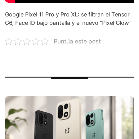
Google Pixel 11 Pro y Pro XL: se filtran el Tensor
G6, Face ID bajo pantalla y el nuevo “Pixel Glow”
Puntúa este post