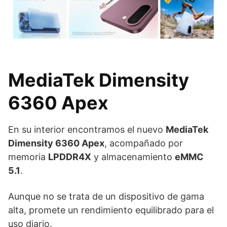
MediaTek Dimensity
6360 Apex
En su interior encontramos el nuevo
MediaTek
Dimensity 6360 Apex
, acompañado por
memoria
LPDDR4X
y almacenamiento
eMMC
5.1
.
Aunque no se trata de un dispositivo de gama
alta, promete un rendimiento equilibrado para el
uso diario.