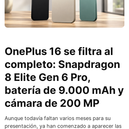
OnePlus 16 se filtra al
completo: Snapdragon
8 Elite Gen 6 Pro,
batería de 9.000 mAh y
cámara de 200 MP
Aunque todavía faltan varios meses para su
presentación, ya han comenzado a aparecer las