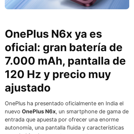
OnePlus N6x ya es
oficial: gran batería de
7.000 mAh, pantalla de
120 Hz y precio muy
ajustado
OnePlus ha presentado oficialmente en India el
nuevo
OnePlus N6x
, un smartphone de gama de
entrada que apuesta por ofrecer una enorme
autonomía, una pantalla fluida y características