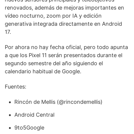
renovados, además de mejoras importantes en
vídeo nocturno, zoom por IA y edición
generativa integrada directamente en Android
17.
Por ahora no hay fecha oficial, pero todo apunta
a que los Pixel 11 serán presentados durante el
segundo semestre del año siguiendo el
calendario habitual de Google.
Fuentes:
Rincón de Mellis (@rincondemellis)
Android Central
9to5Google