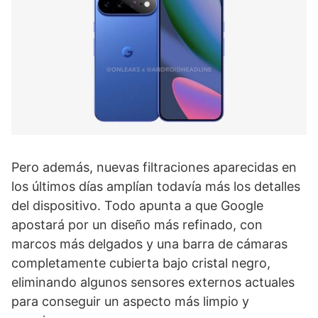
Pero además, nuevas filtraciones aparecidas en
los últimos días amplían todavía más los detalles
del dispositivo. Todo apunta a que Google
apostará por un diseño más refinado, con
marcos más delgados y una barra de cámaras
completamente cubierta bajo cristal negro,
eliminando algunos sensores externos actuales
para conseguir un aspecto más limpio y