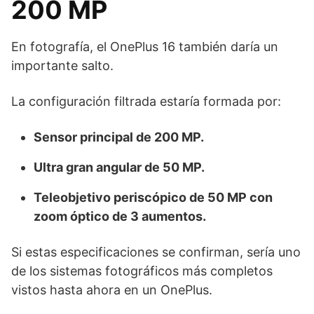
200 MP
En fotografía, el OnePlus 16 también daría un
importante salto.
La configuración filtrada estaría formada por:
Sensor principal de 200 MP.
Ultra gran angular de 50 MP.
Teleobjetivo periscópico de 50 MP con
zoom óptico de 3 aumentos.
Si estas especificaciones se confirman, sería uno
de los sistemas fotográficos más completos
vistos hasta ahora en un OnePlus.