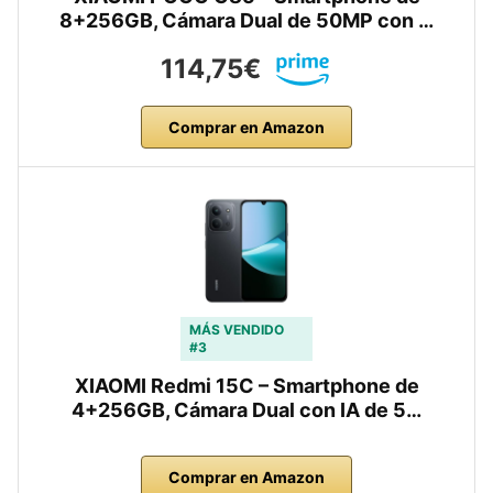
8+256GB, Cámara Dual de 50MP con …
114,75€
Comprar en Amazon
MÁS VENDIDO
#3
XIAOMI Redmi 15C – Smartphone de
4+256GB, Cámara Dual con IA de 5…
Comprar en Amazon