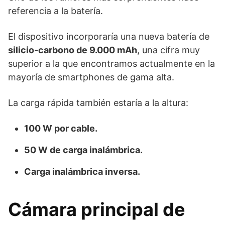
referencia a la batería.
El dispositivo incorporaría una nueva batería de
silicio-carbono de 9.000 mAh
, una cifra muy
superior a la que encontramos actualmente en la
mayoría de smartphones de gama alta.
La carga rápida también estaría a la altura:
100 W por cable.
50 W de carga inalámbrica.
Carga inalámbrica inversa.
Cámara principal de