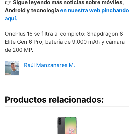
👉
Sigue leyendo más noticias sobre móviles,
Android y tecnología
en nuestra web pinchando
aquí.
OnePlus 16 se filtra al completo: Snapdragon 8
Elite Gen 6 Pro, batería de 9.000 mAh y cámara
de 200 MP.
Raúl Manzanares M.
Productos relacionados: