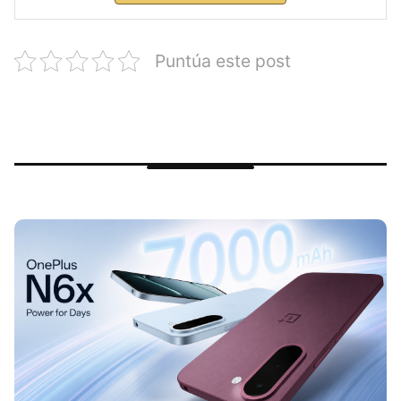
Puntúa este post