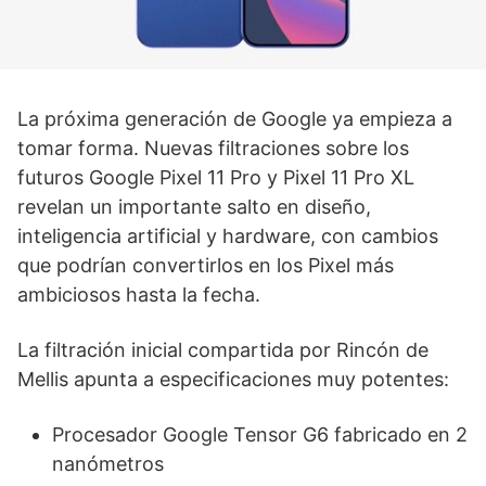
La próxima generación de Google ya empieza a
tomar forma. Nuevas filtraciones sobre los
futuros Google Pixel 11 Pro y Pixel 11 Pro XL
revelan un importante salto en diseño,
inteligencia artificial y hardware, con cambios
que podrían convertirlos en los Pixel más
ambiciosos hasta la fecha.
La filtración inicial compartida por Rincón de
Mellis apunta a especificaciones muy potentes:
Procesador Google Tensor G6 fabricado en 2
nanómetros