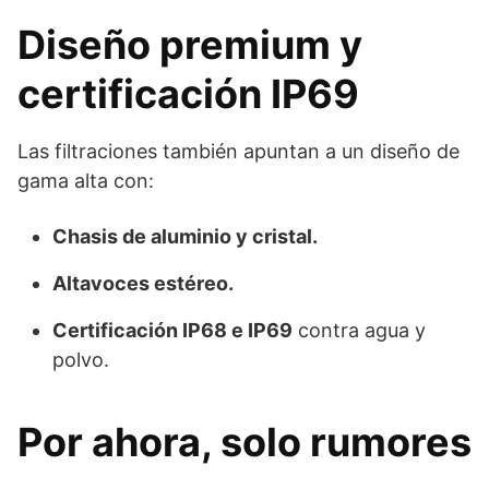
Diseño premium y
certificación IP69
Las filtraciones también apuntan a un diseño de
gama alta con:
Chasis de aluminio y cristal.
Altavoces estéreo.
Certificación IP68 e IP69
contra agua y
polvo.
Por ahora, solo rumores