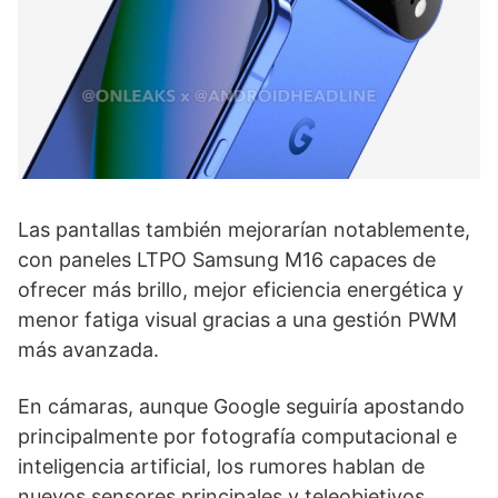
Las pantallas también mejorarían notablemente,
con paneles LTPO Samsung M16 capaces de
ofrecer más brillo, mejor eficiencia energética y
menor fatiga visual gracias a una gestión PWM
más avanzada.
En cámaras, aunque Google seguiría apostando
principalmente por fotografía computacional e
inteligencia artificial, los rumores hablan de
nuevos sensores principales y teleobjetivos