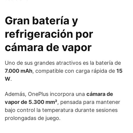
Gran batería y
refrigeración por
cámara de vapor
Uno de sus grandes atractivos es la batería de
7.000 mAh
, compatible con carga rápida de
15
W
.
Además, OnePlus incorpora una
cámara de
vapor de 5.300 mm²
, pensada para mantener
bajo control la temperatura durante sesiones
prolongadas de juego.