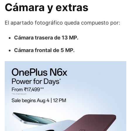
Cámara y extras
El apartado fotográfico queda compuesto por:
Cámara trasera de 13 MP.
Cámara frontal de 5 MP.