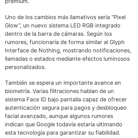
premium.
Uno de los cambios más llamativos sería “Pixel
Glow”, un nuevo sistema LED RGB integrado
dentro de la barra de cámaras. Según los
rumores, funcionaría de forma similar al Glyph
Interface de Nothing, mostrando notificaciones,
llamadas o estados mediante efectos luminosos
personalizados.
También se espera un importante avance en
biometría. Varias filtraciones hablan de un
sistema Face ID bajo pantalla capaz de ofrecer
autenticación segura para pagos y desbloqueo
facial avanzado, aunque algunos rumores
indican que Google todavía estaría ultimando
esta tecnología para garantizar su fiabilidad.