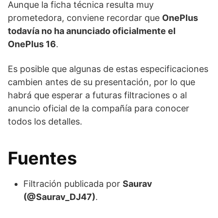
Aunque la ficha técnica resulta muy
prometedora, conviene recordar que
OnePlus
todavía no ha anunciado oficialmente el
OnePlus 16
.
Es posible que algunas de estas especificaciones
cambien antes de su presentación, por lo que
habrá que esperar a futuras filtraciones o al
anuncio oficial de la compañía para conocer
todos los detalles.
Fuentes
Filtración publicada por
Saurav
(@Saurav_DJ47)
.