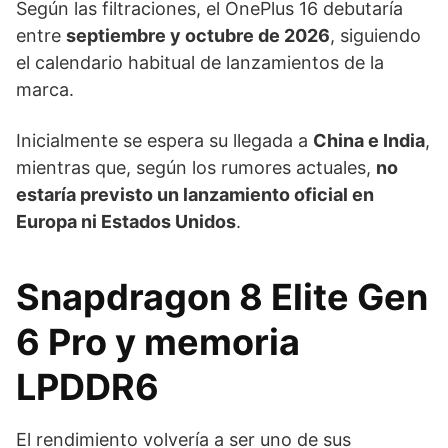
Según las filtraciones, el OnePlus 16 debutaría
entre
septiembre y octubre de 2026
, siguiendo
el calendario habitual de lanzamientos de la
marca.
Inicialmente se espera su llegada a
China e India
,
mientras que, según los rumores actuales,
no
estaría previsto un lanzamiento oficial en
Europa ni Estados Unidos
.
Snapdragon 8 Elite Gen
6 Pro y memoria
LPDDR6
El rendimiento volvería a ser uno de sus