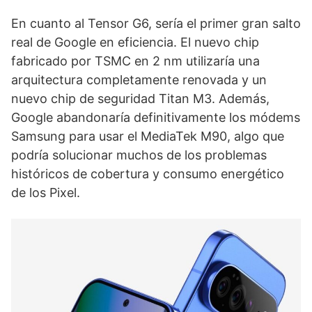
En cuanto al Tensor G6, sería el primer gran salto
real de Google en eficiencia. El nuevo chip
fabricado por TSMC en 2 nm utilizaría una
arquitectura completamente renovada y un
nuevo chip de seguridad Titan M3. Además,
Google abandonaría definitivamente los módems
Samsung para usar el MediaTek M90, algo que
podría solucionar muchos de los problemas
históricos de cobertura y consumo energético
de los Pixel.