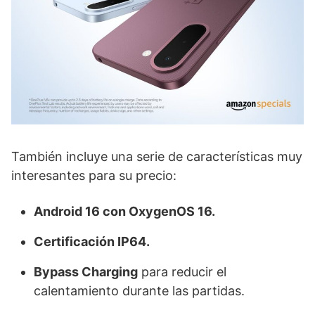
También incluye una serie de características muy
interesantes para su precio:
Android 16 con OxygenOS 16.
Certificación IP64.
Bypass Charging
para reducir el
calentamiento durante las partidas.