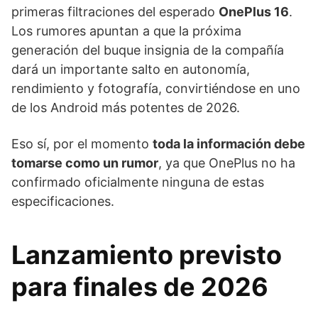
primeras filtraciones del esperado
OnePlus 16
.
Los rumores apuntan a que la próxima
generación del buque insignia de la compañía
dará un importante salto en autonomía,
rendimiento y fotografía, convirtiéndose en uno
de los Android más potentes de 2026.
Eso sí, por el momento
toda la información debe
tomarse como un rumor
, ya que OnePlus no ha
confirmado oficialmente ninguna de estas
especificaciones.
Lanzamiento previsto
para finales de 2026