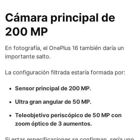
Cámara principal de
200 MP
En fotografía, el OnePlus 16 también daría un
importante salto.
La configuración filtrada estaría formada por:
Sensor principal de 200 MP.
Ultra gran angular de 50 MP.
Teleobjetivo periscópico de 50 MP con
zoom óptico de 3 aumentos.
Si estas especificaciones se confirman, sería uno