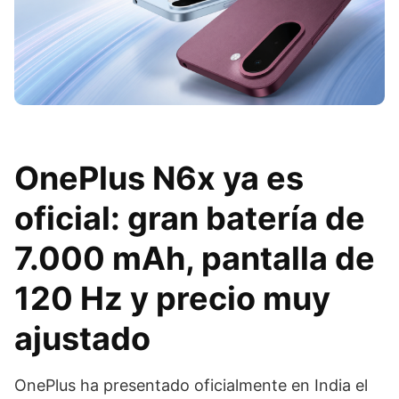
OnePlus N6x ya es
oficial: gran batería de
7.000 mAh, pantalla de
120 Hz y precio muy
ajustado
OnePlus ha presentado oficialmente en India el