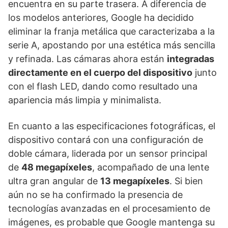
encuentra en su parte trasera. A diferencia de
los modelos anteriores, Google ha decidido
eliminar la franja metálica que caracterizaba a la
serie A, apostando por una estética más sencilla
y refinada. Las cámaras ahora están
integradas
directamente en el cuerpo del dispositivo
junto
con el flash LED, dando como resultado una
apariencia más limpia y minimalista.
En cuanto a las especificaciones fotográficas, el
dispositivo contará con una configuración de
doble cámara, liderada por un sensor principal
de
48 megapíxeles
, acompañado de una lente
ultra gran angular de
13 megapíxeles
. Si bien
aún no se ha confirmado la presencia de
tecnologías avanzadas en el procesamiento de
imágenes, es probable que Google mantenga su