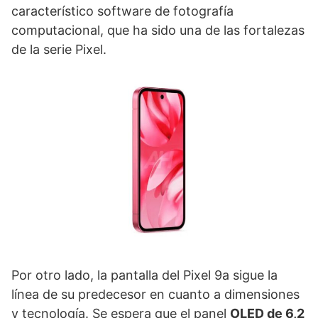
característico software de fotografía
computacional, que ha sido una de las fortalezas
de la serie Pixel.
Por otro lado, la pantalla del Pixel 9a sigue la
línea de su predecesor en cuanto a dimensiones
y tecnología. Se espera que el panel
OLED de 6,2