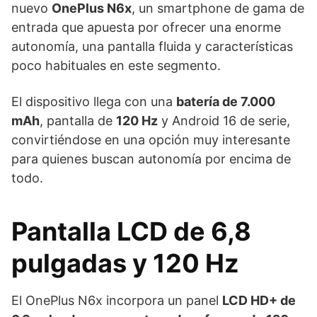
nuevo
OnePlus N6x
, un smartphone de gama de
entrada que apuesta por ofrecer una enorme
autonomía, una pantalla fluida y características
poco habituales en este segmento.
El dispositivo llega con una
batería de 7.000
mAh
, pantalla de
120 Hz
y Android 16 de serie,
convirtiéndose en una opción muy interesante
para quienes buscan autonomía por encima de
todo.
Pantalla LCD de 6,8
pulgadas y 120 Hz
El OnePlus N6x incorpora un panel
LCD HD+ de