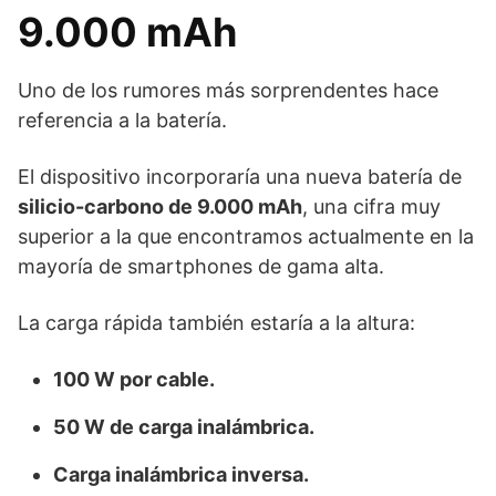
9.000 mAh
Uno de los rumores más sorprendentes hace
referencia a la batería.
El dispositivo incorporaría una nueva batería de
silicio-carbono de 9.000 mAh
, una cifra muy
superior a la que encontramos actualmente en la
mayoría de smartphones de gama alta.
La carga rápida también estaría a la altura:
100 W por cable.
50 W de carga inalámbrica.
Carga inalámbrica inversa.