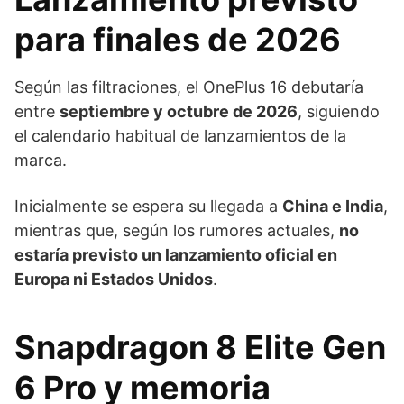
para finales de 2026
Según las filtraciones, el OnePlus 16 debutaría
entre
septiembre y octubre de 2026
, siguiendo
el calendario habitual de lanzamientos de la
marca.
Inicialmente se espera su llegada a
China e India
,
mientras que, según los rumores actuales,
no
estaría previsto un lanzamiento oficial en
Europa ni Estados Unidos
.
Snapdragon 8 Elite Gen
6 Pro y memoria