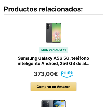
Productos relacionados:
MÁS VENDIDO #1
Samsung Galaxy A56 5G, teléfono
inteligente Android, 256 GB de al…
373,00€
Comprar en Amazon