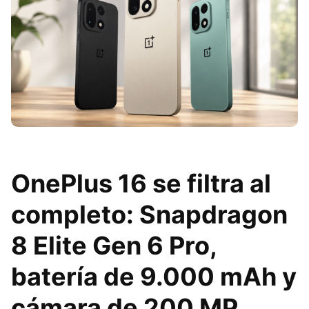
OnePlus 16 se filtra al
completo: Snapdragon
8 Elite Gen 6 Pro,
batería de 9.000 mAh y
cámara de 200 MP