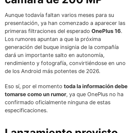
Aunque todavía faltan varios meses para su
presentación, ya han comenzado a aparecer las
primeras filtraciones del esperado
OnePlus 16
.
Los rumores apuntan a que la próxima
generación del buque insignia de la compañía
dará un importante salto en autonomía,
rendimiento y fotografía, convirtiéndose en uno
de los Android más potentes de 2026.
Eso sí, por el momento
toda la información debe
tomarse como un rumor
, ya que OnePlus no ha
confirmado oficialmente ninguna de estas
especificaciones.
Lanzamiento previsto