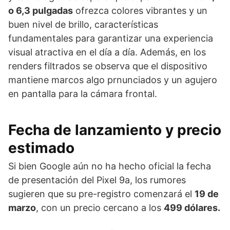
o 6,3 pulgadas
ofrezca colores vibrantes y un
buen nivel de brillo, características
fundamentales para garantizar una experiencia
visual atractiva en el día a día. Además, en los
renders filtrados se observa que el dispositivo
mantiene marcos algo prnunciados y un agujero
en pantalla para la cámara frontal.
Fecha de lanzamiento y precio
estimado
Si bien Google aún no ha hecho oficial la fecha
de presentación del Pixel 9a, los rumores
sugieren que su pre-registro comenzará el
19 de
marzo
, con un precio cercano a los
499 dólares.