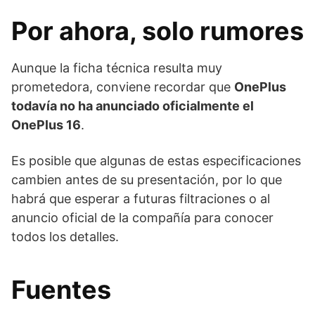
Por ahora, solo rumores
Aunque la ficha técnica resulta muy
prometedora, conviene recordar que
OnePlus
todavía no ha anunciado oficialmente el
OnePlus 16
.
Es posible que algunas de estas especificaciones
cambien antes de su presentación, por lo que
habrá que esperar a futuras filtraciones o al
anuncio oficial de la compañía para conocer
todos los detalles.
Fuentes