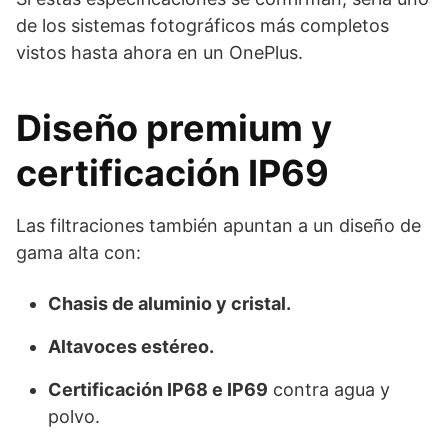
de los sistemas fotográficos más completos
vistos hasta ahora en un OnePlus.
Diseño premium y
certificación IP69
Las filtraciones también apuntan a un diseño de
gama alta con:
Chasis de aluminio y cristal.
Altavoces estéreo.
Certificación IP68 e IP69
contra agua y
polvo.