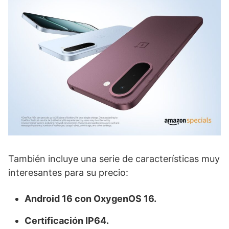
También incluye una serie de características muy
interesantes para su precio:
Android 16 con OxygenOS 16.
Certificación IP64.