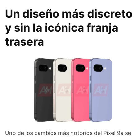
Un diseño más discreto
y sin la icónica franja
trasera
Uno de los cambios más notorios del Pixel 9a se