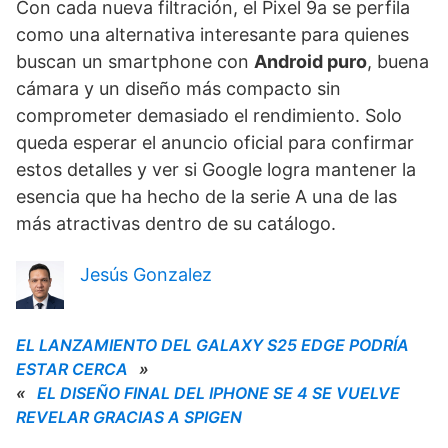
Con cada nueva filtración, el Pixel 9a se perfila
como una alternativa interesante para quienes
buscan un smartphone con
Android puro
, buena
cámara y un diseño más compacto sin
comprometer demasiado el rendimiento. Solo
queda esperar el anuncio oficial para confirmar
estos detalles y ver si Google logra mantener la
esencia que ha hecho de la serie A una de las
más atractivas dentro de su catálogo.
Jesús Gonzalez
EL LANZAMIENTO DEL GALAXY S25 EDGE PODRÍA
ESTAR CERCA
»
«
EL DISEÑO FINAL DEL IPHONE SE 4 SE VUELVE
REVELAR GRACIAS A SPIGEN