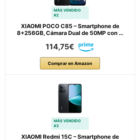
MÁS VENDIDO
#2
XIAOMI POCO C85 – Smartphone de
8+256GB, Cámara Dual de 50MP con …
114,75€
Comprar en Amazon
MÁS VENDIDO
#3
XIAOMI Redmi 15C – Smartphone de