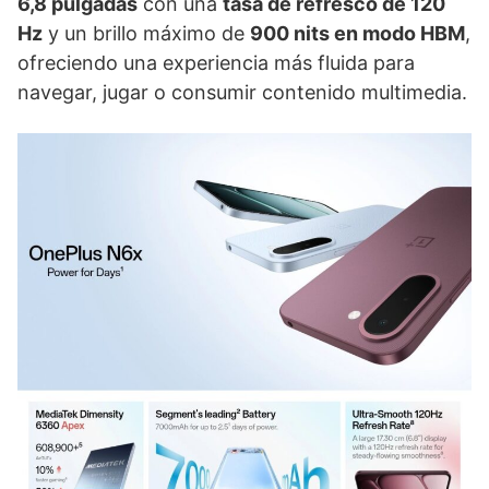
6,8 pulgadas
con una
tasa de refresco de 120
Hz
y un brillo máximo de
900 nits en modo HBM
,
ofreciendo una experiencia más fluida para
navegar, jugar o consumir contenido multimedia.