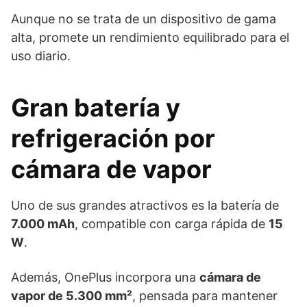
Aunque no se trata de un dispositivo de gama
alta, promete un rendimiento equilibrado para el
uso diario.
Gran batería y
refrigeración por
cámara de vapor
Uno de sus grandes atractivos es la batería de
7.000 mAh
, compatible con carga rápida de
15
W
.
Además, OnePlus incorpora una
cámara de
vapor de 5.300 mm²
, pensada para mantener