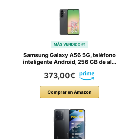
MÁS VENDIDO #1
Samsung Galaxy A56 5G, teléfono
inteligente Android, 256 GB de al…
373,00€
Comprar en Amazon