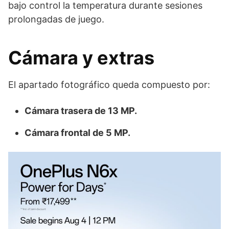
bajo control la temperatura durante sesiones
prolongadas de juego.
Cámara y extras
El apartado fotográfico queda compuesto por:
Cámara trasera de 13 MP.
Cámara frontal de 5 MP.