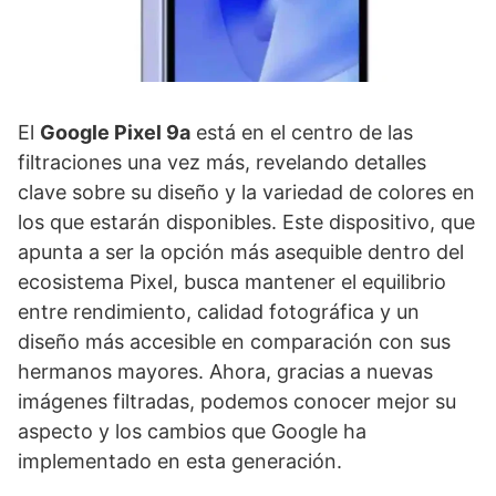
El
Google Pixel 9a
está en el centro de las
filtraciones una vez más, revelando detalles
clave sobre su diseño y la variedad de colores en
los que estarán disponibles. Este dispositivo, que
apunta a ser la opción más asequible dentro del
ecosistema Pixel, busca mantener el equilibrio
entre rendimiento, calidad fotográfica y un
diseño más accesible en comparación con sus
hermanos mayores. Ahora, gracias a nuevas
imágenes filtradas, podemos conocer mejor su
aspecto y los cambios que Google ha
implementado en esta generación.