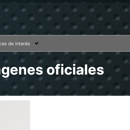
ces de interés
ágenes oficiales