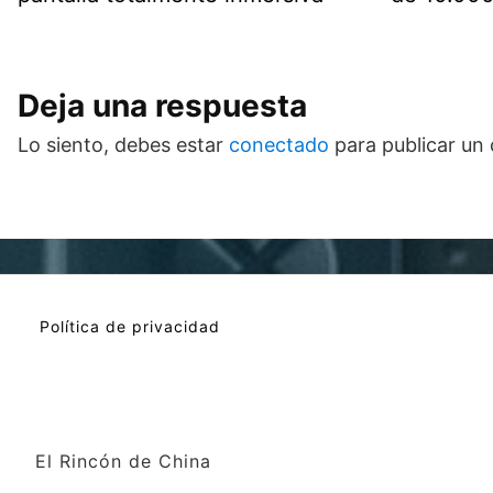
Deja una respuesta
Lo siento, debes estar
conectado
para publicar un
Política de privacidad
El Rincón de China