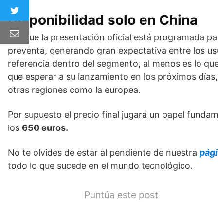
Disponibilidad solo en China
Aunque la presentación oficial está programada pa
preventa, generando gran expectativa entre los us
referencia dentro del segmento, al menos es lo q
que esperar a su lanzamiento en los próximos días
otras regiones como la europea.
Por supuesto el precio final jugará un papel fund
los
650 euros.
No te olvides de estar al pendiente de nuestra
pág
todo lo que sucede en el mundo tecnológico.
Puntúa este post