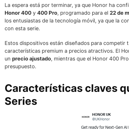
La espera está por terminar, ya que Honor ha conf
Honor 400
y
400 Pro
, programado para el
22 de 
los entusiastas de la tecnología móvil, ya que la 
con esta serie.
Estos dispositivos están diseñados para competir 
características premium a precios atractivos. El 
un
precio ajustado
, mientras que el Honor 400 Pro
presupuesto.
Características claves q
Series