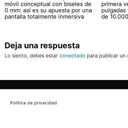
móvil conceptual con biseles de
primera v
0 mm: así es su apuesta por una
pulgadas 
pantalla totalmente inmersiva
de 10.00
Deja una respuesta
Lo siento, debes estar
conectado
para publicar un
Política de privacidad