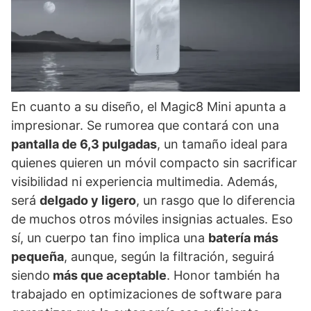
En cuanto a su diseño, el Magic8 Mini apunta a
impresionar. Se rumorea que contará con una
pantalla de 6,3 pulgadas
, un tamaño ideal para
quienes quieren un móvil compacto sin sacrificar
visibilidad ni experiencia multimedia. Además,
será
delgado y ligero
, un rasgo que lo diferencia
de muchos otros móviles insignias actuales. Eso
sí, un cuerpo tan fino implica una
batería más
pequeña
, aunque, según la filtración, seguirá
siendo
más que aceptable
. Honor también ha
trabajado en optimizaciones de software para