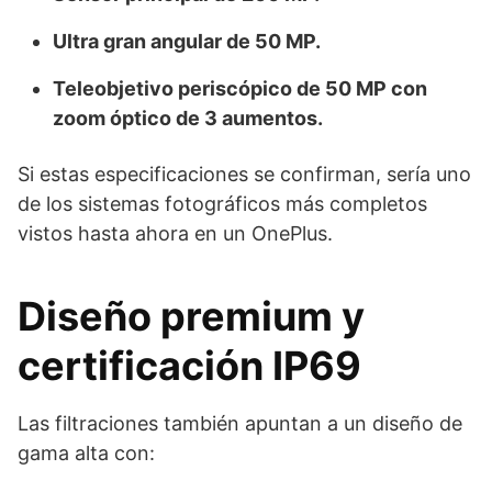
Ultra gran angular de 50 MP.
Teleobjetivo periscópico de 50 MP con
zoom óptico de 3 aumentos.
Si estas especificaciones se confirman, sería uno
de los sistemas fotográficos más completos
vistos hasta ahora en un OnePlus.
Diseño premium y
certificación IP69
Las filtraciones también apuntan a un diseño de
gama alta con: