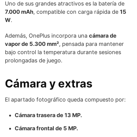
Uno de sus grandes atractivos es la batería de
7.000 mAh
, compatible con carga rápida de
15
W
.
Además, OnePlus incorpora una
cámara de
vapor de 5.300 mm²
, pensada para mantener
bajo control la temperatura durante sesiones
prolongadas de juego.
Cámara y extras
El apartado fotográfico queda compuesto por:
Cámara trasera de 13 MP.
Cámara frontal de 5 MP.