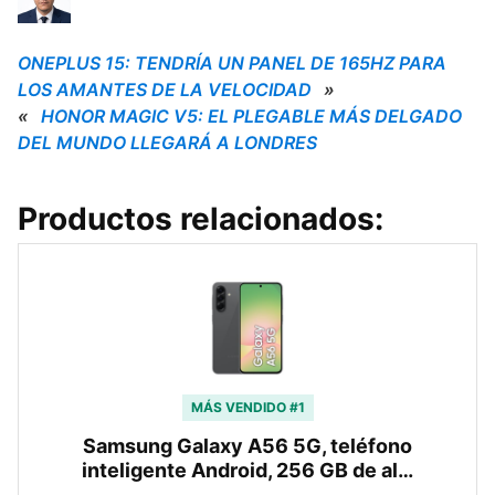
ONEPLUS 15: TENDRÍA UN PANEL DE 165HZ PARA
LOS AMANTES DE LA VELOCIDAD
»
«
HONOR MAGIC V5: EL PLEGABLE MÁS DELGADO
DEL MUNDO LLEGARÁ A LONDRES
Productos relacionados:
MÁS VENDIDO #1
Samsung Galaxy A56 5G, teléfono
inteligente Android, 256 GB de al…