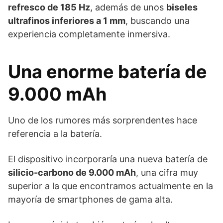
refresco de 185 Hz
, además de unos
biseles
ultrafinos inferiores a 1 mm
, buscando una
experiencia completamente inmersiva.
Una enorme batería de
9.000 mAh
Uno de los rumores más sorprendentes hace
referencia a la batería.
El dispositivo incorporaría una nueva batería de
silicio-carbono de 9.000 mAh
, una cifra muy
superior a la que encontramos actualmente en la
mayoría de smartphones de gama alta.