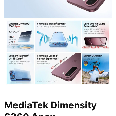
MediaTek Dimensity