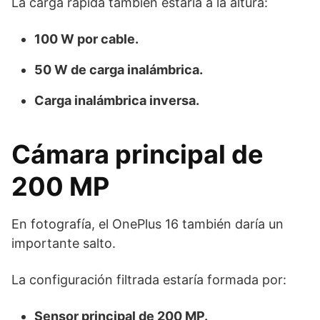
La carga rápida también estaría a la altura:
100 W por cable.
50 W de carga inalámbrica.
Carga inalámbrica inversa.
Cámara principal de
200 MP
En fotografía, el OnePlus 16 también daría un
importante salto.
La configuración filtrada estaría formada por:
Sensor principal de 200 MP.