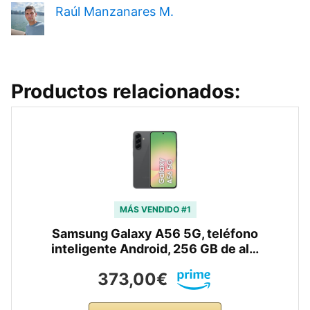
Raúl Manzanares M.
Productos relacionados:
MÁS VENDIDO #1
Samsung Galaxy A56 5G, teléfono
inteligente Android, 256 GB de al…
373,00€