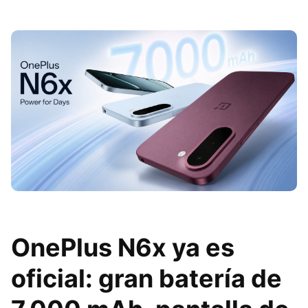
OnePlus N6x ya es
oficial: gran batería de