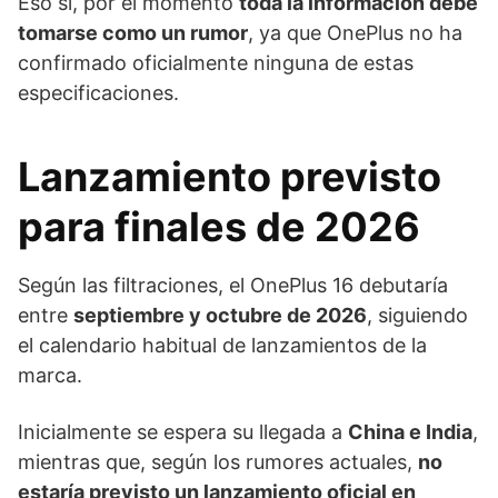
Eso sí, por el momento
toda la información debe
tomarse como un rumor
, ya que OnePlus no ha
confirmado oficialmente ninguna de estas
especificaciones.
Lanzamiento previsto
para finales de 2026
Según las filtraciones, el OnePlus 16 debutaría
entre
septiembre y octubre de 2026
, siguiendo
el calendario habitual de lanzamientos de la
marca.
Inicialmente se espera su llegada a
China e India
,
mientras que, según los rumores actuales,
no
estaría previsto un lanzamiento oficial en