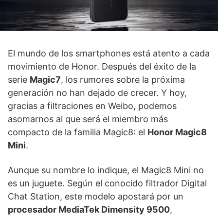
El mundo de los smartphones está atento a cada
movimiento de Honor. Después del éxito de la
serie
Magic7
, los rumores sobre la próxima
generación no han dejado de crecer. Y hoy,
gracias a filtraciones en Weibo, podemos
asomarnos al que será el miembro más
compacto de la familia Magic8: el
Honor Magic8
Mini
.
Aunque su nombre lo indique, el Magic8 Mini no
es un juguete. Según el conocido filtrador Digital
Chat Station, este modelo apostará por un
procesador MediaTek Dimensity 9500
,