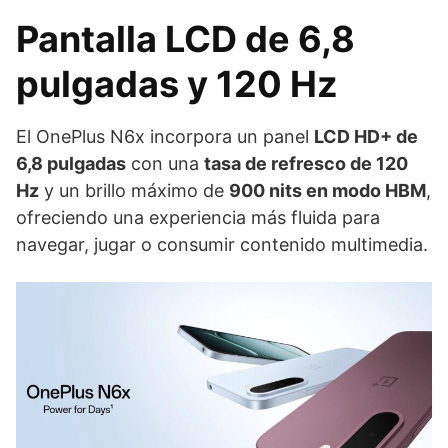
Pantalla LCD de 6,8
pulgadas y 120 Hz
El OnePlus N6x incorpora un panel
LCD HD+ de
6,8 pulgadas
con una
tasa de refresco de 120
Hz
y un brillo máximo de
900 nits en modo HBM
,
ofreciendo una experiencia más fluida para
navegar, jugar o consumir contenido multimedia.