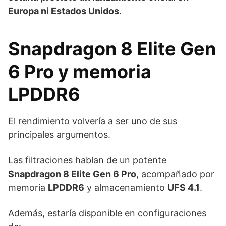
Europa ni Estados Unidos
.
Snapdragon 8 Elite Gen
6 Pro y memoria
LPDDR6
El rendimiento volvería a ser uno de sus
principales argumentos.
Las filtraciones hablan de un potente
Snapdragon 8 Elite Gen 6 Pro
, acompañado por
memoria
LPDDR6
y almacenamiento
UFS 4.1
.
Además, estaría disponible en configuraciones