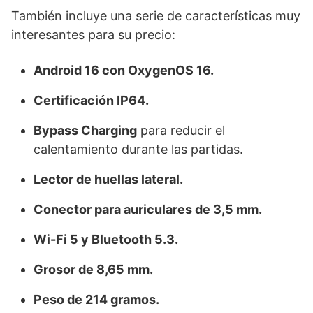
También incluye una serie de características muy
interesantes para su precio:
Android 16 con OxygenOS 16.
Certificación IP64.
Bypass Charging
para reducir el
calentamiento durante las partidas.
Lector de huellas lateral.
Conector para auriculares de 3,5 mm.
Wi-Fi 5 y Bluetooth 5.3.
Grosor de 8,65 mm.
Peso de 214 gramos.