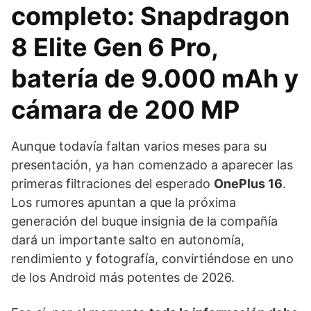
completo: Snapdragon
8 Elite Gen 6 Pro,
batería de 9.000 mAh y
cámara de 200 MP
Aunque todavía faltan varios meses para su
presentación, ya han comenzado a aparecer las
primeras filtraciones del esperado
OnePlus 16
.
Los rumores apuntan a que la próxima
generación del buque insignia de la compañía
dará un importante salto en autonomía,
rendimiento y fotografía, convirtiéndose en uno
de los Android más potentes de 2026.