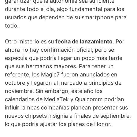
garantizar que la autonomía sea suficiente
durante todo el día, algo fundamental para los
usuarios que dependen de su smartphone para
todo.
Otro misterio es su
fecha de lanzamiento
. Por
ahora no hay confirmación oficial, pero se
especula que podría llegar un poco más tarde
que sus hermanos mayores. Para tener un
referente, los Magic7 fueron anunciados en
octubre y llegaron al mercado a principios de
noviembre. Sin embargo, este año los
calendarios de MediaTek y Qualcomm podrían
influir: ambas compañías planean presentar sus
nuevos chipsets insignia a finales de septiembre,
lo que podría ajustar los planes de Honor.