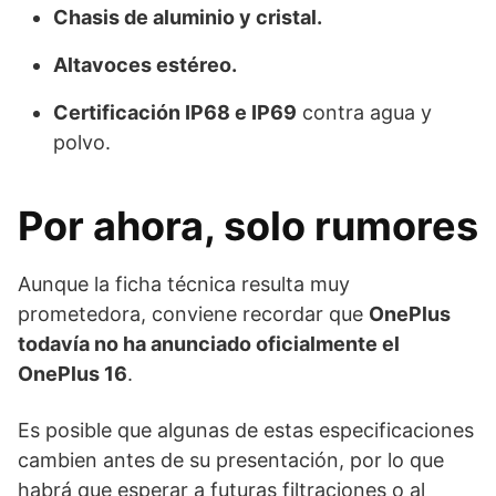
Chasis de aluminio y cristal.
Altavoces estéreo.
Certificación IP68 e IP69
contra agua y
polvo.
Por ahora, solo rumores
Aunque la ficha técnica resulta muy
prometedora, conviene recordar que
OnePlus
todavía no ha anunciado oficialmente el
OnePlus 16
.
Es posible que algunas de estas especificaciones
cambien antes de su presentación, por lo que
habrá que esperar a futuras filtraciones o al