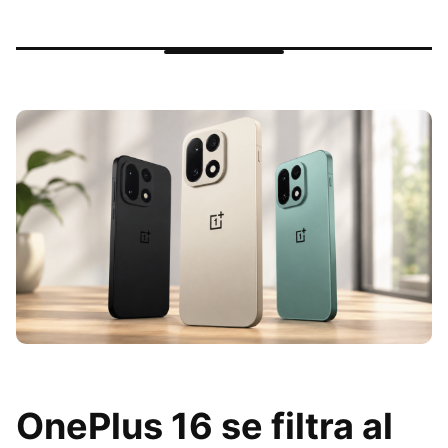
OnePlus 16 se filtra al