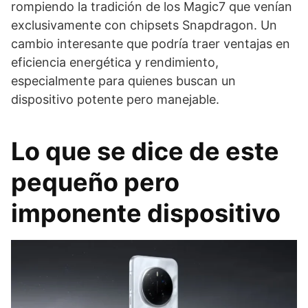
rompiendo la tradición de los Magic7 que venían
exclusivamente con chipsets Snapdragon. Un
cambio interesante que podría traer ventajas en
eficiencia energética y rendimiento,
especialmente para quienes buscan un
dispositivo potente pero manejable.
Lo que se dice de este
pequeño pero
imponente dispositivo