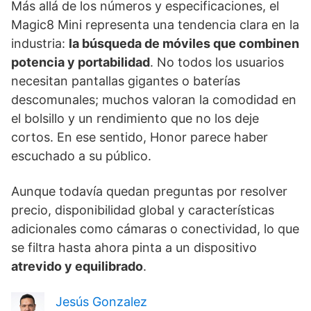
Más allá de los números y especificaciones, el
Magic8 Mini representa una tendencia clara en la
industria:
la búsqueda de móviles que combinen
potencia y portabilidad
. No todos los usuarios
necesitan pantallas gigantes o baterías
descomunales; muchos valoran la comodidad en
el bolsillo y un rendimiento que no los deje
cortos. En ese sentido, Honor parece haber
escuchado a su público.
Aunque todavía quedan preguntas por resolver
precio, disponibilidad global y características
adicionales como cámaras o conectividad, lo que
se filtra hasta ahora pinta a un dispositivo
atrevido y equilibrado
.
Jesús Gonzalez