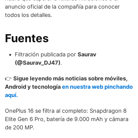
anuncio oficial de la compañía para conocer
todos los detalles.
Fuentes
Filtración publicada por
Saurav
(@Saurav_DJ47)
.
👉
Sigue leyendo más noticias sobre móviles,
Android y tecnología
en nuestra web pinchando
aquí.
OnePlus 16 se filtra al completo: Snapdragon 8
Elite Gen 6 Pro, batería de 9.000 mAh y cámara
de 200 MP.