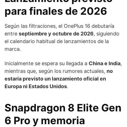
para finales de 2026
Según las filtraciones, el OnePlus 16 debutaría
entre
septiembre y octubre de 2026
, siguiendo
el calendario habitual de lanzamientos de la
marca.
Inicialmente se espera su llegada a
China e India
,
mientras que, según los rumores actuales,
no
estaría previsto un lanzamiento oficial en
Europa ni Estados Unidos
.
Snapdragon 8 Elite Gen
6 Pro y memoria