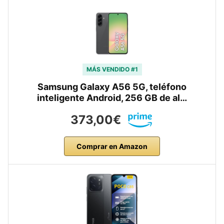
MÁS VENDIDO #1
Samsung Galaxy A56 5G, teléfono
inteligente Android, 256 GB de al…
373,00€
Comprar en Amazon