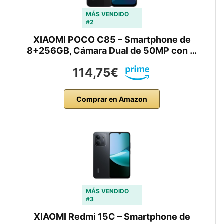
MÁS VENDIDO
#2
XIAOMI POCO C85 – Smartphone de
8+256GB, Cámara Dual de 50MP con …
114,75€
Comprar en Amazon
MÁS VENDIDO
#3
XIAOMI Redmi 15C – Smartphone de