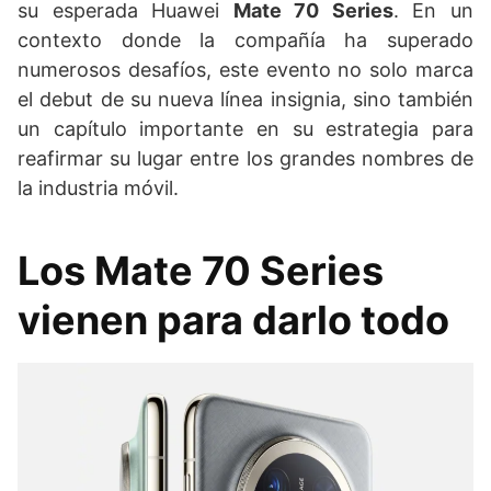
su esperada Huawei
Mate 70 Series
. En un
contexto donde la compañía ha superado
numerosos desafíos, este evento no solo marca
el debut de su nueva línea insignia, sino también
un capítulo importante en su estrategia para
reafirmar su lugar entre los grandes nombres de
la industria móvil.
Los Mate 70 Series
vienen para darlo todo