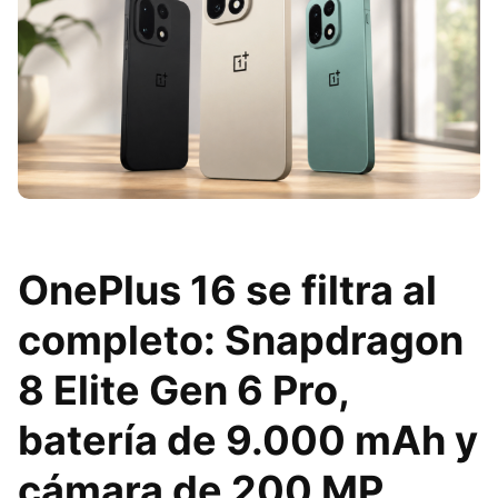
OnePlus 16 se filtra al
completo: Snapdragon
8 Elite Gen 6 Pro,
batería de 9.000 mAh y
cámara de 200 MP