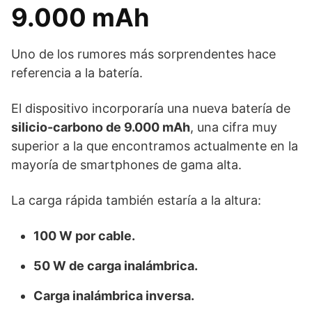
9.000 mAh
Uno de los rumores más sorprendentes hace
referencia a la batería.
El dispositivo incorporaría una nueva batería de
silicio-carbono de 9.000 mAh
, una cifra muy
superior a la que encontramos actualmente en la
mayoría de smartphones de gama alta.
La carga rápida también estaría a la altura:
100 W por cable.
50 W de carga inalámbrica.
Carga inalámbrica inversa.