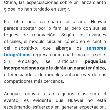
China, las especulaciones sobre un lanzamiento
global no han tardado en surgir.
Por otro lado, en cuanto al diseño, Huawei
parece apostar por lo familiar, pero con sutiles
toques de renovación. Según los avances
oficiales, el módulo circular icónico en el centro
del dispositivo, que alberga los
sensores
fotográficos
, regresa como una firma de la serie.
Sin embargo, se anticipan
pequeñas
incorporaciones que le darán un carácter único
,
diferenciándolo de modelos anteriores y de sus
competidores más cercanos.
Aunque todavía faltan algunos días para el
evento, es evidente que Huawei no está
escatimando esfuerzos en generar expectación.