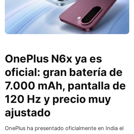
OnePlus N6x ya es
oficial: gran batería de
7.000 mAh, pantalla de
120 Hz y precio muy
ajustado
OnePlus ha presentado oficialmente en India el