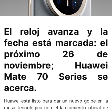
El reloj avanza y la
fecha está marcada: el
próximo 26 de
noviembre; Huawei
Mate 70 Series se
acerca.
Huawei está listo para dar un nuevo golpe en la
mesa tecnológica con el lanzamiento oficial de