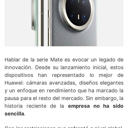
Hablar de la serie Mate es evocar un legado de
innovación. Desde su lanzamiento inicial, estos
dispositivos han representado lo mejor de
Huawei: cámaras avanzadas, diseños elegantes
y un enfoque en rendimiento que ha marcado la
pausa para el resto del mercado. Sin embargo, la
historia reciente de la
empresa no ha sido
sencilla
.