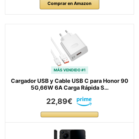
Comprar en Amazon
MÁS VENDIDO #1
Cargador USB y Cable USB C para Honor 90
5G,66W 6A Carga Rápida S…
22,89€