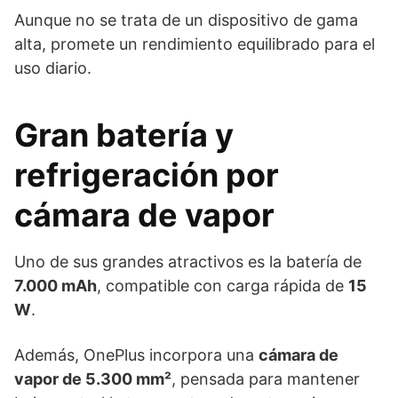
Aunque no se trata de un dispositivo de gama
alta, promete un rendimiento equilibrado para el
uso diario.
Gran batería y
refrigeración por
cámara de vapor
Uno de sus grandes atractivos es la batería de
7.000 mAh
, compatible con carga rápida de
15
W
.
Además, OnePlus incorpora una
cámara de
vapor de 5.300 mm²
, pensada para mantener