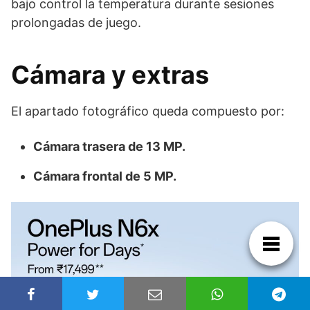
bajo control la temperatura durante sesiones
prolongadas de juego.
Cámara y extras
El apartado fotográfico queda compuesto por:
Cámara trasera de 13 MP.
Cámara frontal de 5 MP.