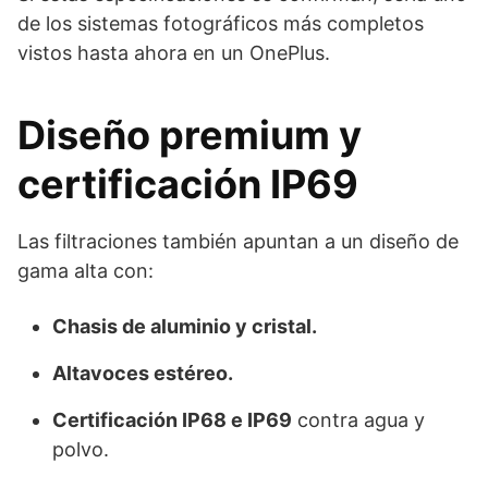
de los sistemas fotográficos más completos
vistos hasta ahora en un OnePlus.
Diseño premium y
certificación IP69
Las filtraciones también apuntan a un diseño de
gama alta con:
Chasis de aluminio y cristal.
Altavoces estéreo.
Certificación IP68 e IP69
contra agua y
polvo.