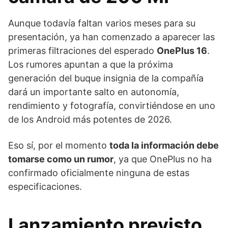
Aunque todavía faltan varios meses para su
presentación, ya han comenzado a aparecer las
primeras filtraciones del esperado
OnePlus 16
.
Los rumores apuntan a que la próxima
generación del buque insignia de la compañía
dará un importante salto en autonomía,
rendimiento y fotografía, convirtiéndose en uno
de los Android más potentes de 2026.
Eso sí, por el momento
toda la información debe
tomarse como un rumor
, ya que OnePlus no ha
confirmado oficialmente ninguna de estas
especificaciones.
Lanzamiento previsto