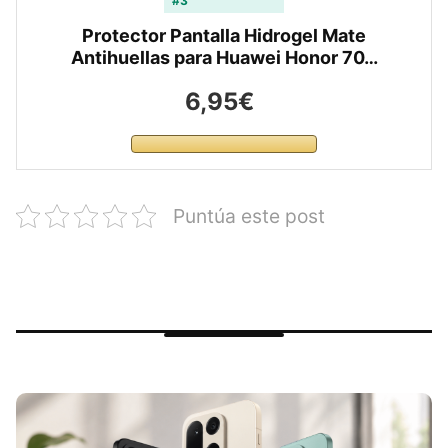
#3
Protector Pantalla Hidrogel Mate
Antihuellas para Huawei Honor 70…
6,95€
Puntúa este post