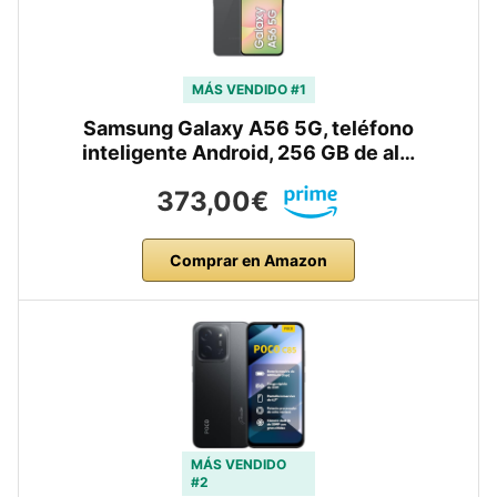
MÁS VENDIDO #1
Samsung Galaxy A56 5G, teléfono
inteligente Android, 256 GB de al…
373,00€
Comprar en Amazon
MÁS VENDIDO
#2