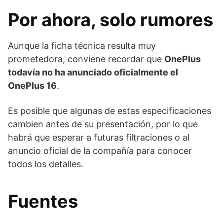
Por ahora, solo rumores
Aunque la ficha técnica resulta muy
prometedora, conviene recordar que
OnePlus
todavía no ha anunciado oficialmente el
OnePlus 16
.
Es posible que algunas de estas especificaciones
cambien antes de su presentación, por lo que
habrá que esperar a futuras filtraciones o al
anuncio oficial de la compañía para conocer
todos los detalles.
Fuentes