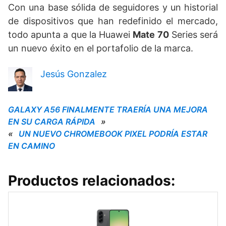
Con una base sólida de seguidores y un historial
de dispositivos que han redefinido el mercado,
todo apunta a que la Huawei
Mate 70
Series será
un nuevo éxito en el portafolio de la marca.
Jesús Gonzalez
GALAXY A56 FINALMENTE TRAERÍA UNA MEJORA
EN SU CARGA RÁPIDA
»
«
UN NUEVO CHROMEBOOK PIXEL PODRÍA ESTAR
EN CAMINO
Productos relacionados: