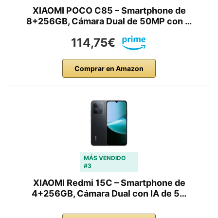
XIAOMI POCO C85 – Smartphone de
8+256GB, Cámara Dual de 50MP con …
114,75€
Comprar en Amazon
MÁS VENDIDO
#3
XIAOMI Redmi 15C – Smartphone de
4+256GB, Cámara Dual con IA de 5…