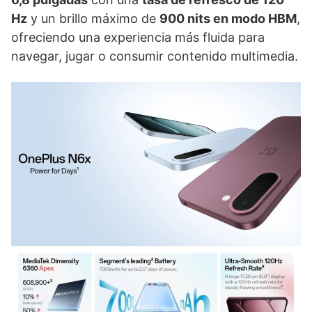
Hz
y un brillo máximo de
900 nits en modo HBM
,
ofreciendo una experiencia más fluida para
navegar, jugar o consumir contenido multimedia.