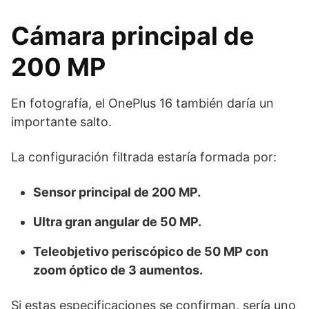
Cámara principal de
200 MP
En fotografía, el OnePlus 16 también daría un
importante salto.
La configuración filtrada estaría formada por:
Sensor principal de 200 MP.
Ultra gran angular de 50 MP.
Teleobjetivo periscópico de 50 MP con
zoom óptico de 3 aumentos.
Si estas especificaciones se confirman, sería uno