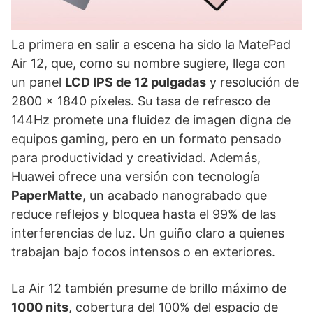
La primera en salir a escena ha sido la MatePad
Air 12, que, como su nombre sugiere, llega con
un panel
LCD IPS de 12 pulgadas
y resolución de
2800 × 1840 píxeles. Su tasa de refresco de
144Hz promete una fluidez de imagen digna de
equipos gaming, pero en un formato pensado
para productividad y creatividad. Además,
Huawei ofrece una versión con tecnología
PaperMatte
, un acabado nanograbado que
reduce reflejos y bloquea hasta el 99% de las
interferencias de luz. Un guiño claro a quienes
trabajan bajo focos intensos o en exteriores.
La Air 12 también presume de brillo máximo de
1000 nits
, cobertura del 100% del espacio de