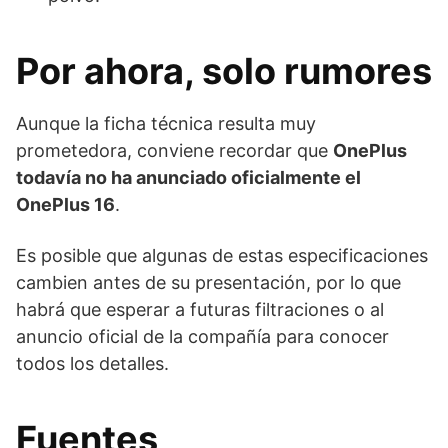
Por ahora, solo rumores
Aunque la ficha técnica resulta muy
prometedora, conviene recordar que
OnePlus
todavía no ha anunciado oficialmente el
OnePlus 16
.
Es posible que algunas de estas especificaciones
cambien antes de su presentación, por lo que
habrá que esperar a futuras filtraciones o al
anuncio oficial de la compañía para conocer
todos los detalles.
Fuentes