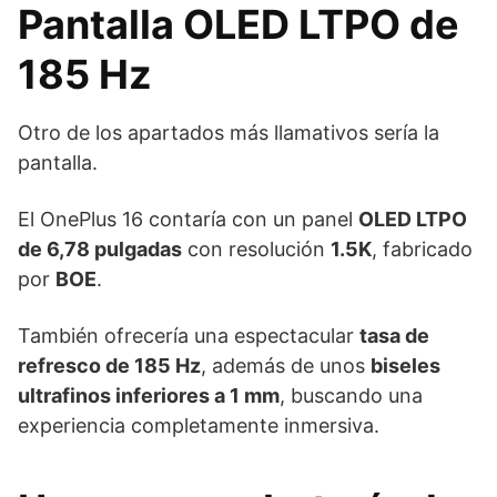
Pantalla OLED LTPO de
185 Hz
Otro de los apartados más llamativos sería la
pantalla.
El OnePlus 16 contaría con un panel
OLED LTPO
de 6,78 pulgadas
con resolución
1.5K
, fabricado
por
BOE
.
También ofrecería una espectacular
tasa de
refresco de 185 Hz
, además de unos
biseles
ultrafinos inferiores a 1 mm
, buscando una
experiencia completamente inmersiva.