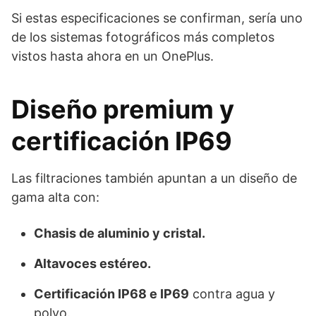
Si estas especificaciones se confirman, sería uno
de los sistemas fotográficos más completos
vistos hasta ahora en un OnePlus.
Diseño premium y
certificación IP69
Las filtraciones también apuntan a un diseño de
gama alta con:
Chasis de aluminio y cristal.
Altavoces estéreo.
Certificación IP68 e IP69
contra agua y
polvo.