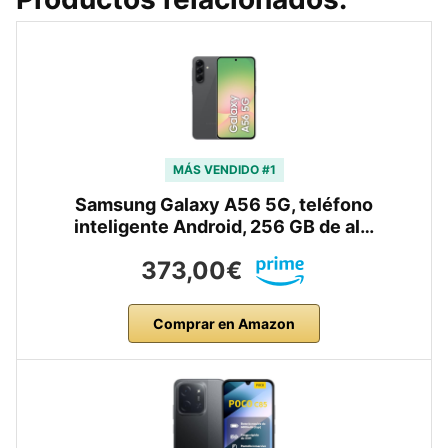
MÁS VENDIDO #1
Samsung Galaxy A56 5G, teléfono
inteligente Android, 256 GB de al…
373,00€
Comprar en Amazon