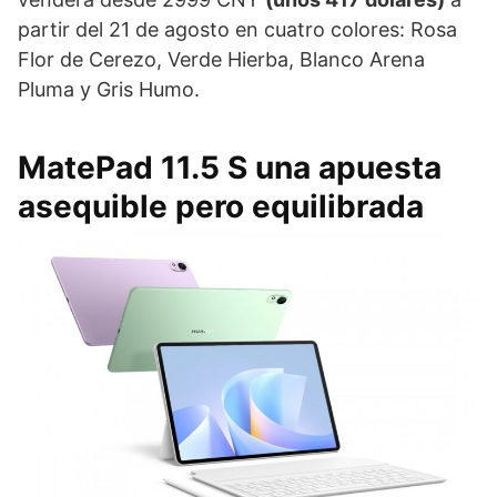
partir del 21 de agosto en cuatro colores: Rosa
Flor de Cerezo, Verde Hierba, Blanco Arena
Pluma y Gris Humo.
MatePad 11.5 S una apuesta
asequible pero equilibrada