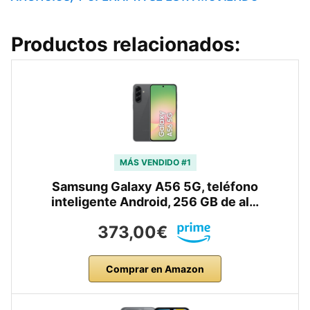
Productos relacionados:
MÁS VENDIDO #1
Samsung Galaxy A56 5G, teléfono
inteligente Android, 256 GB de al…
373,00€
Comprar en Amazon