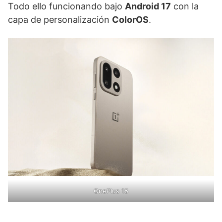
Todo ello funcionando bajo
Android 17
con la
capa de personalización
ColorOS
.
OnePlus 15