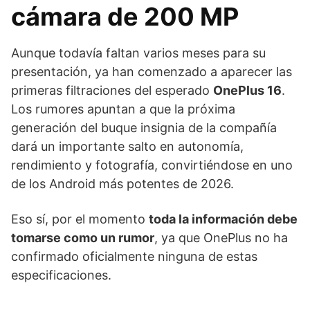
cámara de 200 MP
Aunque todavía faltan varios meses para su
presentación, ya han comenzado a aparecer las
primeras filtraciones del esperado
OnePlus 16
.
Los rumores apuntan a que la próxima
generación del buque insignia de la compañía
dará un importante salto en autonomía,
rendimiento y fotografía, convirtiéndose en uno
de los Android más potentes de 2026.
Eso sí, por el momento
toda la información debe
tomarse como un rumor
, ya que OnePlus no ha
confirmado oficialmente ninguna de estas
especificaciones.