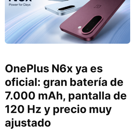
OnePlus N6x ya es
oficial: gran batería de
7.000 mAh, pantalla de
120 Hz y precio muy
ajustado