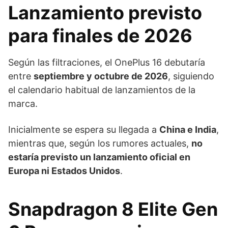
Lanzamiento previsto
para finales de 2026
Según las filtraciones, el OnePlus 16 debutaría
entre
septiembre y octubre de 2026
, siguiendo
el calendario habitual de lanzamientos de la
marca.
Inicialmente se espera su llegada a
China e India
,
mientras que, según los rumores actuales,
no
estaría previsto un lanzamiento oficial en
Europa ni Estados Unidos
.
Snapdragon 8 Elite Gen