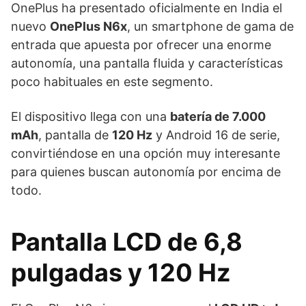
OnePlus ha presentado oficialmente en India el
nuevo
OnePlus N6x
, un smartphone de gama de
entrada que apuesta por ofrecer una enorme
autonomía, una pantalla fluida y características
poco habituales en este segmento.
El dispositivo llega con una
batería de 7.000
mAh
, pantalla de
120 Hz
y Android 16 de serie,
convirtiéndose en una opción muy interesante
para quienes buscan autonomía por encima de
todo.
Pantalla LCD de 6,8
pulgadas y 120 Hz