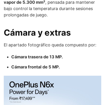
vapor de 5.300 mm²
, pensada para mantener
bajo control la temperatura durante sesiones
prolongadas de juego.
Cámara y extras
El apartado fotográfico queda compuesto por:
Cámara trasera de 13 MP.
Cámara frontal de 5 MP.