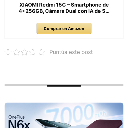
XIAOMI Redmi 15C – Smartphone de
4+256GB, Cámara Dual con IA de 5…
Comprar en Amazon
Puntúa este post