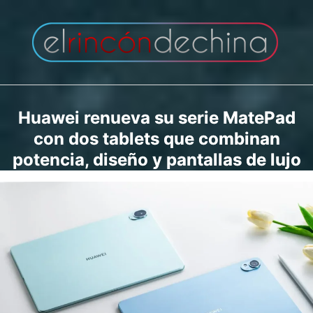
Saltar
al
contenido
Huawei renueva su serie MatePad
con dos tablets que combinan
potencia, diseño y pantallas de lujo