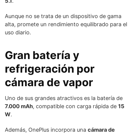
5.1
.
Aunque no se trata de un dispositivo de gama
alta, promete un rendimiento equilibrado para el
uso diario.
Gran batería y
refrigeración por
cámara de vapor
Uno de sus grandes atractivos es la batería de
7.000 mAh
, compatible con carga rápida de
15
W
.
Además, OnePlus incorpora una
cámara de