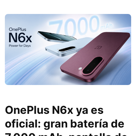
OnePlus N6x ya es
oficial: gran batería de