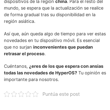
dispositivos de la región
china
. Para el resto del
mundo, se espera que la actualización se realice
de forma gradual tras su disponibilidad en la
región asiática.
Así que, aún queda algo de tiempo para ver estas
novedades en tu dispositivo móvil. Es esencial
que no surjan
inconvenientes que puedan
retrasar el proceso
.
Cuéntanos,
¿eres de los que espera con ansias
todas las novedades de HyperOS?
Tu opinión es
importante para nosotros.
Puntúa este post