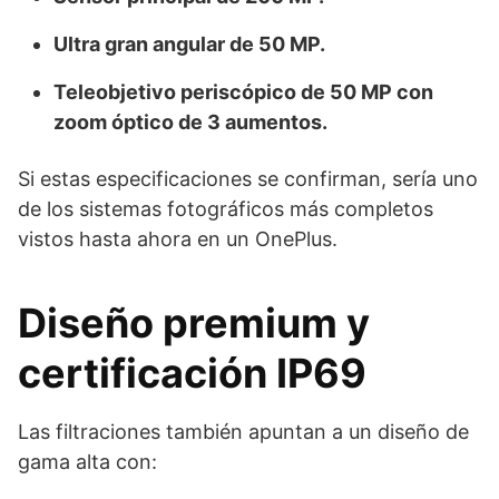
Ultra gran angular de 50 MP.
Teleobjetivo periscópico de 50 MP con
zoom óptico de 3 aumentos.
Si estas especificaciones se confirman, sería uno
de los sistemas fotográficos más completos
vistos hasta ahora en un OnePlus.
Diseño premium y
certificación IP69
Las filtraciones también apuntan a un diseño de
gama alta con: