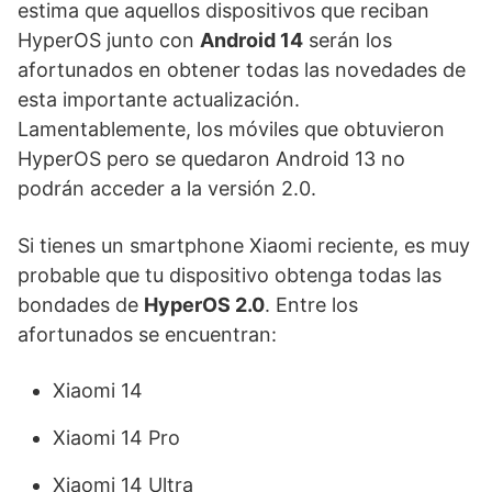
estima que aquellos dispositivos que reciban
HyperOS junto con
Android 14
serán los
afortunados en obtener todas las novedades de
esta importante actualización.
Lamentablemente, los móviles que obtuvieron
HyperOS pero se quedaron Android 13 no
podrán acceder a la versión 2.0.
Si tienes un smartphone Xiaomi reciente, es muy
probable que tu dispositivo obtenga todas las
bondades de
HyperOS 2.0
. Entre los
afortunados se encuentran:
Xiaomi 14
Xiaomi 14 Pro
Xiaomi 14 Ultra