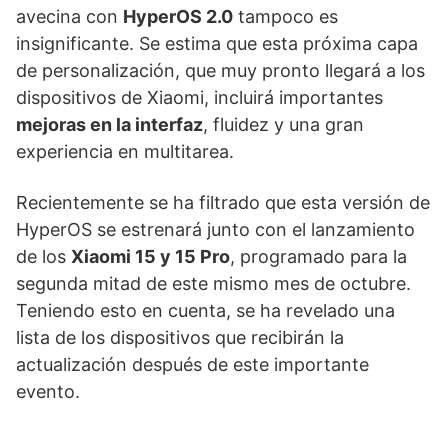
avecina con
HyperOS 2.0
tampoco es
insignificante. Se estima que esta próxima capa
de personalización, que muy pronto llegará a los
dispositivos de Xiaomi, incluirá importantes
mejoras en la interfaz
, fluidez y una gran
experiencia en multitarea.
Recientemente se ha filtrado que esta versión de
HyperOS se estrenará junto con el lanzamiento
de los
Xiaomi 15 y 15 Pro
, programado para la
segunda mitad de este mismo mes de octubre.
Teniendo esto en cuenta, se ha revelado una
lista de los dispositivos que recibirán la
actualización después de este importante
evento.