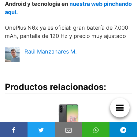
Android y tecnología en
nuestra web pinchando
aquí.
OnePlus N6x ya es oficial: gran batería de 7.000
mAh, pantalla de 120 Hz y precio muy ajustado
Raúl Manzanares M.
Productos relacionados: