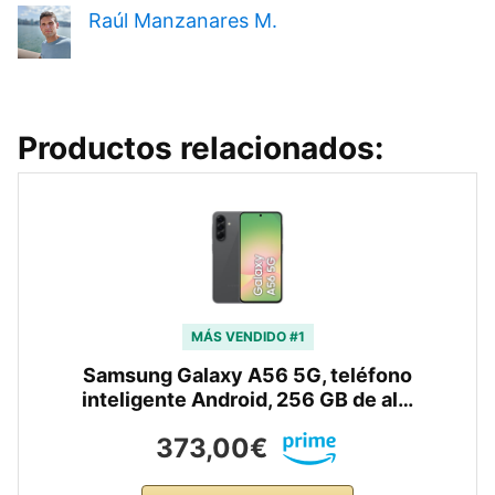
Raúl Manzanares M.
Productos relacionados:
MÁS VENDIDO #1
Samsung Galaxy A56 5G, teléfono
inteligente Android, 256 GB de al…
373,00€