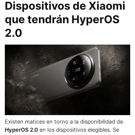
Dispositivos de Xiaomi
que tendrán HyperOS
2.0
Existen matices en torno a la disponibilidad de
HyperOS 2.0
en los dispositivos elegibles. Se