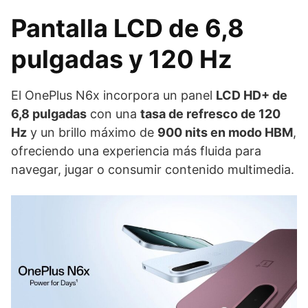
Pantalla LCD de 6,8
pulgadas y 120 Hz
El OnePlus N6x incorpora un panel
LCD HD+ de
6,8 pulgadas
con una
tasa de refresco de 120
Hz
y un brillo máximo de
900 nits en modo HBM
,
ofreciendo una experiencia más fluida para
navegar, jugar o consumir contenido multimedia.