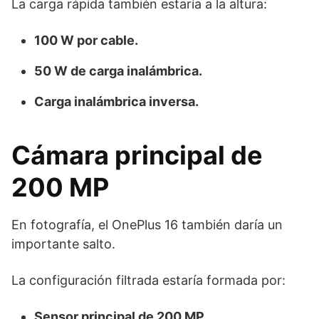
La carga rápida también estaría a la altura:
100 W por cable.
50 W de carga inalámbrica.
Carga inalámbrica inversa.
Cámara principal de
200 MP
En fotografía, el OnePlus 16 también daría un
importante salto.
La configuración filtrada estaría formada por:
Sensor principal de 200 MP.