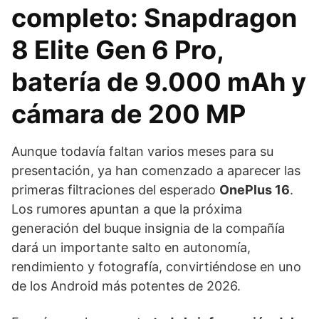
completo: Snapdragon
8 Elite Gen 6 Pro,
batería de 9.000 mAh y
cámara de 200 MP
Aunque todavía faltan varios meses para su
presentación, ya han comenzado a aparecer las
primeras filtraciones del esperado
OnePlus 16
.
Los rumores apuntan a que la próxima
generación del buque insignia de la compañía
dará un importante salto en autonomía,
rendimiento y fotografía, convirtiéndose en uno
de los Android más potentes de 2026.