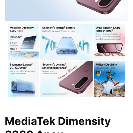
MediaTek Dimensity