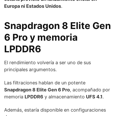
Europa ni Estados Unidos
.
Snapdragon 8 Elite Gen
6 Pro y memoria
LPDDR6
El rendimiento volvería a ser uno de sus
principales argumentos.
Las filtraciones hablan de un potente
Snapdragon 8 Elite Gen 6 Pro
, acompañado por
memoria
LPDDR6
y almacenamiento
UFS 4.1
.
Además, estaría disponible en configuraciones