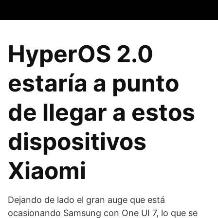
HyperOS 2.0
estaría a punto
de llegar a estos
dispositivos
Xiaomi
Dejando de lado el gran auge que está
ocasionando Samsung con One UI 7, lo que se