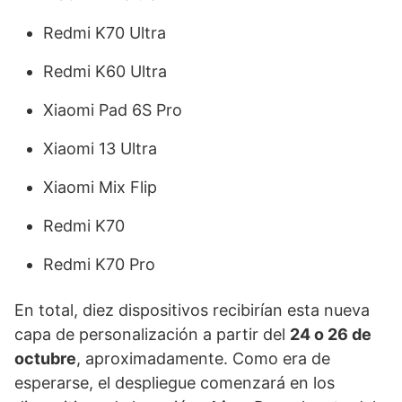
Redmi K70 Ultra
Redmi K60 Ultra
Xiaomi Pad 6S Pro
Xiaomi 13 Ultra
Xiaomi Mix Flip
Redmi K70
Redmi K70 Pro
En total, diez dispositivos recibirían esta nueva
capa de personalización a partir del
24 o 26 de
octubre
, aproximadamente. Como era de
esperarse, el despliegue comenzará en los