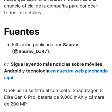
anuncio oficial de la compañía para conocer
todos los detalles.
Fuentes
Filtración publicada por
Saurav
(@Saurav_DJ47)
.
👉
Sigue leyendo más noticias sobre móviles,
Android y tecnología
en nuestra web pinchando
aquí.
OnePlus 16 se filtra al completo: Snapdragon 8
Elite Gen 6 Pro, batería de 9.000 mAh y cámara
de 200 MP.