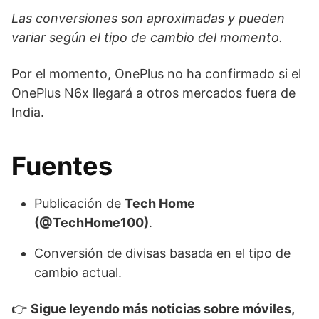
Las conversiones son aproximadas y pueden
variar según el tipo de cambio del momento.
Por el momento, OnePlus no ha confirmado si el
OnePlus N6x llegará a otros mercados fuera de
India.
Fuentes
Publicación de
Tech Home
(@TechHome100)
.
Conversión de divisas basada en el tipo de
cambio actual.
👉
Sigue leyendo más noticias sobre móviles,