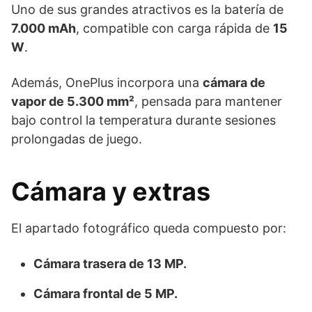
Uno de sus grandes atractivos es la batería de
7.000 mAh
, compatible con carga rápida de
15
W
.
Además, OnePlus incorpora una
cámara de
vapor de 5.300 mm²
, pensada para mantener
bajo control la temperatura durante sesiones
prolongadas de juego.
Cámara y extras
El apartado fotográfico queda compuesto por:
Cámara trasera de 13 MP.
Cámara frontal de 5 MP.