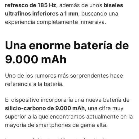
refresco de 185 Hz
, además de unos
biseles
ultrafinos inferiores a 1 mm
, buscando una
experiencia completamente inmersiva.
Una enorme batería de
9.000 mAh
Uno de los rumores más sorprendentes hace
referencia a la batería.
El dispositivo incorporaría una nueva batería de
silicio-carbono de 9.000 mAh
, una cifra muy
superior a la que encontramos actualmente en la
mayoría de smartphones de gama alta.