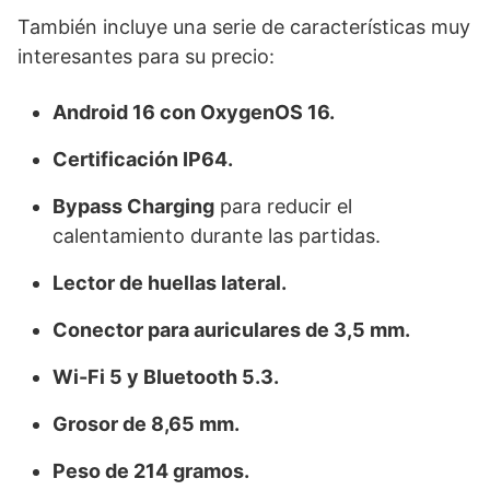
También incluye una serie de características muy
interesantes para su precio:
Android 16 con OxygenOS 16.
Certificación IP64.
Bypass Charging
para reducir el
calentamiento durante las partidas.
Lector de huellas lateral.
Conector para auriculares de 3,5 mm.
Wi-Fi 5 y Bluetooth 5.3.
Grosor de 8,65 mm.
Peso de 214 gramos.