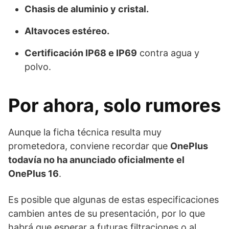
Chasis de aluminio y cristal.
Altavoces estéreo.
Certificación IP68 e IP69
contra agua y
polvo.
Por ahora, solo rumores
Aunque la ficha técnica resulta muy
prometedora, conviene recordar que
OnePlus
todavía no ha anunciado oficialmente el
OnePlus 16
.
Es posible que algunas de estas especificaciones
cambien antes de su presentación, por lo que
habrá que esperar a futuras filtraciones o al