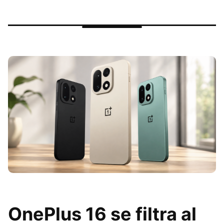
OnePlus 16 se filtra al