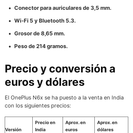
Conector para auriculares de 3,5 mm.
Wi-Fi 5 y Bluetooth 5.3.
Grosor de 8,65 mm.
Peso de 214 gramos.
Precio y conversión a
euros y dólares
El OnePlus N6x se ha puesto a la venta en India
con los siguientes precios:
Precio en
Aprox. en
Aprox. en
Versión
India
euros
dólares