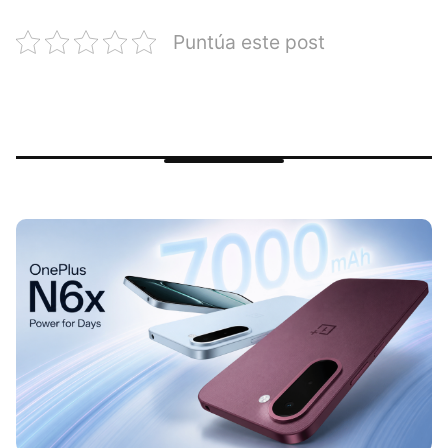
Puntúa este post