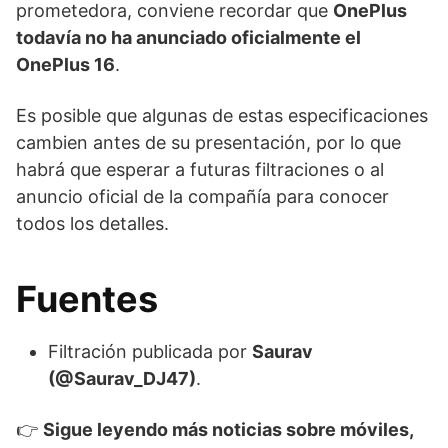
prometedora, conviene recordar que
OnePlus
todavía no ha anunciado oficialmente el
OnePlus 16
.
Es posible que algunas de estas especificaciones
cambien antes de su presentación, por lo que
habrá que esperar a futuras filtraciones o al
anuncio oficial de la compañía para conocer
todos los detalles.
Fuentes
Filtración publicada por
Saurav
(@Saurav_DJ47)
.
👉
Sigue leyendo más noticias sobre móviles,