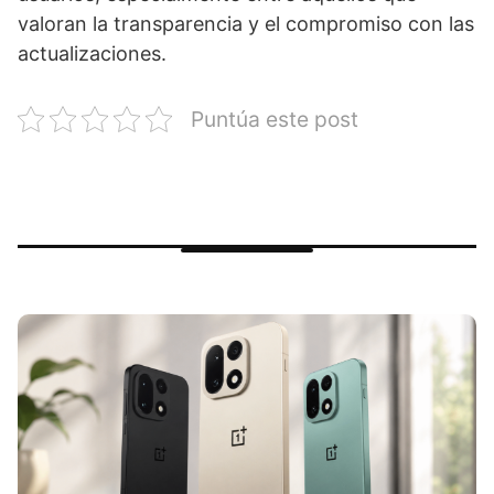
valoran la transparencia y el compromiso con las
actualizaciones.
Puntúa este post