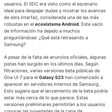
usuarios. El SDC era visto como el escenario
ideal para despejar dudas y mostrar los avances
de esta interfaz, considerada una de las más
robustas en el
ecosistema Android
. Este vacío
de información ha dejado a muchos
preguntándose: ¿Qué está retrasando a
Samsung?
A pesar de la falta de anuncios oficiales, algunas
pistas han surgido en los últimos días. Según
filtraciones, varias versiones beta públicas de
One UI 7 para el
Galaxy S23
han comenzado a
aparecer en servidores internos de Samsung.
Esto sugiere que el lanzamiento de la beta podría
estar más cerca de lo que parece. Estas
versiones preliminares permitirían a los usuarios
conocer las novedades de la capa de