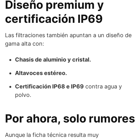
Diseño premium y
certificación IP69
Las filtraciones también apuntan a un diseño de
gama alta con:
Chasis de aluminio y cristal.
Altavoces estéreo.
Certificación IP68 e IP69
contra agua y
polvo.
Por ahora, solo rumores
Aunque la ficha técnica resulta muy