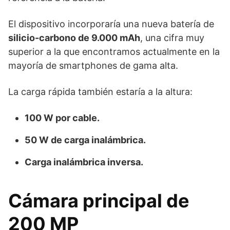
El dispositivo incorporaría una nueva batería de
silicio-carbono de 9.000 mAh
, una cifra muy
superior a la que encontramos actualmente en la
mayoría de smartphones de gama alta.
La carga rápida también estaría a la altura:
100 W por cable.
50 W de carga inalámbrica.
Carga inalámbrica inversa.
Cámara principal de
200 MP