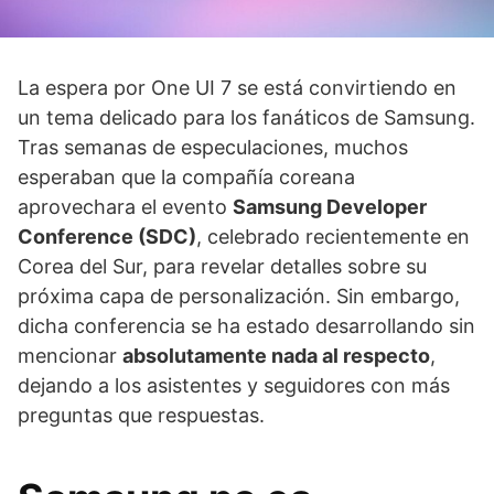
La espera por One UI 7 se está convirtiendo en
un tema delicado para los fanáticos de Samsung.
Tras semanas de especulaciones, muchos
esperaban que la compañía coreana
aprovechara el evento
Samsung Developer
Conference (SDC)
, celebrado recientemente en
Corea del Sur, para revelar detalles sobre su
próxima capa de personalización. Sin embargo,
dicha conferencia se ha estado desarrollando sin
mencionar
absolutamente nada al respecto
,
dejando a los asistentes y seguidores con más
preguntas que respuestas.