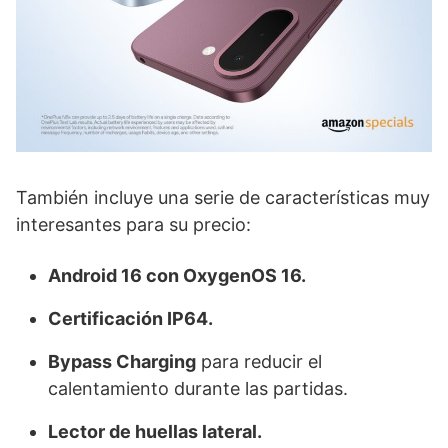
También incluye una serie de características muy
interesantes para su precio:
Android 16 con OxygenOS 16.
Certificación IP64.
Bypass Charging
para reducir el
calentamiento durante las partidas.
Lector de huellas lateral.