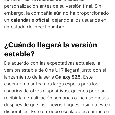
personalización antes de su versión final. Sin
embargo, la compañía aún no ha proporcionado
un
calendario oficial
, dejando a los usuarios en
un estado de incertidumbre.
¿Cuándo llegará la versión
estable?
De acuerdo con las expectativas actuales, la
versión estable de One UI 7 llegará junto con el
lanzamiento de la serie
Galaxy S25
. Este
escenario plantea una larga espera para los
usuarios de otros dispositivos, quienes podrían
recibir la actualización semanas o incluso meses
después de que los nuevos buques insignia estén
disponibles. Este enfoque escalado es común en