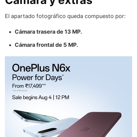
Cámara y extras
El apartado fotográfico queda compuesto por:
Cámara trasera de 13 MP.
Cámara frontal de 5 MP.