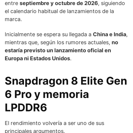
entre
septiembre y octubre de 2026
, siguiendo
el calendario habitual de lanzamientos de la
marca.
Inicialmente se espera su llegada a
China e India
,
mientras que, según los rumores actuales,
no
estaría previsto un lanzamiento oficial en
Europa ni Estados Unidos
.
Snapdragon 8 Elite Gen
6 Pro y memoria
LPDDR6
El rendimiento volvería a ser uno de sus
principales argumentos.