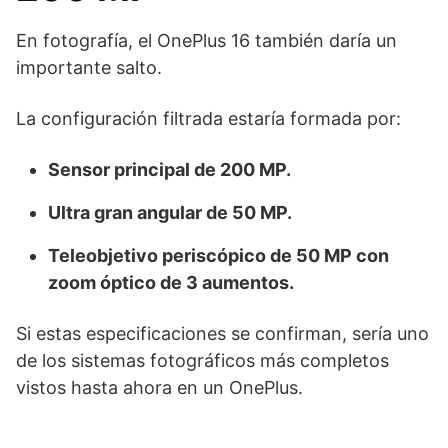
En fotografía, el OnePlus 16 también daría un
importante salto.
La configuración filtrada estaría formada por:
Sensor principal de 200 MP.
Ultra gran angular de 50 MP.
Teleobjetivo periscópico de 50 MP con
zoom óptico de 3 aumentos.
Si estas especificaciones se confirman, sería uno
de los sistemas fotográficos más completos
vistos hasta ahora en un OnePlus.