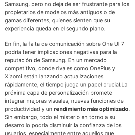
Samsung, pero no deja de ser frustrante para los
propietarios de modelos más antiguos o de
gamas diferentes, quienes sienten que su
experiencia queda en el segundo plano.
En fin, la falta de comunicación sobre One UI 7
podría tener implicaciones negativas para la
reputación de Samsung. En un mercado
competitivo, donde rivales como OnePlus y
Xiaomi están lanzando actualizaciones
rápidamente, el tiempo juega un papel crucial.La
próxima capa de personalización promete
integrar mejoras visuales, nuevas funciones de
productividad y un
rendimiento más optimizado
.
Sin embargo, todo el misterio en torno a su
desarrollo podría disminuir la confianza de los
usuarios, especialmente entre aquellos que