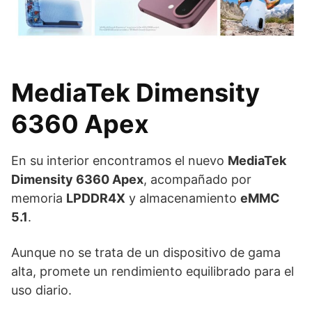
MediaTek Dimensity
6360 Apex
En su interior encontramos el nuevo
MediaTek
Dimensity 6360 Apex
, acompañado por
memoria
LPDDR4X
y almacenamiento
eMMC
5.1
.
Aunque no se trata de un dispositivo de gama
alta, promete un rendimiento equilibrado para el
uso diario.