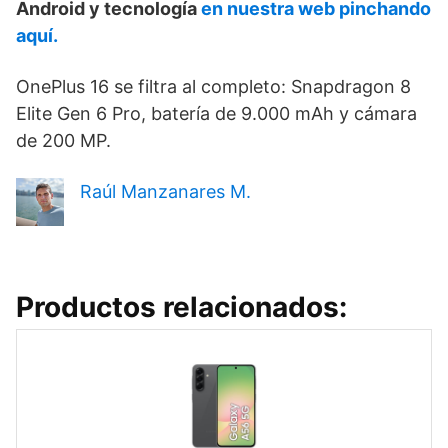
Android y tecnología
en nuestra web pinchando
aquí.
OnePlus 16 se filtra al completo: Snapdragon 8
Elite Gen 6 Pro, batería de 9.000 mAh y cámara
de 200 MP.
Raúl Manzanares M.
Productos relacionados: