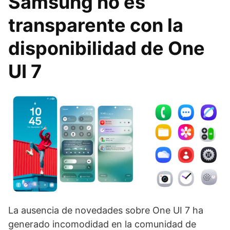
Samsung no es
transparente con la
disponibilidad de One
UI 7
La ausencia de novedades sobre One UI 7 ha
generado incomodidad en la comunidad de