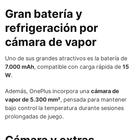
Gran batería y
refrigeración por
cámara de vapor
Uno de sus grandes atractivos es la batería de
7.000 mAh
, compatible con carga rápida de
15
W
.
Además, OnePlus incorpora una
cámara de
vapor de 5.300 mm²
, pensada para mantener
bajo control la temperatura durante sesiones
prolongadas de juego.