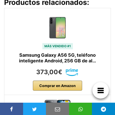
Productos relacionados:
MÁS VENDIDO #1
Samsung Galaxy A56 5G, teléfono
inteligente Android, 256 GB de al…
373,00€
Comprar en Amazon