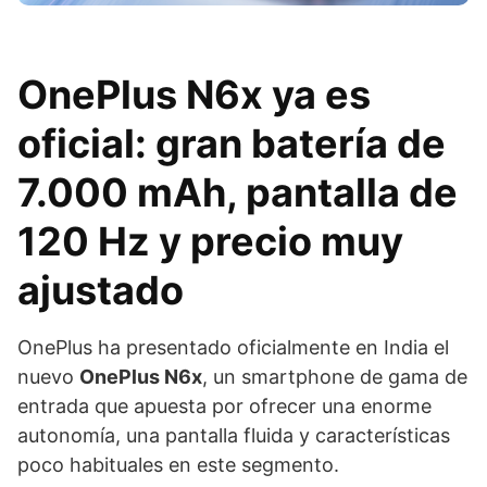
OnePlus N6x ya es
oficial: gran batería de
7.000 mAh, pantalla de
120 Hz y precio muy
ajustado
OnePlus ha presentado oficialmente en India el
nuevo
OnePlus N6x
, un smartphone de gama de
entrada que apuesta por ofrecer una enorme
autonomía, una pantalla fluida y características
poco habituales en este segmento.