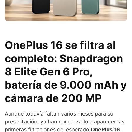
OnePlus 16 se filtra al
completo: Snapdragon
8 Elite Gen 6 Pro,
batería de 9.000 mAh y
cámara de 200 MP
Aunque todavía faltan varios meses para su
presentación, ya han comenzado a aparecer las
primeras filtraciones del esperado
OnePlus 16
.