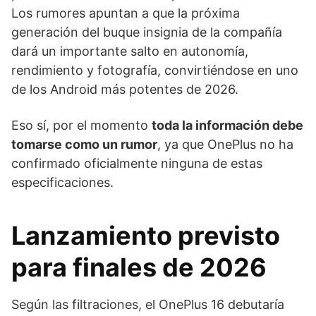
Los rumores apuntan a que la próxima
generación del buque insignia de la compañía
dará un importante salto en autonomía,
rendimiento y fotografía, convirtiéndose en uno
de los Android más potentes de 2026.
Eso sí, por el momento
toda la información debe
tomarse como un rumor
, ya que OnePlus no ha
confirmado oficialmente ninguna de estas
especificaciones.
Lanzamiento previsto
para finales de 2026
Según las filtraciones, el OnePlus 16 debutaría