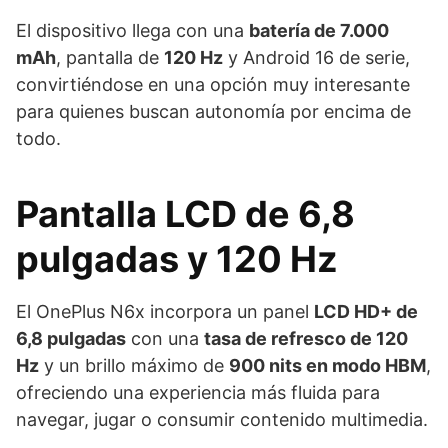
El dispositivo llega con una
batería de 7.000
mAh
, pantalla de
120 Hz
y Android 16 de serie,
convirtiéndose en una opción muy interesante
para quienes buscan autonomía por encima de
todo.
Pantalla LCD de 6,8
pulgadas y 120 Hz
El OnePlus N6x incorpora un panel
LCD HD+ de
6,8 pulgadas
con una
tasa de refresco de 120
Hz
y un brillo máximo de
900 nits en modo HBM
,
ofreciendo una experiencia más fluida para
navegar, jugar o consumir contenido multimedia.