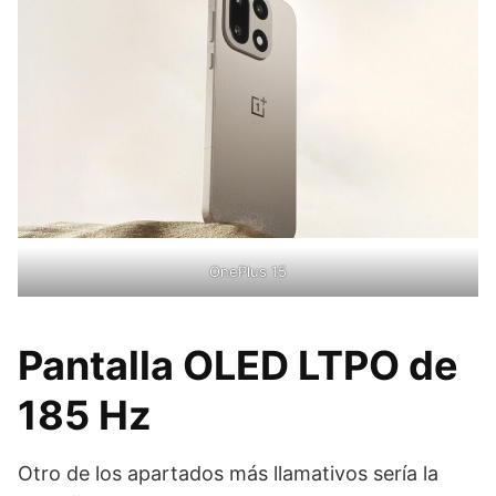
OnePlus 15
Pantalla OLED LTPO de
185 Hz
Otro de los apartados más llamativos sería la