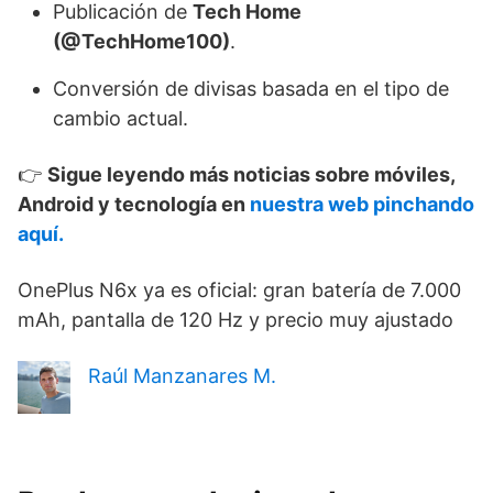
Publicación de
Tech Home
(@TechHome100)
.
Conversión de divisas basada en el tipo de
cambio actual.
👉
Sigue leyendo más noticias sobre móviles,
Android y tecnología en
nuestra web pinchando
aquí.
OnePlus N6x ya es oficial: gran batería de 7.000
mAh, pantalla de 120 Hz y precio muy ajustado
Raúl Manzanares M.