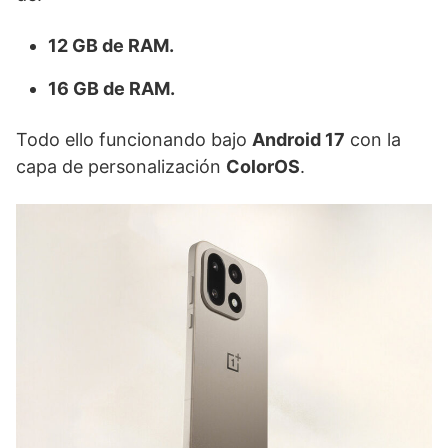
12 GB de RAM.
16 GB de RAM.
Todo ello funcionando bajo
Android 17
con la
capa de personalización
ColorOS
.