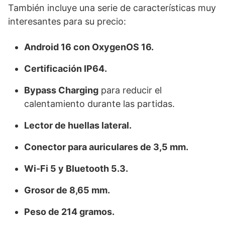
También incluye una serie de características muy
interesantes para su precio:
Android 16 con OxygenOS 16.
Certificación IP64.
Bypass Charging
para reducir el
calentamiento durante las partidas.
Lector de huellas lateral.
Conector para auriculares de 3,5 mm.
Wi-Fi 5 y Bluetooth 5.3.
Grosor de 8,65 mm.
Peso de 214 gramos.