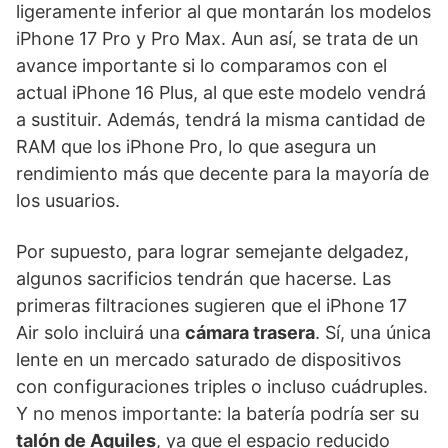
ligeramente inferior al que montarán los modelos
iPhone 17 Pro y Pro Max. Aun así, se trata de un
avance importante si lo comparamos con el
actual iPhone 16 Plus, al que este modelo vendrá
a sustituir. Además, tendrá la misma cantidad de
RAM que los iPhone Pro, lo que asegura un
rendimiento más que decente para la mayoría de
los usuarios.
Por supuesto, para lograr semejante delgadez,
algunos sacrificios tendrán que hacerse. Las
primeras filtraciones sugieren que el iPhone 17
Air solo incluirá una
cámara trasera
. Sí, una única
lente en un mercado saturado de dispositivos
con configuraciones triples o incluso cuádruples.
Y no menos importante: la batería podría ser su
talón de Aquiles
, ya que el espacio reducido