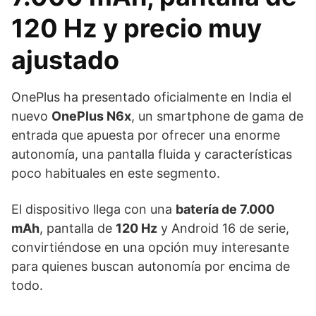
120 Hz y precio muy
ajustado
OnePlus ha presentado oficialmente en India el
nuevo
OnePlus N6x
, un smartphone de gama de
entrada que apuesta por ofrecer una enorme
autonomía, una pantalla fluida y características
poco habituales en este segmento.
El dispositivo llega con una
batería de 7.000
mAh
, pantalla de
120 Hz
y Android 16 de serie,
convirtiéndose en una opción muy interesante
para quienes buscan autonomía por encima de
todo.