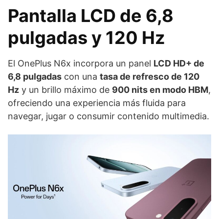
Pantalla LCD de 6,8
pulgadas y 120 Hz
El OnePlus N6x incorpora un panel
LCD HD+ de
6,8 pulgadas
con una
tasa de refresco de 120
Hz
y un brillo máximo de
900 nits en modo HBM
,
ofreciendo una experiencia más fluida para
navegar, jugar o consumir contenido multimedia.