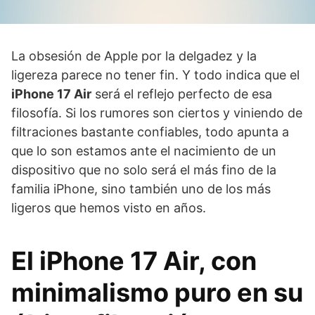
La obsesión de Apple por la delgadez y la
ligereza parece no tener fin. Y todo indica que el
iPhone 17 Air
será el reflejo perfecto de esa
filosofía. Si los rumores son ciertos y viniendo de
filtraciones bastante confiables, todo apunta a
que lo son estamos ante el nacimiento de un
dispositivo que no solo será el más fino de la
familia iPhone, sino también uno de los más
ligeros que hemos visto en años.
El iPhone 17 Air, con
minimalismo puro en su