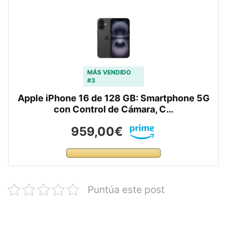
MÁS VENDIDO
#3
Apple iPhone 16 de 128 GB: Smartphone 5G
con Control de Cámara, C…
959,00€
Puntúa este post