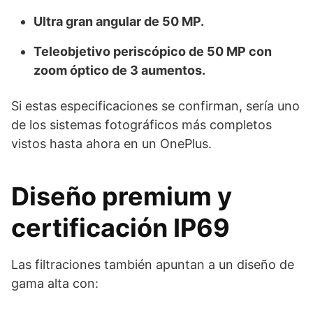
Ultra gran angular de 50 MP.
Teleobjetivo periscópico de 50 MP con
zoom óptico de 3 aumentos.
Si estas especificaciones se confirman, sería uno
de los sistemas fotográficos más completos
vistos hasta ahora en un OnePlus.
Diseño premium y
certificación IP69
Las filtraciones también apuntan a un diseño de
gama alta con: