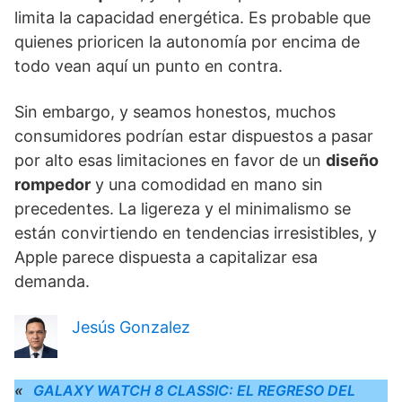
limita la capacidad energética. Es probable que
quienes prioricen la autonomía por encima de
todo vean aquí un punto en contra.
Sin embargo, y seamos honestos, muchos
consumidores podrían estar dispuestos a pasar
por alto esas limitaciones en favor de un
diseño
rompedor
y una comodidad en mano sin
precedentes. La ligereza y el minimalismo se
están convirtiendo en tendencias irresistibles, y
Apple parece dispuesta a capitalizar esa
demanda.
Jesús Gonzalez
«
GALAXY WATCH 8 CLASSIC: EL REGRESO DEL