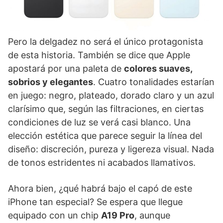
Pero la delgadez no será el único protagonista
de esta historia. También se dice que Apple
apostará por una paleta de
colores suaves,
sobrios y elegantes
. Cuatro tonalidades estarían
en juego: negro, plateado, dorado claro y un azul
clarísimo que, según las filtraciones, en ciertas
condiciones de luz se verá casi blanco. Una
elección estética que parece seguir la línea del
diseño: discreción, pureza y ligereza visual. Nada
de tonos estridentes ni acabados llamativos.
Ahora bien, ¿qué habrá bajo el capó de este
iPhone tan especial? Se espera que llegue
equipado con un chip
A19 Pro
, aunque