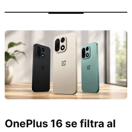
OnePlus 16 se filtra al