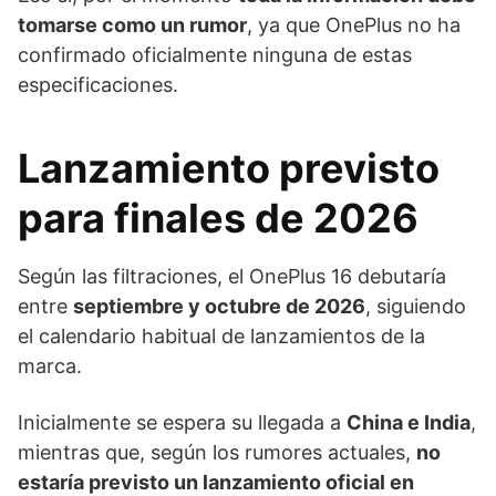
tomarse como un rumor
, ya que OnePlus no ha
confirmado oficialmente ninguna de estas
especificaciones.
Lanzamiento previsto
para finales de 2026
Según las filtraciones, el OnePlus 16 debutaría
entre
septiembre y octubre de 2026
, siguiendo
el calendario habitual de lanzamientos de la
marca.
Inicialmente se espera su llegada a
China e India
,
mientras que, según los rumores actuales,
no
estaría previsto un lanzamiento oficial en