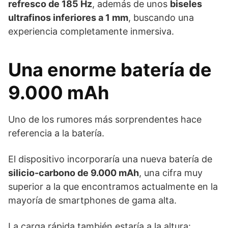
refresco de 185 Hz
, además de unos
biseles
ultrafinos inferiores a 1 mm
, buscando una
experiencia completamente inmersiva.
Una enorme batería de
9.000 mAh
Uno de los rumores más sorprendentes hace
referencia a la batería.
El dispositivo incorporaría una nueva batería de
silicio-carbono de 9.000 mAh
, una cifra muy
superior a la que encontramos actualmente en la
mayoría de smartphones de gama alta.
La carga rápida también estaría a la altura: