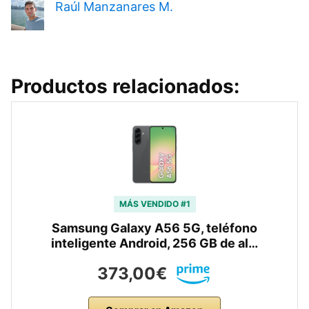
Raúl Manzanares M.
Productos relacionados:
MÁS VENDIDO #1
Samsung Galaxy A56 5G, teléfono
inteligente Android, 256 GB de al…
373,00€