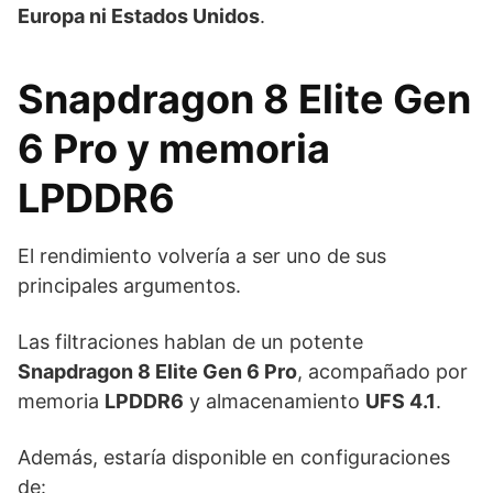
Europa ni Estados Unidos
.
Snapdragon 8 Elite Gen
6 Pro y memoria
LPDDR6
El rendimiento volvería a ser uno de sus
principales argumentos.
Las filtraciones hablan de un potente
Snapdragon 8 Elite Gen 6 Pro
, acompañado por
memoria
LPDDR6
y almacenamiento
UFS 4.1
.
Además, estaría disponible en configuraciones
de: