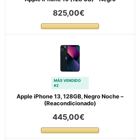
825,00€
MÁS VENDIDO
#2
Apple iPhone 13, 128GB, Negro Noche –
(Reacondicionado)
445,00€