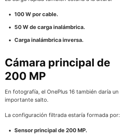
100 W por cable.
50 W de carga inalámbrica.
Carga inalámbrica inversa.
Cámara principal de
200 MP
En fotografía, el OnePlus 16 también daría un
importante salto.
La configuración filtrada estaría formada por:
Sensor principal de 200 MP.