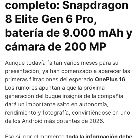
completo: Snapdragon
8 Elite Gen 6 Pro,
batería de 9.000 mAh y
cámara de 200 MP
Aunque todavía faltan varios meses para su
presentación, ya han comenzado a aparecer las
primeras filtraciones del esperado
OnePlus 16
.
Los rumores apuntan a que la próxima
generación del buque insignia de la compañía
dará un importante salto en autonomía,
rendimiento y fotografía, convirtiéndose en uno
de los Android más potentes de 2026.
Eso sí, por el momento
toda la información debe