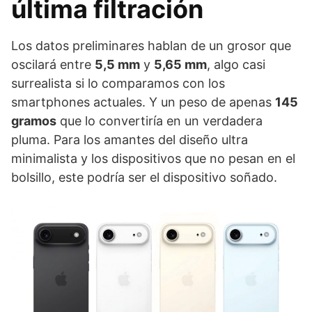
última filtración
Los datos preliminares hablan de un grosor que
oscilará entre
5,5 mm
y
5,65 mm
, algo casi
surrealista si lo comparamos con los
smartphones actuales. Y un peso de apenas
145
gramos
que lo convertiría en un verdadera
pluma. Para los amantes del diseño ultra
minimalista y los dispositivos que no pesan en el
bolsillo, este podría ser el dispositivo soñado.