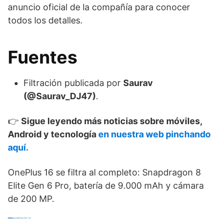
anuncio oficial de la compañía para conocer
todos los detalles.
Fuentes
Filtración publicada por
Saurav
(@Saurav_DJ47)
.
👉
Sigue leyendo más noticias sobre móviles,
Android y tecnología
en nuestra web pinchando
aquí.
OnePlus 16 se filtra al completo: Snapdragon 8
Elite Gen 6 Pro, batería de 9.000 mAh y cámara
de 200 MP.