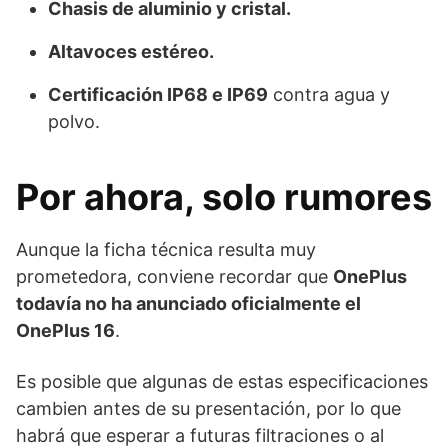
Chasis de aluminio y cristal.
Altavoces estéreo.
Certificación IP68 e IP69
contra agua y
polvo.
Por ahora, solo rumores
Aunque la ficha técnica resulta muy
prometedora, conviene recordar que
OnePlus
todavía no ha anunciado oficialmente el
OnePlus 16
.
Es posible que algunas de estas especificaciones
cambien antes de su presentación, por lo que
habrá que esperar a futuras filtraciones o al