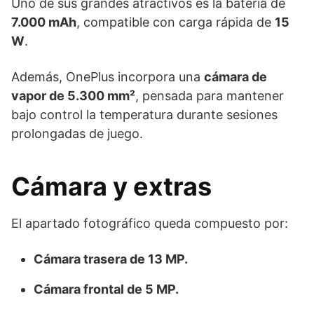
Uno de sus grandes atractivos es la batería de
7.000 mAh
, compatible con carga rápida de
15
W
.
Además, OnePlus incorpora una
cámara de
vapor de 5.300 mm²
, pensada para mantener
bajo control la temperatura durante sesiones
prolongadas de juego.
Cámara y extras
El apartado fotográfico queda compuesto por:
Cámara trasera de 13 MP.
Cámara frontal de 5 MP.