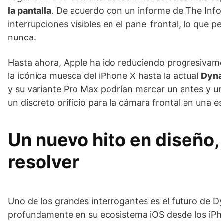
la pantalla
. De acuerdo con un informe de The Info
interrupciones visibles en el panel frontal, lo que 
nunca.
Hasta ahora, Apple ha ido reduciendo progresivamen
la icónica muesca del iPhone X hasta la actual
Dyna
y su variante Pro Max podrían marcar un antes y un
un discreto orificio para la cámara frontal en una e
Un nuevo hito en diseño,
resolver
Uno de los grandes interrogantes es el futuro de 
profundamente en su ecosistema iOS desde los iPho