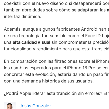
coexistir con el nuevo diseño o si desaparecerá por
también abre dudas sobre cómo se adaptarán las
interfaz dinámica.
Además, aunque algunos fabricantes Android han e
de una tecnología tan sensible como el Face ID baj
una
alta calidad visual
sin comprometer la precisión
funcionalidad y rendimiento para que esta transició
En comparación con las filtraciones sobre el iPhone
los cambios esperados para el iPhone 18 Pro se ce
concretar esta evolución, estaría dando un paso f
con una demanda histórica de sus usuarios.
¿Podrá Apple liderar esta transición sin errores? El
Jesús Gonzalez