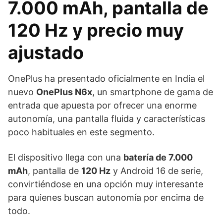
7.000 mAh, pantalla de
120 Hz y precio muy
ajustado
OnePlus ha presentado oficialmente en India el
nuevo
OnePlus N6x
, un smartphone de gama de
entrada que apuesta por ofrecer una enorme
autonomía, una pantalla fluida y características
poco habituales en este segmento.
El dispositivo llega con una
batería de 7.000
mAh
, pantalla de
120 Hz
y Android 16 de serie,
convirtiéndose en una opción muy interesante
para quienes buscan autonomía por encima de
todo.