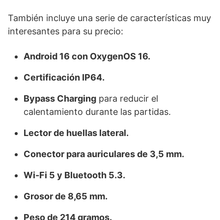
También incluye una serie de características muy
interesantes para su precio:
Android 16 con OxygenOS 16.
Certificación IP64.
Bypass Charging
para reducir el
calentamiento durante las partidas.
Lector de huellas lateral.
Conector para auriculares de 3,5 mm.
Wi-Fi 5 y Bluetooth 5.3.
Grosor de 8,65 mm.
Peso de 214 gramos.