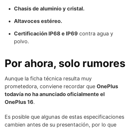
Chasis de aluminio y cristal.
Altavoces estéreo.
Certificación IP68 e IP69
contra agua y
polvo.
Por ahora, solo rumores
Aunque la ficha técnica resulta muy
prometedora, conviene recordar que
OnePlus
todavía no ha anunciado oficialmente el
OnePlus 16
.
Es posible que algunas de estas especificaciones
cambien antes de su presentación, por lo que