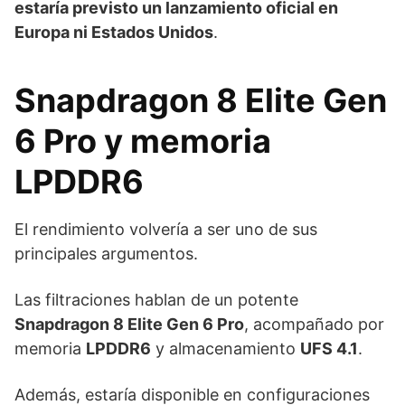
estaría previsto un lanzamiento oficial en
Europa ni Estados Unidos
.
Snapdragon 8 Elite Gen
6 Pro y memoria
LPDDR6
El rendimiento volvería a ser uno de sus
principales argumentos.
Las filtraciones hablan de un potente
Snapdragon 8 Elite Gen 6 Pro
, acompañado por
memoria
LPDDR6
y almacenamiento
UFS 4.1
.
Además, estaría disponible en configuraciones