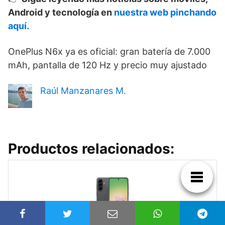
Android y tecnología en
nuestra web pinchando
aquí.
OnePlus N6x ya es oficial: gran batería de 7.000
mAh, pantalla de 120 Hz y precio muy ajustado
Raúl Manzanares M.
Productos relacionados: