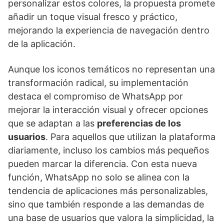
personalizar estos colores, la propuesta promete
añadir un toque visual fresco y práctico,
mejorando la experiencia de navegación dentro
de la aplicación.
Aunque los iconos temáticos no representan una
transformación radical, su implementación
destaca el compromiso de WhatsApp por
mejorar la interacción visual y ofrecer opciones
que se adaptan a las
preferencias de los
usuarios
. Para aquellos que utilizan la plataforma
diariamente, incluso los cambios más pequeños
pueden marcar la diferencia. Con esta nueva
función, WhatsApp no ​​solo se alinea con la
tendencia de aplicaciones más personalizables,
sino que también responde a las demandas de
una base de usuarios que valora la simplicidad, la