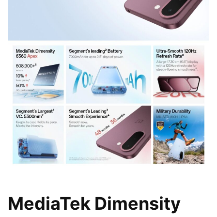
MediaTek Dimensity