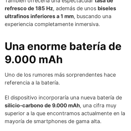
También ofrecería una espectacular
tasa de
refresco de 185 Hz
, además de unos
biseles
ultrafinos inferiores a 1 mm
, buscando una
experiencia completamente inmersiva.
Una enorme batería de
9.000 mAh
Uno de los rumores más sorprendentes hace
referencia a la batería.
El dispositivo incorporaría una nueva batería de
silicio-carbono de 9.000 mAh
, una cifra muy
superior a la que encontramos actualmente en la
mayoría de smartphones de gama alta.