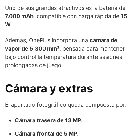
Uno de sus grandes atractivos es la batería de
7.000 mAh
, compatible con carga rápida de
15
W
.
Además, OnePlus incorpora una
cámara de
vapor de 5.300 mm²
, pensada para mantener
bajo control la temperatura durante sesiones
prolongadas de juego.
Cámara y extras
El apartado fotográfico queda compuesto por:
Cámara trasera de 13 MP.
Cámara frontal de 5 MP.