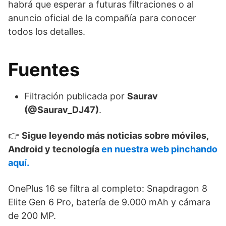
habrá que esperar a futuras filtraciones o al
anuncio oficial de la compañía para conocer
todos los detalles.
Fuentes
Filtración publicada por
Saurav
(@Saurav_DJ47)
.
👉
Sigue leyendo más noticias sobre móviles,
Android y tecnología
en nuestra web pinchando
aquí.
OnePlus 16 se filtra al completo: Snapdragon 8
Elite Gen 6 Pro, batería de 9.000 mAh y cámara
de 200 MP.