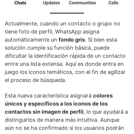
Actualmente, cuando un contacto o grupo no
tiene foto de perfil, WhatsApp asigna
automáticamente un
fondo gris
. Si bien esta
solución cumple su función básica, puede
dificultar la identificación rápida de un contacto
entre una lista extensa. Aquí es donde entra en
juego los iconos temáticos, con el fin de agilizar
el proceso de búsqueda.
Esta nueva característica asignará
colores
únicos y específicos a los iconos de los
contactos sin imagen de perfil
, lo que ayudará a
distinguirlos de manera más intuitiva. Aunque
aún no se ha confirmado si los usuarios podrán