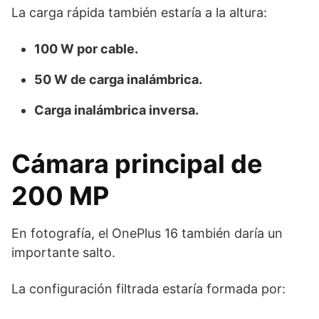
La carga rápida también estaría a la altura:
100 W por cable.
50 W de carga inalámbrica.
Carga inalámbrica inversa.
Cámara principal de
200 MP
En fotografía, el OnePlus 16 también daría un
importante salto.
La configuración filtrada estaría formada por: