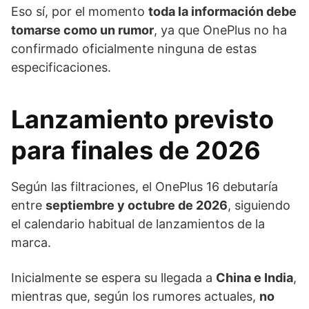
Eso sí, por el momento
toda la información debe
tomarse como un rumor
, ya que OnePlus no ha
confirmado oficialmente ninguna de estas
especificaciones.
Lanzamiento previsto
para finales de 2026
Según las filtraciones, el OnePlus 16 debutaría
entre
septiembre y octubre de 2026
, siguiendo
el calendario habitual de lanzamientos de la
marca.
Inicialmente se espera su llegada a
China e India
,
mientras que, según los rumores actuales,
no