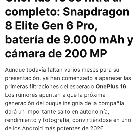
completo: Snapdragon
8 Elite Gen 6 Pro,
batería de 9.000 mAh y
cámara de 200 MP
Aunque todavía faltan varios meses para su
presentación, ya han comenzado a aparecer las
primeras filtraciones del esperado
OnePlus 16
.
Los rumores apuntan a que la próxima
generación del buque insignia de la compañía
dará un importante salto en autonomía,
rendimiento y fotografía, convirtiéndose en uno
de los Android más potentes de 2026.