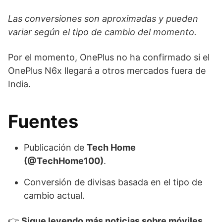
Las conversiones son aproximadas y pueden
variar según el tipo de cambio del momento.
Por el momento, OnePlus no ha confirmado si el
OnePlus N6x llegará a otros mercados fuera de
India.
Fuentes
Publicación de
Tech Home
(@TechHome100)
.
Conversión de divisas basada en el tipo de
cambio actual.
👉
Sigue leyendo más noticias sobre móviles,