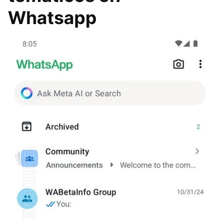
Whatsapp