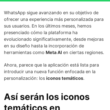
WhatsApp sigue avanzando en su objetivo de
ofrecer una experiencia más personalizada para
sus usuarios. En los últimos meses, hemos
presenciado cómo la plataforma ha
evolucionado significativamente, desde mejoras
en su diseño hasta la incorporación de
herramientas como
Meta AI
en ciertas regiones.
Ahora, parece que la aplicación está lista para
introducir una nueva función enfocada en la
personalización: los
iconos temáticos
.
Así serán los iconos
temáticos en