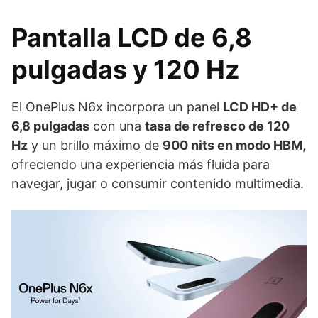
Pantalla LCD de 6,8
pulgadas y 120 Hz
El OnePlus N6x incorpora un panel
LCD HD+ de
6,8 pulgadas
con una
tasa de refresco de 120
Hz
y un brillo máximo de
900 nits en modo HBM
,
ofreciendo una experiencia más fluida para
navegar, jugar o consumir contenido multimedia.