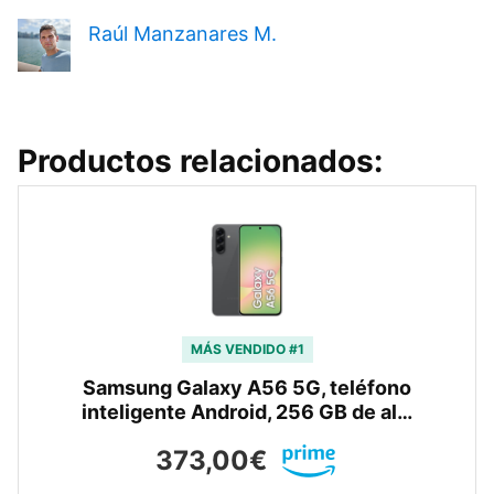
Raúl Manzanares M.
Productos relacionados:
MÁS VENDIDO #1
Samsung Galaxy A56 5G, teléfono
inteligente Android, 256 GB de al…
373,00€