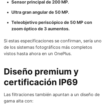
Sensor principal de 200 MP.
Ultra gran angular de 50 MP.
Teleobjetivo periscópico de 50 MP con
zoom óptico de 3 aumentos.
Si estas especificaciones se confirman, sería uno
de los sistemas fotográficos más completos
vistos hasta ahora en un OnePlus.
Diseño premium y
certificación IP69
Las filtraciones también apuntan a un diseño de
gama alta con: