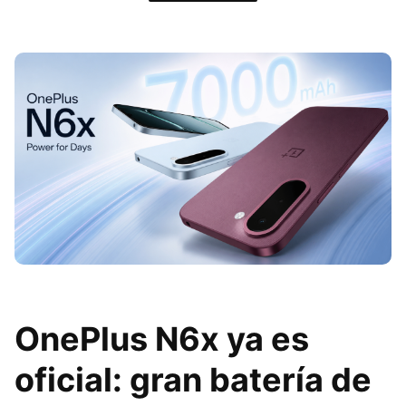
OnePlus N6x ya es
oficial: gran batería de