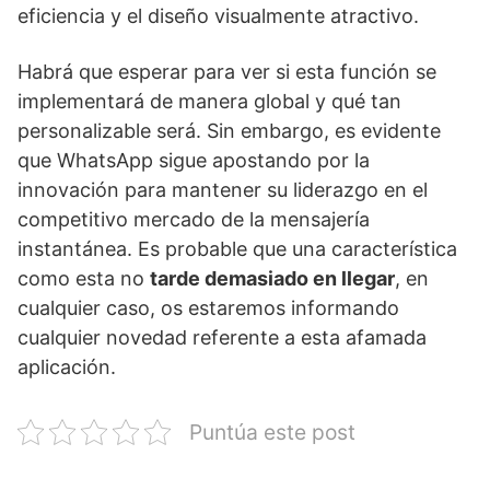
eficiencia y el diseño visualmente atractivo.
Habrá que esperar para ver si esta función se
implementará de manera global y qué tan
personalizable será. Sin embargo, es evidente
que WhatsApp sigue apostando por la
innovación para mantener su liderazgo en el
competitivo mercado de la mensajería
instantánea. Es probable que una característica
como esta no
tarde demasiado en llegar
, en
cualquier caso, os estaremos informando
cualquier novedad referente a esta afamada
aplicación.
Puntúa este post