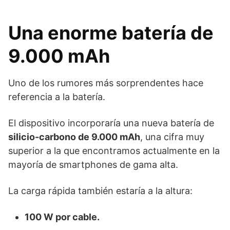
Una enorme batería de
9.000 mAh
Uno de los rumores más sorprendentes hace
referencia a la batería.
El dispositivo incorporaría una nueva batería de
silicio-carbono de 9.000 mAh
, una cifra muy
superior a la que encontramos actualmente en la
mayoría de smartphones de gama alta.
La carga rápida también estaría a la altura:
100 W por cable.