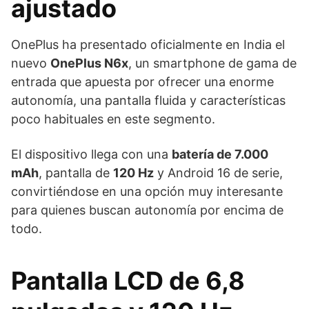
ajustado
OnePlus ha presentado oficialmente en India el
nuevo
OnePlus N6x
, un smartphone de gama de
entrada que apuesta por ofrecer una enorme
autonomía, una pantalla fluida y características
poco habituales en este segmento.
El dispositivo llega con una
batería de 7.000
mAh
, pantalla de
120 Hz
y Android 16 de serie,
convirtiéndose en una opción muy interesante
para quienes buscan autonomía por encima de
todo.
Pantalla LCD de 6,8