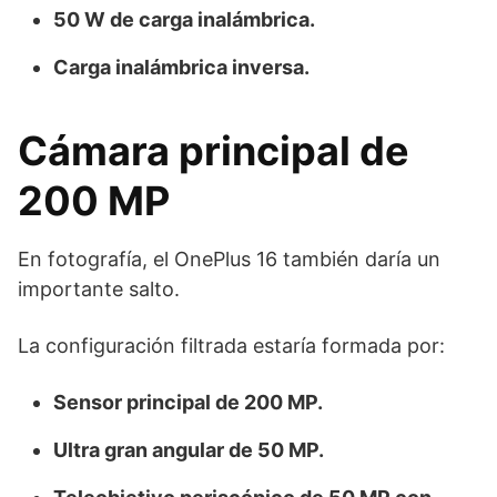
50 W de carga inalámbrica.
Carga inalámbrica inversa.
Cámara principal de
200 MP
En fotografía, el OnePlus 16 también daría un
importante salto.
La configuración filtrada estaría formada por:
Sensor principal de 200 MP.
Ultra gran angular de 50 MP.