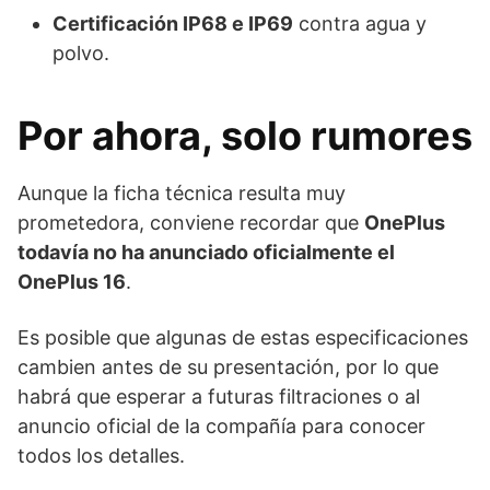
Certificación IP68 e IP69
contra agua y
polvo.
Por ahora, solo rumores
Aunque la ficha técnica resulta muy
prometedora, conviene recordar que
OnePlus
todavía no ha anunciado oficialmente el
OnePlus 16
.
Es posible que algunas de estas especificaciones
cambien antes de su presentación, por lo que
habrá que esperar a futuras filtraciones o al
anuncio oficial de la compañía para conocer
todos los detalles.