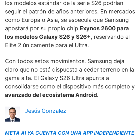
los modelos estándar de la serie S26 podrían
seguir el patrón de años anteriores. En mercados
como Europa o Asia, se especula que Samsung
apostará por su propio chip
Exynos 2600 para
los modelos Galaxy S26 y S26+
, reservando el
Elite 2 únicamente para el Ultra.
Con todos estos movimientos, Samsung deja
claro que no está dispuesta a ceder terreno en la
gama alta. El Galaxy S26 Ultra apunta a
consolidarse como el dispositivo más completo y
avanzado del ecosistema Android
.
Jesús Gonzalez
META AI YA CUENTA CON UNA APP INDEPENDIENTE