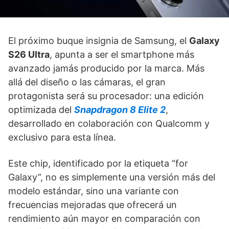
El próximo buque insignia de Samsung, el
Galaxy
S26 Ultra
, apunta a ser el smartphone más
avanzado jamás producido por la marca. Más
allá del diseño o las cámaras, el gran
protagonista será su procesador: una edición
optimizada del
Snapdragon 8 Elite 2
,
desarrollado en colaboración con Qualcomm y
exclusivo para esta línea.
Este chip, identificado por la etiqueta “for
Galaxy”, no es simplemente una versión más del
modelo estándar, sino una variante con
frecuencias mejoradas que ofrecerá un
rendimiento aún mayor en comparación con