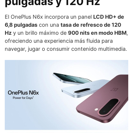
pulgadas y 120 Hz
El OnePlus N6x incorpora un panel
LCD HD+ de
6,8 pulgadas
con una
tasa de refresco de 120
Hz
y un brillo máximo de
900 nits en modo HBM
,
ofreciendo una experiencia más fluida para
navegar, jugar o consumir contenido multimedia.