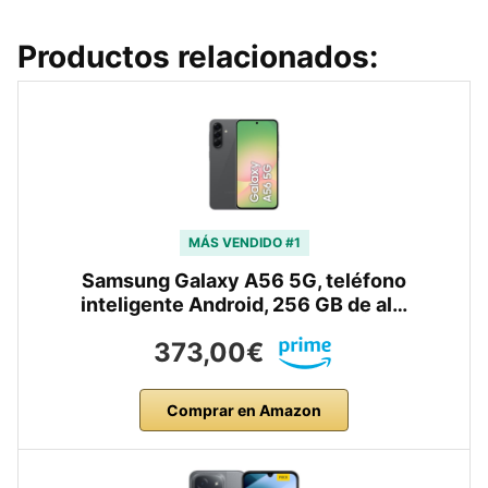
Productos relacionados:
MÁS VENDIDO #1
Samsung Galaxy A56 5G, teléfono
inteligente Android, 256 GB de al…
373,00€
Comprar en Amazon