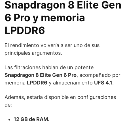
Snapdragon 8 Elite Gen
6 Pro y memoria
LPDDR6
El rendimiento volvería a ser uno de sus
principales argumentos.
Las filtraciones hablan de un potente
Snapdragon 8 Elite Gen 6 Pro
, acompañado por
memoria
LPDDR6
y almacenamiento
UFS 4.1
.
Además, estaría disponible en configuraciones
de:
12 GB de RAM.