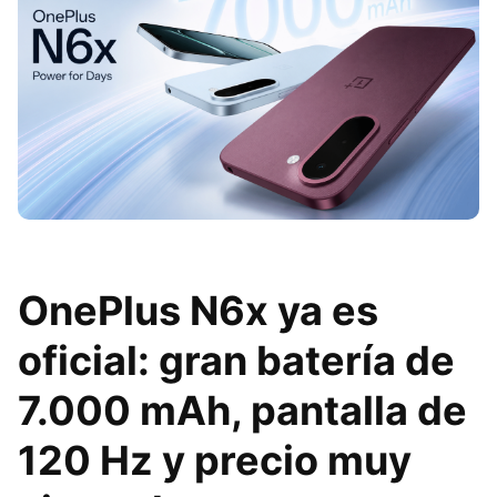
OnePlus N6x ya es
oficial: gran batería de
7.000 mAh, pantalla de
120 Hz y precio muy