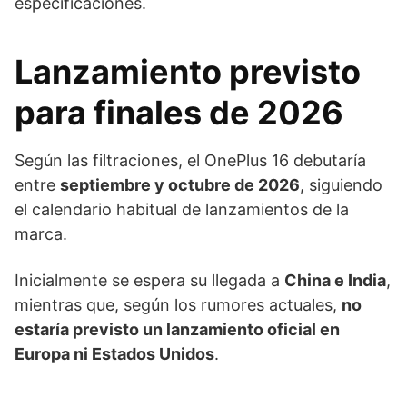
especificaciones.
Lanzamiento previsto
para finales de 2026
Según las filtraciones, el OnePlus 16 debutaría
entre
septiembre y octubre de 2026
, siguiendo
el calendario habitual de lanzamientos de la
marca.
Inicialmente se espera su llegada a
China e India
,
mientras que, según los rumores actuales,
no
estaría previsto un lanzamiento oficial en
Europa ni Estados Unidos
.