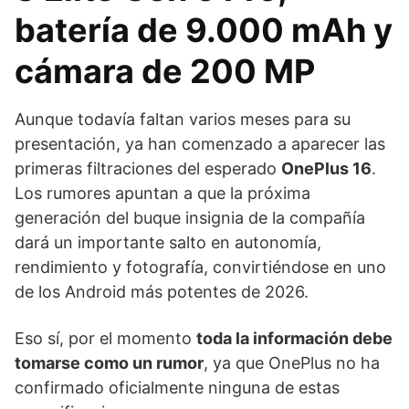
batería de 9.000 mAh y
cámara de 200 MP
Aunque todavía faltan varios meses para su
presentación, ya han comenzado a aparecer las
primeras filtraciones del esperado
OnePlus 16
.
Los rumores apuntan a que la próxima
generación del buque insignia de la compañía
dará un importante salto en autonomía,
rendimiento y fotografía, convirtiéndose en uno
de los Android más potentes de 2026.
Eso sí, por el momento
toda la información debe
tomarse como un rumor
, ya que OnePlus no ha
confirmado oficialmente ninguna de estas