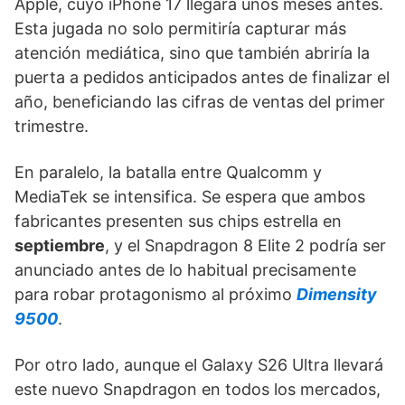
Apple, cuyo iPhone 17 llegará unos meses antes.
Esta jugada no solo permitiría capturar más
atención mediática, sino que también abriría la
puerta a pedidos anticipados antes de finalizar el
año, beneficiando las cifras de ventas del primer
trimestre.
En paralelo, la batalla entre Qualcomm y
MediaTek se intensifica. Se espera que ambos
fabricantes presenten sus chips estrella en
septiembre
, y el Snapdragon 8 Elite 2 podría ser
anunciado antes de lo habitual precisamente
para robar protagonismo al próximo
Dimensity
9500
.
Por otro lado, aunque el Galaxy S26 Ultra llevará
este nuevo Snapdragon en todos los mercados,