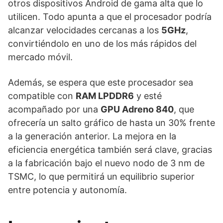
otros dispositivos Android de gama alta que lo
utilicen. Todo apunta a que el procesador podría
alcanzar velocidades cercanas a los
5GHz
,
convirtiéndolo en uno de los más rápidos del
mercado móvil.
Además, se espera que este procesador sea
compatible con
RAM LPDDR6
y esté
acompañado por una
GPU Adreno 840
, que
ofrecería un salto gráfico de hasta un 30% frente
a la generación anterior. La mejora en la
eficiencia energética también será clave, gracias
a la fabricación bajo el nuevo nodo de 3 nm de
TSMC, lo que permitirá un equilibrio superior
entre potencia y autonomía.