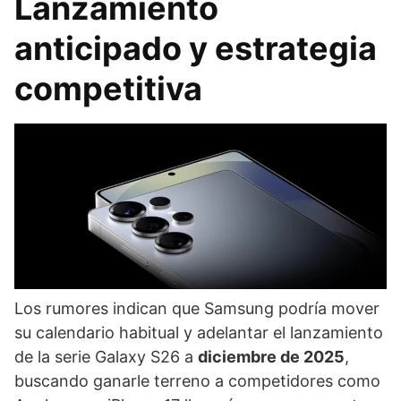
Lanzamiento
anticipado y estrategia
competitiva
Los rumores indican que Samsung podría mover
su calendario habitual y adelantar el lanzamiento
de la serie Galaxy S26 a
diciembre de 2025
,
buscando ganarle terreno a competidores como