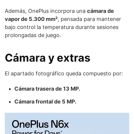
Además, OnePlus incorpora una
cámara de
vapor de 5.300 mm²
, pensada para mantener
bajo control la temperatura durante sesiones
prolongadas de juego.
Cámara y extras
El apartado fotográfico queda compuesto por:
Cámara trasera de 13 MP.
Cámara frontal de 5 MP.