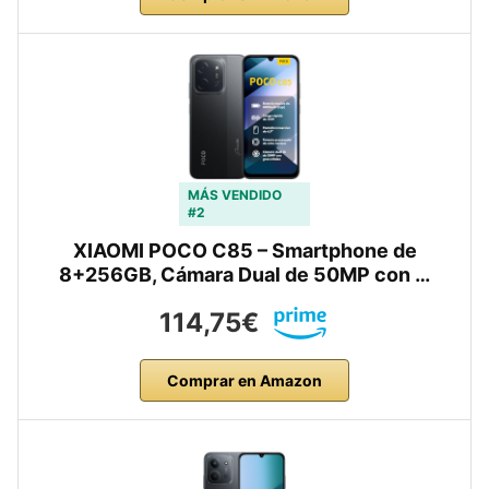
MÁS VENDIDO
#2
XIAOMI POCO C85 – Smartphone de
8+256GB, Cámara Dual de 50MP con …
114,75€
Comprar en Amazon