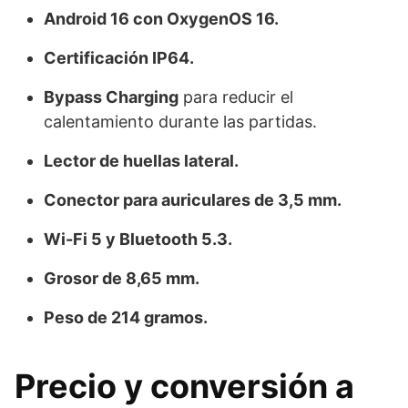
Android 16 con OxygenOS 16.
Certificación IP64.
Bypass Charging
para reducir el
calentamiento durante las partidas.
Lector de huellas lateral.
Conector para auriculares de 3,5 mm.
Wi-Fi 5 y Bluetooth 5.3.
Grosor de 8,65 mm.
Peso de 214 gramos.
Precio y conversión a