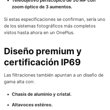
Teleobjetivo periscópico de 50 MP con
zoom óptico de 3 aumentos.
Si estas especificaciones se confirman, sería uno
de los sistemas fotográficos más completos
vistos hasta ahora en un OnePlus.
Diseño premium y
certificación IP69
Las filtraciones también apuntan a un diseño de
gama alta con:
Chasis de aluminio y cristal.
Altavoces estéreo.