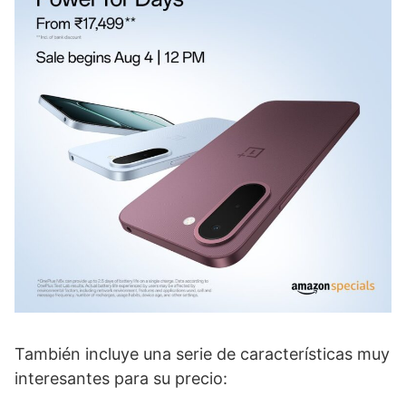
También incluye una serie de características muy
interesantes para su precio: