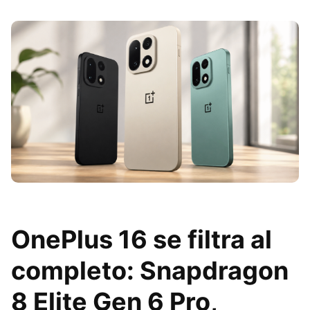
OnePlus 16 se filtra al
completo: Snapdragon
8 Elite Gen 6 Pro,