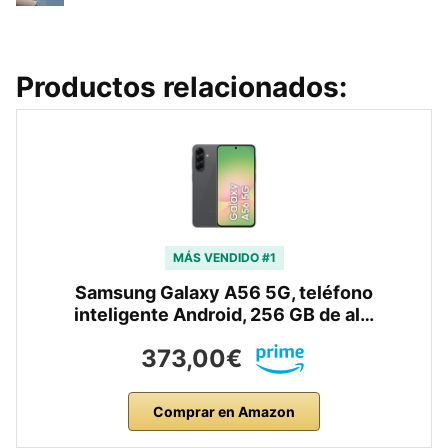
Productos relacionados:
MÁS VENDIDO #1
Samsung Galaxy A56 5G, teléfono
inteligente Android, 256 GB de al…
373,00€
Comprar en Amazon