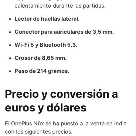
calentamiento durante las partidas.
Lector de huellas lateral.
Conector para auriculares de 3,5 mm.
Wi-Fi 5 y Bluetooth 5.3.
Grosor de 8,65 mm.
Peso de 214 gramos.
Precio y conversión a
euros y dólares
El OnePlus N6x se ha puesto a la venta en India
con los siguientes precios: