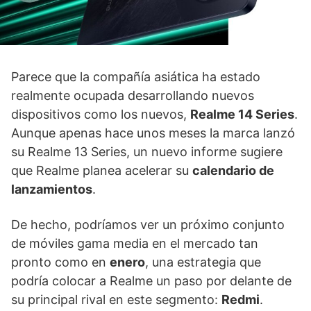
Parece que la compañía asiática ha estado
realmente ocupada desarrollando nuevos
dispositivos como los nuevos,
Realme 14 Series
.
Aunque apenas hace unos meses la marca lanzó
su Realme 13 Series, un nuevo informe sugiere
que Realme planea acelerar su
calendario de
lanzamientos
.
De hecho, podríamos ver un próximo conjunto
de móviles gama media en el mercado tan
pronto como en
enero
, una estrategia que
podría colocar a Realme un paso por delante de
su principal rival en este segmento:
Redmi
.