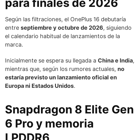
para finales de 2026
Según las filtraciones, el OnePlus 16 debutaría
entre
septiembre y octubre de 2026
, siguiendo
el calendario habitual de lanzamientos de la
marca.
Inicialmente se espera su llegada a
China e India
,
mientras que, según los rumores actuales,
no
estaría previsto un lanzamiento oficial en
Europa ni Estados Unidos
.
Snapdragon 8 Elite Gen
6 Pro y memoria
LPDDR6