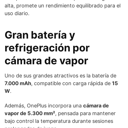
alta, promete un rendimiento equilibrado para el
uso diario.
Gran batería y
refrigeración por
cámara de vapor
Uno de sus grandes atractivos es la batería de
7.000 mAh
, compatible con carga rápida de
15
W
.
Además, OnePlus incorpora una
cámara de
vapor de 5.300 mm²
, pensada para mantener
bajo control la temperatura durante sesiones