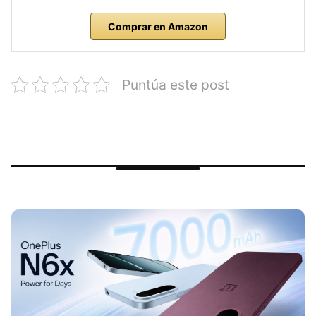
Comprar en Amazon
Puntúa este post