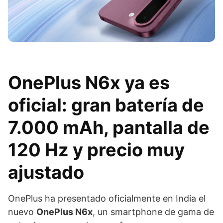
OnePlus N6x ya es
oficial: gran batería de
7.000 mAh, pantalla de
120 Hz y precio muy
ajustado
OnePlus ha presentado oficialmente en India el
nuevo
OnePlus N6x
, un smartphone de gama de