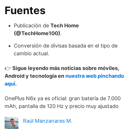
Fuentes
Publicación de
Tech Home
(@TechHome100)
.
Conversión de divisas basada en el tipo de
cambio actual.
👉
Sigue leyendo más noticias sobre móviles,
Android y tecnología en
nuestra web pinchando
aquí.
OnePlus N6x ya es oficial: gran batería de 7.000
mAh, pantalla de 120 Hz y precio muy ajustado
Raúl Manzanares M.