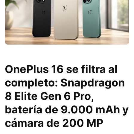
OnePlus 16 se filtra al
completo: Snapdragon
8 Elite Gen 6 Pro,
batería de 9.000 mAh y
cámara de 200 MP