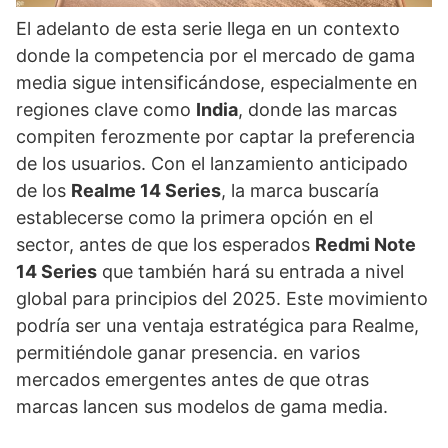
El adelanto de esta serie llega en un contexto
donde la competencia por el mercado de gama
media sigue intensificándose, especialmente en
regiones clave como
India
, donde las marcas
compiten ferozmente por captar la preferencia
de los usuarios. Con el lanzamiento anticipado
de los
Realme 14 Series
, la marca buscaría
establecerse como la primera opción en el
sector, antes de que los esperados
Redmi Note
14 Series
que también hará su entrada a nivel
global para principios del 2025. Este movimiento
podría ser una ventaja estratégica para Realme,
permitiéndole ganar presencia. en varios
mercados emergentes antes de que otras
marcas lancen sus modelos de gama media.