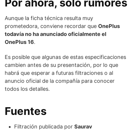
Por ahora, solo rumores
Aunque la ficha técnica resulta muy
prometedora, conviene recordar que
OnePlus
todavía no ha anunciado oficialmente el
OnePlus 16
.
Es posible que algunas de estas especificaciones
cambien antes de su presentación, por lo que
habrá que esperar a futuras filtraciones o al
anuncio oficial de la compañía para conocer
todos los detalles.
Fuentes
Filtración publicada por
Saurav