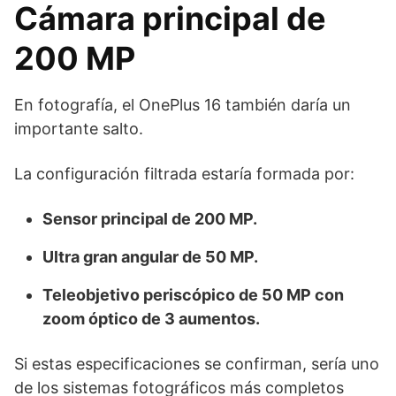
Cámara principal de
200 MP
En fotografía, el OnePlus 16 también daría un
importante salto.
La configuración filtrada estaría formada por:
Sensor principal de 200 MP.
Ultra gran angular de 50 MP.
Teleobjetivo periscópico de 50 MP con
zoom óptico de 3 aumentos.
Si estas especificaciones se confirman, sería uno
de los sistemas fotográficos más completos