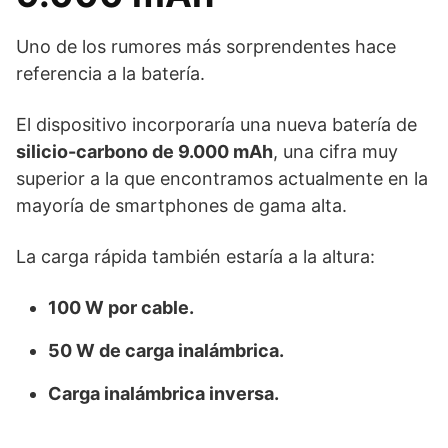
Uno de los rumores más sorprendentes hace
referencia a la batería.
El dispositivo incorporaría una nueva batería de
silicio-carbono de 9.000 mAh
, una cifra muy
superior a la que encontramos actualmente en la
mayoría de smartphones de gama alta.
La carga rápida también estaría a la altura:
100 W por cable.
50 W de carga inalámbrica.
Carga inalámbrica inversa.