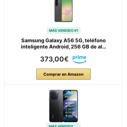
MÁS VENDIDO #1
Samsung Galaxy A56 5G, teléfono
inteligente Android, 256 GB de al…
373,00€
Comprar en Amazon
MÁS VENDIDO