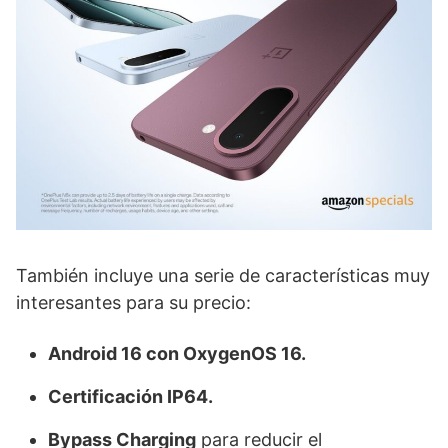
También incluye una serie de características muy
interesantes para su precio:
Android 16 con OxygenOS 16.
Certificación IP64.
Bypass Charging
para reducir el