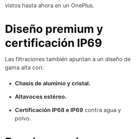
vistos hasta ahora en un OnePlus.
Diseño premium y
certificación IP69
Las filtraciones también apuntan a un diseño de
gama alta con:
Chasis de aluminio y cristal.
Altavoces estéreo.
Certificación IP68 e IP69
contra agua y
polvo.