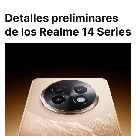
Detalles preliminares
de los Realme 14 Series