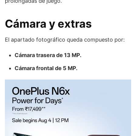
prolongadas de juego.
Cámara y extras
El apartado fotográfico queda compuesto por:
Cámara trasera de 13 MP.
Cámara frontal de 5 MP.