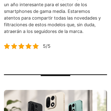
un año interesante para el sector de los
smartphones de gama media. Estaremos
atentos para compartir todas las novedades y
filtraciones de estos modelos que, sin duda,
atraerán a los seguidores de la marca.
5/5