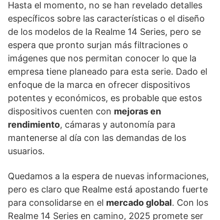
Hasta el momento, no se han revelado detalles
específicos sobre las características o el diseño
de los modelos de la Realme 14 Series, pero se
espera que pronto surjan más filtraciones o
imágenes que nos permitan conocer lo que la
empresa tiene planeado para esta serie. Dado el
enfoque de la marca en ofrecer dispositivos
potentes y económicos, es probable que estos
dispositivos cuenten con
mejoras en
rendimiento
, cámaras y autonomía para
mantenerse al día con las demandas de los
usuarios.
Quedamos a la espera de nuevas informaciones,
pero es claro que Realme está apostando fuerte
para consolidarse en el
mercado global
. Con los
Realme 14 Series en camino, 2025 promete ser