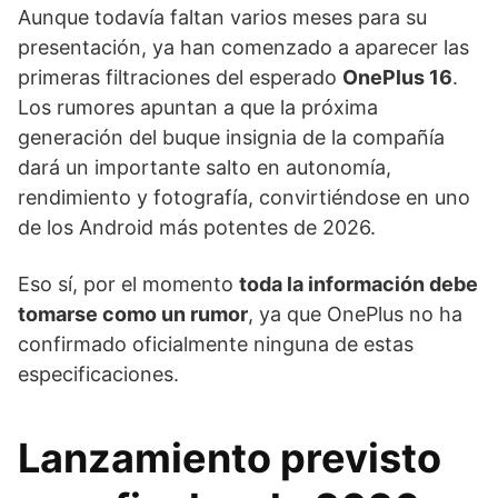
Aunque todavía faltan varios meses para su
presentación, ya han comenzado a aparecer las
primeras filtraciones del esperado
OnePlus 16
.
Los rumores apuntan a que la próxima
generación del buque insignia de la compañía
dará un importante salto en autonomía,
rendimiento y fotografía, convirtiéndose en uno
de los Android más potentes de 2026.
Eso sí, por el momento
toda la información debe
tomarse como un rumor
, ya que OnePlus no ha
confirmado oficialmente ninguna de estas
especificaciones.
Lanzamiento previsto