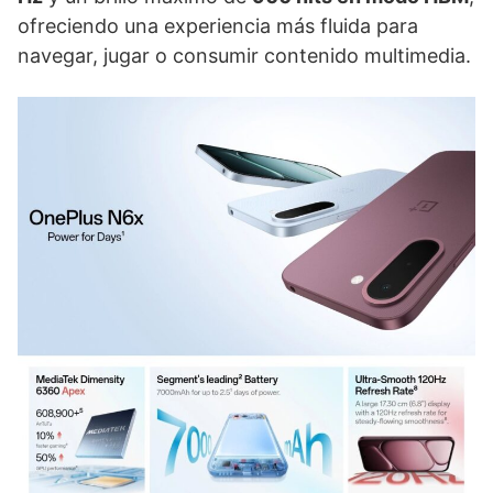
ofreciendo una experiencia más fluida para
navegar, jugar o consumir contenido multimedia.