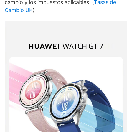
cambio y los impuestos aplicables. (
Tasas de
Cambio UK
)