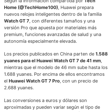
Según la información compartida por
Tech
Home (@TechHome100)
, Huawei prepara
nuevos relojes inteligentes dentro de la familia
Watch GT 7
, con diferentes tamaños y una
versión Pro que apuesta por materiales más
premium, funciones avanzadas de salud y una
autonomía especialmente elevada.
Los precios publicados en China parten de
1.588
yuanes para el Huawei Watch GT 7 de 41 mm
,
mientras que el modelo de 46 mm sube hasta los
1.688 yuanes. Por encima de ellos encontramos
el
Huawei Watch GT 7 Pro
, con un precio de
2.688 yuanes.
Las conversiones a euros y dólares son
aproximadas y pueden variar según el tipo de