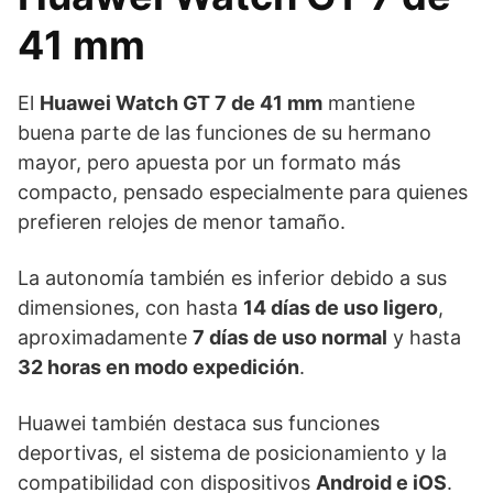
41 mm
El
Huawei Watch GT 7 de 41 mm
mantiene
buena parte de las funciones de su hermano
mayor, pero apuesta por un formato más
compacto, pensado especialmente para quienes
prefieren relojes de menor tamaño.
La autonomía también es inferior debido a sus
dimensiones, con hasta
14 días de uso ligero
,
aproximadamente
7 días de uso normal
y hasta
32 horas en modo expedición
.
Huawei también destaca sus funciones
deportivas, el sistema de posicionamiento y la
compatibilidad con dispositivos
Android e iOS
.