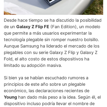
Desde hace tiempo se ha discutido la posibilidad
de un
Galaxy Z Flip FE
(Fan Edition), un modelo
que permite a más usuarios experimentar la
tecnología plegable sin romper nuestro bolsillo.
Aunque Samsung ha liderado el mercado de los
plegables con su serie Galaxy Z Flip y Galaxy Z
Fold, el alto costo de estos dispositivos ha
limitado su adopción masiva.
Si bien ya se habían escuchado rumores a
principios de este año sobre un plegable
económico, las declaraciones recientes de
Young
han dado más peso a la idea. Según él, el
dispositivo incluso podría llevar el nombre de