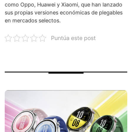
como Oppo, Huawei y Xiaomi, que han lanzado
sus propias versiones económicas de plegables
en mercados selectos.
Puntúa este post