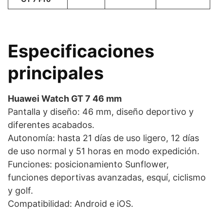
Especificaciones
principales
Huawei Watch GT 7 46 mm
Pantalla y diseño: 46 mm, diseño deportivo y
diferentes acabados.
Autonomía: hasta 21 días de uso ligero, 12 días
de uso normal y 51 horas en modo expedición.
Funciones: posicionamiento Sunflower,
funciones deportivas avanzadas, esquí, ciclismo
y golf.
Compatibilidad: Android e iOS.