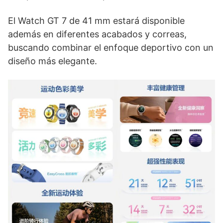
El Watch GT 7 de 41 mm estará disponible
además en diferentes acabados y correas,
buscando combinar el enfoque deportivo con un
diseño más elegante.