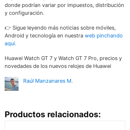
donde podrían variar por impuestos, distribución
y configuración.
👉 Sigue leyendo más noticias sobre móviles,
Android y tecnología en nuestra
web pinchando
aquí.
Huawei Watch GT 7 y Watch GT 7 Pro, precios y
novedades de los nuevos relojes de Huawei
Raúl Manzanares M.
Productos relacionados: