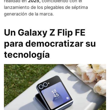
realidad en
2025,
coincidiendo con el
lanzamiento de los plegables de séptima
generación de la marca.
Un Galaxy Z Flip FE
para democratizar su
tecnología