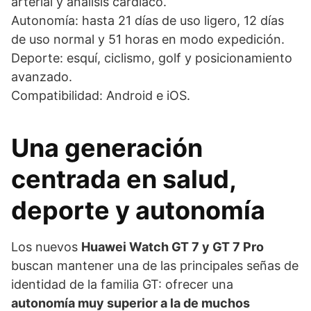
arterial y análisis cardíaco.
Autonomía: hasta 21 días de uso ligero, 12 días
de uso normal y 51 horas en modo expedición.
Deporte: esquí, ciclismo, golf y posicionamiento
avanzado.
Compatibilidad: Android e iOS.
Una generación
centrada en salud,
deporte y autonomía
Los nuevos
Huawei Watch GT 7 y GT 7 Pro
buscan mantener una de las principales señas de
identidad de la familia GT: ofrecer una
autonomía muy superior a la de muchos