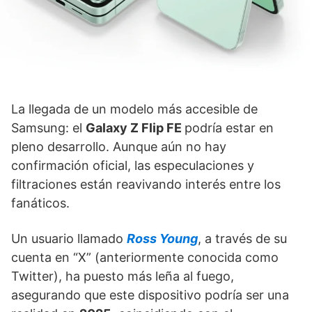
La llegada de un modelo más accesible de
Samsung: el
Galaxy Z Flip FE
podría estar en
pleno desarrollo. Aunque aún no hay
confirmación oficial, las especulaciones y
filtraciones están reavivando interés entre los
fanáticos.
Un usuario llamado
Ross Young
, a través de su
cuenta en “X” (anteriormente conocida como
Twitter), ha puesto más leña al fuego,
asegurando que este dispositivo podría ser una