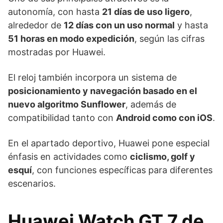
autonomía, con hasta
21 días de uso ligero
,
alrededor de
12 días con un uso normal
y hasta
51 horas en modo expedición
, según las cifras
mostradas por Huawei.
El reloj también incorpora un sistema de
posicionamiento y navegación basado en el
nuevo algoritmo Sunflower
, además de
compatibilidad tanto con
Android como con iOS
.
En el apartado deportivo, Huawei pone especial
énfasis en actividades como
ciclismo, golf y
esquí
, con funciones específicas para diferentes
escenarios.
Huawei Watch GT 7 de