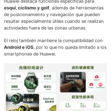
Huawei destaca funciones específicas para
esquí, ciclismo y golf
, además de herramientas
de posicionamiento y navegación que pueden
resultar especialmente útiles cuando se realizan
actividades fuera de las zonas urbanas.
El reloj también mantiene la compatibilidad con
Android e iOS
, por lo que no queda limitado a los
smartphones de Huawei.