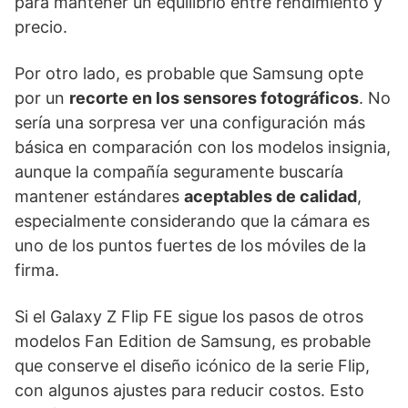
para mantener un equilibrio entre rendimiento y
precio.
Por otro lado, es probable que Samsung opte
por un
recorte en los sensores fotográficos
. No
sería una sorpresa ver una configuración más
básica en comparación con los modelos insignia,
aunque la compañía seguramente buscaría
mantener estándares
aceptables de calidad
,
especialmente considerando que la cámara es
uno de los puntos fuertes de los móviles de la
firma.
Si el Galaxy Z Flip FE sigue los pasos de otros
modelos Fan Edition de Samsung, es probable
que conserve el diseño icónico de la serie Flip,
con algunos ajustes para reducir costos. Esto