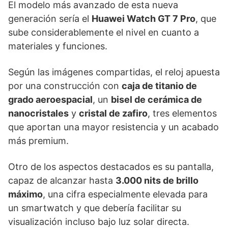
El modelo más avanzado de esta nueva
generación sería el
Huawei Watch GT 7 Pro
, que
sube considerablemente el nivel en cuanto a
materiales y funciones.
Según las imágenes compartidas, el reloj apuesta
por una construcción con
caja de titanio de
grado aeroespacial
, un
bisel de cerámica de
nanocristales
y
cristal de zafiro
, tres elementos
que aportan una mayor resistencia y un acabado
más premium.
Otro de los aspectos destacados es su pantalla,
capaz de alcanzar hasta
3.000 nits de brillo
máximo
, una cifra especialmente elevada para
un smartwatch y que debería facilitar su
visualización incluso bajo luz solar directa.