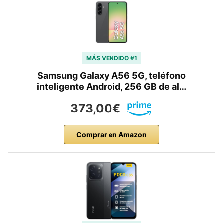
MÁS VENDIDO #1
Samsung Galaxy A56 5G, teléfono
inteligente Android, 256 GB de al…
373,00€
Comprar en Amazon