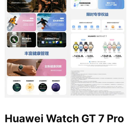
Huawei Watch GT 7 Pro