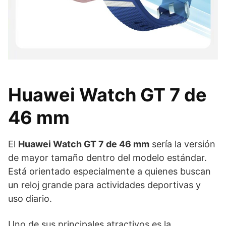
Huawei Watch GT 7 de
46 mm
El
Huawei Watch GT 7 de 46 mm
sería la versión
de mayor tamaño dentro del modelo estándar.
Está orientado especialmente a quienes buscan
un reloj grande para actividades deportivas y
uso diario.
Uno de sus principales atractivos es la