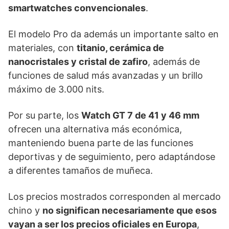
smartwatches convencionales
.
El modelo Pro da además un importante salto en
materiales, con
titanio, cerámica de
nanocristales y cristal de zafiro
, además de
funciones de salud más avanzadas y un brillo
máximo de 3.000 nits.
Por su parte, los
Watch GT 7 de 41 y 46 mm
ofrecen una alternativa más económica,
manteniendo buena parte de las funciones
deportivas y de seguimiento, pero adaptándose
a diferentes tamaños de muñeca.
Los precios mostrados corresponden al mercado
chino y
no significan necesariamente que esos
vayan a ser los precios oficiales en Europa
,