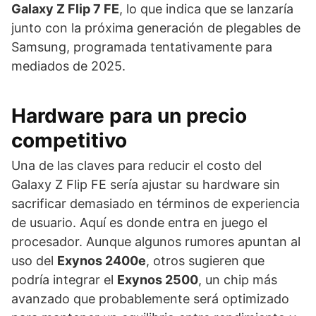
Galaxy Z Flip 7 FE
, lo que indica que se lanzaría
junto con la próxima generación de plegables de
Samsung, programada tentativamente para
mediados de 2025.
Hardware para un precio
competitivo
Una de las claves para reducir el costo del
Galaxy Z Flip FE sería ajustar su hardware sin
sacrificar demasiado en términos de experiencia
de usuario. Aquí es donde entra en juego el
procesador. Aunque algunos rumores apuntan al
uso del
Exynos 2400e
, otros sugieren que
podría integrar el
Exynos 2500
, un chip más
avanzado que probablemente será optimizado