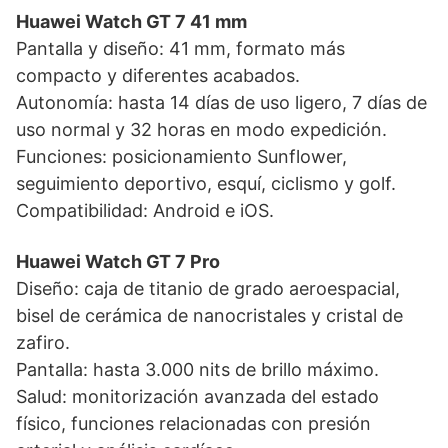
Huawei Watch GT 7 41 mm
Pantalla y diseño: 41 mm, formato más
compacto y diferentes acabados.
Autonomía: hasta 14 días de uso ligero, 7 días de
uso normal y 32 horas en modo expedición.
Funciones: posicionamiento Sunflower,
seguimiento deportivo, esquí, ciclismo y golf.
Compatibilidad: Android e iOS.
Huawei Watch GT 7 Pro
Diseño: caja de titanio de grado aeroespacial,
bisel de cerámica de nanocristales y cristal de
zafiro.
Pantalla: hasta 3.000 nits de brillo máximo.
Salud: monitorización avanzada del estado
físico, funciones relacionadas con presión