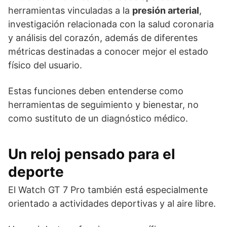
herramientas vinculadas a la
presión arterial
,
investigación relacionada con la salud coronaria
y análisis del corazón, además de diferentes
métricas destinadas a conocer mejor el estado
físico del usuario.
Estas funciones deben entenderse como
herramientas de seguimiento y bienestar, no
como sustituto de un diagnóstico médico.
Un reloj pensado para el
deporte
El Watch GT 7 Pro también está especialmente
orientado a actividades deportivas y al aire libre.