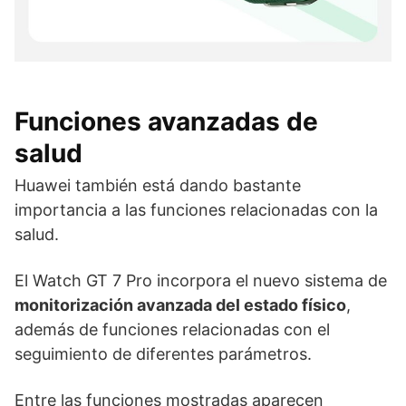
Funciones avanzadas de
salud
Huawei también está dando bastante
importancia a las funciones relacionadas con la
salud.
El Watch GT 7 Pro incorpora el nuevo sistema de
monitorización avanzada del estado físico
,
además de funciones relacionadas con el
seguimiento de diferentes parámetros.
Entre las funciones mostradas aparecen