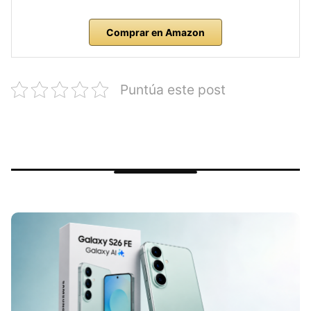
Comprar en Amazon
Puntúa este post