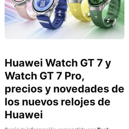
Huawei Watch GT 7 y
Watch GT 7 Pro,
precios y novedades de
los nuevos relojes de
Huawei