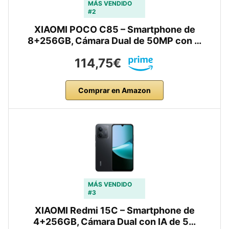
MÁS VENDIDO
#2
XIAOMI POCO C85 – Smartphone de
8+256GB, Cámara Dual de 50MP con …
114,75€
Comprar en Amazon
MÁS VENDIDO
#3
XIAOMI Redmi 15C – Smartphone de
4+256GB, Cámara Dual con IA de 5…