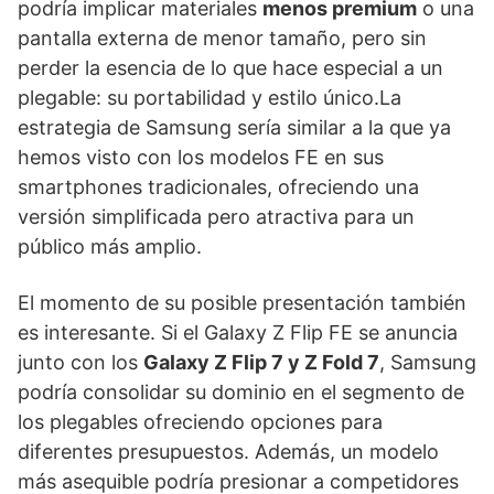
podría implicar materiales
menos premium
o una
pantalla externa de menor tamaño, pero sin
perder la esencia de lo que hace especial a un
plegable: su portabilidad y estilo único.La
estrategia de Samsung sería similar a la que ya
hemos visto con los modelos FE en sus
smartphones tradicionales, ofreciendo una
versión simplificada pero atractiva para un
público más amplio.
El momento de su posible presentación también
es interesante. Si el Galaxy Z Flip FE se anuncia
junto con los
Galaxy Z Flip 7 y Z Fold 7
, Samsung
podría consolidar su dominio en el segmento de
los plegables ofreciendo opciones para
diferentes presupuestos. Además, un modelo
más asequible podría presionar a competidores