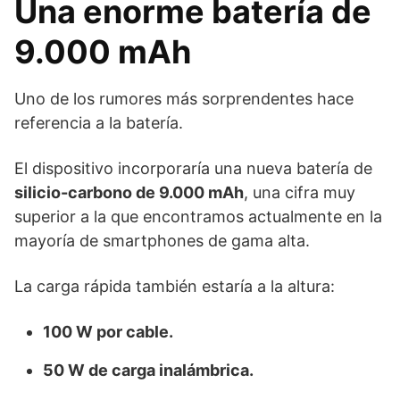
Una enorme batería de
9.000 mAh
Uno de los rumores más sorprendentes hace
referencia a la batería.
El dispositivo incorporaría una nueva batería de
silicio-carbono de 9.000 mAh
, una cifra muy
superior a la que encontramos actualmente en la
mayoría de smartphones de gama alta.
La carga rápida también estaría a la altura:
100 W por cable.
50 W de carga inalámbrica.