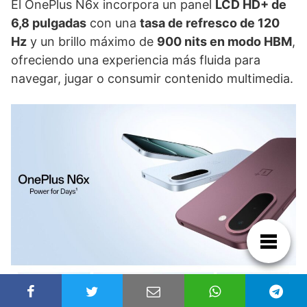
El OnePlus N6x incorpora un panel
LCD HD+ de
6,8 pulgadas
con una
tasa de refresco de 120
Hz
y un brillo máximo de
900 nits en modo HBM
,
ofreciendo una experiencia más fluida para
navegar, jugar o consumir contenido multimedia.