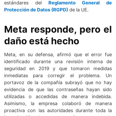
estándares del
Reglamento General de
Protección de Datos (RGPD)
de la UE.
Meta responde, pero el
daño está hecho
Meta, en su defensa, afirmó que el error fue
identificado durante una revisión interna de
seguridad en 2019 y que tomaron medidas
inmediatas para corregir el problema. Un
portavoz de la compañía subrayó que no hay
evidencia de que las contraseñas hayan sido
utilizadas o accedidas de manera indebida.
Asimismo, la empresa colaboró de manera
proactiva con las autoridades durante toda la