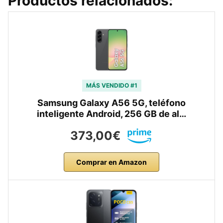
Productos relacionados:
MÁS VENDIDO #1
Samsung Galaxy A56 5G, teléfono
inteligente Android, 256 GB de al…
373,00€
Comprar en Amazon