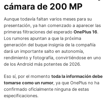
cámara de 200 MP
Aunque todavía faltan varios meses para su
presentación, ya han comenzado a aparecer las
primeras filtraciones del esperado
OnePlus 16
.
Los rumores apuntan a que la próxima
generación del buque insignia de la compañía
dará un importante salto en autonomía,
rendimiento y fotografía, convirtiéndose en uno
de los Android más potentes de 2026.
Eso sí, por el momento
toda la información debe
tomarse como un rumor
, ya que OnePlus no ha
confirmado oficialmente ninguna de estas
especificaciones.