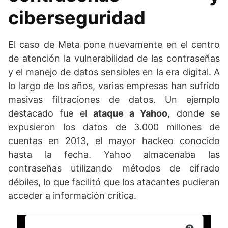
ciberseguridad
El caso de Meta pone nuevamente en el centro
de atención la vulnerabilidad de las contraseñas
y el manejo de datos sensibles en la era digital. A
lo largo de los años, varias empresas han sufrido
masivas filtraciones de datos. Un ejemplo
destacado fue el
ataque a Yahoo
, donde se
expusieron los datos de 3.000 millones de
cuentas en 2013, el mayor hackeo conocido
hasta la fecha. Yahoo almacenaba las
contraseñas utilizando métodos de cifrado
débiles, lo que facilitó que los atacantes pudieran
acceder a información crítica.