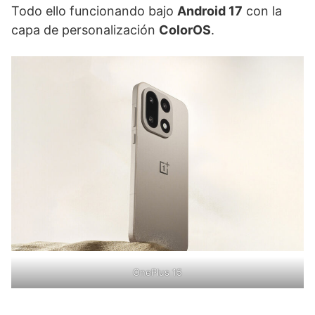
Todo ello funcionando bajo
Android 17
con la
capa de personalización
ColorOS
.
OnePlus 15