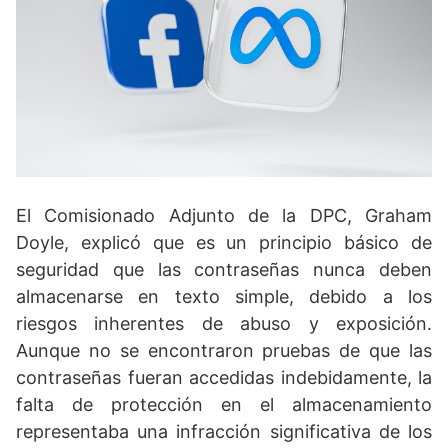
El Comisionado Adjunto de la DPC, Graham
Doyle, explicó que es un principio básico de
seguridad que las contraseñas nunca deben
almacenarse en texto simple, debido a los
riesgos inherentes de abuso y exposición.
Aunque no se encontraron pruebas de que las
contraseñas fueran accedidas indebidamente, la
falta de protección en el almacenamiento
representaba una infracción significativa de los