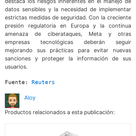
destaca los riesgos inherentes en el manejo de
datos sensibles y la necesidad de implementar
estrictas medidas de seguridad. Con la creciente
presión regulatoria en Europa y la continua
amenaza de ciberataques, Meta y otras
empresas tecnológicas deberán seguir
mejorando sus prácticas para evitar nuevas
sanciones y proteger la información de sus
usuarios.
Fuente: 
Reuters
Aloy
Productos relacionados a esta publicación: