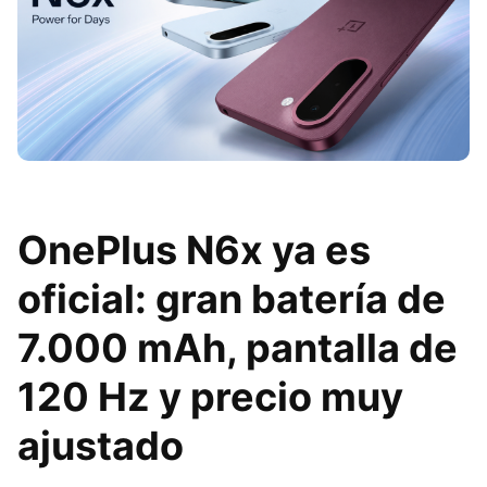
OnePlus N6x ya es
oficial: gran batería de
7.000 mAh, pantalla de
120 Hz y precio muy
ajustado