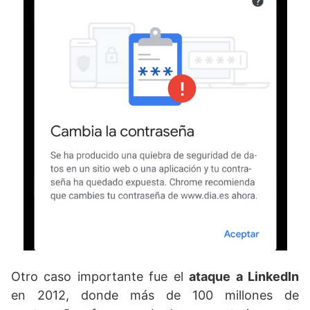
Otro caso importante fue el
ataque a LinkedIn
en 2012, donde más de 100 millones de