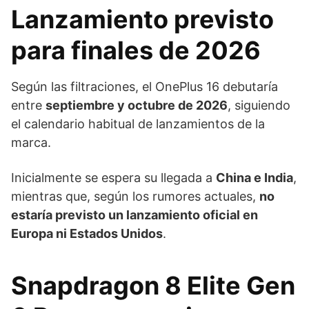
Lanzamiento previsto
para finales de 2026
Según las filtraciones, el OnePlus 16 debutaría
entre
septiembre y octubre de 2026
, siguiendo
el calendario habitual de lanzamientos de la
marca.
Inicialmente se espera su llegada a
China e India
,
mientras que, según los rumores actuales,
no
estaría previsto un lanzamiento oficial en
Europa ni Estados Unidos
.
Snapdragon 8 Elite Gen