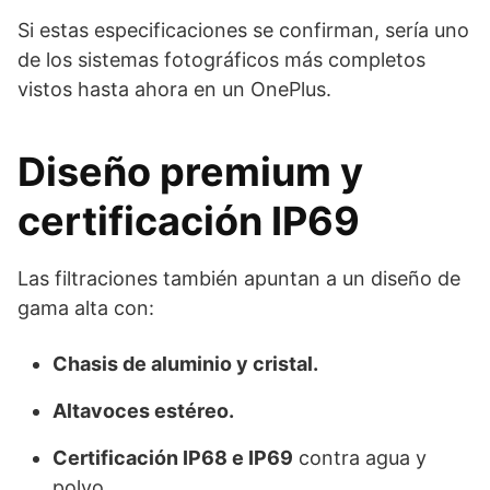
Si estas especificaciones se confirman, sería uno
de los sistemas fotográficos más completos
vistos hasta ahora en un OnePlus.
Diseño premium y
certificación IP69
Las filtraciones también apuntan a un diseño de
gama alta con:
Chasis de aluminio y cristal.
Altavoces estéreo.
Certificación IP68 e IP69
contra agua y
polvo.