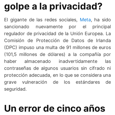
golpe a la privacidad?
El gigante de las redes sociales,
Meta
, ha sido
sancionado nuevamente por el principal
regulador de privacidad de la Unión Europea. La
Comisión de Protección de Datos de Irlanda
(DPC) impuso una multa de 91 millones de euros
(101,5 millones de dólares) a la compañía por
haber almacenado inadvertidamente las
contraseñas de algunos usuarios sin cifrado ni
protección adecuada, en lo que se considera una
grave vulneración de los estándares de
seguridad.
Un error de cinco años