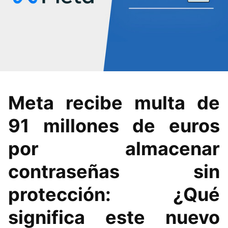
Meta recibe multa de
91 millones de euros
por almacenar
contraseñas sin
protección: ¿Qué
significa este nuevo