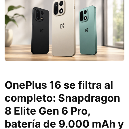
OnePlus 16 se filtra al
completo: Snapdragon
8 Elite Gen 6 Pro,
batería de 9.000 mAh y