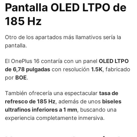
Pantalla OLED LTPO de
185 Hz
Otro de los apartados más llamativos sería la
pantalla.
El OnePlus 16 contaría con un panel
OLED LTPO
de 6,78 pulgadas
con resolución
1.5K
, fabricado
por
BOE
.
También ofrecería una espectacular
tasa de
refresco de 185 Hz
, además de unos
biseles
ultrafinos inferiores a 1 mm
, buscando una
experiencia completamente inmersiva.