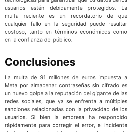
usuarios estén debidamente protegidos. La
multa reciente es un recordatorio de que
cualquier fallo en la seguridad puede resultar
costoso, tanto en términos económicos como
en la confianza del público.
Conclusiones
La multa de 91 millones de euros impuesta a
Meta por almacenar contraseñas sin cifrado es
un nuevo golpe a la reputación del gigante de las
redes sociales, que ya se enfrenta a múltiples
sanciones relacionadas con la privacidad de los
usuarios. Si bien la empresa ha respondido
rápidamente para corregir el error, el incidente