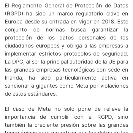
El Reglamento General de Protección de Datos
(RGPD) ha sido un marco regulatorio clave en
Europa desde su entrada en vigor en 2018. Este
conjunto de normas busca garantizar la
protección de los datos personales de los
ciudadanos europeos y obliga a las empresas a
implementar estrictos protocolos de seguridad.
La DPC, al ser la principal autoridad de la UE para
las grandes empresas tecnológicas con sede en
Irlanda, ha sido particularmente activa en
sancionar a gigantes como Meta por violaciones
de estos estándares.
El caso de Meta no solo pone de relieve la
importancia de cumplir con el RGPD, sino
también la creciente presión sobre las grandes
tecnológicas para garantizar que los datos de los