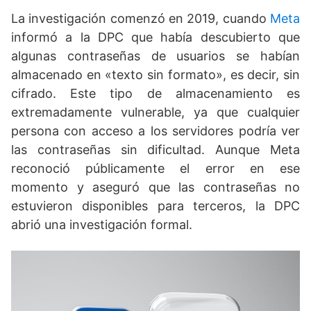
La investigación comenzó en 2019, cuando
Meta
informó a la DPC que había descubierto que
algunas contraseñas de usuarios se habían
almacenado en «texto sin formato», es decir, sin
cifrado. Este tipo de almacenamiento es
extremadamente vulnerable, ya que cualquier
persona con acceso a los servidores podría ver
las contraseñas sin dificultad. Aunque Meta
reconoció públicamente el error en ese
momento y aseguró que las contraseñas no
estuvieron disponibles para terceros, la DPC
abrió una investigación formal.