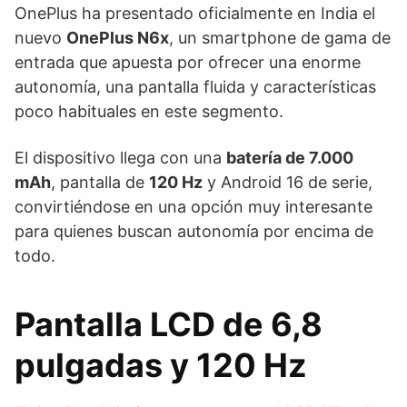
OnePlus ha presentado oficialmente en India el
nuevo
OnePlus N6x
, un smartphone de gama de
entrada que apuesta por ofrecer una enorme
autonomía, una pantalla fluida y características
poco habituales en este segmento.
El dispositivo llega con una
batería de 7.000
mAh
, pantalla de
120 Hz
y Android 16 de serie,
convirtiéndose en una opción muy interesante
para quienes buscan autonomía por encima de
todo.
Pantalla LCD de 6,8
pulgadas y 120 Hz