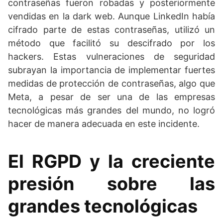
contraseñas fueron robadas y posteriormente
vendidas en la dark web. Aunque LinkedIn había
cifrado parte de estas contraseñas, utilizó un
método que facilitó su descifrado por los
hackers. Estas vulneraciones de seguridad
subrayan la importancia de implementar fuertes
medidas de protección de contraseñas, algo que
Meta, a pesar de ser una de las empresas
tecnológicas más grandes del mundo, no logró
hacer de manera adecuada en este incidente.
El RGPD y la creciente
presión sobre las
grandes tecnológicas