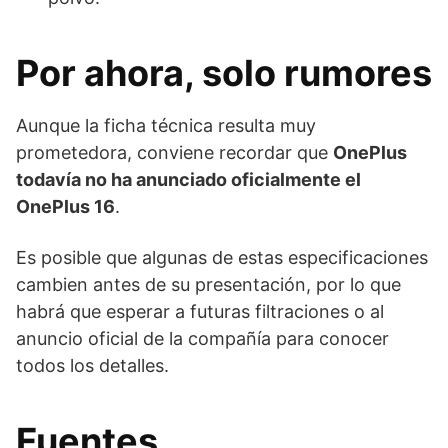
Por ahora, solo rumores
Aunque la ficha técnica resulta muy
prometedora, conviene recordar que
OnePlus
todavía no ha anunciado oficialmente el
OnePlus 16
.
Es posible que algunas de estas especificaciones
cambien antes de su presentación, por lo que
habrá que esperar a futuras filtraciones o al
anuncio oficial de la compañía para conocer
todos los detalles.
Fuentes