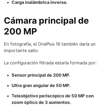
Carga inalámbrica inversa.
Cámara principal de
200 MP
En fotografía, el OnePlus 16 también daría un
importante salto.
La configuración filtrada estaría formada por:
Sensor principal de 200 MP.
Ultra gran angular de 50 MP.
Teleobjetivo periscópico de 50 MP con
zoom óptico de 3 aumentos.