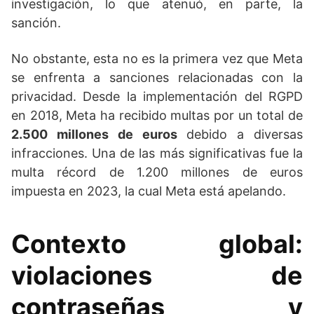
investigación, lo que atenuó, en parte, la
sanción.
No obstante, esta no es la primera vez que Meta
se enfrenta a sanciones relacionadas con la
privacidad. Desde la implementación del RGPD
en 2018, Meta ha recibido multas por un total de
2.500 millones de euros
debido a diversas
infracciones. Una de las más significativas fue la
multa récord de 1.200 millones de euros
impuesta en 2023, la cual Meta está apelando.
Contexto global:
violaciones de
contraseñas y