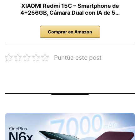
XIAOMI Redmi 15C – Smartphone de
4+256GB, Cámara Dual con IA de 5…
Comprar en Amazon
Puntúa este post