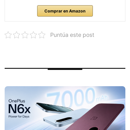
Comprar en Amazon
Puntúa este post