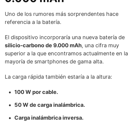
Uno de los rumores más sorprendentes hace
referencia a la batería.
El dispositivo incorporaría una nueva batería de
silicio-carbono de 9.000 mAh
, una cifra muy
superior a la que encontramos actualmente en la
mayoría de smartphones de gama alta.
La carga rápida también estaría a la altura:
100 W por cable.
50 W de carga inalámbrica.
Carga inalámbrica inversa.