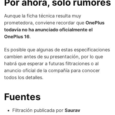
Por ahora, solo rumores
Aunque la ficha técnica resulta muy
prometedora, conviene recordar que
OnePlus
todavía no ha anunciado oficialmente el
OnePlus 16
.
Es posible que algunas de estas especificaciones
cambien antes de su presentación, por lo que
habrá que esperar a futuras filtraciones o al
anuncio oficial de la compañía para conocer
todos los detalles.
Fuentes
Filtración publicada por
Saurav