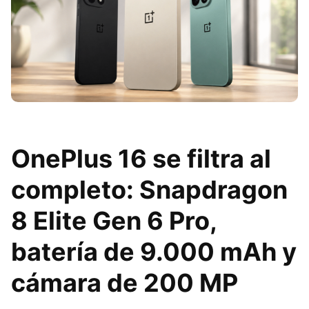
OnePlus 16 se filtra al
completo: Snapdragon
8 Elite Gen 6 Pro,
batería de 9.000 mAh y
cámara de 200 MP