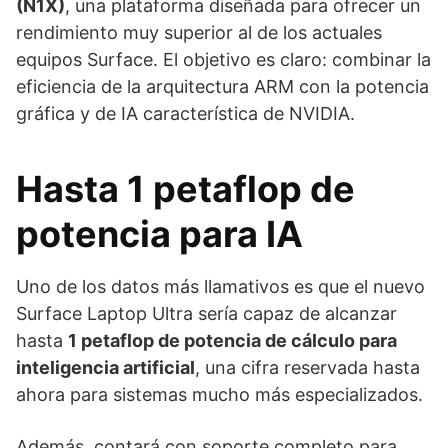
(N1X)
, una plataforma diseñada para ofrecer un
rendimiento muy superior al de los actuales
equipos Surface. El objetivo es claro: combinar la
eficiencia de la arquitectura ARM con la potencia
gráfica y de IA característica de NVIDIA.
Hasta 1 petaflop de
potencia para IA
Uno de los datos más llamativos es que el nuevo
Surface Laptop Ultra sería capaz de alcanzar
hasta
1 petaflop de potencia de cálculo para
inteligencia artificial
, una cifra reservada hasta
ahora para sistemas mucho más especializados.
Además, contará con soporte completo para