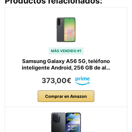
Productos relacionados:
MÁS VENDIDO #1
Samsung Galaxy A56 5G, teléfono
inteligente Android, 256 GB de al…
373,00€
Comprar en Amazon