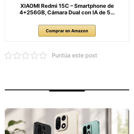
XIAOMI Redmi 15C – Smartphone de
4+256GB, Cámara Dual con IA de 5…
Comprar en Amazon
Puntúa este post