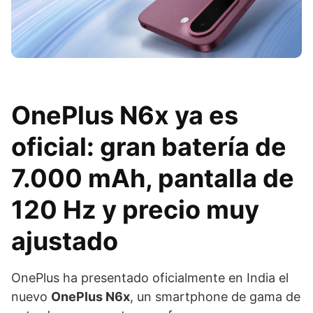
OnePlus N6x ya es
oficial: gran batería de
7.000 mAh, pantalla de
120 Hz y precio muy
ajustado
OnePlus ha presentado oficialmente en India el
nuevo
OnePlus N6x
, un smartphone de gama de