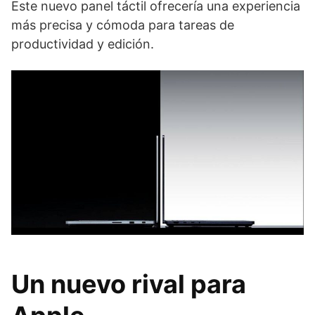
Este nuevo panel táctil ofrecería una experiencia
más precisa y cómoda para tareas de
productividad y edición.
Un nuevo rival para