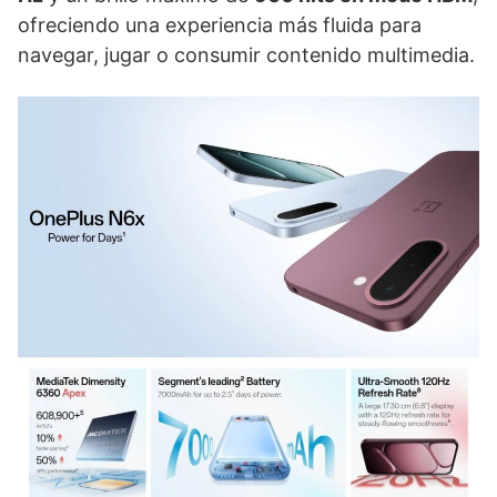
ofreciendo una experiencia más fluida para
navegar, jugar o consumir contenido multimedia.