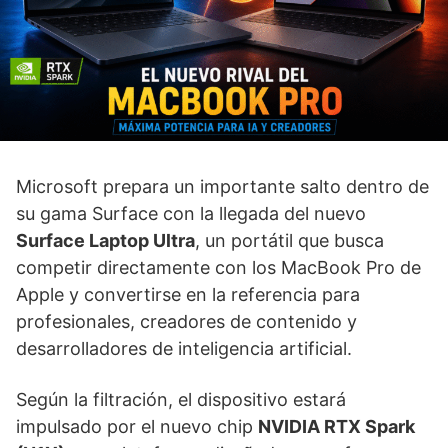
Microsoft prepara un importante salto dentro de
su gama Surface con la llegada del nuevo
Surface Laptop Ultra
, un portátil que busca
competir directamente con los MacBook Pro de
Apple y convertirse en la referencia para
profesionales, creadores de contenido y
desarrolladores de inteligencia artificial.
Según la filtración, el dispositivo estará
impulsado por el nuevo chip
NVIDIA RTX Spark