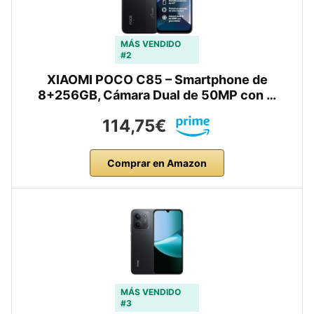
MÁS VENDIDO
#2
XIAOMI POCO C85 – Smartphone de
8+256GB, Cámara Dual de 50MP con …
114,75€
Comprar en Amazon
MÁS VENDIDO
#3