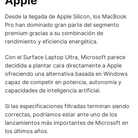
Apple
Desde la llegada de Apple Silicon, los MacBook
Pro han dominado gran parte del segmento
premium gracias a su combinación de
rendimiento y eficiencia energética.
Con el Surface Laptop Ultra, Microsoft parece
decidida a plantar cara directamente a Apple
ofreciendo una alternativa basada en Windows
capaz de competir en potencia, autonomía y
capacidades de inteligencia artificial.
Si las especificaciones filtradas terminan siendo
correctas, podríamos estar ante uno de los
lanzamientos más importantes de Microsoft en
los últimos años.