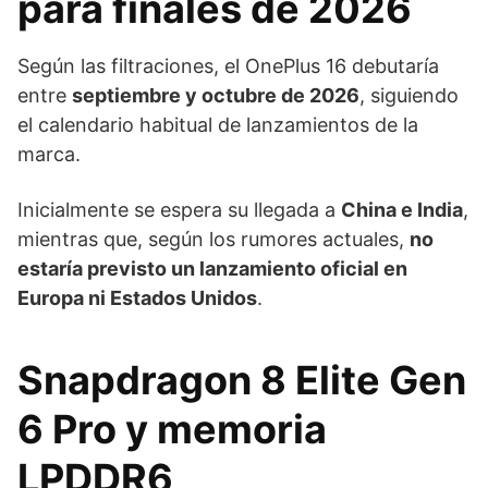
para finales de 2026
Según las filtraciones, el OnePlus 16 debutaría
entre
septiembre y octubre de 2026
, siguiendo
el calendario habitual de lanzamientos de la
marca.
Inicialmente se espera su llegada a
China e India
,
mientras que, según los rumores actuales,
no
estaría previsto un lanzamiento oficial en
Europa ni Estados Unidos
.
Snapdragon 8 Elite Gen
6 Pro y memoria
LPDDR6