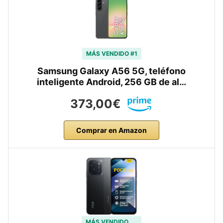
MÁS VENDIDO #1
Samsung Galaxy A56 5G, teléfono
inteligente Android, 256 GB de al…
373,00€
Comprar en Amazon
MÁS VENDIDO