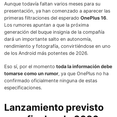
Aunque todavía faltan varios meses para su
presentación, ya han comenzado a aparecer las
primeras filtraciones del esperado
OnePlus 16
.
Los rumores apuntan a que la próxima
generación del buque insignia de la compañía
dará un importante salto en autonomía,
rendimiento y fotografía, convirtiéndose en uno
de los Android más potentes de 2026.
Eso sí, por el momento
toda la información debe
tomarse como un rumor
, ya que OnePlus no ha
confirmado oficialmente ninguna de estas
especificaciones.
Lanzamiento previsto