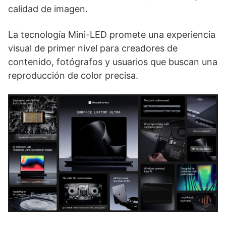
calidad de imagen.
La tecnología Mini-LED promete una experiencia
visual de primer nivel para creadores de
contenido, fotógrafos y usuarios que buscan una
reproducción de color precisa.