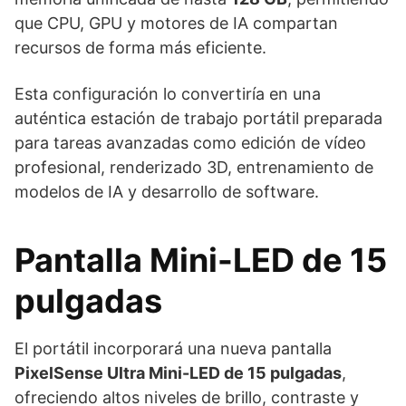
que CPU, GPU y motores de IA compartan
recursos de forma más eficiente.
Esta configuración lo convertiría en una
auténtica estación de trabajo portátil preparada
para tareas avanzadas como edición de vídeo
profesional, renderizado 3D, entrenamiento de
modelos de IA y desarrollo de software.
Pantalla Mini-LED de 15
pulgadas
El portátil incorporará una nueva pantalla
PixelSense Ultra Mini-LED de 15 pulgadas
,
ofreciendo altos niveles de brillo, contraste y