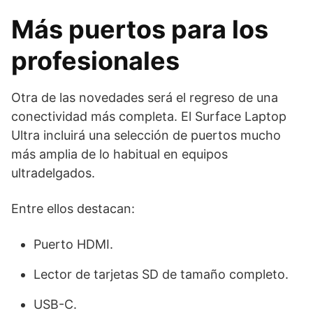
Más puertos para los
profesionales
Otra de las novedades será el regreso de una
conectividad más completa. El Surface Laptop
Ultra incluirá una selección de puertos mucho
más amplia de lo habitual en equipos
ultradelgados.
Entre ellos destacan:
Puerto HDMI.
Lector de tarjetas SD de tamaño completo.
USB-C.