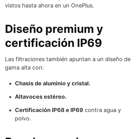
vistos hasta ahora en un OnePlus.
Diseño premium y
certificación IP69
Las filtraciones también apuntan a un diseño de
gama alta con:
Chasis de aluminio y cristal.
Altavoces estéreo.
Certificación IP68 e IP69
contra agua y
polvo.