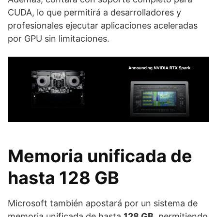
CUDA, lo que permitirá a desarrolladores y
profesionales ejecutar aplicaciones aceleradas
por GPU sin limitaciones.
Memoria unificada de
hasta 128 GB
Microsoft también apostará por un sistema de
memoria unificada de hasta
128 GB
, permitiendo