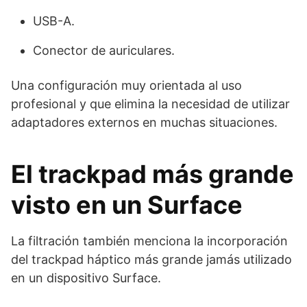
USB-A.
Conector de auriculares.
Una configuración muy orientada al uso
profesional y que elimina la necesidad de utilizar
adaptadores externos en muchas situaciones.
El trackpad más grande
visto en un Surface
La filtración también menciona la incorporación
del trackpad háptico más grande jamás utilizado
en un dispositivo Surface.