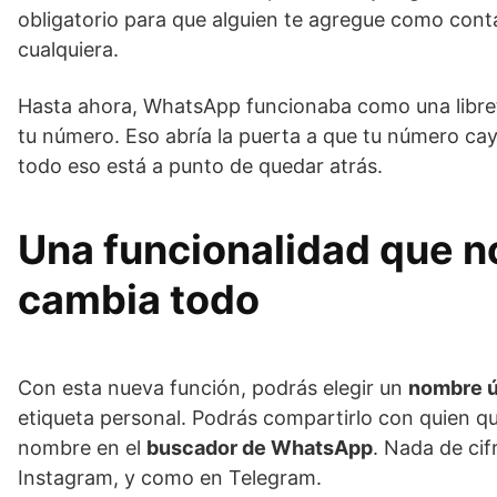
obligatorio para que alguien te agregue como contac
cualquiera.
Hasta ahora, WhatsApp funcionaba como una libreta t
tu número. Eso abría la puerta a que tu número c
todo eso está a punto de quedar atrás.
Una funcionalidad que no
cambia todo
Con esta nueva función, podrás elegir un
nombre ú
etiqueta personal. Podrás compartirlo con quien qu
nombre en el
buscador de WhatsApp
. Nada de cif
Instagram, y como en Telegram.