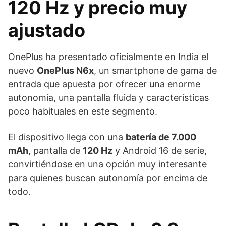
120 Hz y precio muy
ajustado
OnePlus ha presentado oficialmente en India el
nuevo
OnePlus N6x
, un smartphone de gama de
entrada que apuesta por ofrecer una enorme
autonomía, una pantalla fluida y características
poco habituales en este segmento.
El dispositivo llega con una
batería de 7.000
mAh
, pantalla de
120 Hz
y Android 16 de serie,
convirtiéndose en una opción muy interesante
para quienes buscan autonomía por encima de
todo.