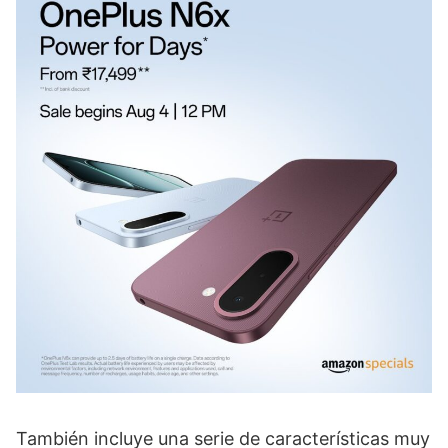
También incluye una serie de características muy