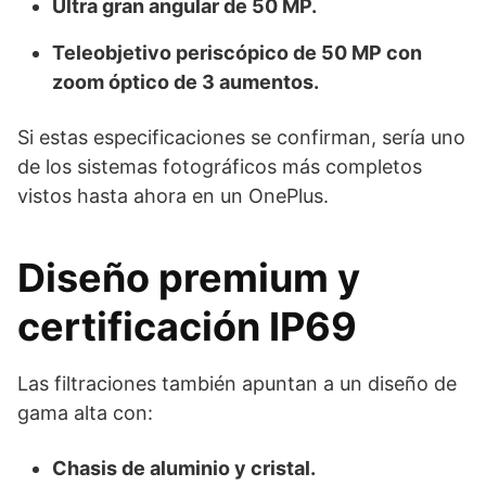
Ultra gran angular de 50 MP.
Teleobjetivo periscópico de 50 MP con
zoom óptico de 3 aumentos.
Si estas especificaciones se confirman, sería uno
de los sistemas fotográficos más completos
vistos hasta ahora en un OnePlus.
Diseño premium y
certificación IP69
Las filtraciones también apuntan a un diseño de
gama alta con:
Chasis de aluminio y cristal.