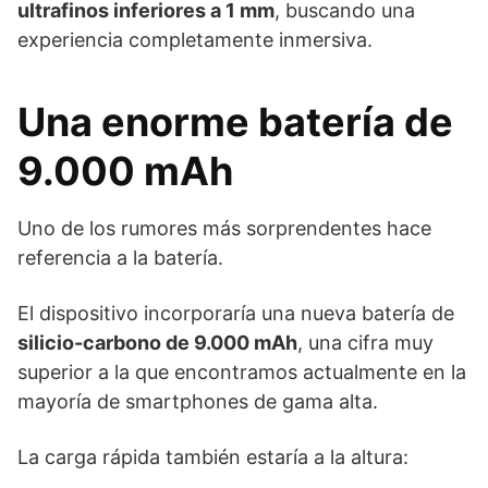
ultrafinos inferiores a 1 mm
, buscando una
experiencia completamente inmersiva.
Una enorme batería de
9.000 mAh
Uno de los rumores más sorprendentes hace
referencia a la batería.
El dispositivo incorporaría una nueva batería de
silicio-carbono de 9.000 mAh
, una cifra muy
superior a la que encontramos actualmente en la
mayoría de smartphones de gama alta.
La carga rápida también estaría a la altura: