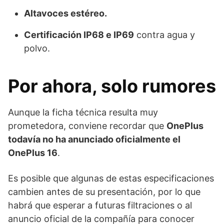
Altavoces estéreo.
Certificación IP68 e IP69
contra agua y
polvo.
Por ahora, solo rumores
Aunque la ficha técnica resulta muy
prometedora, conviene recordar que
OnePlus
todavía no ha anunciado oficialmente el
OnePlus 16
.
Es posible que algunas de estas especificaciones
cambien antes de su presentación, por lo que
habrá que esperar a futuras filtraciones o al
anuncio oficial de la compañía para conocer