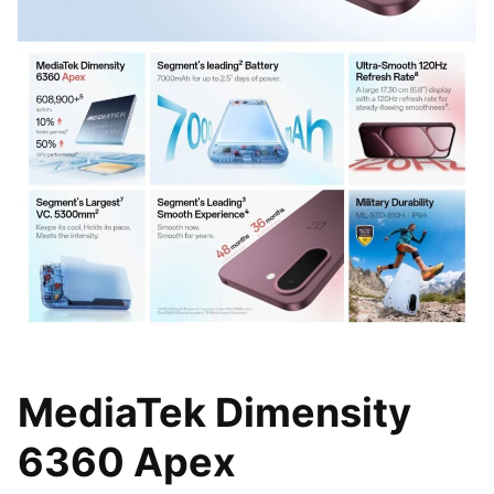
MediaTek Dimensity
6360 Apex