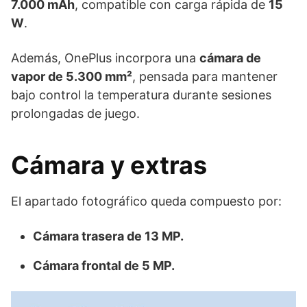
7.000 mAh
, compatible con carga rápida de
15
W
.
Además, OnePlus incorpora una
cámara de
vapor de 5.300 mm²
, pensada para mantener
bajo control la temperatura durante sesiones
prolongadas de juego.
Cámara y extras
El apartado fotográfico queda compuesto por:
Cámara trasera de 13 MP.
Cámara frontal de 5 MP.