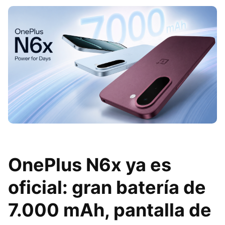
OnePlus N6x ya es
oficial: gran batería de
7.000 mAh, pantalla de