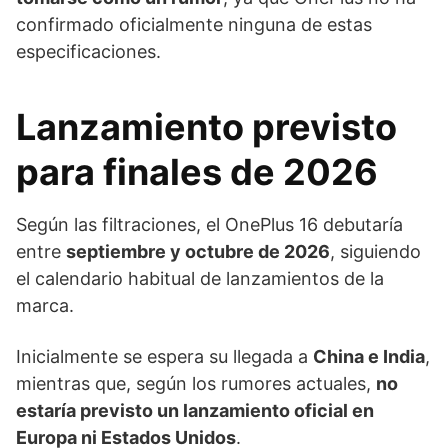
confirmado oficialmente ninguna de estas
especificaciones.
Lanzamiento previsto
para finales de 2026
Según las filtraciones, el OnePlus 16 debutaría
entre
septiembre y octubre de 2026
, siguiendo
el calendario habitual de lanzamientos de la
marca.
Inicialmente se espera su llegada a
China e India
,
mientras que, según los rumores actuales,
no
estaría previsto un lanzamiento oficial en
Europa ni Estados Unidos
.