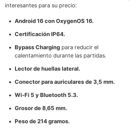
interesantes para su precio:
Android 16 con OxygenOS 16.
Certificación IP64.
Bypass Charging
para reducir el
calentamiento durante las partidas.
Lector de huellas lateral.
Conector para auriculares de 3,5 mm.
Wi-Fi 5 y Bluetooth 5.3.
Grosor de 8,65 mm.
Peso de 214 gramos.