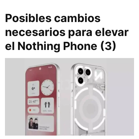
Posibles cambios
necesarios para elevar
el Nothing Phone (3)