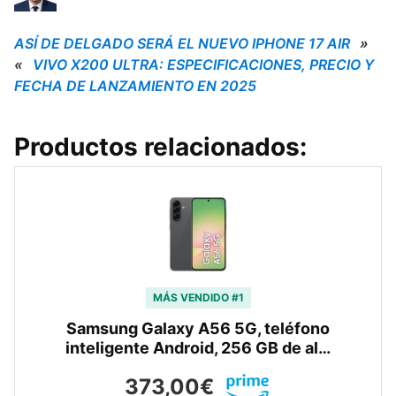
ASÍ DE DELGADO SERÁ EL NUEVO IPHONE 17 AIR
»
«
VIVO X200 ULTRA: ESPECIFICACIONES, PRECIO Y
FECHA DE LANZAMIENTO EN 2025
Productos relacionados:
MÁS VENDIDO #1
Samsung Galaxy A56 5G, teléfono
inteligente Android, 256 GB de al…
373,00€