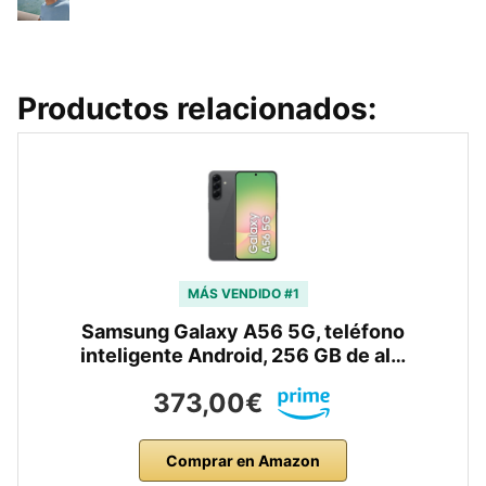
Productos relacionados:
MÁS VENDIDO #1
Samsung Galaxy A56 5G, teléfono
inteligente Android, 256 GB de al…
373,00€
Comprar en Amazon