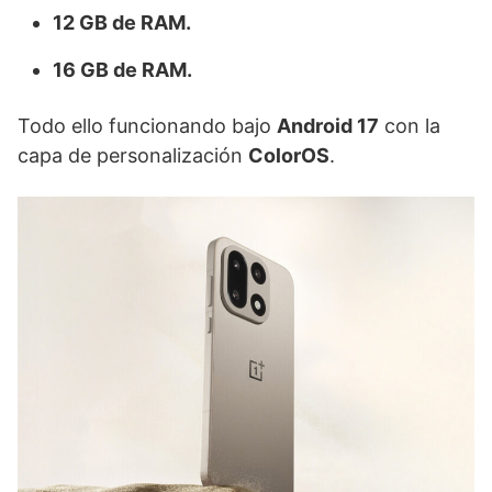
12 GB de RAM.
16 GB de RAM.
Todo ello funcionando bajo
Android 17
con la
capa de personalización
ColorOS
.