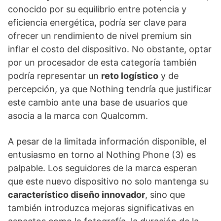
conocido por su equilibrio entre potencia y
eficiencia energética, podría ser clave para
ofrecer un rendimiento de nivel premium sin
inflar el costo del dispositivo. No obstante, optar
por un procesador de esta categoría también
podría representar un
reto logístico
y de
percepción, ya que Nothing tendría que justificar
este cambio ante una base de usuarios que
asocia a la marca con Qualcomm.
A pesar de la limitada información disponible, el
entusiasmo en torno al Nothing Phone (3) es
palpable. Los seguidores de la marca esperan
que este nuevo dispositivo no solo mantenga su
característico diseño innovador
, sino que
también introduzca mejoras significativas en