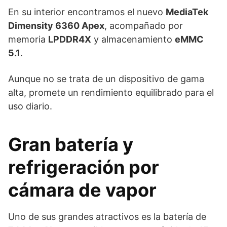
En su interior encontramos el nuevo
MediaTek
Dimensity 6360 Apex
, acompañado por
memoria
LPDDR4X
y almacenamiento
eMMC
5.1
.
Aunque no se trata de un dispositivo de gama
alta, promete un rendimiento equilibrado para el
uso diario.
Gran batería y
refrigeración por
cámara de vapor
Uno de sus grandes atractivos es la batería de