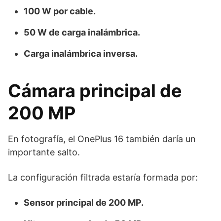
100 W por cable.
50 W de carga inalámbrica.
Carga inalámbrica inversa.
Cámara principal de
200 MP
En fotografía, el OnePlus 16 también daría un
importante salto.
La configuración filtrada estaría formada por:
Sensor principal de 200 MP.