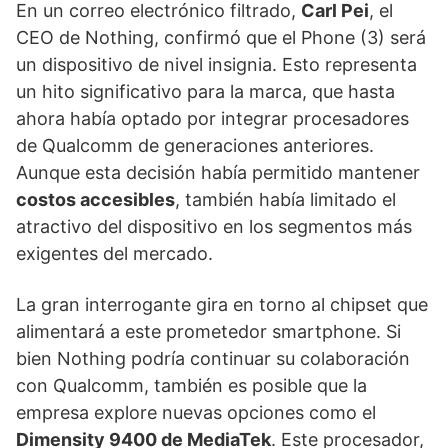
En un correo electrónico filtrado,
Carl Pei
, el
CEO de Nothing, confirmó que el Phone (3) será
un dispositivo de nivel insignia. Esto representa
un hito significativo para la marca, que hasta
ahora había optado por integrar procesadores
de Qualcomm de generaciones anteriores.
Aunque esta decisión había permitido mantener
costos accesibles
, también había limitado el
atractivo del dispositivo en los segmentos más
exigentes del mercado.
La gran interrogante gira en torno al chipset que
alimentará a este prometedor smartphone. Si
bien Nothing podría continuar su colaboración
con Qualcomm, también es posible que la
empresa explore nuevas opciones como el
Dimensity 9400 de MediaTek
. Este procesador,