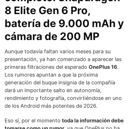
8 Elite Gen 6 Pro,
batería de 9.000 mAh y
cámara de 200 MP
Aunque todavía faltan varios meses para su
presentación, ya han comenzado a aparecer las
primeras filtraciones del esperado
OnePlus 16
.
Los rumores apuntan a que la próxima
generación del buque insignia de la compañía
dará un importante salto en autonomía,
rendimiento y fotografía, convirtiéndose en uno
de los Android más potentes de 2026.
Eso sí, por el momento
toda la información debe
tomarse como un rumor
, ya que OnePlus no ha