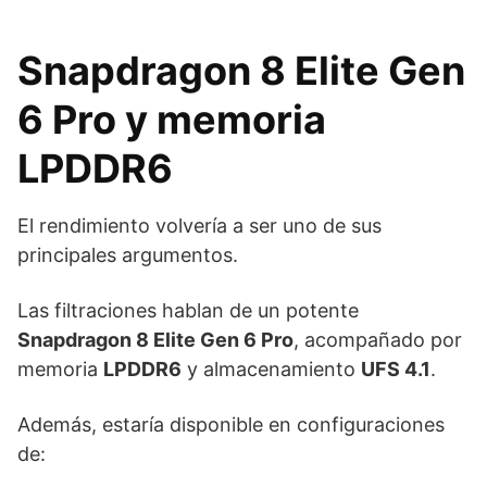
Snapdragon 8 Elite Gen
6 Pro y memoria
LPDDR6
El rendimiento volvería a ser uno de sus
principales argumentos.
Las filtraciones hablan de un potente
Snapdragon 8 Elite Gen 6 Pro
, acompañado por
memoria
LPDDR6
y almacenamiento
UFS 4.1
.
Además, estaría disponible en configuraciones
de: