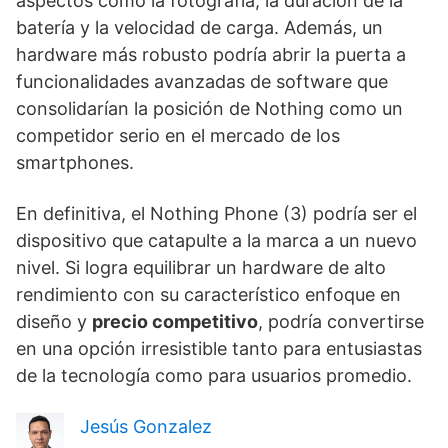
aspectos como la fotografía, la duración de la
batería y la velocidad de carga. Además, un
hardware más robusto podría abrir la puerta a
funcionalidades avanzadas de software que
consolidarían la posición de Nothing como un
competidor serio en el mercado de los
smartphones.
En definitiva, el Nothing Phone (3) podría ser el
dispositivo que catapulte a la marca a un nuevo
nivel. Si logra equilibrar un hardware de alto
rendimiento con su característico enfoque en
diseño y
precio competitivo
, podría convertirse
en una opción irresistible tanto para entusiastas
de la tecnología como para usuarios promedio.
Jesús Gonzalez