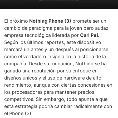
El próximo
Nothing Phone (3)
promete ser un
cambio de paradigma para la joven pero audaz
empresa tecnológica liderada por
Carl Pei
.
Según los últimos reportes, este dispositivo
marcará un antes y un después al posicionarse
como el verdadero insignia en la historia de la
compañía. Desde su fundación, Nothing se ha
ganado una reputación por su enfoque en
diseños únicos y el uso de hardware de alto
rendimiento, aunque con ciertas concesiones en
los procesadores para mantener precios
competitivos. Sin embargo, todo apunta a que
esta estrategia podría cambiar radicalmente con
el Phone (3).