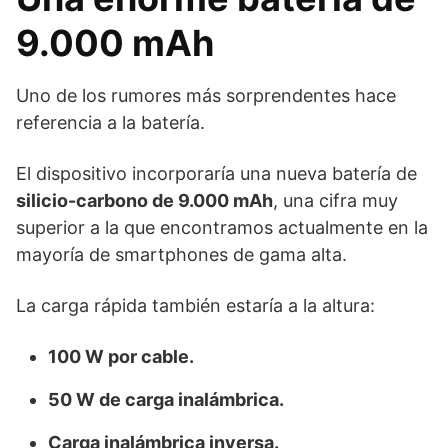
9.000 mAh
Uno de los rumores más sorprendentes hace
referencia a la batería.
El dispositivo incorporaría una nueva batería de
silicio-carbono de 9.000 mAh
, una cifra muy
superior a la que encontramos actualmente en la
mayoría de smartphones de gama alta.
La carga rápida también estaría a la altura:
100 W por cable.
50 W de carga inalámbrica.
Carga inalámbrica inversa.