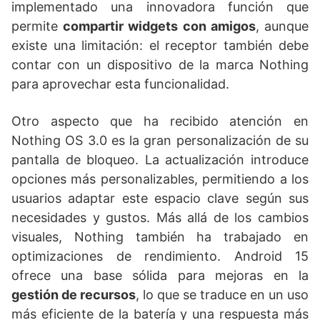
implementado una innovadora función que
permite
compartir widgets con amigos
, aunque
existe una limitación: el receptor también debe
contar con un dispositivo de la marca Nothing
para aprovechar esta funcionalidad.
Otro aspecto que ha recibido atención en
Nothing OS 3.0 es la gran personalización de su
pantalla de bloqueo. La actualización introduce
opciones más personalizables, permitiendo a los
usuarios adaptar este espacio clave según sus
necesidades y gustos. Más allá de los cambios
visuales, Nothing también ha trabajado en
optimizaciones de rendimiento. Android 15
ofrece una base sólida para mejoras en la
gestión de recursos
, lo que se traduce en un uso
más eficiente de la batería y una respuesta más