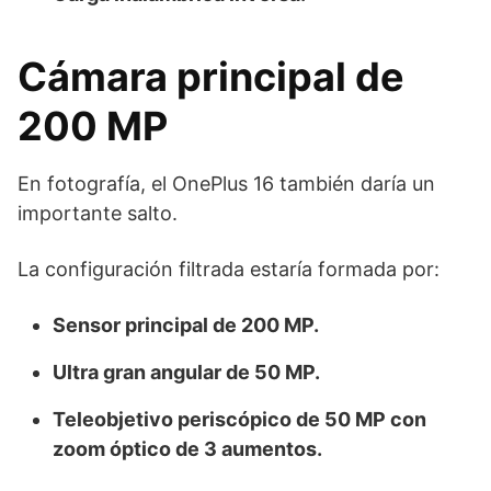
Cámara principal de
200 MP
En fotografía, el OnePlus 16 también daría un
importante salto.
La configuración filtrada estaría formada por:
Sensor principal de 200 MP.
Ultra gran angular de 50 MP.
Teleobjetivo periscópico de 50 MP con
zoom óptico de 3 aumentos.