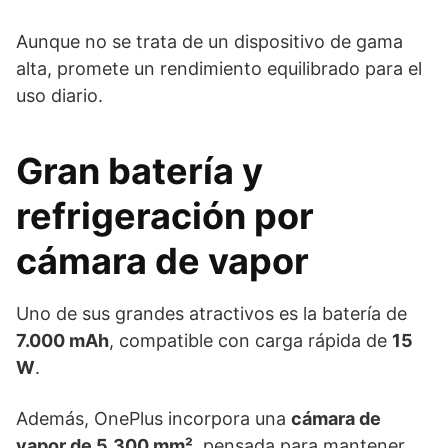
Aunque no se trata de un dispositivo de gama
alta, promete un rendimiento equilibrado para el
uso diario.
Gran batería y
refrigeración por
cámara de vapor
Uno de sus grandes atractivos es la batería de
7.000 mAh
, compatible con carga rápida de
15
W
.
Además, OnePlus incorpora una
cámara de
vapor de 5.300 mm²
, pensada para mantener