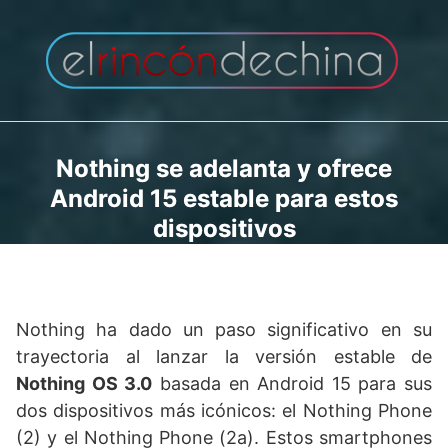
Saltar
al
contenido
Nothing se adelanta y ofrece
Android 15 estable para estos
dispositivos
Nothing ha dado un paso significativo en su
trayectoria al lanzar la versión estable de
Nothing OS 3.0
basada en Android 15 para sus
dos dispositivos más icónicos: el Nothing Phone
(2) y el Nothing Phone (2a). Estos smartphones