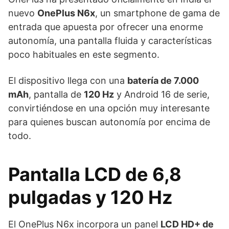
nuevo
OnePlus N6x
, un smartphone de gama de
entrada que apuesta por ofrecer una enorme
autonomía, una pantalla fluida y características
poco habituales en este segmento.
El dispositivo llega con una
batería de 7.000
mAh
, pantalla de
120 Hz
y Android 16 de serie,
convirtiéndose en una opción muy interesante
para quienes buscan autonomía por encima de
todo.
Pantalla LCD de 6,8
pulgadas y 120 Hz
El OnePlus N6x incorpora un panel
LCD HD+ de