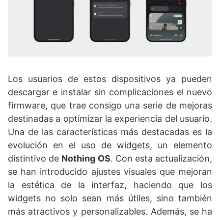
Los usuarios de estos dispositivos ya pueden
descargar e instalar sin complicaciones el nuevo
firmware, que trae consigo una serie de mejoras
destinadas a optimizar la experiencia del usuario.
Una de las características más destacadas es la
evolución en el uso de widgets, un elemento
distintivo de
Nothing OS
. Con esta actualización,
se han introducido ajustes visuales que mejoran
la estética de la interfaz, haciendo que los
widgets no solo sean más útiles, sino también
más atractivos y personalizables. Además, se ha