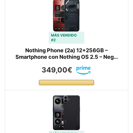
MÁS VENDIDO
#2
Nothing Phone (2a) 12+256GB –
Smartphone con Nothing OS 2.5 – Neg…
349,00€