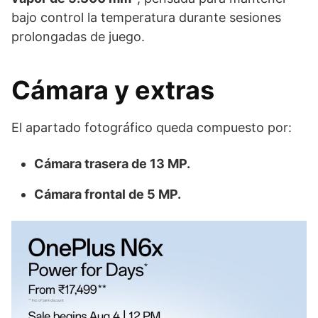
bajo control la temperatura durante sesiones
prolongadas de juego.
Cámara y extras
El apartado fotográfico queda compuesto por:
Cámara trasera de 13 MP.
Cámara frontal de 5 MP.