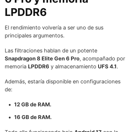
LPDDR6
El rendimiento volvería a ser uno de sus
principales argumentos.
Las filtraciones hablan de un potente
Snapdragon 8 Elite Gen 6 Pro
, acompañado por
memoria
LPDDR6
y almacenamiento
UFS 4.1
.
Además, estaría disponible en configuraciones
de:
12 GB de RAM.
16 GB de RAM.