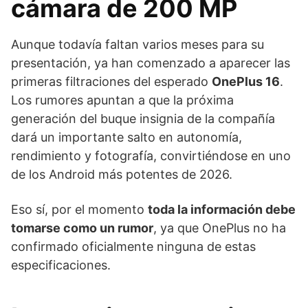
cámara de 200 MP
Aunque todavía faltan varios meses para su
presentación, ya han comenzado a aparecer las
primeras filtraciones del esperado
OnePlus 16
.
Los rumores apuntan a que la próxima
generación del buque insignia de la compañía
dará un importante salto en autonomía,
rendimiento y fotografía, convirtiéndose en uno
de los Android más potentes de 2026.
Eso sí, por el momento
toda la información debe
tomarse como un rumor
, ya que OnePlus no ha
confirmado oficialmente ninguna de estas
especificaciones.