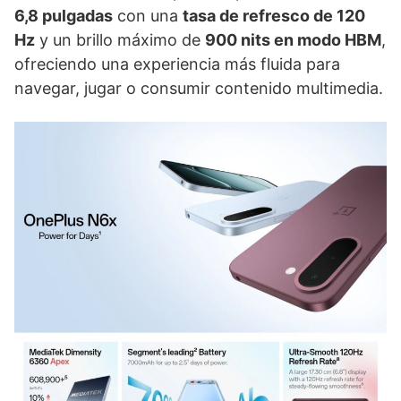
6,8 pulgadas
con una
tasa de refresco de 120
Hz
y un brillo máximo de
900 nits en modo HBM
,
ofreciendo una experiencia más fluida para
navegar, jugar o consumir contenido multimedia.