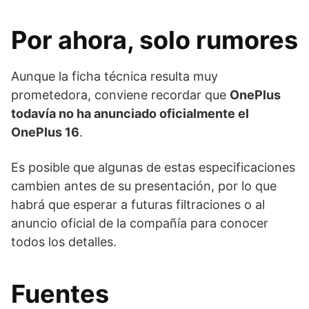
Por ahora, solo rumores
Aunque la ficha técnica resulta muy
prometedora, conviene recordar que
OnePlus
todavía no ha anunciado oficialmente el
OnePlus 16
.
Es posible que algunas de estas especificaciones
cambien antes de su presentación, por lo que
habrá que esperar a futuras filtraciones o al
anuncio oficial de la compañía para conocer
todos los detalles.
Fuentes