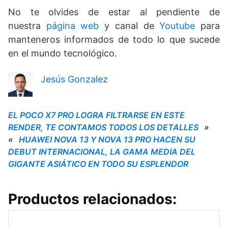
No te olvides de estar al pendiente de
nuestra
página web
y canal de
Youtube
para
manteneros informados de todo lo que sucede
en el mundo tecnológico.
Jesús Gonzalez
EL POCO X7 PRO LOGRA FILTRARSE EN ESTE
RENDER, TE CONTAMOS TODOS LOS DETALLES
»
«
HUAWEI NOVA 13 Y NOVA 13 PRO HACEN SU
DEBUT INTERNACIONAL, LA GAMA MEDIA DEL
GIGANTE ASIÁTICO EN TODO SU ESPLENDOR
Productos relacionados: