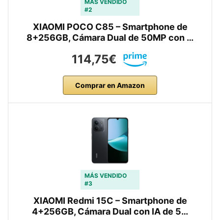
MÁS VENDIDO
#2
XIAOMI POCO C85 – Smartphone de
8+256GB, Cámara Dual de 50MP con …
114,75€
Comprar en Amazon
MÁS VENDIDO
#3
XIAOMI Redmi 15C – Smartphone de
4+256GB, Cámara Dual con IA de 5…