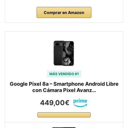
Comprar en Amazon
MÁS VENDIDO #1
Google Pixel 8a – Smartphone Android Libre
con Cámara Pixel Avanz…
449,00€