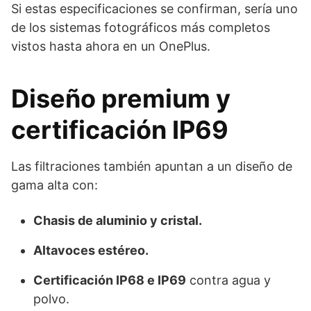
Si estas especificaciones se confirman, sería uno
de los sistemas fotográficos más completos
vistos hasta ahora en un OnePlus.
Diseño premium y
certificación IP69
Las filtraciones también apuntan a un diseño de
gama alta con:
Chasis de aluminio y cristal.
Altavoces estéreo.
Certificación IP68 e IP69
contra agua y
polvo.