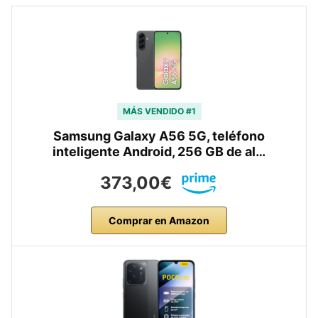
MÁS VENDIDO #1
Samsung Galaxy A56 5G, teléfono
inteligente Android, 256 GB de al…
373,00€
Comprar en Amazon