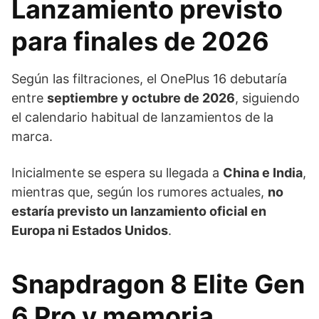
Lanzamiento previsto
para finales de 2026
Según las filtraciones, el OnePlus 16 debutaría
entre
septiembre y octubre de 2026
, siguiendo
el calendario habitual de lanzamientos de la
marca.
Inicialmente se espera su llegada a
China e India
,
mientras que, según los rumores actuales,
no
estaría previsto un lanzamiento oficial en
Europa ni Estados Unidos
.
Snapdragon 8 Elite Gen
6 Pro y memoria