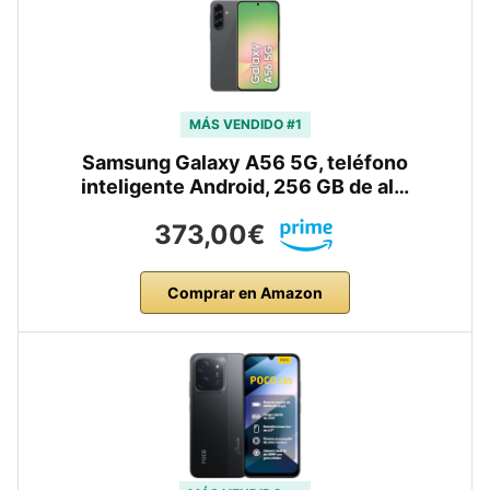
MÁS VENDIDO #1
Samsung Galaxy A56 5G, teléfono
inteligente Android, 256 GB de al…
373,00€
Comprar en Amazon