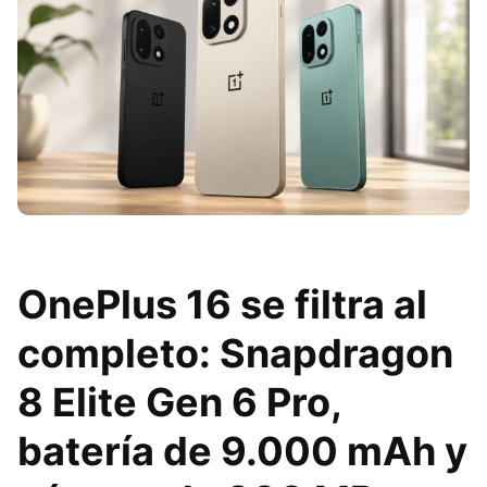
OnePlus 16 se filtra al
completo: Snapdragon
8 Elite Gen 6 Pro,
batería de 9.000 mAh y