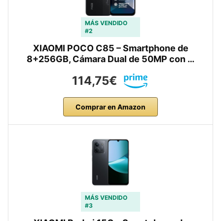
MÁS VENDIDO
#2
XIAOMI POCO C85 – Smartphone de
8+256GB, Cámara Dual de 50MP con …
114,75€
Comprar en Amazon
MÁS VENDIDO
#3