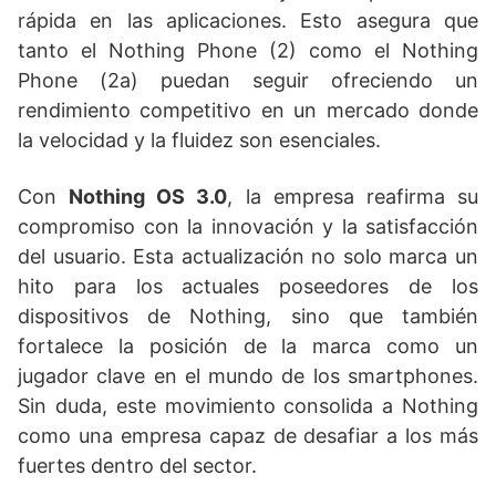
rápida en las aplicaciones. Esto asegura que
tanto el Nothing Phone (2) como el Nothing
Phone (2a) puedan seguir ofreciendo un
rendimiento competitivo en un mercado donde
la velocidad y la fluidez son esenciales.
Con
Nothing OS 3.0
, la empresa reafirma su
compromiso con la innovación y la satisfacción
del usuario. Esta actualización no solo marca un
hito para los actuales poseedores de los
dispositivos de Nothing, sino que también
fortalece la posición de la marca como un
jugador clave en el mundo de los smartphones.
Sin duda, este movimiento consolida a Nothing
como una empresa capaz de desafiar a los más
fuertes dentro del sector.