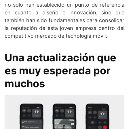
no solo han establecido un punto de referencia
en cuanto a diseño e innovación, sino que
también han sido fundamentales para consolidar
la reputación de esta joven empresa dentro del
competitivo mercado de tecnología móvil.
Una actualización que
es muy esperada por
muchos