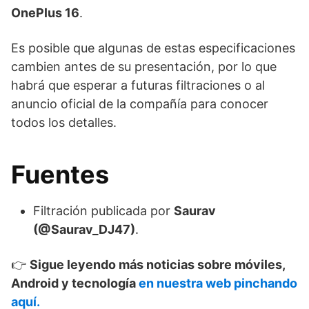
OnePlus 16
.
Es posible que algunas de estas especificaciones
cambien antes de su presentación, por lo que
habrá que esperar a futuras filtraciones o al
anuncio oficial de la compañía para conocer
todos los detalles.
Fuentes
Filtración publicada por
Saurav
(@Saurav_DJ47)
.
👉
Sigue leyendo más noticias sobre móviles,
Android y tecnología
en nuestra web pinchando
aquí.