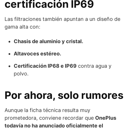
certificación IP69
Las filtraciones también apuntan a un diseño de
gama alta con:
Chasis de aluminio y cristal.
Altavoces estéreo.
Certificación IP68 e IP69
contra agua y
polvo.
Por ahora, solo rumores
Aunque la ficha técnica resulta muy
prometedora, conviene recordar que
OnePlus
todavía no ha anunciado oficialmente el