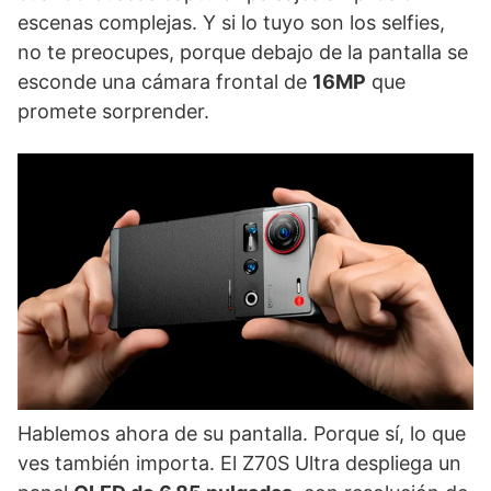
escenas complejas. Y si lo tuyo son los selfies,
no te preocupes, porque debajo de la pantalla se
esconde una cámara frontal de
16MP
que
promete sorprender.
Hablemos ahora de su pantalla. Porque sí, lo que
ves también importa. El Z70S Ultra despliega un