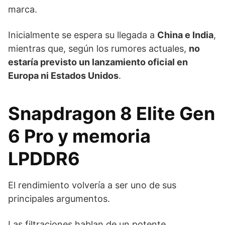
marca.
Inicialmente se espera su llegada a
China e India
,
mientras que, según los rumores actuales,
no
estaría previsto un lanzamiento oficial en
Europa ni Estados Unidos
.
Snapdragon 8 Elite Gen
6 Pro y memoria
LPDDR6
El rendimiento volvería a ser uno de sus
principales argumentos.
Las filtraciones hablan de un potente