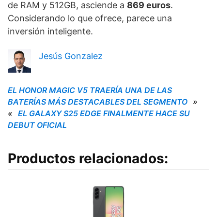
de RAM y 512GB, asciende a
869 euros
.
Considerando lo que ofrece, parece una
inversión inteligente.
Jesús Gonzalez
EL HONOR MAGIC V5 TRAERÍA UNA DE LAS
BATERÍAS MÁS DESTACABLES DEL SEGMENTO
»
«
EL GALAXY S25 EDGE FINALMENTE HACE SU
DEBUT OFICIAL
Productos relacionados: