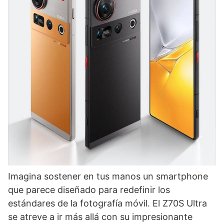
Imagina sostener en tus manos un smartphone
que parece diseñado para redefinir los
estándares de la fotografía móvil. El Z70S Ultra
se atreve a ir más allá con su impresionante