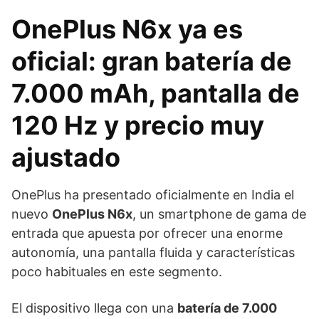
OnePlus N6x ya es
oficial: gran batería de
7.000 mAh, pantalla de
120 Hz y precio muy
ajustado
OnePlus ha presentado oficialmente en India el
nuevo
OnePlus N6x
, un smartphone de gama de
entrada que apuesta por ofrecer una enorme
autonomía, una pantalla fluida y características
poco habituales en este segmento.
El dispositivo llega con una
batería de 7.000