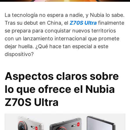
La tecnología no espera a nadie, y Nubia lo sabe.
Tras su debut en China, el
Z70S Ultra
finalmente
se prepara para conquistar nuevos territorios
con un lanzamiento internacional que promete
dejar huella. ¿Qué hace tan especial a este
dispositivo?
Aspectos claros sobre
lo que ofrece el Nubia
Z70S Ultra