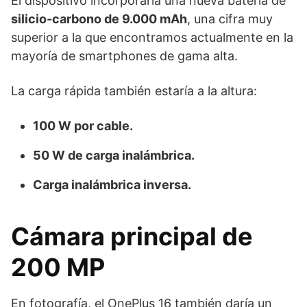
El dispositivo incorporaría una nueva batería de
silicio-carbono de 9.000 mAh
, una cifra muy
superior a la que encontramos actualmente en la
mayoría de smartphones de gama alta.
La carga rápida también estaría a la altura:
100 W por cable.
50 W de carga inalámbrica.
Carga inalámbrica inversa.
Cámara principal de
200 MP
En fotografía, el OnePlus 16 también daría un