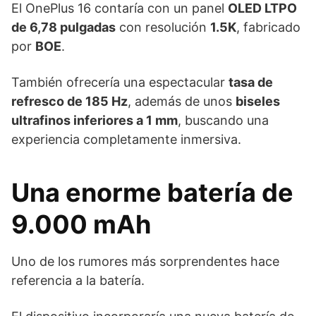
El OnePlus 16 contaría con un panel
OLED LTPO
de 6,78 pulgadas
con resolución
1.5K
, fabricado
por
BOE
.
También ofrecería una espectacular
tasa de
refresco de 185 Hz
, además de unos
biseles
ultrafinos inferiores a 1 mm
, buscando una
experiencia completamente inmersiva.
Una enorme batería de
9.000 mAh
Uno de los rumores más sorprendentes hace
referencia a la batería.