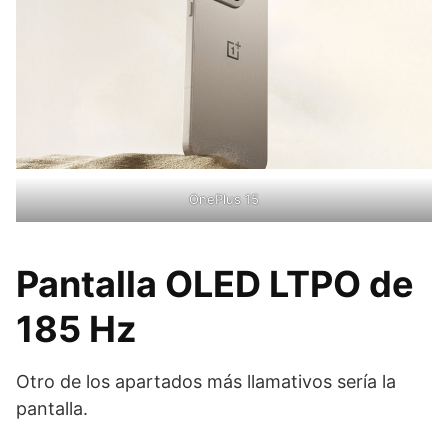
OnePlus 15
Pantalla OLED LTPO de
185 Hz
Otro de los apartados más llamativos sería la
pantalla.