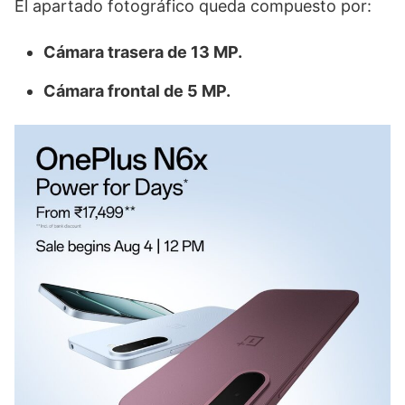
El apartado fotográfico queda compuesto por:
Cámara trasera de 13 MP.
Cámara frontal de 5 MP.