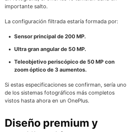
importante salto.
La configuración filtrada estaría formada por:
Sensor principal de 200 MP.
Ultra gran angular de 50 MP.
Teleobjetivo periscópico de 50 MP con
zoom óptico de 3 aumentos.
Si estas especificaciones se confirman, sería uno
de los sistemas fotográficos más completos
vistos hasta ahora en un OnePlus.
Diseño premium y