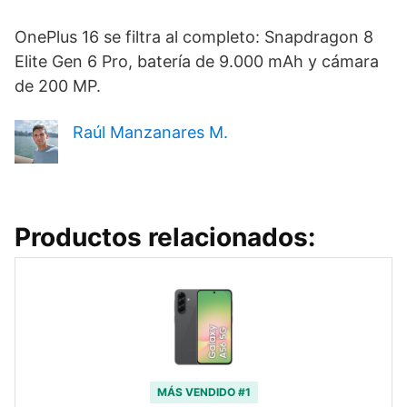
OnePlus 16 se filtra al completo: Snapdragon 8
Elite Gen 6 Pro, batería de 9.000 mAh y cámara
de 200 MP.
Raúl Manzanares M.
Productos relacionados:
MÁS VENDIDO #1