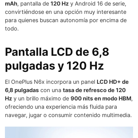
mAh
, pantalla de
120 Hz
y Android 16 de serie,
convirtiéndose en una opción muy interesante
para quienes buscan autonomía por encima de
todo.
Pantalla LCD de 6,8
pulgadas y 120 Hz
El OnePlus N6x incorpora un panel
LCD HD+ de
6,8 pulgadas
con una
tasa de refresco de 120
Hz
y un brillo máximo de
900 nits en modo HBM
,
ofreciendo una experiencia más fluida para
navegar, jugar o consumir contenido multimedia.