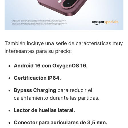
También incluye una serie de características muy
interesantes para su precio:
Android 16 con OxygenOS 16.
Certificación IP64.
Bypass Charging
para reducir el
calentamiento durante las partidas.
Lector de huellas lateral.
Conector para auriculares de 3,5 mm.