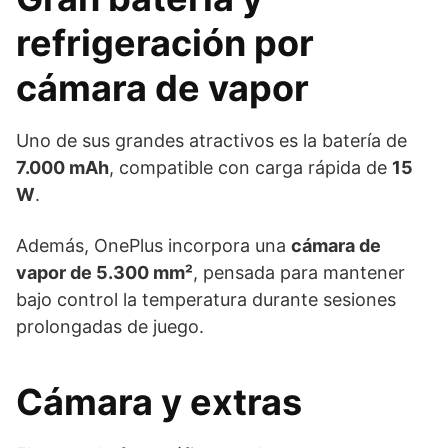
refrigeración por
cámara de vapor
Uno de sus grandes atractivos es la batería de
7.000 mAh
, compatible con carga rápida de
15
W
.
Además, OnePlus incorpora una
cámara de
vapor de 5.300 mm²
, pensada para mantener
bajo control la temperatura durante sesiones
prolongadas de juego.
Cámara y extras