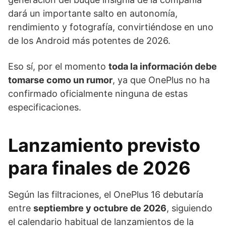
dará un importante salto en autonomía,
rendimiento y fotografía, convirtiéndose en uno
de los Android más potentes de 2026.
Eso sí, por el momento
toda la información debe
tomarse como un rumor
, ya que OnePlus no ha
confirmado oficialmente ninguna de estas
especificaciones.
Lanzamiento previsto
para finales de 2026
Según las filtraciones, el OnePlus 16 debutaría
entre
septiembre y octubre de 2026
, siguiendo
el calendario habitual de lanzamientos de la