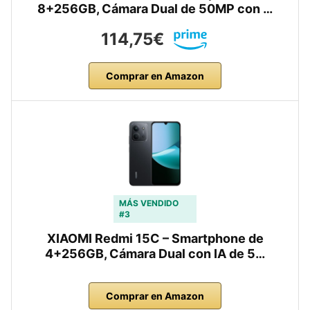
8+256GB, Cámara Dual de 50MP con …
114,75€
Comprar en Amazon
MÁS VENDIDO
#3
XIAOMI Redmi 15C – Smartphone de
4+256GB, Cámara Dual con IA de 5…
Comprar en Amazon