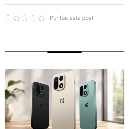
Puntúa este post