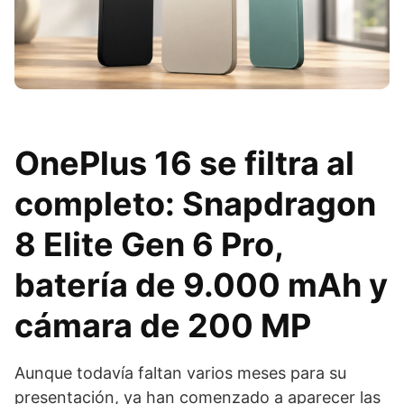
OnePlus 16 se filtra al
completo: Snapdragon
8 Elite Gen 6 Pro,
batería de 9.000 mAh y
cámara de 200 MP
Aunque todavía faltan varios meses para su
presentación, ya han comenzado a aparecer las