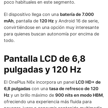
poco habituales en este segmento.
El dispositivo llega con una
batería de 7.000
mAh
, pantalla de
120 Hz
y Android 16 de serie,
convirtiéndose en una opción muy interesante
para quienes buscan autonomía por encima de
todo.
Pantalla LCD de 6,8
pulgadas y 120 Hz
El OnePlus N6x incorpora un panel
LCD HD+ de
6,8 pulgadas
con una
tasa de refresco de 120
Hz
y un brillo máximo de
900 nits en modo HBM
,
ofreciendo una experiencia más fluida para