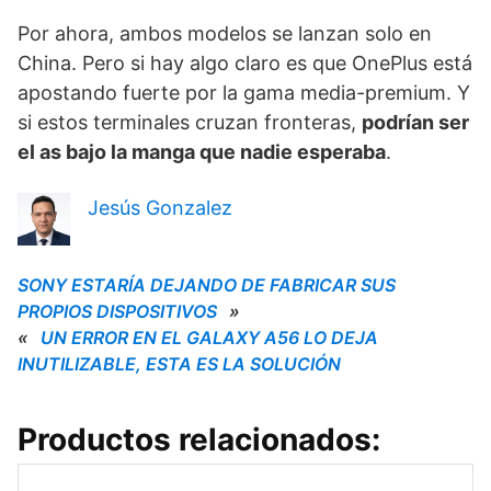
Por ahora, ambos modelos se lanzan solo en
China. Pero si hay algo claro es que OnePlus está
apostando fuerte por la gama media-premium. Y
si estos terminales cruzan fronteras,
podrían ser
el as bajo la manga que nadie esperaba
.
Jesús Gonzalez
SONY ESTARÍA DEJANDO DE FABRICAR SUS
PROPIOS DISPOSITIVOS
»
«
UN ERROR EN EL GALAXY A56 LO DEJA
INUTILIZABLE, ESTA ES LA SOLUCIÓN
Productos relacionados: