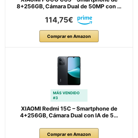
8+256GB, Cámara Dual de 50MP con …
114,75€
Comprar en Amazon
MÁS VENDIDO
#3
XIAOMI Redmi 15C – Smartphone de
4+256GB, Cámara Dual con IA de 5…
Comprar en Amazon