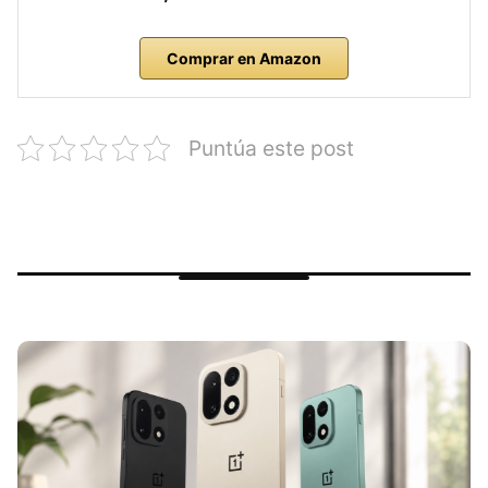
Comprar en Amazon
Puntúa este post