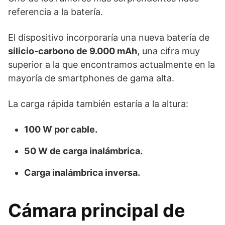
referencia a la batería.
El dispositivo incorporaría una nueva batería de
silicio-carbono de 9.000 mAh
, una cifra muy
superior a la que encontramos actualmente en la
mayoría de smartphones de gama alta.
La carga rápida también estaría a la altura:
100 W por cable.
50 W de carga inalámbrica.
Carga inalámbrica inversa.
Cámara principal de