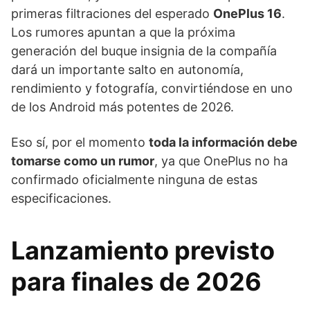
primeras filtraciones del esperado
OnePlus 16
.
Los rumores apuntan a que la próxima
generación del buque insignia de la compañía
dará un importante salto en autonomía,
rendimiento y fotografía, convirtiéndose en uno
de los Android más potentes de 2026.
Eso sí, por el momento
toda la información debe
tomarse como un rumor
, ya que OnePlus no ha
confirmado oficialmente ninguna de estas
especificaciones.
Lanzamiento previsto
para finales de 2026