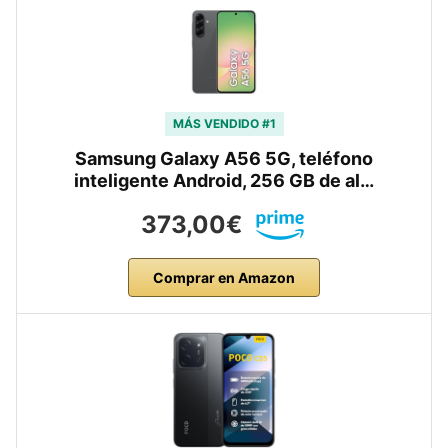
MÁS VENDIDO #1
Samsung Galaxy A56 5G, teléfono
inteligente Android, 256 GB de al…
373,00€
Comprar en Amazon