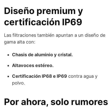
Diseño premium y
certificación IP69
Las filtraciones también apuntan a un diseño de
gama alta con:
Chasis de aluminio y cristal.
Altavoces estéreo.
Certificación IP68 e IP69
contra agua y
polvo.
Por ahora, solo rumores