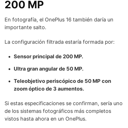
200 MP
En fotografía, el OnePlus 16 también daría un
importante salto.
La configuración filtrada estaría formada por:
Sensor principal de 200 MP.
Ultra gran angular de 50 MP.
Teleobjetivo periscópico de 50 MP con
zoom óptico de 3 aumentos.
Si estas especificaciones se confirman, sería uno
de los sistemas fotográficos más completos
vistos hasta ahora en un OnePlus.