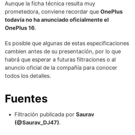
Aunque la ficha técnica resulta muy
prometedora, conviene recordar que
OnePlus
todavía no ha anunciado oficialmente el
OnePlus 16
.
Es posible que algunas de estas especificaciones
cambien antes de su presentación, por lo que
habrá que esperar a futuras filtraciones o al
anuncio oficial de la compañía para conocer
todos los detalles.
Fuentes
Filtración publicada por
Saurav
(@Saurav_DJ47)
.