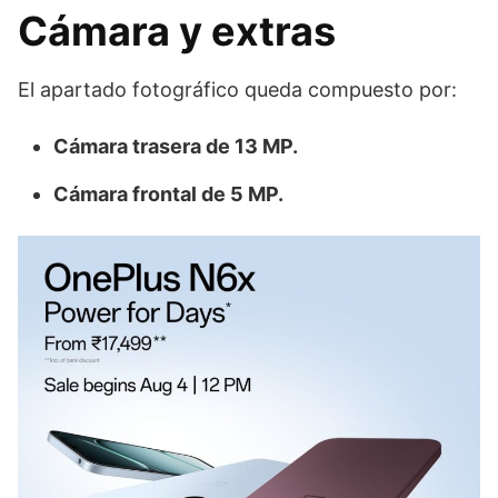
Cámara y extras
El apartado fotográfico queda compuesto por:
Cámara trasera de 13 MP.
Cámara frontal de 5 MP.