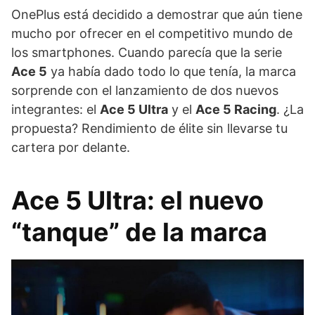
OnePlus está decidido a demostrar que aún tiene
mucho por ofrecer en el competitivo mundo de
los smartphones. Cuando parecía que la serie
Ace 5
ya había dado todo lo que tenía, la marca
sorprende con el lanzamiento de dos nuevos
integrantes: el
Ace 5 Ultra
y el
Ace 5 Racing
. ¿La
propuesta? Rendimiento de élite sin llevarse tu
cartera por delante.
Ace 5 Ultra: el nuevo
“tanque” de la marca