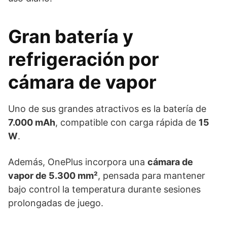
Gran batería y
refrigeración por
cámara de vapor
Uno de sus grandes atractivos es la batería de
7.000 mAh
, compatible con carga rápida de
15
W
.
Además, OnePlus incorpora una
cámara de
vapor de 5.300 mm²
, pensada para mantener
bajo control la temperatura durante sesiones
prolongadas de juego.