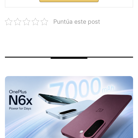
Puntúa este post