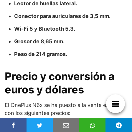
Lector de huellas lateral.
Conector para auriculares de 3,5 mm.
Wi-Fi 5 y Bluetooth 5.3.
Grosor de 8,65 mm.
Peso de 214 gramos.
Precio y conversión a
euros y dólares
El OnePlus N6x se ha puesto a la venta en India
con los siguientes precios:
Precio en
Aprox. en
Aprox. en