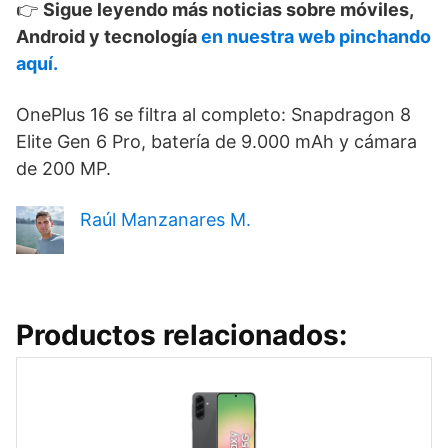
👉
Sigue leyendo más noticias sobre móviles,
Android y tecnología
en nuestra web pinchando
aquí.
OnePlus 16 se filtra al completo: Snapdragon 8
Elite Gen 6 Pro, batería de 9.000 mAh y cámara
de 200 MP.
Raúl Manzanares M.
Productos relacionados: