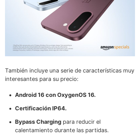
También incluye una serie de características muy
interesantes para su precio:
Android 16 con OxygenOS 16.
Certificación IP64.
Bypass Charging
para reducir el
calentamiento durante las partidas.