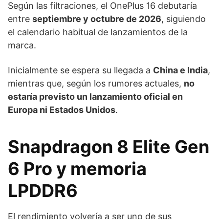
Según las filtraciones, el OnePlus 16 debutaría
entre
septiembre y octubre de 2026
, siguiendo
el calendario habitual de lanzamientos de la
marca.
Inicialmente se espera su llegada a
China e India
,
mientras que, según los rumores actuales,
no
estaría previsto un lanzamiento oficial en
Europa ni Estados Unidos
.
Snapdragon 8 Elite Gen
6 Pro y memoria
LPDDR6
El rendimiento volvería a ser uno de sus