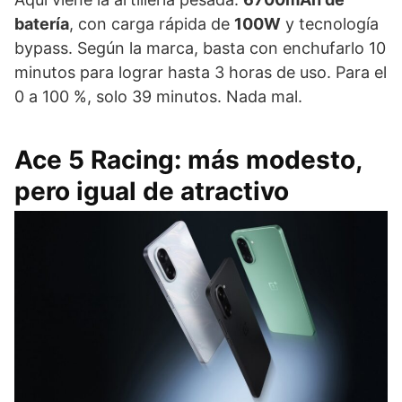
batería
, con carga rápida de
100W
y tecnología
bypass. Según la marca, basta con enchufarlo 10
minutos para lograr hasta 3 horas de uso. Para el
0 a 100 %, solo 39 minutos. Nada mal.
Ace 5 Racing: más modesto,
pero igual de atractivo