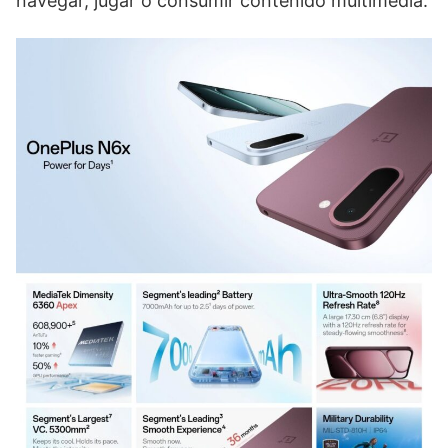
navegar, jugar o consumir contenido multimedia.