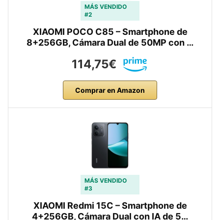
MÁS VENDIDO
#2
XIAOMI POCO C85 – Smartphone de
8+256GB, Cámara Dual de 50MP con …
114,75€
Comprar en Amazon
MÁS VENDIDO
#3
XIAOMI Redmi 15C – Smartphone de
4+256GB, Cámara Dual con IA de 5…