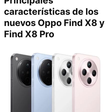
Principales
características de los
nuevos Oppo Find X8 y
Find X8 Pro