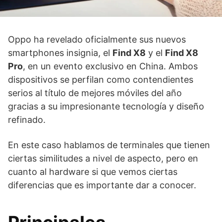
Oppo ha revelado oficialmente sus nuevos
smartphones insignia, el
Find X8
y el
Find X8
Pro
, en un evento exclusivo en China. Ambos
dispositivos se perfilan como contendientes
serios al título de mejores móviles del año
gracias a su impresionante tecnología y diseño
refinado.
En este caso hablamos de terminales que tienen
ciertas similitudes a nivel de aspecto, pero en
cuanto al hardware si que vemos ciertas
diferencias que es importante dar a conocer.