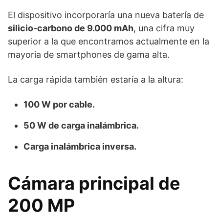
El dispositivo incorporaría una nueva batería de
silicio-carbono de 9.000 mAh
, una cifra muy
superior a la que encontramos actualmente en la
mayoría de smartphones de gama alta.
La carga rápida también estaría a la altura:
100 W por cable.
50 W de carga inalámbrica.
Carga inalámbrica inversa.
Cámara principal de
200 MP