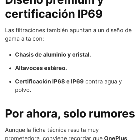
certificación IP69
Las filtraciones también apuntan a un diseño de
gama alta con:
Chasis de aluminio y cristal.
Altavoces estéreo.
Certificación IP68 e IP69
contra agua y
polvo.
Por ahora, solo rumores
Aunque la ficha técnica resulta muy
prometedora, conviene recordar que
OnePlus