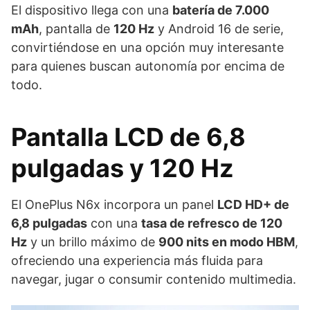
El dispositivo llega con una
batería de 7.000
mAh
, pantalla de
120 Hz
y Android 16 de serie,
convirtiéndose en una opción muy interesante
para quienes buscan autonomía por encima de
todo.
Pantalla LCD de 6,8
pulgadas y 120 Hz
El OnePlus N6x incorpora un panel
LCD HD+ de
6,8 pulgadas
con una
tasa de refresco de 120
Hz
y un brillo máximo de
900 nits en modo HBM
,
ofreciendo una experiencia más fluida para
navegar, jugar o consumir contenido multimedia.