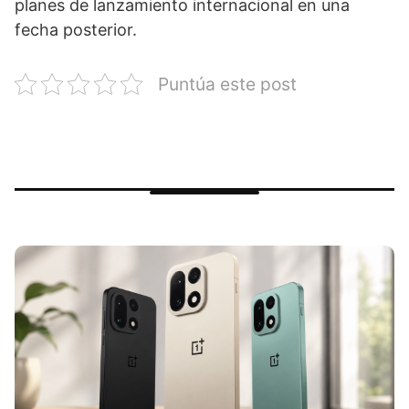
planes de lanzamiento internacional en una
fecha posterior.
Puntúa este post