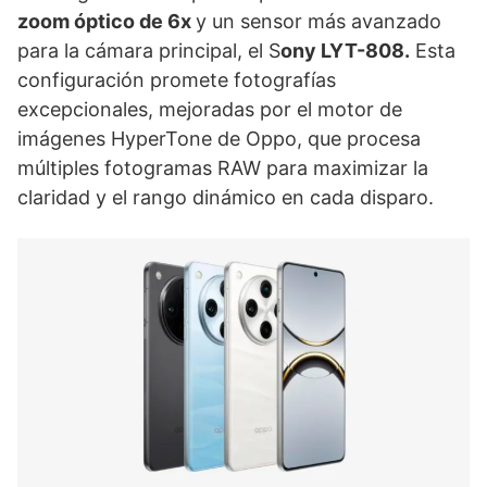
zoom óptico de 6x
y un sensor más avanzado
para la cámara principal, el S
ony LYT-808.
Esta
configuración promete fotografías
excepcionales, mejoradas por el motor de
imágenes HyperTone de Oppo, que procesa
múltiples fotogramas RAW para maximizar la
claridad y el rango dinámico en cada disparo.