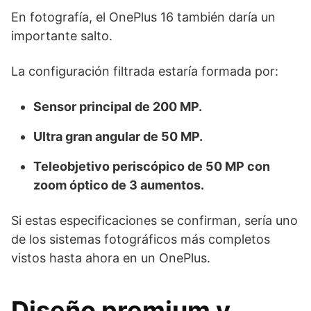
En fotografía, el OnePlus 16 también daría un
importante salto.
La configuración filtrada estaría formada por:
Sensor principal de 200 MP.
Ultra gran angular de 50 MP.
Teleobjetivo periscópico de 50 MP con
zoom óptico de 3 aumentos.
Si estas especificaciones se confirman, sería uno
de los sistemas fotográficos más completos
vistos hasta ahora en un OnePlus.
Diseño premium y