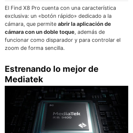
El Find X8 Pro cuenta con una característica
exclusiva: un «botón rápido» dedicado a la
cámara, que permite
abrir la aplicación de
cámara con un doble toque
, además de
funcionar como disparador y para controlar el
zoom de forma sencilla.
Estrenando lo mejor de
Mediatek