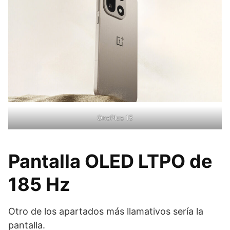
OnePlus 15
Pantalla OLED LTPO de
185 Hz
Otro de los apartados más llamativos sería la
pantalla.