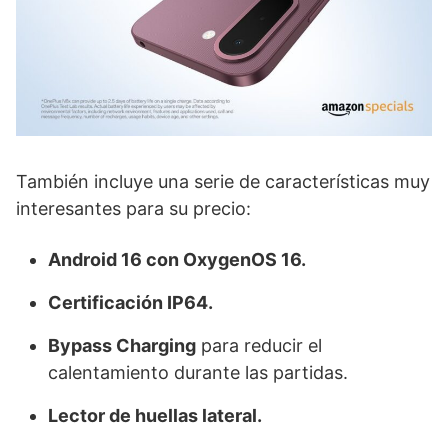
También incluye una serie de características muy
interesantes para su precio:
Android 16 con OxygenOS 16.
Certificación IP64.
Bypass Charging
para reducir el
calentamiento durante las partidas.
Lector de huellas lateral.