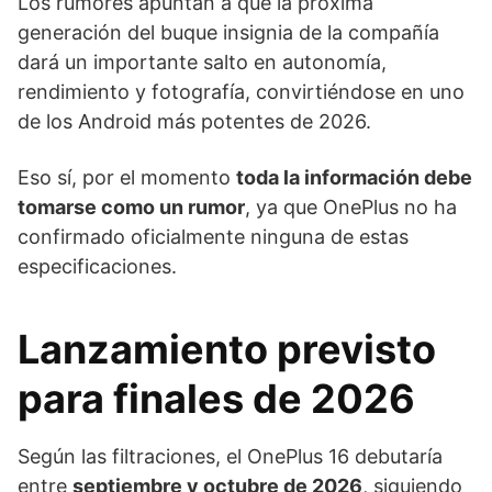
Los rumores apuntan a que la próxima
generación del buque insignia de la compañía
dará un importante salto en autonomía,
rendimiento y fotografía, convirtiéndose en uno
de los Android más potentes de 2026.
Eso sí, por el momento
toda la información debe
tomarse como un rumor
, ya que OnePlus no ha
confirmado oficialmente ninguna de estas
especificaciones.
Lanzamiento previsto
para finales de 2026
Según las filtraciones, el OnePlus 16 debutaría
entre
septiembre y octubre de 2026
, siguiendo