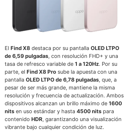
El
Find X8
destaca por su pantalla
OLED LTPO
de 6,59 pulgadas
, con resolución FHD+ y una
tasa de refresco variable de
1 a 120Hz
. Por su
parte, el
Find X8 Pro
sube la apuesta con una
pantalla
OLED LTPO de 6,78 pulgadas
, que, a
pesar de ser más grande, mantiene la misma
resolución y frecuencia de actualización. Ambos
dispositivos alcanzan un brillo máximo de
1600
nits
en uso estándar y hasta
4500 nits
para
contenido
HDR
, garantizando una visualización
vibrante bajo cualquier condición de luz.