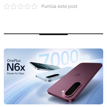
Puntúa este post