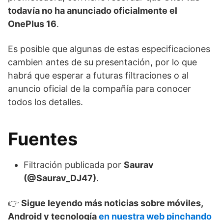
todavía no ha anunciado oficialmente el
OnePlus 16
.
Es posible que algunas de estas especificaciones
cambien antes de su presentación, por lo que
habrá que esperar a futuras filtraciones o al
anuncio oficial de la compañía para conocer
todos los detalles.
Fuentes
Filtración publicada por
Saurav
(@Saurav_DJ47)
.
👉
Sigue leyendo más noticias sobre móviles,
Android y tecnología
en nuestra web pinchando