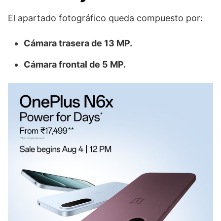
El apartado fotográfico queda compuesto por:
Cámara trasera de 13 MP.
Cámara frontal de 5 MP.