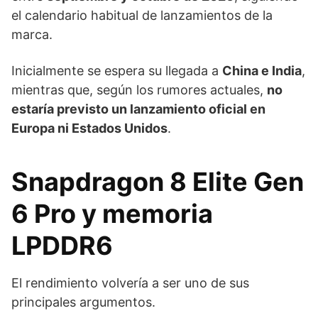
el calendario habitual de lanzamientos de la
marca.
Inicialmente se espera su llegada a
China e India
,
mientras que, según los rumores actuales,
no
estaría previsto un lanzamiento oficial en
Europa ni Estados Unidos
.
Snapdragon 8 Elite Gen
6 Pro y memoria
LPDDR6
El rendimiento volvería a ser uno de sus
principales argumentos.