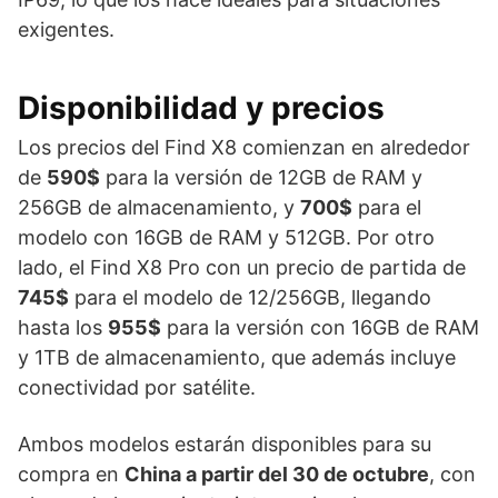
exigentes.
Disponibilidad y precios
Los precios del Find X8 comienzan en alrededor
de
590$
para la versión de 12GB de RAM y
256GB de almacenamiento, y
700$
para el
modelo con 16GB de RAM y 512GB. Por otro
lado, el Find X8 Pro con un precio de partida de
745$
para el modelo de 12/256GB, llegando
hasta los
955$
para la versión con 16GB de RAM
y 1TB de almacenamiento, que además incluye
conectividad por satélite.
Ambos modelos estarán disponibles para su
compra en
China a partir del 30 de octubre
, con