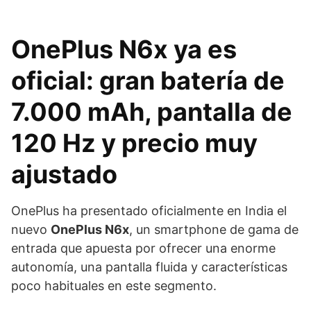
OnePlus N6x ya es
oficial: gran batería de
7.000 mAh, pantalla de
120 Hz y precio muy
ajustado
OnePlus ha presentado oficialmente en India el
nuevo
OnePlus N6x
, un smartphone de gama de
entrada que apuesta por ofrecer una enorme
autonomía, una pantalla fluida y características
poco habituales en este segmento.