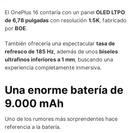
El OnePlus 16 contaría con un panel
OLED LTPO
de 6,78 pulgadas
con resolución
1.5K
, fabricado
por
BOE
.
También ofrecería una espectacular
tasa de
refresco de 185 Hz
, además de unos
biseles
ultrafinos inferiores a 1 mm
, buscando una
experiencia completamente inmersiva.
Una enorme batería de
9.000 mAh
Uno de los rumores más sorprendentes hace
referencia a la batería.