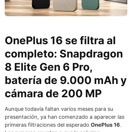
OnePlus 16 se filtra al
completo: Snapdragon
8 Elite Gen 6 Pro,
batería de 9.000 mAh y
cámara de 200 MP
Aunque todavía faltan varios meses para su
presentación, ya han comenzado a aparecer las
primeras filtraciones del esperado
OnePlus 16
.