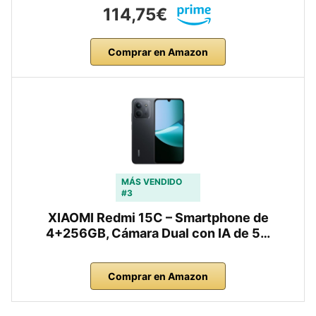
114,75€
Comprar en Amazon
MÁS VENDIDO
#3
XIAOMI Redmi 15C – Smartphone de
4+256GB, Cámara Dual con IA de 5…
Comprar en Amazon