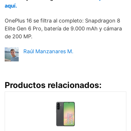
aquí.
OnePlus 16 se filtra al completo: Snapdragon 8
Elite Gen 6 Pro, batería de 9.000 mAh y cámara
de 200 MP.
Raúl Manzanares M.
Productos relacionados: