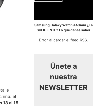
Samsung Galaxy Watch9 40mm ¿Es
SUFICIENTE? Lo que debes saber
Error al cargar el feed RSS.
Únete a
nuestra
NEWSLETTER
talle
hina: el
 13 al 15
.