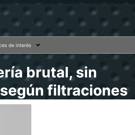
ces de interés
ría brutal, sin
según filtraciones