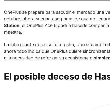
OnePlus se prepara para sacudir el mercado una ve
octubre, ahora suenan campanas de que no llegará 
Station
, el OnePlus Ace 6 podría hacerle compañía 
maestra.
Lo interesante no es solo la fecha, sino el cambio 
ahora todo indica que OnePlus quiere sincronizar l
a la necesidad de reforzar su ecosistema o
simplem
El posible deceso de Ha