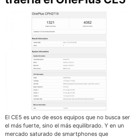
El CE5 es uno de esos equipos que no busca ser
el más fuerte, sino el más equilibrado. Y en un
mercado saturado de smartphones que