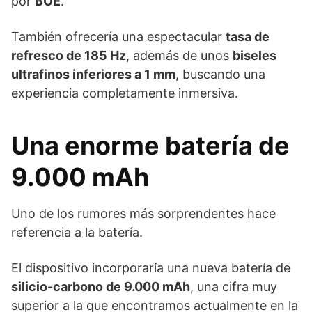
por
BOE
.
También ofrecería una espectacular
tasa de
refresco de 185 Hz
, además de unos
biseles
ultrafinos inferiores a 1 mm
, buscando una
experiencia completamente inmersiva.
Una enorme batería de
9.000 mAh
Uno de los rumores más sorprendentes hace
referencia a la batería.
El dispositivo incorporaría una nueva batería de
silicio-carbono de 9.000 mAh
, una cifra muy
superior a la que encontramos actualmente en la