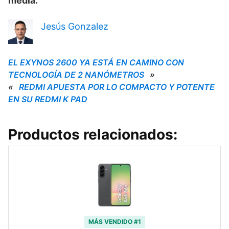
media.
Jesús Gonzalez
EL EXYNOS 2600 YA ESTÁ EN CAMINO CON
TECNOLOGÍA DE 2 NANÓMETROS
»
«
REDMI APUESTA POR LO COMPACTO Y POTENTE
EN SU REDMI K PAD
Productos relacionados:
MÁS VENDIDO #1