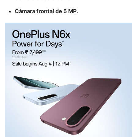
Cámara frontal de 5 MP.