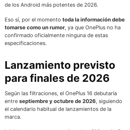
de los Android más potentes de 2026.
Eso sí, por el momento
toda la información debe
tomarse como un rumor
, ya que OnePlus no ha
confirmado oficialmente ninguna de estas
especificaciones.
Lanzamiento previsto
para finales de 2026
Según las filtraciones, el OnePlus 16 debutaría
entre
septiembre y octubre de 2026
, siguiendo
el calendario habitual de lanzamientos de la
marca.