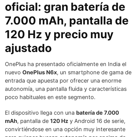
oficial: gran batería de
7.000 mAh, pantalla de
120 Hz y precio muy
ajustado
OnePlus ha presentado oficialmente en India el
nuevo
OnePlus N6x
, un smartphone de gama de
entrada que apuesta por ofrecer una enorme
autonomía, una pantalla fluida y características
poco habituales en este segmento.
El dispositivo llega con una
batería de 7.000
mAh
, pantalla de
120 Hz
y Android 16 de serie,
convirtiéndose en una opción muy interesante