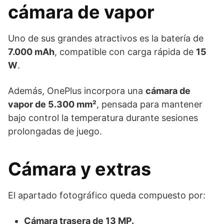
cámara de vapor
Uno de sus grandes atractivos es la batería de
7.000 mAh
, compatible con carga rápida de
15
W
.
Además, OnePlus incorpora una
cámara de
vapor de 5.300 mm²
, pensada para mantener
bajo control la temperatura durante sesiones
prolongadas de juego.
Cámara y extras
El apartado fotográfico queda compuesto por:
Cámara trasera de 13 MP.