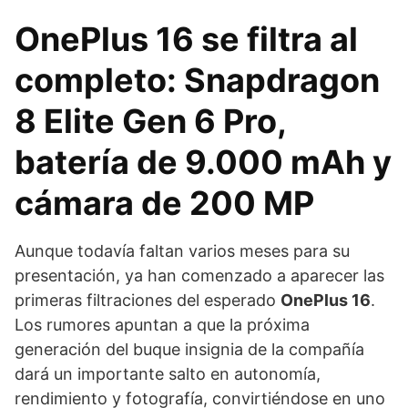
OnePlus 16 se filtra al
completo: Snapdragon
8 Elite Gen 6 Pro,
batería de 9.000 mAh y
cámara de 200 MP
Aunque todavía faltan varios meses para su
presentación, ya han comenzado a aparecer las
primeras filtraciones del esperado
OnePlus 16
.
Los rumores apuntan a que la próxima
generación del buque insignia de la compañía
dará un importante salto en autonomía,
rendimiento y fotografía, convirtiéndose en uno