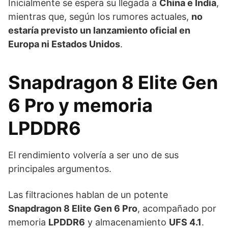
Inicialmente se espera su llegada a
China e India
,
mientras que, según los rumores actuales,
no
estaría previsto un lanzamiento oficial en
Europa ni Estados Unidos
.
Snapdragon 8 Elite Gen
6 Pro y memoria
LPDDR6
El rendimiento volvería a ser uno de sus
principales argumentos.
Las filtraciones hablan de un potente
Snapdragon 8 Elite Gen 6 Pro
, acompañado por
memoria
LPDDR6
y almacenamiento
UFS 4.1
.