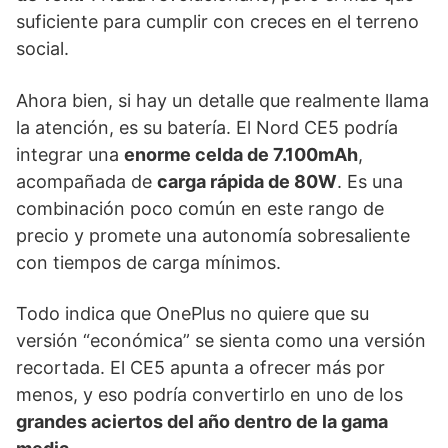
suficiente para cumplir con creces en el terreno
social.
Ahora bien, si hay un detalle que realmente llama
la atención, es su batería. El Nord CE5 podría
integrar una
enorme celda de 7.100mAh
,
acompañada de
carga rápida de 80W
. Es una
combinación poco común en este rango de
precio y promete una autonomía sobresaliente
con tiempos de carga mínimos.
Todo indica que OnePlus no quiere que su
versión “económica” se sienta como una versión
recortada. El CE5 apunta a ofrecer más por
menos, y eso podría convertirlo en uno de los
grandes aciertos del año dentro de la gama