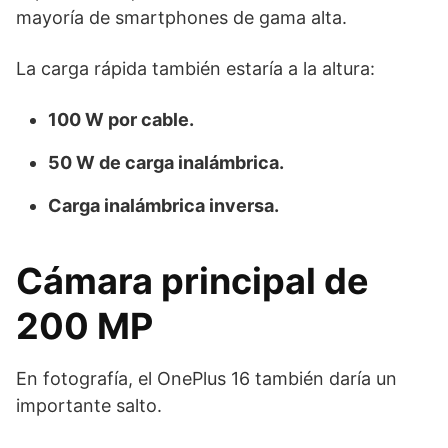
mayoría de smartphones de gama alta.
La carga rápida también estaría a la altura:
100 W por cable.
50 W de carga inalámbrica.
Carga inalámbrica inversa.
Cámara principal de
200 MP
En fotografía, el OnePlus 16 también daría un
importante salto.