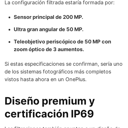
La configuración filtrada estaría formada por:
Sensor principal de 200 MP.
Ultra gran angular de 50 MP.
Teleobjetivo periscópico de 50 MP con
zoom óptico de 3 aumentos.
Si estas especificaciones se confirman, sería uno
de los sistemas fotográficos más completos
vistos hasta ahora en un OnePlus.
Diseño premium y
certificación IP69