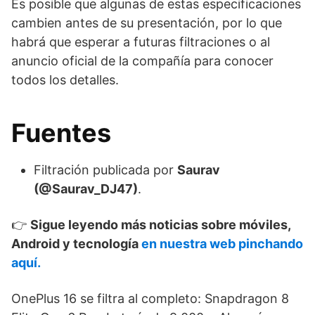
Es posible que algunas de estas especificaciones
cambien antes de su presentación, por lo que
habrá que esperar a futuras filtraciones o al
anuncio oficial de la compañía para conocer
todos los detalles.
Fuentes
Filtración publicada por
Saurav
(@Saurav_DJ47)
.
👉
Sigue leyendo más noticias sobre móviles,
Android y tecnología
en nuestra web pinchando
aquí.
OnePlus 16 se filtra al completo: Snapdragon 8