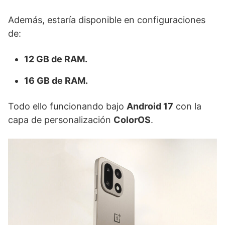
Además, estaría disponible en configuraciones
de:
12 GB de RAM.
16 GB de RAM.
Todo ello funcionando bajo
Android 17
con la
capa de personalización
ColorOS
.