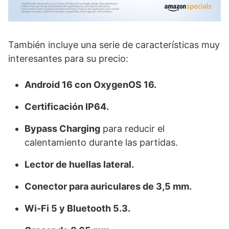
También incluye una serie de características muy
interesantes para su precio:
Android 16 con OxygenOS 16.
Certificación IP64.
Bypass Charging
para reducir el
calentamiento durante las partidas.
Lector de huellas lateral.
Conector para auriculares de 3,5 mm.
Wi-Fi 5 y Bluetooth 5.3.