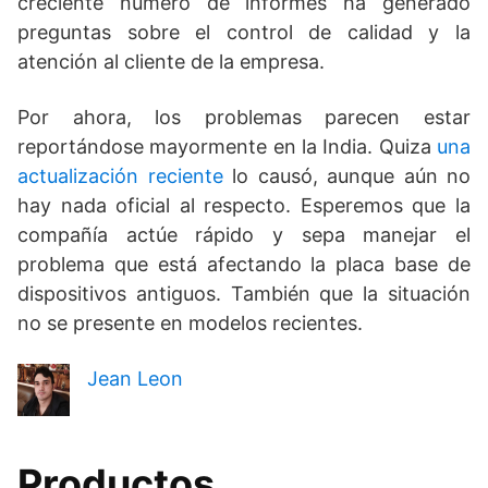
creciente número de informes ha generado
preguntas sobre el control de calidad y la
atención al cliente de la empresa.
Por ahora, los problemas parecen estar
reportándose mayormente en la India. Quiza
una
actualización reciente
lo causó, aunque aún no
hay nada oficial al respecto. Esperemos que la
compañía actúe rápido y sepa manejar el
problema que está afectando la placa base de
dispositivos antiguos. También que la situación
no se presente en modelos recientes.
Jean Leon
Productos