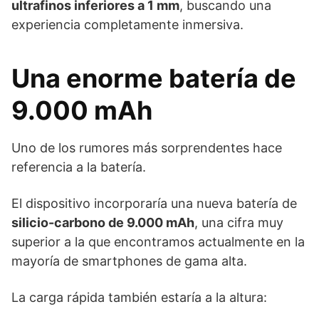
ultrafinos inferiores a 1 mm
, buscando una
experiencia completamente inmersiva.
Una enorme batería de
9.000 mAh
Uno de los rumores más sorprendentes hace
referencia a la batería.
El dispositivo incorporaría una nueva batería de
silicio-carbono de 9.000 mAh
, una cifra muy
superior a la que encontramos actualmente en la
mayoría de smartphones de gama alta.
La carga rápida también estaría a la altura: