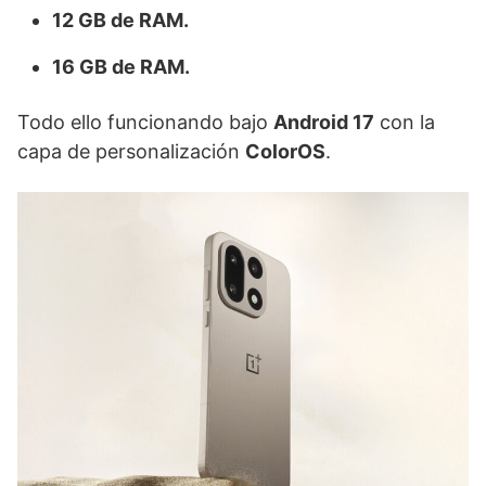
12 GB de RAM.
16 GB de RAM.
Todo ello funcionando bajo
Android 17
con la
capa de personalización
ColorOS
.