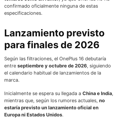
confirmado oficialmente ninguna de estas
especificaciones.
Lanzamiento previsto
para finales de 2026
Según las filtraciones, el OnePlus 16 debutaría
entre
septiembre y octubre de 2026
, siguiendo
el calendario habitual de lanzamientos de la
marca.
Inicialmente se espera su llegada a
China e India
,
mientras que, según los rumores actuales,
no
estaría previsto un lanzamiento oficial en
Europa ni Estados Unidos
.