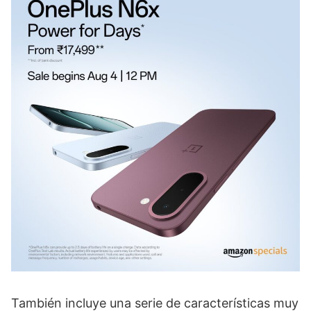
También incluye una serie de características muy