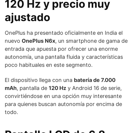
120 Hz y precio muy
ajustado
OnePlus ha presentado oficialmente en India el
nuevo
OnePlus N6x
, un smartphone de gama de
entrada que apuesta por ofrecer una enorme
autonomía, una pantalla fluida y características
poco habituales en este segmento.
El dispositivo llega con una
batería de 7.000
mAh
, pantalla de
120 Hz
y Android 16 de serie,
convirtiéndose en una opción muy interesante
para quienes buscan autonomía por encima de
todo.