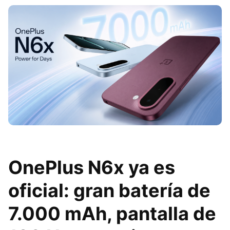
OnePlus N6x ya es
oficial: gran batería de
7.000 mAh, pantalla de