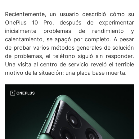
Recientemente, un usuario describió cómo su
OnePlus 10 Pro, después de experimentar
inicialmente problemas de rendimiento y
calentamiento, se apagó por completo. A pesar
de probar varios métodos generales de solución
de problemas, el teléfono siguió sin responder.
Una visita al centro de servicio reveló el terrible
motivo de la situación: una placa base muerta.