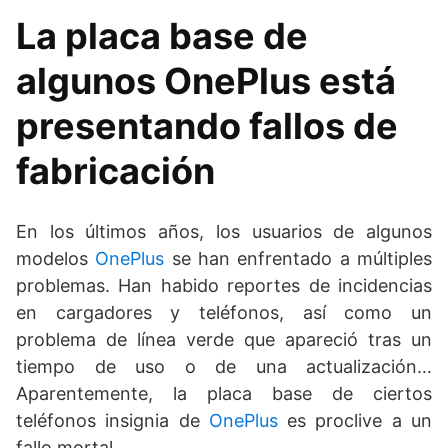
La placa base de
algunos OnePlus está
presentando fallos de
fabricación
En los últimos años, los usuarios de algunos
modelos
OnePlus
se han enfrentado a múltiples
problemas. Han habido reportes de incidencias
en cargadores y teléfonos, así como un
problema de línea verde que apareció tras un
tiempo de uso o de una actualización…
Aparentemente, la placa base de ciertos
teléfonos insignia de
OnePlus
es proclive a un
fallo mortal.