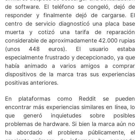
de software. El teléfono se congeló, dejó de
responder y finalmente dejó de cargarse. El
centro de servicio diagnosticó una placa base
muerta y cotizó una tarifa de reparación
considerable de aproximadamente 42.000 rupias
(unos 448 euros). El usuario estaba
especialmente frustrado y decepcionado, ya que
había animado a varios amigos a comprar
dispositivos de la marca tras sus experiencias
positivas anteriores.
En plataformas como Reddit se pueden
encontrar más experiencias similares en línea, lo
que generó inquietudes sobre posibles
problemas de hardware. Si bien la marca aún no
ha abordado el problema públicamente, el