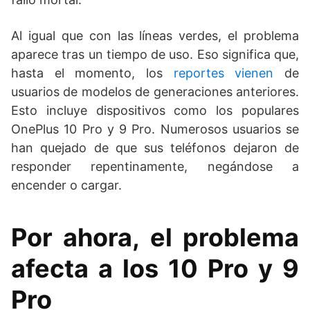
Al igual que con las líneas verdes, el problema
aparece tras un tiempo de uso. Eso significa que,
hasta el momento, los
reportes vienen
de
usuarios de modelos de generaciones anteriores.
Esto incluye dispositivos como los populares
OnePlus 10 Pro y 9 Pro. Numerosos usuarios se
han quejado de que sus teléfonos dejaron de
responder repentinamente, negándose a
encender o cargar.
Por ahora, el problema
afecta a los 10 Pro y 9
Pro