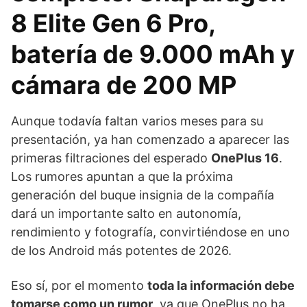
8 Elite Gen 6 Pro,
batería de 9.000 mAh y
cámara de 200 MP
Aunque todavía faltan varios meses para su
presentación, ya han comenzado a aparecer las
primeras filtraciones del esperado
OnePlus 16
.
Los rumores apuntan a que la próxima
generación del buque insignia de la compañía
dará un importante salto en autonomía,
rendimiento y fotografía, convirtiéndose en uno
de los Android más potentes de 2026.
Eso sí, por el momento
toda la información debe
tomarse como un rumor
, ya que OnePlus no ha