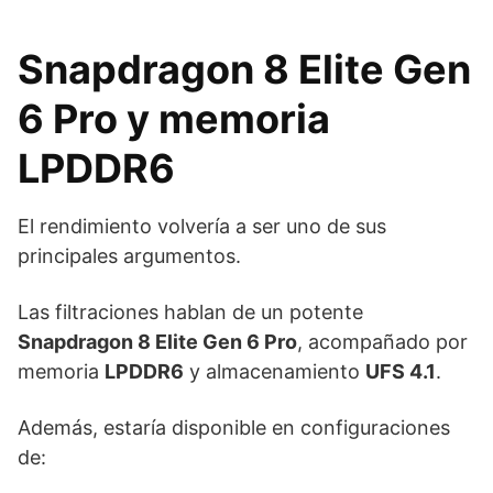
Snapdragon 8 Elite Gen
6 Pro y memoria
LPDDR6
El rendimiento volvería a ser uno de sus
principales argumentos.
Las filtraciones hablan de un potente
Snapdragon 8 Elite Gen 6 Pro
, acompañado por
memoria
LPDDR6
y almacenamiento
UFS 4.1
.
Además, estaría disponible en configuraciones
de: