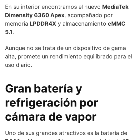
En su interior encontramos el nuevo
MediaTek
Dimensity 6360 Apex
, acompañado por
memoria
LPDDR4X
y almacenamiento
eMMC
5.1
.
Aunque no se trata de un dispositivo de gama
alta, promete un rendimiento equilibrado para el
uso diario.
Gran batería y
refrigeración por
cámara de vapor
Uno de sus grandes atractivos es la batería de