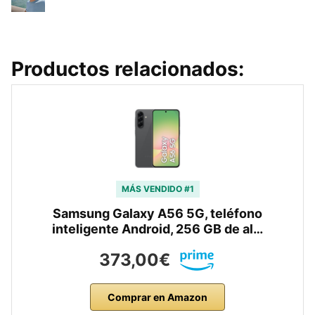
Productos relacionados:
MÁS VENDIDO #1
Samsung Galaxy A56 5G, teléfono
inteligente Android, 256 GB de al…
373,00€
Comprar en Amazon