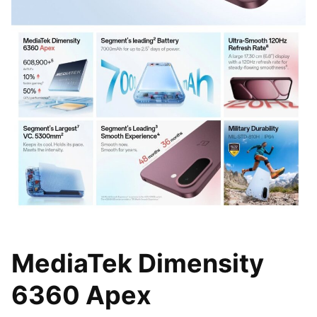
MediaTek Dimensity
6360 Apex