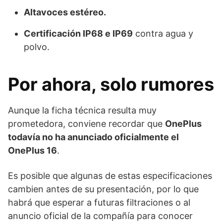
Altavoces estéreo.
Certificación IP68 e IP69
contra agua y
polvo.
Por ahora, solo rumores
Aunque la ficha técnica resulta muy
prometedora, conviene recordar que
OnePlus
todavía no ha anunciado oficialmente el
OnePlus 16
.
Es posible que algunas de estas especificaciones
cambien antes de su presentación, por lo que
habrá que esperar a futuras filtraciones o al
anuncio oficial de la compañía para conocer