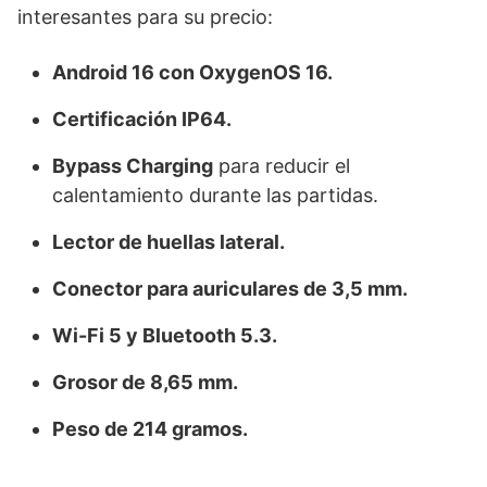
interesantes para su precio:
Android 16 con OxygenOS 16.
Certificación IP64.
Bypass Charging
para reducir el
calentamiento durante las partidas.
Lector de huellas lateral.
Conector para auriculares de 3,5 mm.
Wi-Fi 5 y Bluetooth 5.3.
Grosor de 8,65 mm.
Peso de 214 gramos.