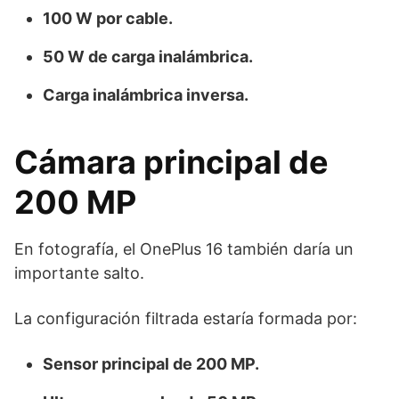
100 W por cable.
50 W de carga inalámbrica.
Carga inalámbrica inversa.
Cámara principal de
200 MP
En fotografía, el OnePlus 16 también daría un
importante salto.
La configuración filtrada estaría formada por:
Sensor principal de 200 MP.