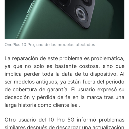
OnePlus 10 Pro, uno de los modelos afectados
La reparación de este problema es problemática,
ya que no solo es bastante costosa, sino que
implica perder toda la data de tu dispositivo. Al
ser modelos antiguos, ya están fuera del periodo
de cobertura de garantía. El usuario expresó su
decepción y pérdida de fe en la marca tras una
larga historia como cliente leal.
Otro usuario del 10 Pro 5G informó problemas
similares después de descargar una actualización