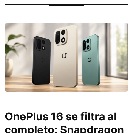
OnePlus 16 se filtra al
completo: Snapdragon