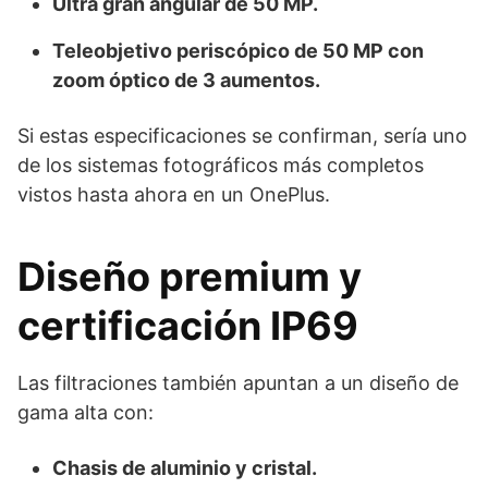
Ultra gran angular de 50 MP.
Teleobjetivo periscópico de 50 MP con
zoom óptico de 3 aumentos.
Si estas especificaciones se confirman, sería uno
de los sistemas fotográficos más completos
vistos hasta ahora en un OnePlus.
Diseño premium y
certificación IP69
Las filtraciones también apuntan a un diseño de
gama alta con:
Chasis de aluminio y cristal.