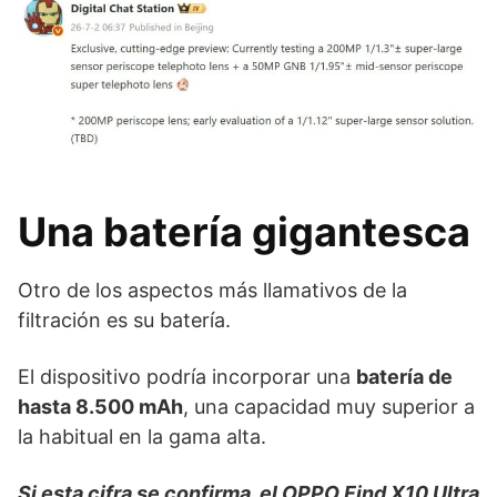
Una batería gigantesca
Otro de los aspectos más llamativos de la
filtración es su batería.
El dispositivo podría incorporar una
batería de
hasta 8.500 mAh
, una capacidad muy superior a
la habitual en la gama alta.
Si esta cifra se confirma, el OPPO Find X10 Ultra