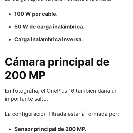
100 W por cable.
50 W de carga inalámbrica.
Carga inalámbrica inversa.
Cámara principal de
200 MP
En fotografía, el OnePlus 16 también daría un
importante salto.
La configuración filtrada estaría formada por:
Sensor principal de 200 MP.