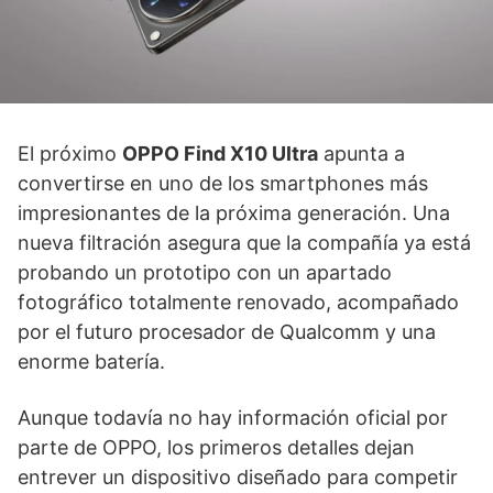
El próximo
OPPO Find X10 Ultra
apunta a
convertirse en uno de los smartphones más
impresionantes de la próxima generación. Una
nueva filtración asegura que la compañía ya está
probando un prototipo con un apartado
fotográfico totalmente renovado, acompañado
por el futuro procesador de Qualcomm y una
enorme batería.
Aunque todavía no hay información oficial por
parte de OPPO, los primeros detalles dejan
entrever un dispositivo diseñado para competir