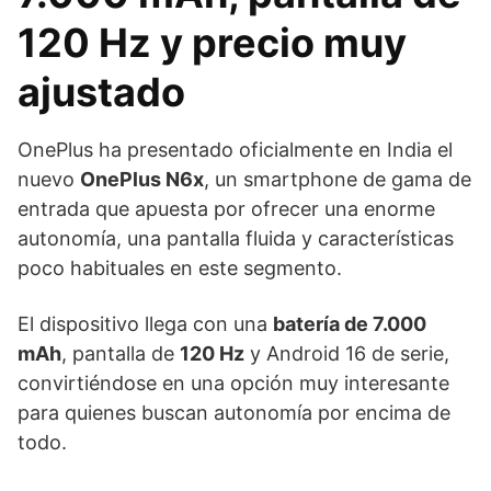
120 Hz y precio muy
ajustado
OnePlus ha presentado oficialmente en India el
nuevo
OnePlus N6x
, un smartphone de gama de
entrada que apuesta por ofrecer una enorme
autonomía, una pantalla fluida y características
poco habituales en este segmento.
El dispositivo llega con una
batería de 7.000
mAh
, pantalla de
120 Hz
y Android 16 de serie,
convirtiéndose en una opción muy interesante
para quienes buscan autonomía por encima de
todo.