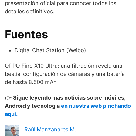
presentación oficial para conocer todos los
detalles definitivos.
Fuentes
Digital Chat Station (Weibo)
OPPO Find X10 Ultra: una filtración revela una
bestial configuración de cámaras y una batería
de hasta 8.500 mAh
👉
Sigue leyendo más noticias sobre móviles,
Android y tecnología
en nuestra web pinchando
aquí.
Raúl Manzanares M.