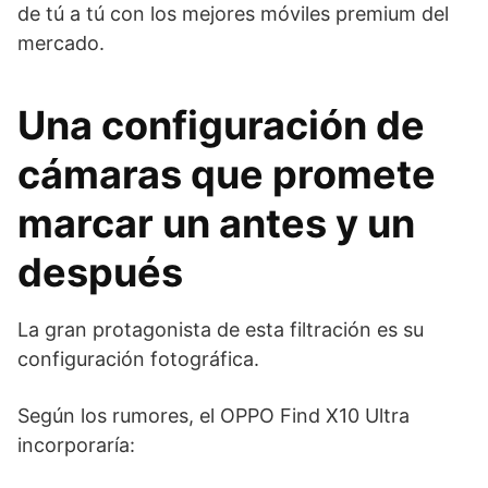
de tú a tú con los mejores móviles premium del
mercado.
Una configuración de
cámaras que promete
marcar un antes y un
después
La gran protagonista de esta filtración es su
configuración fotográfica.
Según los rumores, el OPPO Find X10 Ultra
incorporaría: