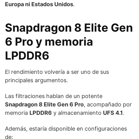
Europa ni Estados Unidos
.
Snapdragon 8 Elite Gen
6 Pro y memoria
LPDDR6
El rendimiento volvería a ser uno de sus
principales argumentos.
Las filtraciones hablan de un potente
Snapdragon 8 Elite Gen 6 Pro
, acompañado por
memoria
LPDDR6
y almacenamiento
UFS 4.1
.
Además, estaría disponible en configuraciones
de: