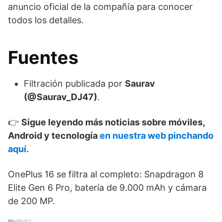
anuncio oficial de la compañía para conocer
todos los detalles.
Fuentes
Filtración publicada por
Saurav
(@Saurav_DJ47)
.
👉
Sigue leyendo más noticias sobre móviles,
Android y tecnología
en nuestra web pinchando
aquí.
OnePlus 16 se filtra al completo: Snapdragon 8
Elite Gen 6 Pro, batería de 9.000 mAh y cámara
de 200 MP.