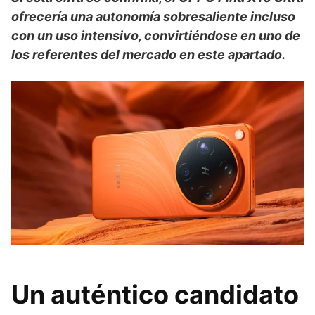
ofrecería una autonomía sobresaliente incluso
con un uso intensivo, convirtiéndose en uno de
los referentes del mercado en este apartado.
Un auténtico candidato