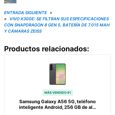
ENTRADA SIGUIENTE
»
«
VIVO X300E: SE FILTRAN SUS ESPECIFICACIONES
CON SNAPDRAGON 8 GEN 5, BATERÍA DE 7.015 MAH
Y CÁMARAS ZEISS
Productos relacionados:
MÁS VENDIDO #1
Samsung Galaxy A56 5G, teléfono
inteligente Android, 256 GB de al…