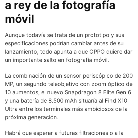
a rey de la fotografía
móvil
Aunque todavía se trata de un prototipo y sus
especificaciones podrían cambiar antes de su
lanzamiento, todo apunta a que OPPO quiere dar
un importante salto en fotografía móvil.
La combinación de un sensor periscópico de 200
MP, un segundo teleobjetivo con zoom óptico de
10 aumentos, el nuevo Snapdragon 8 Elite Gen 6
y una batería de 8.500 mAh situaría al Find X10
Ultra entre los terminales más ambiciosos de la
próxima generación.
Habrá que esperar a futuras filtraciones o a la