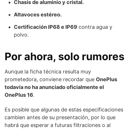
Chasis de aluminio y cristal.
Altavoces estéreo.
Certificación IP68 e IP69
contra agua y
polvo.
Por ahora, solo rumores
Aunque la ficha técnica resulta muy
prometedora, conviene recordar que
OnePlus
todavía no ha anunciado oficialmente el
OnePlus 16
.
Es posible que algunas de estas especificaciones
cambien antes de su presentación, por lo que
habrá que esperar a futuras filtraciones o al