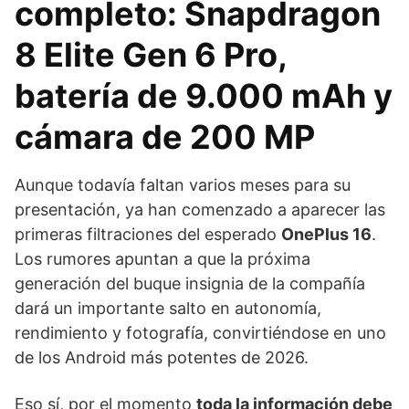
completo: Snapdragon
8 Elite Gen 6 Pro,
batería de 9.000 mAh y
cámara de 200 MP
Aunque todavía faltan varios meses para su
presentación, ya han comenzado a aparecer las
primeras filtraciones del esperado
OnePlus 16
.
Los rumores apuntan a que la próxima
generación del buque insignia de la compañía
dará un importante salto en autonomía,
rendimiento y fotografía, convirtiéndose en uno
de los Android más potentes de 2026.
Eso sí, por el momento
toda la información debe