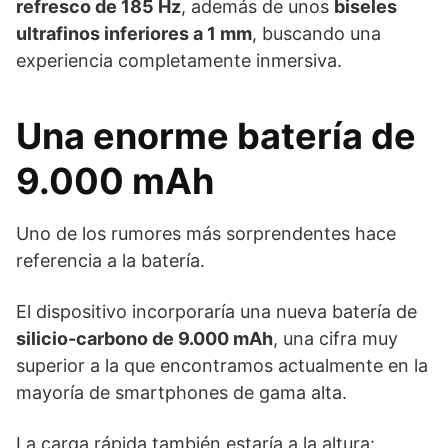
refresco de 185 Hz
, además de unos
biseles
ultrafinos inferiores a 1 mm
, buscando una
experiencia completamente inmersiva.
Una enorme batería de
9.000 mAh
Uno de los rumores más sorprendentes hace
referencia a la batería.
El dispositivo incorporaría una nueva batería de
silicio-carbono de 9.000 mAh
, una cifra muy
superior a la que encontramos actualmente en la
mayoría de smartphones de gama alta.
La carga rápida también estaría a la altura: