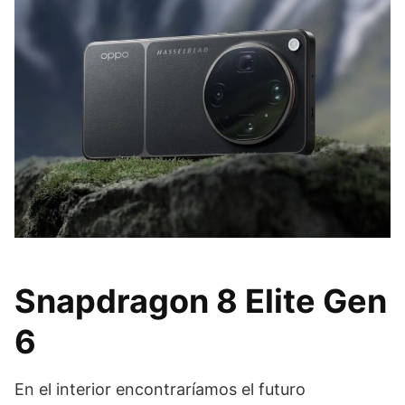
Snapdragon 8 Elite Gen
6
En el interior encontraríamos el futuro