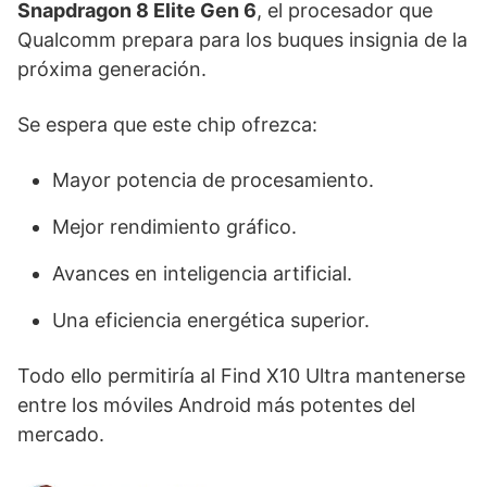
Snapdragon 8 Elite Gen 6
, el procesador que
Qualcomm prepara para los buques insignia de la
próxima generación.
Se espera que este chip ofrezca:
Mayor potencia de procesamiento.
Mejor rendimiento gráfico.
Avances en inteligencia artificial.
Una eficiencia energética superior.
Todo ello permitiría al Find X10 Ultra mantenerse
entre los móviles Android más potentes del
mercado.