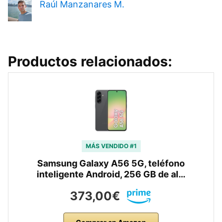
Raúl Manzanares M.
Productos relacionados:
MÁS VENDIDO #1
Samsung Galaxy A56 5G, teléfono
inteligente Android, 256 GB de al…
373,00€