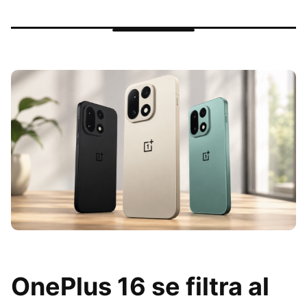
OnePlus 16 se filtra al