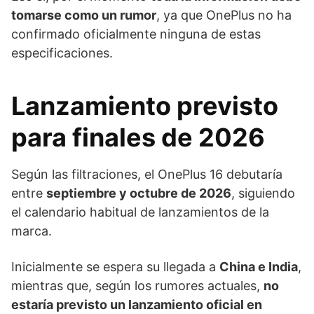
tomarse como un rumor
, ya que OnePlus no ha
confirmado oficialmente ninguna de estas
especificaciones.
Lanzamiento previsto
para finales de 2026
Según las filtraciones, el OnePlus 16 debutaría
entre
septiembre y octubre de 2026
, siguiendo
el calendario habitual de lanzamientos de la
marca.
Inicialmente se espera su llegada a
China e India
,
mientras que, según los rumores actuales,
no
estaría previsto un lanzamiento oficial en