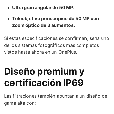
Ultra gran angular de 50 MP.
Teleobjetivo periscópico de 50 MP con
zoom óptico de 3 aumentos.
Si estas especificaciones se confirman, sería uno
de los sistemas fotográficos más completos
vistos hasta ahora en un OnePlus.
Diseño premium y
certificación IP69
Las filtraciones también apuntan a un diseño de
gama alta con: