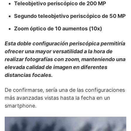
Teleobjetivo periscópico de 200 MP
Segundo teleobjetivo periscópico de 50 MP
Zoom óptico de 10 aumentos (10x)
Esta doble configuración periscópica permitiría
ofrecer una mayor versatilidad a la hora de
realizar fotografías con zoom, manteniendo una
elevada calidad de imagen en diferentes
distancias focales.
De confirmarse, sería una de las configuraciones
más avanzadas vistas hasta la fecha en un
smartphone.