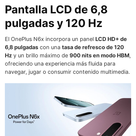
Pantalla LCD de 6,8
pulgadas y 120 Hz
El OnePlus N6x incorpora un panel
LCD HD+ de
6,8 pulgadas
con una
tasa de refresco de 120
Hz
y un brillo máximo de
900 nits en modo HBM
,
ofreciendo una experiencia más fluida para
navegar, jugar o consumir contenido multimedia.